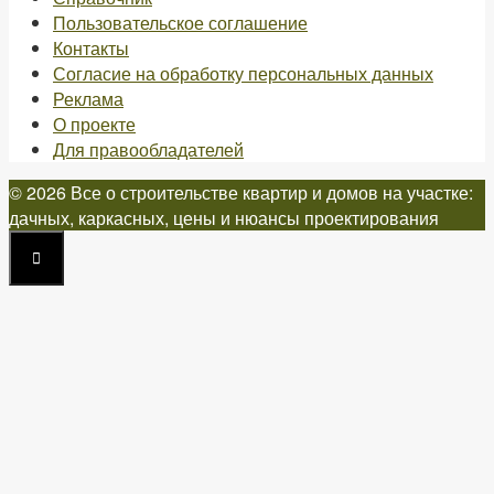
Пользовательское соглашение
Контакты
Согласие на обработку персональных данных
Реклама
О проекте
Для правообладателей
© 2026 Все о строительстве квартир и домов на участке:
дачных, каркасных, цены и нюансы проектирования