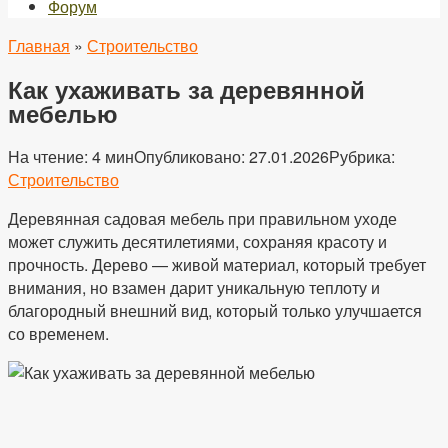
Форум
Главная
»
Строительство
Как ухаживать за деревянной
мебелью
На чтение:
4 мин
Опубликовано:
27.01.2026
Рубрика:
Строительство
Деревянная садовая мебель при правильном уходе
может служить десятилетиями, сохраняя красоту и
прочность. Дерево — живой материал, который требует
внимания, но взамен дарит уникальную теплоту и
благородный внешний вид, который только улучшается
со временем.