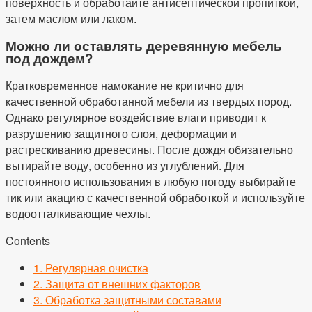
поверхность и обработайте антисептической пропиткой,
затем маслом или лаком.
Можно ли оставлять деревянную мебель
под дождем?
Кратковременное намокание не критично для
качественной обработанной мебели из твердых пород.
Однако регулярное воздействие влаги приводит к
разрушению защитного слоя, деформации и
растрескиванию древесины. После дождя обязательно
вытирайте воду, особенно из углублений. Для
постоянного использования в любую погоду выбирайте
тик или акацию с качественной обработкой и используйте
водоотталкивающие чехлы.
Contents
1.
Регулярная очистка
2.
Защита от внешних факторов
3.
Обработка защитными составами