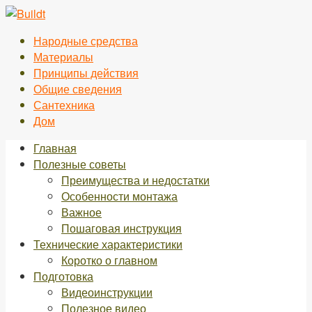
Перейти
к
Народные средства
контенту
Материалы
Принципы действия
Общие сведения
Сантехника
Дом
Главная
Полезные советы
Преимущества и недостатки
Особенности монтажа
Важное
Пошаговая инструкция
Технические характеристики
Коротко о главном
Подготовка
Видеоинструкции
Полезное видео