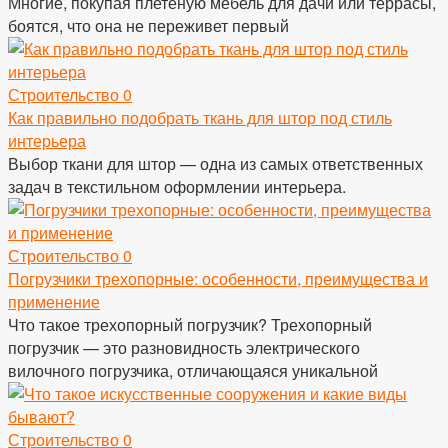
Многие, покупая плетеную мебель для дачи или террасы,
боятся, что она не переживет первый
Строительство
0
Как правильно подобрать ткань для штор под стиль
интерьера
Выбор ткани для штор — одна из самых ответственных
задач в текстильном оформлении интерьера.
Строительство
0
Погрузчики трехопорные: особенности, преимущества и
применение
Что такое трехопорный погрузчик? Трехопорный
погрузчик — это разновидность электрического
вилочного погрузчика, отличающаяся уникальной
Строительство
0