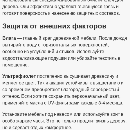
дерева. Они эффективно удаляют въевшуюся грязь и
готовят поверхность к нанесению защитных составов.
Защита от внешних факторов
Влага
— главный враг деревянной мебели. После дождя
вытирайте воду с горизонтальных поверхностей,
особенно из углублений и стыков. Используйте
водоотталкивающие подушки или убирайте текстиль в
помещение.
Ультрафиолет
постепенно высушивает древесину и
меняет ее цвет. Тик и акация устойчивы к выцветанию и
со временем приобретают благородный серебристый
оттенок. Если хотите сохранить первоначальный цвет,
применяйте масла с UV-фильтрами каждые 3-4 месяца.
Установите мебель под навесом или используйте зонт в
особо жаркие часы. Это не только продлит жизнь дереву,
но и сделает отдых комфортнее.