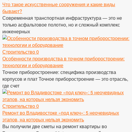
Что такое искусственные сооружения и какие виды
бывают?
Современная транспортная инфраструктура — это не
только асфальтовое полотно, но и сложный комплекс
инженерных
Строительство
0
Особенности производства в точном приборостроении:
технологии и оборудование
Точное приборостроение: специфика производства
корпусов и плат Точное приборостроение — это отрасль,
где счет
Строительство
0
Ремонт во Владивостоке «под ключ»: 5 неочевидных
этапов, на которых нельзя экономить
Вы получили две сметы на ремонт квартиры во