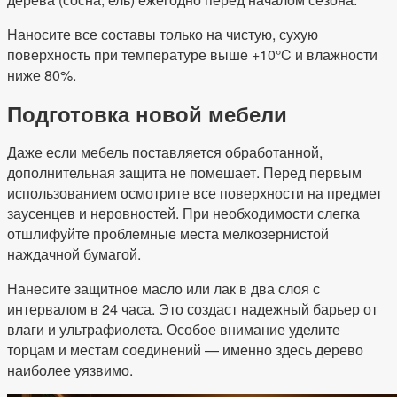
Наносите все составы только на чистую, сухую
поверхность при температуре выше +10°C и влажности
ниже 80%.
Подготовка новой мебели
Даже если мебель поставляется обработанной,
дополнительная защита не помешает. Перед первым
использованием осмотрите все поверхности на предмет
заусенцев и неровностей. При необходимости слегка
отшлифуйте проблемные места мелкозернистой
наждачной бумагой.
Нанесите защитное масло или лак в два слоя с
интервалом в 24 часа. Это создаст надежный барьер от
влаги и ультрафиолета. Особое внимание уделите
торцам и местам соединений — именно здесь дерево
наиболее уязвимо.