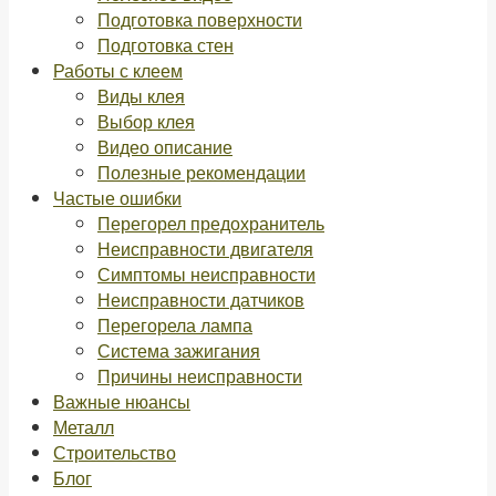
Подготовка поверхности
Подготовка стен
Работы с клеем
Виды клея
Выбор клея
Видео описание
Полезные рекомендации
Частые ошибки
Перегорел предохранитель
Неисправности двигателя
Симптомы неисправности
Неисправности датчиков
Перегорела лампа
Система зажигания
Причины неисправности
Важные нюансы
Металл
Строительство
Блог