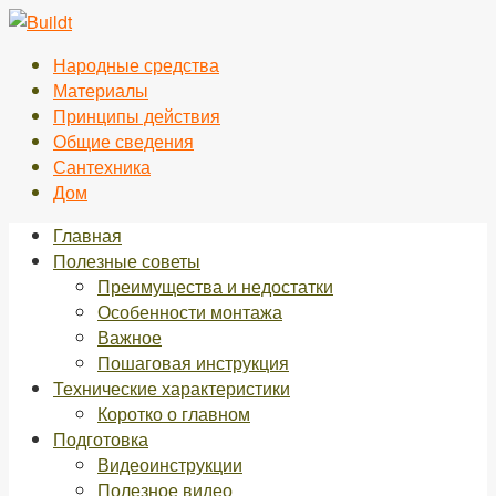
Перейти
к
Народные средства
контенту
Материалы
Принципы действия
Общие сведения
Сантехника
Дом
Главная
Полезные советы
Преимущества и недостатки
Особенности монтажа
Важное
Пошаговая инструкция
Технические характеристики
Коротко о главном
Подготовка
Видеоинструкции
Полезное видео