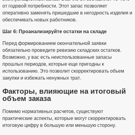
от годовой потребности. Этот запас позволяет
оперативно заменять пришедшие в негодность изделия и
обеспечивать новых работников.
Шаг 6: Проанализируйте остатки на складе
Перед формированием окончательной заявки
обязательно проведите ревизию складских остатков.
Возможно, у вас есть неиспользованные запасы
прошлых периодов, которые еще пригодны к
использованию. Это позволит скорректировать объем
закупки и избежать ненужных трат.
Факторы, влияющие на итоговый
объем заказа
Помимо нормативных расчетов, существуют
практические аспекты, которые могут скорректировать
итоговую цифру в большую или меньшую сторону.