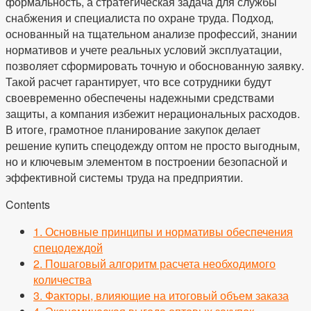
формальность, а стратегическая задача для службы
снабжения и специалиста по охране труда. Подход,
основанный на тщательном анализе профессий, знании
нормативов и учете реальных условий эксплуатации,
позволяет сформировать точную и обоснованную заявку.
Такой расчет гарантирует, что все сотрудники будут
своевременно обеспечены надежными средствами
защиты, а компания избежит нерациональных расходов.
В итоге, грамотное планирование закупок делает
решение купить спецодежду оптом не просто выгодным,
но и ключевым элементом в построении безопасной и
эффективной системы труда на предприятии.
Contents
1.
Основные принципы и нормативы обеспечения
спецодеждой
2.
Пошаговый алгоритм расчета необходимого
количества
3.
Факторы, влияющие на итоговый объем заказа