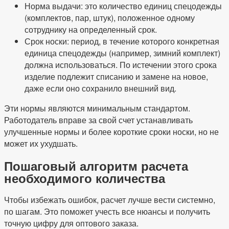
Норма выдачи: это количество единиц спецодежды
(комплектов, пар, штук), положенное одному
сотруднику на определенный срок.
Срок носки: период, в течение которого конкретная
единица спецодежды (например, зимний комплект)
должна использоваться. По истечении этого срока
изделие подлежит списанию и замене на новое,
даже если оно сохранило внешний вид.
Эти нормы являются минимальным стандартом.
Работодатель вправе за свой счет устанавливать
улучшенные нормы и более короткие сроки носки, но не
может их ухудшать.
Пошаговый алгоритм расчета
необходимого количества
Чтобы избежать ошибок, расчет лучше вести системно,
по шагам. Это поможет учесть все нюансы и получить
точную цифру для оптового заказа.