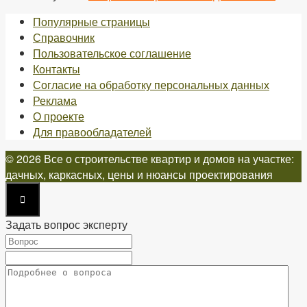
Популярные страницы
Справочник
Пользовательское соглашение
Контакты
Согласие на обработку персональных данных
Реклама
О проекте
Для правообладателей
© 2026 Все о строительстве квартир и домов на участке:
дачных, каркасных, цены и нюансы проектирования
Задать вопрос эксперту