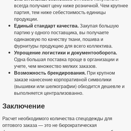
всегда получают цену ниже розничной. Чем крупнее
партия, тем ниже себестоимость единицы
продукции.
Единый стандарт качества.
Закупая большую
партию у одного поставщика, вы получаете
одинаковую по качеству ткани, пошива и
фурнитуры продукцию для всего коллектива.
Упрощение логистики и документооборота.
Одна большая поставка проще в организации и
учете, чем множество мелких заказов.
Возможность брендирования.
При крупном
заказе нанесение корпоративной символики
(вышивки или шелкографии) обходится дешевле и
выполняется централизованно.
Заключение
Расчет необходимого количества спецодежды для
оптового заказа — это не бюрократическая