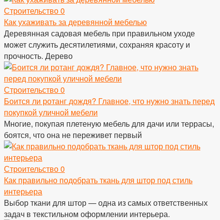
Строительство
0
Как ухаживать за деревянной мебелью
Деревянная садовая мебель при правильном уходе
может служить десятилетиями, сохраняя красоту и
прочность. Дерево
Строительство
0
Боится ли ротанг дождя? Главное, что нужно знать перед
покупкой уличной мебели
Многие, покупая плетеную мебель для дачи или террасы,
боятся, что она не переживет первый
Строительство
0
Как правильно подобрать ткань для штор под стиль
интерьера
Выбор ткани для штор — одна из самых ответственных
задач в текстильном оформлении интерьера.