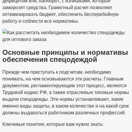
дефицитом или, наоборот, с излишками, которые
заморозят средства. Грамотный расчет позволяет
оптимизировать бюджет, обеспечить бесперебойную
работу и соблюсти все нормативы.
Основные принципы и нормативы
обеспечения спецодеждой
Прежде чем приступать к подсчетам, необходимо
понимать, на чем основываются эти расчеты. Главным
документом, регламентирующим этот процесс, является
Трудовой кодекс РФ, а также отраслевые типовые нормы
выдачи спецодежды. Эти нормы устанавливают, какие
именно виды защиты, в каком количестве и на какой срок
должны выдаваться работникам различных профессий.
Ключевые понятия, которые вам нужно знать: