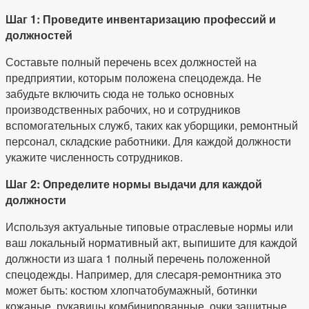
Шаг 1: Проведите инвентаризацию профессий и
должностей
Составьте полный перечень всех должностей на
предприятии, которым положена спецодежда. Не
забудьте включить сюда не только основных
производственных рабочих, но и сотрудников
вспомогательных служб, таких как уборщики, ремонтный
персонал, складские работники. Для каждой должности
укажите численность сотрудников.
Шаг 2: Определите нормы выдачи для каждой
должности
Используя актуальные типовые отраслевые нормы или
ваш локальный нормативный акт, выпишите для каждой
должности из шага 1 полный перечень положенной
спецодежды. Например, для слесаря-ремонтника это
может быть: костюм хлопчатобумажный, ботинки
кожаные, рукавицы комбинированные, очки защитные.