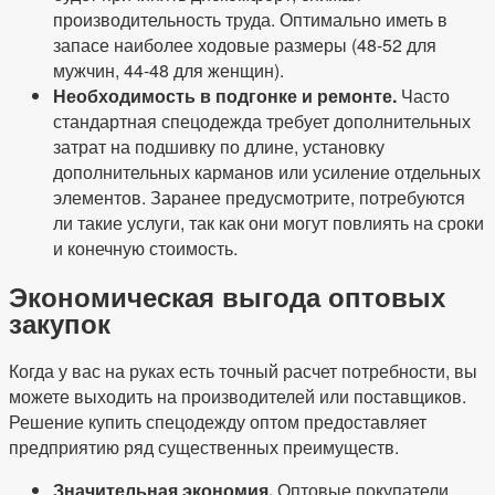
производительность труда. Оптимально иметь в
запасе наиболее ходовые размеры (48-52 для
мужчин, 44-48 для женщин).
Необходимость в подгонке и ремонте.
Часто
стандартная спецодежда требует дополнительных
затрат на подшивку по длине, установку
дополнительных карманов или усиление отдельных
элементов. Заранее предусмотрите, потребуются
ли такие услуги, так как они могут повлиять на сроки
и конечную стоимость.
Экономическая выгода оптовых
закупок
Когда у вас на руках есть точный расчет потребности, вы
можете выходить на производителей или поставщиков.
Решение купить спецодежду оптом предоставляет
предприятию ряд существенных преимуществ.
Значительная экономия.
Оптовые покупатели