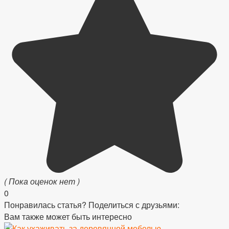
( Пока оценок нет )
0
Понравилась статья? Поделиться с друзьями:
Вам также может быть интересно