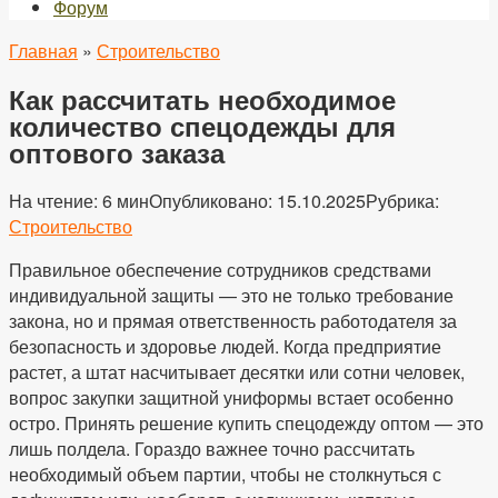
Форум
Главная
»
Строительство
Как рассчитать необходимое
количество спецодежды для
оптового заказа
На чтение:
6 мин
Опубликовано:
15.10.2025
Рубрика:
Строительство
Правильное обеспечение сотрудников средствами
индивидуальной защиты — это не только требование
закона, но и прямая ответственность работодателя за
безопасность и здоровье людей. Когда предприятие
растет, а штат насчитывает десятки или сотни человек,
вопрос закупки защитной униформы встает особенно
остро. Принять решение купить спецодежду оптом — это
лишь полдела. Гораздо важнее точно рассчитать
необходимый объем партии, чтобы не столкнуться с