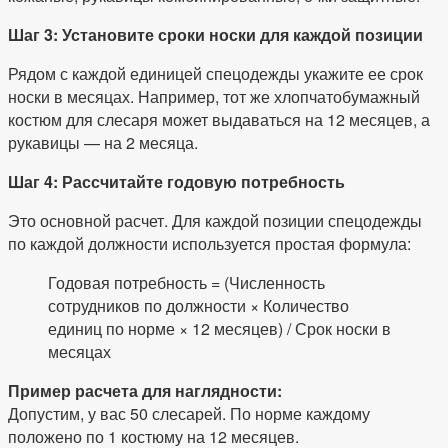
Шаг 3: Установите сроки носки для каждой позиции
Рядом с каждой единицей спецодежды укажите ее срок
носки в месяцах. Например, тот же хлопчатобумажный
костюм для слесаря может выдаваться на 12 месяцев, а
рукавицы — на 2 месяца.
Шаг 4: Рассчитайте годовую потребность
Это основной расчет. Для каждой позиции спецодежды
по каждой должности используется простая формула:
Годовая потребность = (Численность
сотрудников по должности × Количество
единиц по норме × 12 месяцев) / Срок носки в
месяцах
Пример расчета для наглядности:
Допустим, у вас 50 слесарей. По норме каждому
положено по 1 костюму на 12 месяцев.