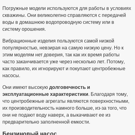
Погружные модели используются для работы в условиях
скважины. Они великолепно справляются с передачей
воды в домашнюю водопроводную систему или в
систему орошения.
Вибрационные изделия пользуются самой низкой
популярностью, невзирая на самую низкую цену. Но к
этим моделям нет доверия, так как их время работы
часто заканчивается уже через несколько лет. Потому,
как правило, их игнорируют и покупают центробежные
насосы.
Они имеют высокую
долговечность и
эксплуатационные характеристики
. Благодаря тому,
что центробежные агрегаты являются поверхностными,
их производительность намного больше, из-за того, что
они не подают воду наверх, а выкачивают ее из
предварительно заполненной емкости.
Бензиновый насос