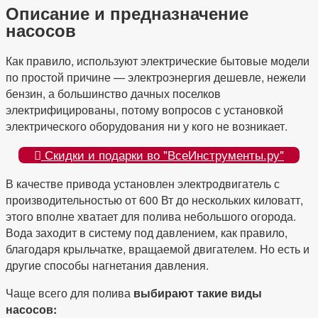
Описание и предназначение
насосов
Как правило, используют электрические бытовые модели
по простой причине — электроэнергия дешевле, нежели
бензин, а большинство дачных поселков
электрифицированы, потому вопросов с установкой
электрического оборудования ни у кого не возникает.
Скидки и подарки во "ВсеИнструменты.ру"
В качестве привода установлен электродвигатель с
производительностью от 600 Вт до нескольких киловатт,
этого вполне хватает для полива небольшого огорода.
Вода заходит в систему под давлением, как правило,
благодаря крыльчатке, вращаемой двигателем. Но есть и
другие способы нагнетания давления.
Чаще всего для полива
выбирают такие виды
насосов: