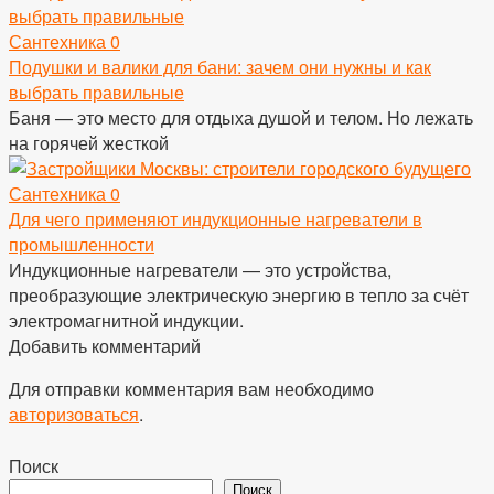
Сантехника
0
Подушки и валики для бани: зачем они нужны и как
выбрать правильные
Баня — это место для отдыха душой и телом. Но лежать
на горячей жесткой
Сантехника
0
Для чего применяют индукционные нагреватели в
промышленности
Индукционные нагреватели — это устройства,
преобразующие электрическую энергию в тепло за счёт
электромагнитной индукции.
Добавить комментарий
Для отправки комментария вам необходимо
авторизоваться
.
Поиск
Поиск