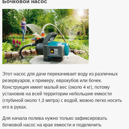
Бочковой насос
Этот насос для дачи перекачивает воду из различных
резервуаров, к примеру, еврокубов или бочек.
Конструкция имеет малый вес (около 4 кг), потому
установив на всей территории небольшие емкости
(глубиной около 1,3 метра) с водой, можно легко носить
его в руках.
Для начала полива нужно только зафиксировать
бочковой насос на крае емкости и подключить