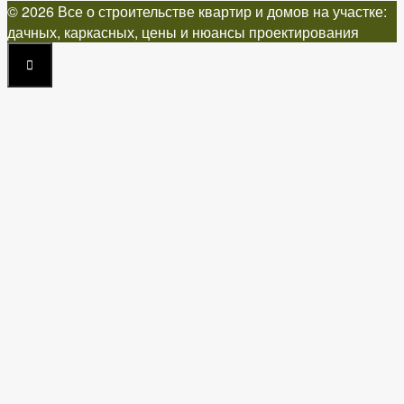
© 2026 Все о строительстве квартир и домов на участке:
дачных, каркасных, цены и нюансы проектирования