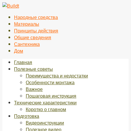
Перейти
к
Народные средства
контенту
Материалы
Принципы действия
Общие сведения
Сантехника
Дом
Главная
Полезные советы
Преимущества и недостатки
Особенности монтажа
Важное
Пошаговая инструкция
Технические характеристики
Коротко о главном
Подготовка
Видеоинструкции
Полезное видео