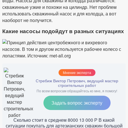
воды. Насосы для скважины и колодца различаются:
скважинные узкие и похожи на цилиндр. Нет проблем
использовать скважинный насос и для колодца, а вот
наоборот не получится.
Какие насосы подойдут в разных ситуациях
Мнение эксперта
Стребиж Виктор Петрович, ведущий мастер
строительных работ
По всем вопросам обращайтесь ко мне, я помогу!
Задать вопрос эксперту
Сколько стоит в среднем 8000 13 000 Р В какой
ситуации покупать для артезианских скважин большой