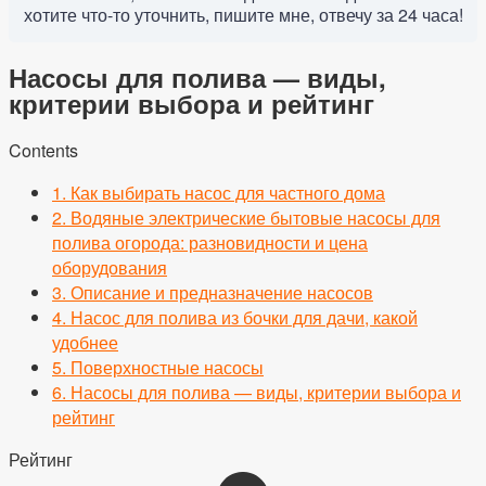
хотите что-то уточнить, пишите мне, отвечу за 24 часа!
Насосы для полива — виды,
критерии выбора и рейтинг
Contents
1.
Как выбирать насос для частного дома
2.
Водяные электрические бытовые насосы для
полива огорода: разновидности и цена
оборудования
3.
Описание и предназначение насосов
4.
Насос для полива из бочки для дачи, какой
удобнее
5.
Поверхностные насосы
6.
Насосы для полива — виды, критерии выбора и
рейтинг
Рейтинг