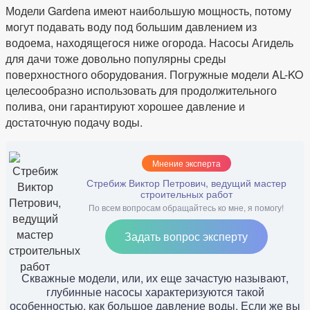
Модели Gardena имеют наибольшую мощность, потому
могут подавать воду под большим давлением из
водоема, находящегося ниже огорода. Насосы Агидель
для дачи тоже довольно популярны среды
поверхностного оборудования. Погружные модели AL-KO
целесообразно использовать для продолжительного
полива, они гарантируют хорошее давление и
достаточную подачу воды.
Мнение эксперта
Стребиж Виктор Петрович, ведущий мастер
строительных работ
По всем вопросам обращайтесь ко мне, я помогу!
Задать вопрос эксперту
Скважные модели, или, их еще зачастую называют,
глубинные насосы характеризуются такой
особенностью, как большое давление воды. Если же вы