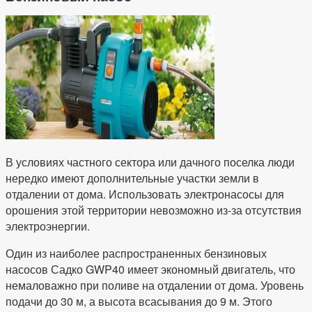
В условиях частного сектора или дачного поселка люди
нередко имеют дополнительные участки земли в
отдалении от дома. Использовать электронасосы для
орошения этой территории невозможно из-за отсутствия
электроэнергии.
Один из наиболее распространенных бензиновых
насосов Садко GWP40 имеет экономный двигатель, что
немаловажно при поливе на отдалении от дома. Уровень
подачи до 30 м, а высота всасывания до 9 м. Этого