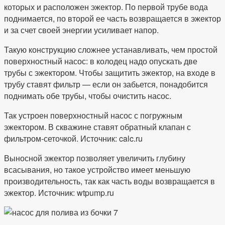
которых и расположен эжектор. По первой трубе вода
поднимается, по второй ее часть возвращается в эжектор
и за счет своей энергии усиливает напор.
Такую конструкцию сложнее устанавливать, чем простой
поверхностный насос: в колодец надо опускать две
трубы с эжектором. Чтобы защитить эжектор, на входе в
трубу ставят фильтр — если он забьется, понадобится
поднимать обе трубы, чтобы очистить насос.
Так устроен поверхностный насос с погружным
эжектором. В скважине ставят обратный клапан с
фильтром-сеточкой. Источник: calc.ru
Выносной эжектор позволяет увеличить глубину
всасывания, но такое устройство имеет меньшую
производительность, так как часть воды возвращается в
эжектор. Источник: wtpump.ru