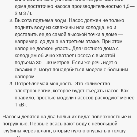
дома достаточно насоса производительностью 1,5—
2 м 3 /ч.
Высота подъема воды. Насос должен не только
поднять воду из скважины или колодца, но и
доставить ее до самой высокой точки в доме —
например, до душа на третьем этаже. При этом
напор не должен упасть. Для частного дома с
колодцем обычно хватает насоса с высотой
подъема 30—40 метров. Если же речь идет о
скважине, могут понадобиться модели с большим
напором.
Потребляемая мощность. Это количество
электроэнергии, которое будет съедать насос. Как
правило, простые модели насосов расходуют менее
1 кВт.
Насосы делятся на два больших вида: поверхностные и
погружные. Первые всасывают воду с небольшой
глубины через шланг, вторые нужно опускать в толщу