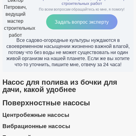
строительных работ
По всем вопросам обращайтесь ко мне, я помогу!
Задать вопрос эксперту
Все садово-огородные культуры нуждаются в
своевременном насыщении жизненно важной влагой,
потому что без воды не может существовать ни один
живой организм на нашей планете. Если же вы хотите
что-то уточнить, пишите мне, отвечу за 24 часа!
Насос для полива из бочки для
дачи, какой удобнее
Поверхностные насосы
Центробежные насосы
Вибрационные насосы