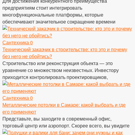
Для достижения конкурентного преимущества
предприятиям стоит интегрировать
многофункциональные платформы, которые
обеспечивают значительное сокращение времени
Сантехника
0
Технический заказчик в строительстве: кто это и почему
без него не обойтись?
Строительство или реконструкция объекта — это
уравнение со множеством неизвестных. Инвестору
приходится контролировать проектировщиков,
Сантехника
0
Металлические потолки в Самаре: какой выбрать и где
его применяют
Представьте, вы заходите в современный офис,
торговый центр или аэропорт. Скорее всего, вы увидите