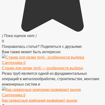
( Пока оценок нет )
0
Понравилась статья? Поделиться с друзьями:
Вам также может быть интересно
Сантехника
0
Станки для резки труб — особенности выбора
Резка труб является одной из фундаментальных
операций в металлообработке, строительстве, монтаже
инженерных систем и
Сантехника
0
Как сервисные компании развивают рынок