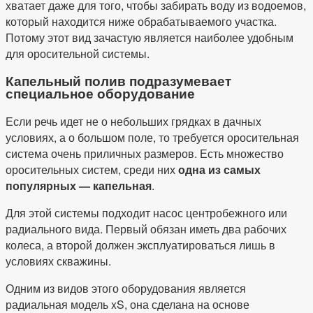
хватает даже для того, чтобы забирать воду из водоемов,
который находится ниже обрабатываемого участка.
Потому этот вид зачастую является наиболее удобным
для оросительной системы.
Капельный полив подразумевает
специальное оборудование
Если речь идет не о небольших грядках в дачных
условиях, а о большом поле, то требуется оросительная
система очень приличных размеров. Есть множество
оросительных систем, среди них
одна из самых
популярных — капельная
.
Для этой системы подходит насос центробежного или
радиального вида. Первый обязан иметь два рабочих
колеса, а второй должен эксплуатироваться лишь в
условиях скважины.
Одним из видов этого оборудования является
радиальная модель xS, она сделана на основе