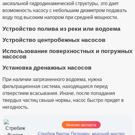
аксиальной гидродинамической структуры, это дает
возможность насосу с небольшим диаметром подавать
воду под высоким напором при средней мощности.
Устройство полива из реки или водоема
Устройство центробежных насосов
Использование поверхностных и погружных
насосов
Установка дренажных насосов
При наличии загрязненного водоема, нужна
фильтрационная система, находящаяся перед
отверстием всасывания. Иначе, после попадания
твердых частиц свыше нормы, насос быстро придет в
негодность.
Мнение эксперта
Стребиж Виктор Петрович, ведущий мастер