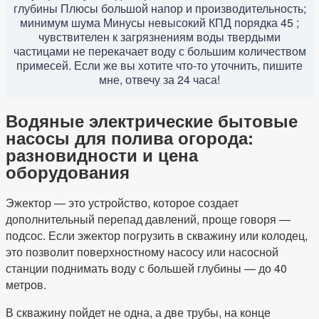
глубины Плюсы большой напор и производительность;
минимум шума Минусы невысокий КПД порядка 45 ;
чувствителен к загрязнениям воды твердыми
частицами не перекачает воду с большим количеством
примесей. Если же вы хотите что-то уточнить, пишите
мне, отвечу за 24 часа!
Водяные электрические бытовые
насосы для полива огорода:
разновидности и цена
оборудования
Эжектор — это устройство, которое создает
дополнительный перепад давлений, проще говоря —
подсос. Если эжектор погрузить в скважину или колодец,
это позволит поверхностному насосу или насосной
станции поднимать воду с большей глубины — до 40
метров.
В скважину пойдет не одна, а две трубы, на конце