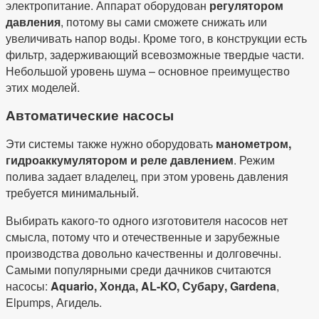
электропитание. Аппарат оборудован
регулятором
давления
, потому вы сами сможете снижать или
увеличивать напор воды. Кроме того, в конструкции есть
фильтр, задерживающий всевозможные твердые части.
Небольшой уровень шума – основное преимущество
этих моделей.
Автоматические насосы
Эти системы также нужно оборудовать
манометром,
гидроаккумулятором и реле давлением
. Режим
полива задает владелец, при этом уровень давления
требуется минимальный.
Выбирать какого-то одного изготовителя насосов нет
смысла, потому что и отечественные и зарубежные
производства довольно качественны и долговечны.
Самыми популярными среди дачников считаются
насосы:
Aquario, Хонда, AL-KO, Субару, Gardena
,
Elpumps, Агидель.