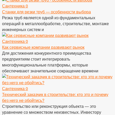
Сантехника
0
Станки для резки труб — особенности выбора
Резка труб является одной из фундаментальных
операций в металлообработке, строительстве, монтаже
инженерных систем и
Сантехника
0
Как сервисные компании развивают рынок
Для достижения конкурентного преимущества
предприятиям стоит интегрировать
многофункциональные платформы, которые
обеспечивают значительное сокращение времени
Сантехника
0
Технический заказчик в строительстве: кто это и почему
без него не обойтись?
Строительство или реконструкция объекта — это
уравнение со множеством неизвестных. Инвестору