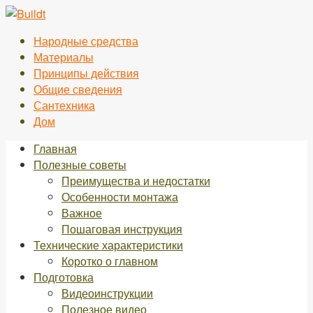
Перейти
к
Народные средства
контенту
Материалы
Принципы действия
Общие сведения
Сантехника
Дом
Главная
Полезные советы
Преимущества и недостатки
Особенности монтажа
Важное
Пошаговая инструкция
Технические характеристики
Коротко о главном
Подготовка
Видеоинструкции
Полезное видео