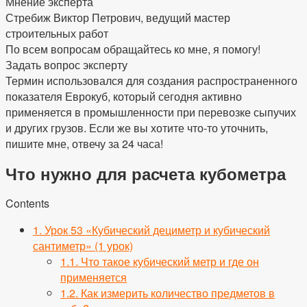
Мнение эксперта
Стребиж Виктор Петрович, ведущий мастер
строительных работ
По всем вопросам обращайтесь ко мне, я помогу!
Задать вопрос эксперту
Термин использовался для создания распространенного
показателя Еврокуб, который сегодня активно
применяется в промышленности при перевозке сыпучих
и других грузов. Если же вы хотите что-то уточнить,
пишите мне, отвечу за 24 часа!
Что нужно для расчета кубометра
Contents
1.
Урок 53 «Кубический дециметр и кубический
сантиметр» (1 урок)
1.1.
Что такое кубический метр и где он
применяется
1.2.
Как измерить количество предметов в