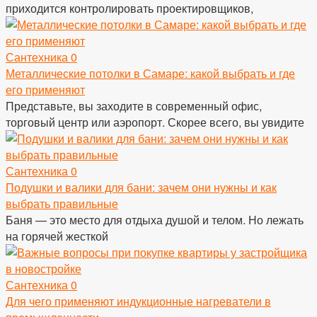
приходится контролировать проектировщиков,
Сантехника
0
Металлические потолки в Самаре: какой выбрать и где
его применяют
Представьте, вы заходите в современный офис,
торговый центр или аэропорт. Скорее всего, вы увидите
Сантехника
0
Подушки и валики для бани: зачем они нужны и как
выбрать правильные
Баня — это место для отдыха душой и телом. Но лежать
на горячей жесткой
Сантехника
0
Для чего применяют индукционные нагреватели в