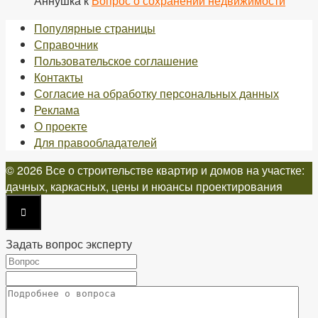
Аннушка
к
Вопрос о сохранении недвижимости
Популярные страницы
Справочник
Пользовательское соглашение
Контакты
Согласие на обработку персональных данных
Реклама
О проекте
Для правообладателей
© 2026 Все о строительстве квартир и домов на участке:
дачных, каркасных, цены и нюансы проектирования
Задать вопрос эксперту