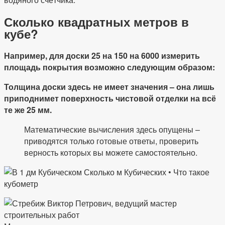
Сколько квадратных метров в
кубе?
Например, для доски 25 на 150 на 6000 измерить
площадь покрытия возможно следующим образом:
Толщина доски здесь не имеет значения – она лишь
приподнимет поверхность чистовой отделки на всё
те же 25 мм.
Математические вычисления здесь опущены –
приводятся только готовые ответы, проверить
верность которых вы можете самостоятельно.