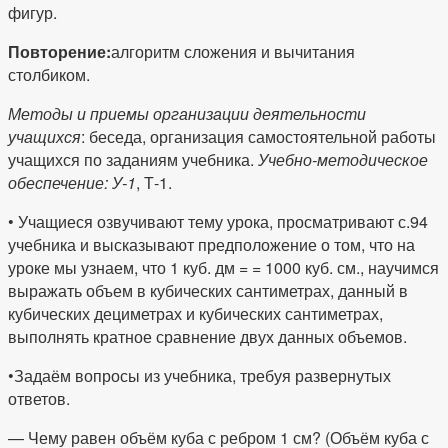
фигур.
Повторение:
алгоритм сложения и вычитания
столбиком.
Методы и приемы организации деятельности
учащихся
: беседа, организация самостоятельной работы
учащихся по заданиям учебника.
Учебно-методическое
обеспечение: У-1
, Т-1.
• Учащиеся озвучивают тему урока, просматривают с.94
учебника и высказывают предположение о том, что на
уроке мы узнаем, что 1 куб. дм = = 1000 куб. см., научимся
выражать объем в кубических сантиметрах, данный в
кубических дециметрах и кубических сантиметрах,
выполнять кратное сравнение двух данных объемов.
•Задаём вопросы из учебника, требуя развернутых
ответов.
— Чему равен объём куба с ребром 1 см? (Объём куба с