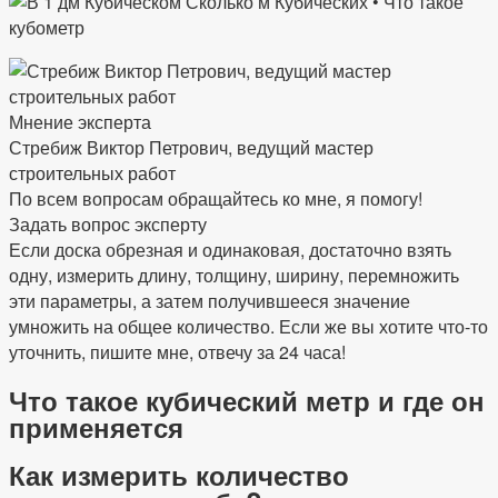
Мнение эксперта
Стребиж Виктор Петрович, ведущий мастер
строительных работ
По всем вопросам обращайтесь ко мне, я помогу!
Задать вопрос эксперту
Если доска обрезная и одинаковая, достаточно взять
одну, измерить длину, толщину, ширину, перемножить
эти параметры, а затем получившееся значение
умножить на общее количество. Если же вы хотите что-то
уточнить, пишите мне, отвечу за 24 часа!
Что такое кубический метр и где он
применяется
Как измерить количество