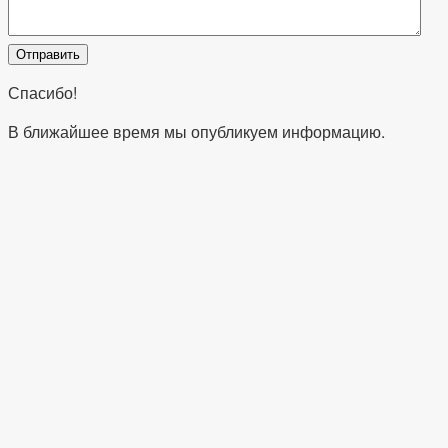
Спасибо!
В ближайшее время мы опубликуем информацию.