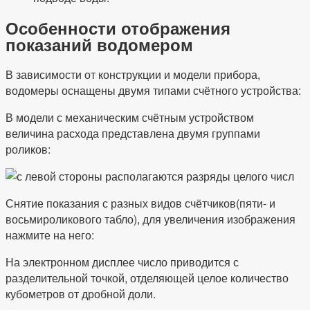
Особенности отображения
показаний водомером
В зависимости от конструкции и модели прибора,
водомеры оснащены двумя типами счётного устройства:
В модели с механическим счётным устройством
величина расхода представлена двумя группами
роликов:
Снятие показания с разных видов счётчиков(пяти- и
восьмироликового табло), для увеличения изображения
нажмите на него:
На электронном дисплее число приводится с
разделительной точкой, отделяющей целое количество
кубометров от дробной доли.