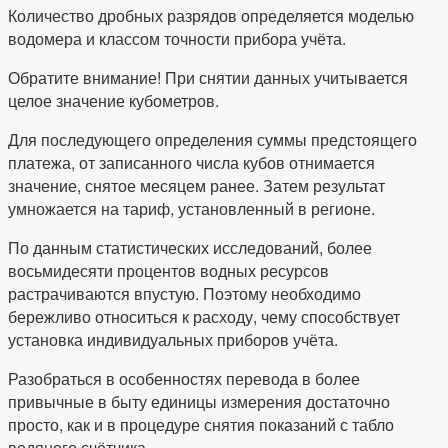
Количество дробных разрядов определяется моделью
водомера и классом точности прибора учёта.
Обратите внимание! При снятии данных учитывается
целое значение кубометров.
Для последующего определения суммы предстоящего
платежа, от записанного числа кубов отнимается
значение, снятое месяцем ранее. Затем результат
умножается на тариф, установленный в регионе.
По данным статистических исследований, более
восьмидесяти процентов водных ресурсов
растрачиваются впустую. Поэтому необходимо
бережливо относиться к расходу, чему способствует
установка индивидуальных приборов учёта.
Разобраться в особенностях перевода в более
привычные в быту единицы измерения достаточно
просто, как и в процедуре снятия показаний с табло
водяного счётчика.