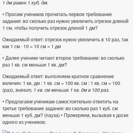
1 дм равен 1 куб. дм.
• Просим учеников прочитать первое требование
задания: во сколько раз нужно увеличить отрезок длиной
1 см, чтобы получить отрезок длиной 1 дм?
Ожидаемый ответ: отрезок нужно увеличить в 10 раз, так
как 1 см ∙ 10 = 10 см = 1 дм
• Далее ученики читают второе требование: во сколько
раз 1 кв. см меньше 1 кв. дм?
Ожидаемый ответ: выполняем кратное сравнение
величин: 1 кв. дм : 1 кв. см = 100 кв. см : 1 кв. см = 100
(раз),
значит, 1 кв. см меньше 1 кв. дм в 100 раз.
• Предлагаем ученикам самостоятельно ответить на
третье требование задания: во сколько раз 1 куб. см
меньше 1 куб. дм? (пауза) • Проверяем, вызывая к доске
одного из учеников: