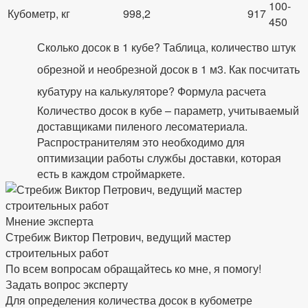
100-
Кубометр, кг
998,2
917
450
Сколько досок в 1 кубе? Таблица, количество штук
обрезной и необрезной досок в 1 м3. Как посчитать
кубатуру на калькуляторе? Формула расчета
Количество досок в кубе – параметр, учитываемый
доставщиками пиленого лесоматериала.
Распространителям это необходимо для
оптимизации работы службы доставки, которая
есть в каждом строймаркете.
Мнение эксперта
Стребиж Виктор Петрович, ведущий мастер
строительных работ
По всем вопросам обращайтесь ко мне, я помогу!
Задать вопрос эксперту
Для определения количества досок в кубометре