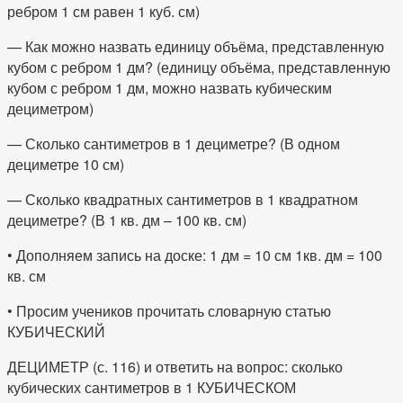
ребром 1 см равен 1 куб. см)
— Как можно назвать единицу объёма, представленную
кубом с ребром 1 дм? (единицу объёма, представленную
кубом с ребром 1 дм, можно назвать кубическим
дециметром)
— Сколько сантиметров в 1 дециметре? (В одном
дециметре 10 см)
— Сколько квадратных сантиметров в 1 квадратном
дециметре? (В 1 кв. дм – 100 кв. см)
• Дополняем запись на доске: 1 дм = 10 см 1кв. дм = 100
кв. см
• Просим учеников прочитать словарную статью
КУБИЧЕСКИЙ
ДЕЦИМЕТР (с. 116) и ответить на вопрос: сколько
кубических сантиметров в 1 КУБИЧЕСКОМ