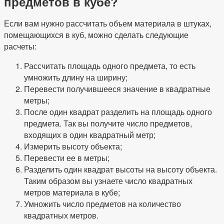
предметов в кубе?
Если вам нужно рассчитать объем материала в штуках,
помещающихся в куб, можно сделать следующие
расчеты:
Рассчитать площадь одного предмета, то есть
умножить длину на ширину;
Перевести получившееся значение в квадратные
метры;
После один квадрат разделить на площадь одного
предмета. Так вы получите число предметов,
входящих в один квадратный метр;
Измерить высоту объекта;
Перевести ее в метры;
Разделить один квадрат высоты на высоту объекта.
Таким образом вы узнаете число квадратных
метров материала в кубе;
Умножить число предметов на количество
квадратных метров.