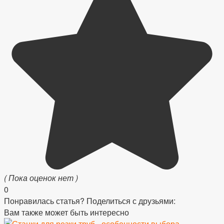
( Пока оценок нет )
0
Понравилась статья? Поделиться с друзьями:
Вам также может быть интересно