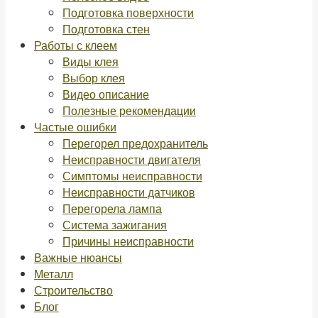
Подготовка поверхности
Подготовка стен
Работы с клеем
Виды клея
Выбор клея
Видео описание
Полезные рекомендации
Частые ошибки
Перегорел предохранитель
Неисправности двигателя
Симптомы неисправности
Неисправности датчиков
Перегорела лампа
Система зажигания
Причины неисправности
Важные нюансы
Металл
Строительство
Блог