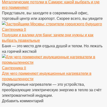
Металлические потолки в Самаре: какой выбрать и где
его применяют
Представьте, вы заходите в современный офис,
торговый центр или аэропорт. Скорее всего, вы увидите
Сантехника
0
Подушки и валики для бани: зачем они нужны и как
выбрать правильные
Баня — это место для отдыха душой и телом. Но лежать
на горячей жесткой
Сантехника
0
Для чего применяют индукционные нагреватели в
промышленности
Индукционные нагреватели — это устройства,
преобразующие электрическую энергию в тепло за счёт
электромагнитной индукции.
Добавить комментарий