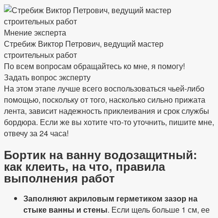
Мнение эксперта
Стребиж Виктор Петрович, ведущий мастер
строительных работ
По всем вопросам обращайтесь ко мне, я помогу!
Задать вопрос эксперту
На этом этапе лучше всего воспользоваться чьей-либо
помощью, поскольку от того, насколько сильно прижата
лента, зависит надежность приклеивания и срок службы
бордюра. Если же вы хотите что-то уточнить, пишите мне,
отвечу за 24 часа!
Бортик на ванну водозащитный:
как клеить, на что, правила
выполнения работ
Заполняют акриловым герметиком зазор на
стыке ванны и стены
. Если щель больше 1 см, ее