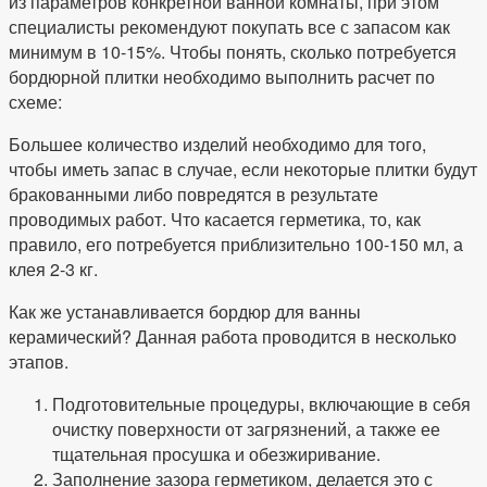
из параметров конкретной ванной комнаты, при этом
специалисты рекомендуют покупать все с запасом как
минимум в 10-15%. Чтобы понять, сколько потребуется
бордюрной плитки необходимо выполнить расчет по
схеме:
Большее количество изделий необходимо для того,
чтобы иметь запас в случае, если некоторые плитки будут
бракованными либо повредятся в результате
проводимых работ. Что касается герметика, то, как
правило, его потребуется приблизительно 100-150 мл, а
клея 2-3 кг.
Как же устанавливается бордюр для ванны
керамический? Данная работа проводится в несколько
этапов.
Подготовительные процедуры, включающие в себя
очистку поверхности от загрязнений, а также ее
тщательная просушка и обезжиривание.
Заполнение зазора герметиком, делается это с