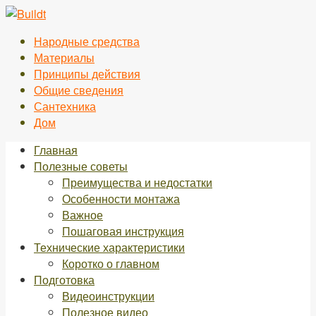
Перейти
к
Народные средства
контенту
Материалы
Принципы действия
Общие сведения
Сантехника
Дом
Главная
Полезные советы
Преимущества и недостатки
Особенности монтажа
Важное
Пошаговая инструкция
Технические характеристики
Коротко о главном
Подготовка
Видеоинструкции
Полезное видео