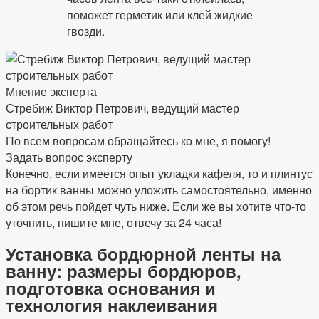
поможет герметик или клей жидкие
гвозди.
Мнение эксперта
Стребиж Виктор Петрович, ведущий мастер
строительных работ
По всем вопросам обращайтесь ко мне, я помогу!
Задать вопрос эксперту
Конечно, если имеется опыт укладки кафеля, то и плинтус
на бортик ванны можно уложить самостоятельно, именно
об этом речь пойдет чуть ниже. Если же вы хотите что-то
уточнить, пишите мне, отвечу за 24 часа!
Установка бордюрной ленты на
ванну: размеры бордюров,
подготовка основания и
технология наклеивания