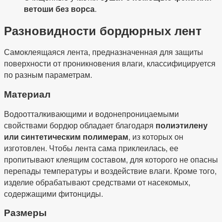
ветоши без ворса
.
Разновидности бордюрных лент
Самоклеящаяся лента, предназначенная для защиты
поверхности от проникновения влаги, классифицируется
по разным параметрам.
Материал
Водоотталкивающими и водонепроницаемыми
свойствами бордюр обладает благодаря
полиэтилену
или синтетическим полимерам
, из которых он
изготовлен. Чтобы лента сама приклеилась, ее
пропитывают клеящим составом, для которого не опасны
перепады температуры и воздействие влаги. Кроме того,
изделие обрабатывают средствами от насекомых,
содержащими фитонциды.
Размеры