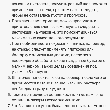
помощью пистолета, получить ровный шов поможет
применение шпателя, при этом важно следить,
чтобы не оставалась пустот и пропусков.
Пока застывает герметик, можно приступать к
приготовлению клея, рекомендуется следовать
инструкции на упаковке, это поможет добиться
максимально качественного результата.
При необходимости подрезания плитки, например,
на стыках, следует применять плиткорез или
болгарку с алмазными дисками, после чего
необходимо обработать край наждачной бумагой с
мелким зерном, важно делать соединения под
углом в 45 градусов.
Шпателем наносится клей на бордюр, после чего он
прижимается к стене и ванне, излишки раствора
необходимо сразу же удалять.
Также монтируются оставшиеся плитки, важно не
оставлять зазоры между элементами.
Чтобы плитка в углах была плотно прижата, можно