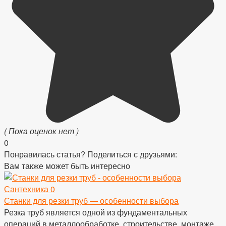
( Пока оценок нет )
0
Понравилась статья? Поделиться с друзьями:
Вам также может быть интересно
Сантехника
0
Станки для резки труб — особенности выбора
Резка труб является одной из фундаментальных
операций в металлообработке, строительстве, монтаже