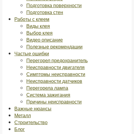
Подготовка поверхности
Подготовка стен
Работы с клеем
Виды клея
Выбор клея
Видео описание
Полезные рекомендации
Частые ошибки
Перегорел предохранитель
Неисправности двигателя
Симптомы неисправности
Неисправности датчиков
Перегорела лампа
Система зажигания
Причины неисправности
Важные нюансы
Металл
Строительство
Блог