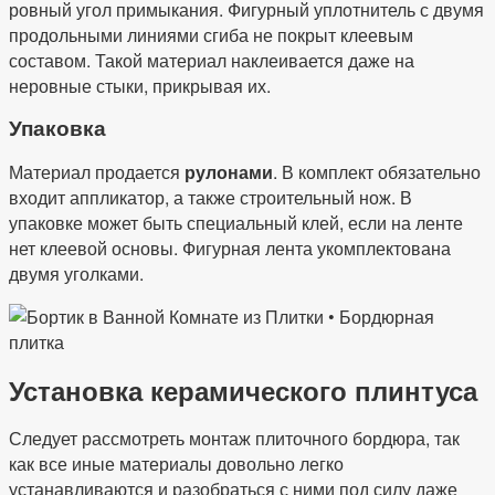
ровный угол примыкания. Фигурный уплотнитель с двумя
продольными линиями сгиба не покрыт клеевым
составом. Такой материал наклеивается даже на
неровные стыки, прикрывая их.
Упаковка
Материал продается
рулонами
. В комплект обязательно
входит аппликатор, а также строительный нож. В
упаковке может быть специальный клей, если на ленте
нет клеевой основы. Фигурная лента укомплектована
двумя уголками.
Установка керамического плинтуса
Следует рассмотреть монтаж плиточного бордюра, так
как все иные материалы довольно легко
устанавливаются и разобраться с ними под силу даже