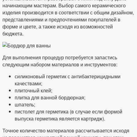
начинающим мастерам. Выбор самого керамического
изделия производится в соответствии с общим дизайном,
представлениями и предпочтениями покупателей в
форме и цвете, а также исходя из возможностей
бюджета.
Для выполнения процедур потребуется запастись
следующим набором материалов и инструментов:
силиконовый герметик с антибактерицидными
качествами;
плиточный клей;
плитка для ванной бордюрная;
шпатель;
пистолет для герметика (в случае если формой
выпуска герметика является картридж).
Точное количество материалов рассчитывается исходя