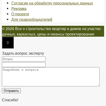
Согласие на обработку персональных данных
Реклама
О проекте
Для правообладателей
© 2026 Все о строительстве квартир и домов на участке:
дачных, каркасных, цены и нюансы проектирования
Задать вопрос эксперту
Спасибо!