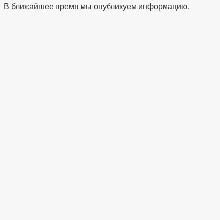
В ближайшее время мы опубликуем информацию.