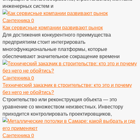
инженерных систем и
Сантехника
0
Как сервисные компании развивают рынок
Для достижения конкурентного преимущества
предприятиям стоит интегрировать
многофункциональные платформы, которые
обеспечивают значительное сокращение времени
Сантехника
0
Технический заказчик в строительстве: кто это и почему
без него не обойтись?
Строительство или реконструкция объекта — это
уравнение со множеством неизвестных. Инвестору
приходится контролировать проектировщиков,
Сантехника
0