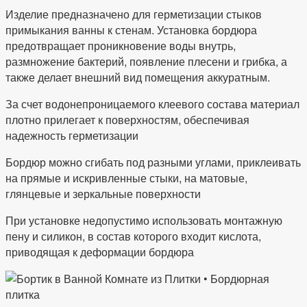
Изделие предназначено для герметизации стыков
примыкания ванны к стенам. Установка бордюра
предотвращает проникновение воды внутрь,
размножение бактерий, появление плесени и грибка, а
также делает внешний вид помещения аккуратным.
За счет водонепроницаемого клеевого состава материал
плотно прилегает к поверхностям, обеспечивая
надежность герметизации
Бордюр можно сгибать под разными углами, приклеивать
на прямые и искривленные стыки, на матовые,
глянцевые и зеркальные поверхности
При установке недопустимо использовать монтажную
пену и силикон, в состав которого входит кислота,
приводящая к деформации бордюра