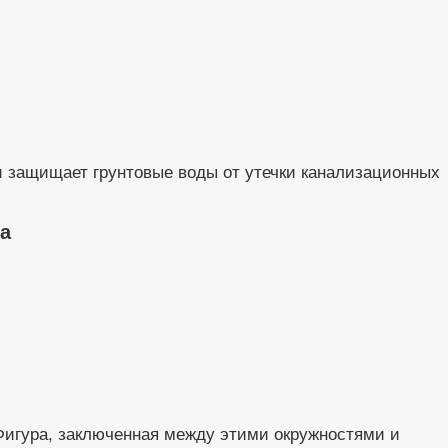
 защищает грунтовые воды от утечки канализационных
а
 Фигура, заключенная между этими окружностями и