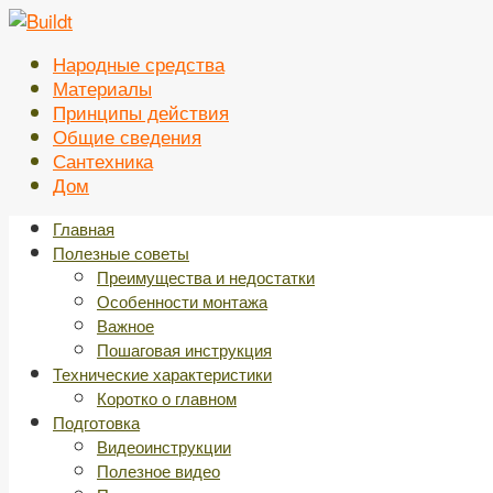
Перейти
к
Народные средства
контенту
Материалы
Принципы действия
Общие сведения
Сантехника
Дом
Главная
Полезные советы
Преимущества и недостатки
Особенности монтажа
Важное
Пошаговая инструкция
Технические характеристики
Коротко о главном
Подготовка
Видеоинструкции
Полезное видео