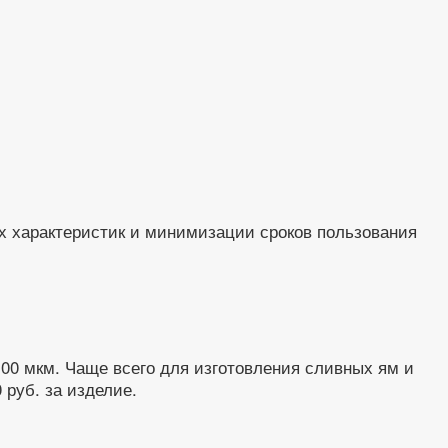
х характеристик и минимизации сроков пользования
100 мкм. Чаще всего для изготовления сливных ям и
 руб. за изделие.