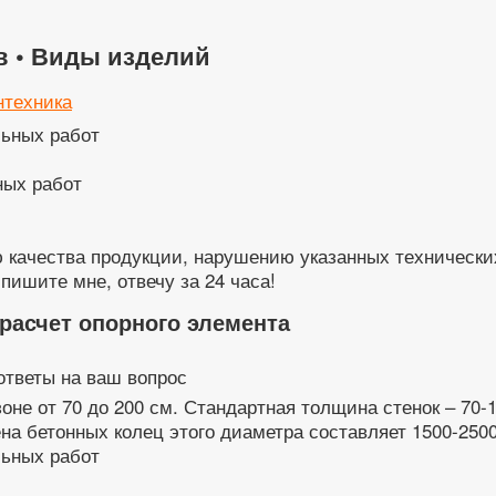
в • Виды изделий
нтехника
ных работ
 качества продукции, нарушению указанных технически
пишите мне, отвечу за 24 часа!
расчет опорного элемента
ответы на ваш вопрос
не от 70 до 200 см. Стандартная толщина стенок – 70-
на бетонных колец этого диаметра составляет 1500-2500