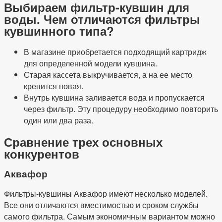
Выбираем фильтр-кувшин для
воды. Чем отличаются фильтры
кувшинного типа?
В магазине приобретается подходящий картридж
для определенной модели кувшина.
Старая кассета выкручивается, а на ее место
крепится новая.
Внутрь кувшина заливается вода и пропускается
через фильтр. Эту процедуру необходимо повторить
один или два раза.
Сравнение трех основных
конкурентов
Аквафор
Фильтры-кувшины Аквафор имеют несколько моделей.
Все они отличаются вместимостью и сроком службы
самого фильтра. Самым экономичным вариантом можно