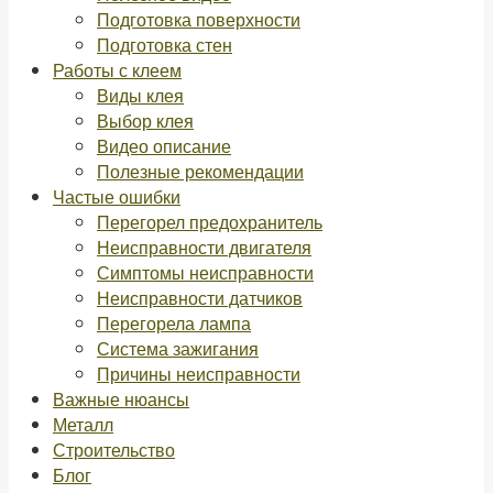
Подготовка поверхности
Подготовка стен
Работы с клеем
Виды клея
Выбор клея
Видео описание
Полезные рекомендации
Частые ошибки
Перегорел предохранитель
Неисправности двигателя
Симптомы неисправности
Неисправности датчиков
Перегорела лампа
Система зажигания
Причины неисправности
Важные нюансы
Металл
Строительство
Блог