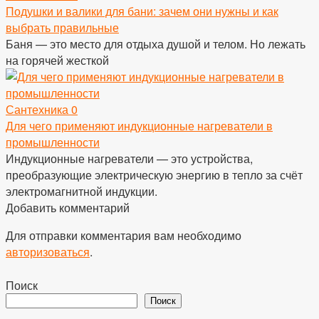
Подушки и валики для бани: зачем они нужны и как
выбрать правильные
Баня — это место для отдыха душой и телом. Но лежать
на горячей жесткой
Сантехника
0
Для чего применяют индукционные нагреватели в
промышленности
Индукционные нагреватели — это устройства,
преобразующие электрическую энергию в тепло за счёт
электромагнитной индукции.
Добавить комментарий
Для отправки комментария вам необходимо
авторизоваться
.
Поиск
Поиск