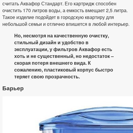
считать Аквафор Стандарт. Его картридж способен
очистить 170 литров воды, а емкость вмещает 2,5 литра.
Такое изделие подойдет в городскую квартиру для
небольшой семьи и отлично впишется в любой интерьер.
Но, несмотря на качественную очистку,
стильный дизайн и удобство в
эксплуатации, у фильтров Аквафор есть
хоть и не существенный, но недостаток –
скорая потеря внешнего вида. К
сожалению, пластиковый корпус быстро
теряет свою прозрачность.
Барьер