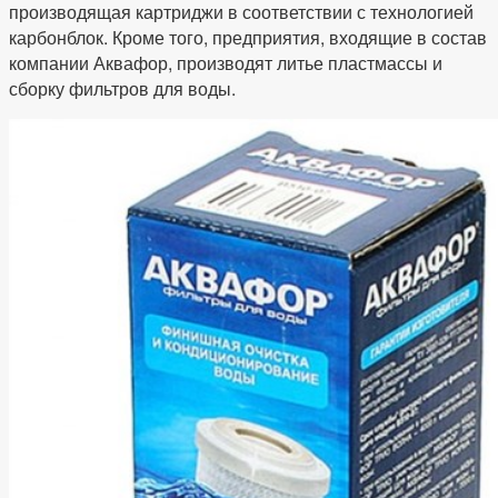
производящая картриджи в соответствии с технологией
карбонблок. Кроме того, предприятия, входящие в состав
компании Аквафор, производят литье пластмассы и
сборку фильтров для воды.