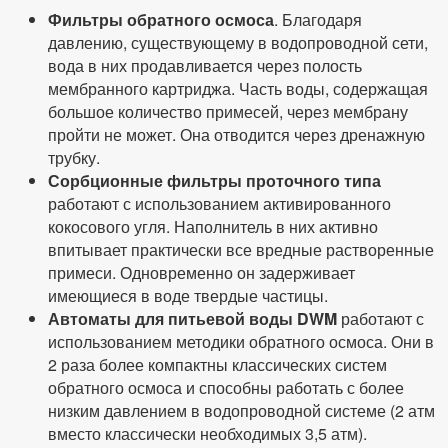
Фильтры обратного осмоса
. Благодаря
давлению, существующему в водопроводной сети,
вода в них продавливается через полость
мембранного картриджа. Часть воды, содержащая
большое количество примесей, через мембрану
пройти не может. Она отводится через дренажную
трубку.
Сорбционные фильтры проточного типа
работают с использованием активированного
кокосового угля. Наполнитель в них активно
впитывает практически все вредные растворенные
примеси. Одновременно он задерживает
имеющиеся в воде твердые частицы.
Автоматы для питьевой воды DWM
работают с
использованием методики обратного осмоса. Они в
2 раза более компактны классических систем
обратного осмоса и способны работать с более
низким давлением в водопроводной системе (2 атм
вместо классически необходимых 3,5 атм).