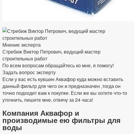
Мнение эксперта
Стребиж Виктор Петрович, ведущий мастер
строительных работ
По всем вопросам обращайтесь ко мне, я помогу!
Задать вопрос эксперту
Если у вас есть кувшин Аквафор куда можно вставить
данный фильтр для чего он и предназначен ,тогда он
точно подходит вам к покупке. Если же вы хотите что-то
уточнить, пишите мне, отвечу за 24 часа!
Компания Аквафор и
производимые ею фильтры для
воды