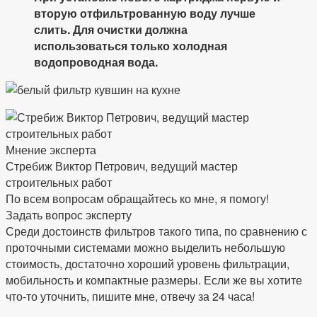
вторую отфильтрованную воду лучше
слить. Для очистки должна
использоваться только холодная
водопроводная вода.
Мнение эксперта
Стребиж Виктор Петрович, ведущий мастер
строительных работ
По всем вопросам обращайтесь ко мне, я помогу!
Задать вопрос эксперту
Среди достоинств фильтров такого типа, по сравнению с
проточными системами можно выделить небольшую
стоимость, достаточно хороший уровень фильтрации,
мобильность и компактные размеры. Если же вы хотите
что-то уточнить, пишите мне, отвечу за 24 часа!