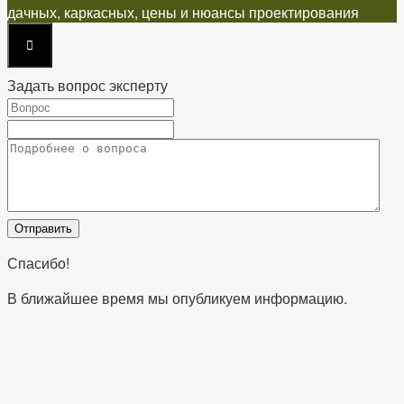
дачных, каркасных, цены и нюансы проектирования
Задать вопрос эксперту
Спасибо!
В ближайшее время мы опубликуем информацию.