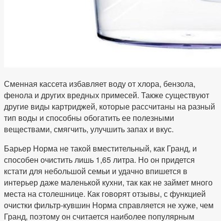
Сменная кассета избавляет воду от хлора, бензола,
фенола и других вредных примесей. Также существуют
другие виды картриджей, которые рассчитаны на разный
тип воды и способны обогатить ее полезными
веществами, смягчить, улучшить запах и вкус.
Барьер Норма не такой вместительный, как Гранд, и
способен очистить лишь 1,65 литра. Но он придется
кстати для небольшой семьи и удачно впишется в
интерьер даже маленькой кухни, так как не займет много
места на столешнице. Как говорят отзывы, с функцией
очистки фильтр-кувшин Норма справляется не хуже, чем
Гранд, поэтому он считается наиболее популярным