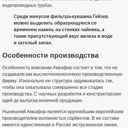
водопроводных трубах.
Среди минусов фильтра-кувшина Гейзер
можно выделить образующуюся со
временем накипь на стенках чайника, а
также присутствующий вкус железа в воде
и затхлый запах.
Особенности производства
Особенность компании Аквафор состоит в том, что ее
создавали как высокотехнологичную производственную
фирму. Изначально ее структура задумывалась так,
чтобы она охватывала совершенно все стадии
производства. С научных разработок и конструкторских
идей до выпуска конечной продукции.
Нынешний Аквафор является крупнейшим европейским
производителем волокнистых сорбентов. В ее составе
имеется единственная в России экструзионная линия,