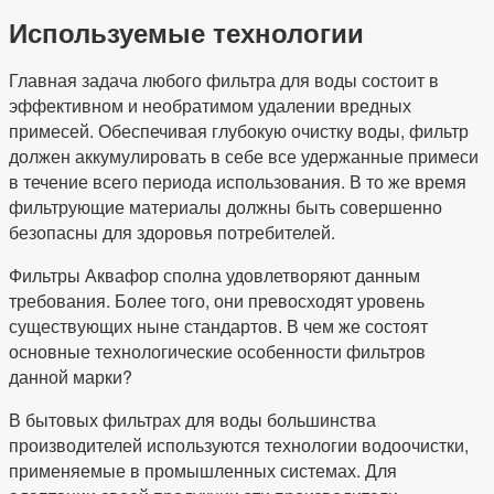
Используемые технологии
Главная задача любого фильтра для воды состоит в
эффективном и необратимом удалении вредных
примесей. Обеспечивая глубокую очистку воды, фильтр
должен аккумулировать в себе все удержанные примеси
в течение всего периода использования. В то же время
фильтрующие материалы должны быть совершенно
безопасны для здоровья потребителей.
Фильтры Аквафор сполна удовлетворяют данным
требования. Более того, они превосходят уровень
существующих ныне стандартов. В чем же состоят
основные технологические особенности фильтров
данной марки?
В бытовых фильтрах для воды большинства
производителей используются технологии водоочистки,
применяемые в промышленных системах. Для