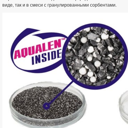
виде, так и в смеси с гранулированными сорбентами.