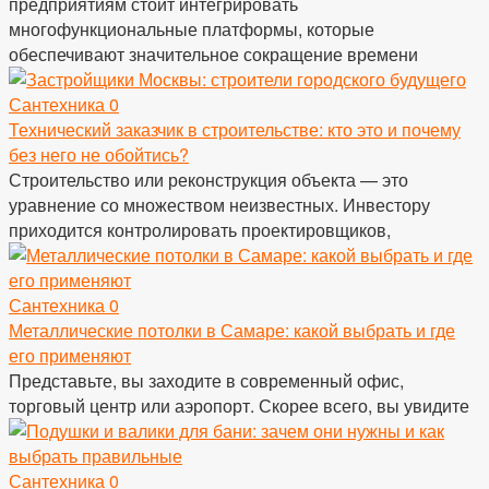
предприятиям стоит интегрировать
многофункциональные платформы, которые
обеспечивают значительное сокращение времени
Сантехника
0
Технический заказчик в строительстве: кто это и почему
без него не обойтись?
Строительство или реконструкция объекта — это
уравнение со множеством неизвестных. Инвестору
приходится контролировать проектировщиков,
Сантехника
0
Металлические потолки в Самаре: какой выбрать и где
его применяют
Представьте, вы заходите в современный офис,
торговый центр или аэропорт. Скорее всего, вы увидите
Сантехника
0