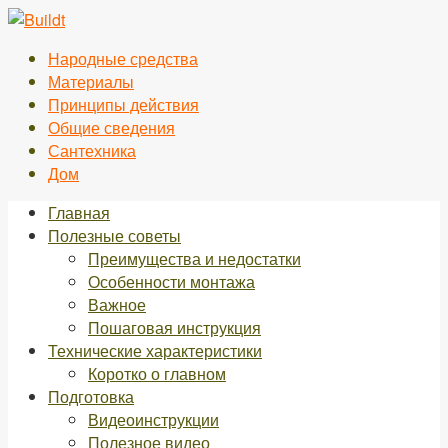
Перейти
к
Народные средства
контенту
Материалы
Принципы действия
Общие сведения
Сантехника
Дом
Главная
Полезные советы
Преимущества и недостатки
Особенности монтажа
Важное
Пошаговая инструкция
Технические характеристики
Коротко о главном
Подготовка
Видеоинструкции
Полезное видео