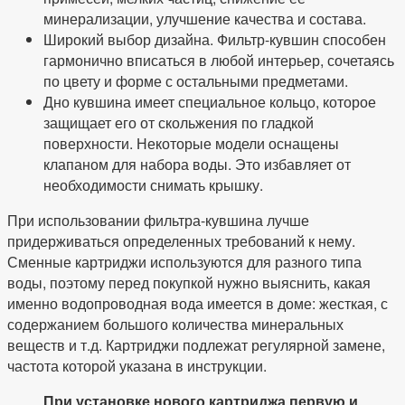
минерализации, улучшение качества и состава.
Широкий выбор дизайна. Фильтр-кувшин способен
гармонично вписаться в любой интерьер, сочетаясь
по цвету и форме с остальными предметами.
Дно кувшина имеет специальное кольцо, которое
защищает его от скольжения по гладкой
поверхности. Некоторые модели оснащены
клапаном для набора воды. Это избавляет от
необходимости снимать крышку.
При использовании фильтра-кувшина лучше
придерживаться определенных требований к нему.
Сменные картриджи используются для разного типа
воды, поэтому перед покупкой нужно выяснить, какая
именно водопроводная вода имеется в доме: жесткая, с
содержанием большого количества минеральных
веществ и т.д. Картриджи подлежат регулярной замене,
частота которой указана в инструкции.
При установке нового картриджа первую и