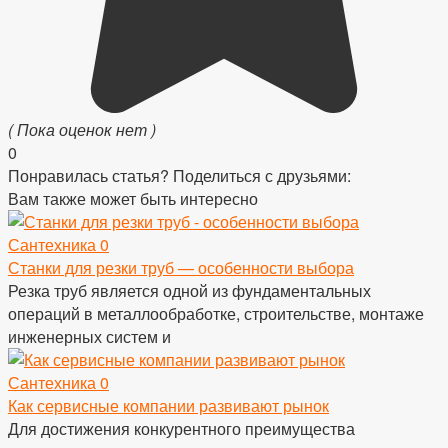
( Пока оценок нет )
0
Понравилась статья? Поделиться с друзьями:
Вам также может быть интересно
Сантехника
0
Станки для резки труб — особенности выбора
Резка труб является одной из фундаментальных
операций в металлообработке, строительстве, монтаже
инженерных систем и
Сантехника
0
Как сервисные компании развивают рынок
Для достижения конкурентного преимущества