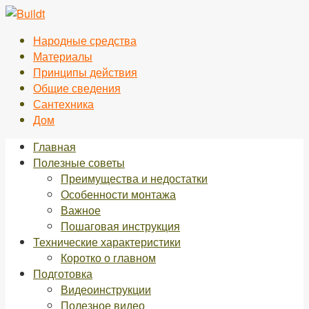
Перейти
к
Народные средства
контенту
Материалы
Принципы действия
Общие сведения
Сантехника
Дом
Главная
Полезные советы
Преимущества и недостатки
Особенности монтажа
Важное
Пошаговая инструкция
Технические характеристики
Коротко о главном
Подготовка
Видеоинструкции
Полезное видео