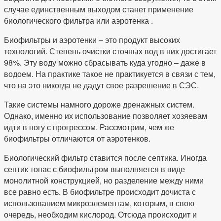
случае единственным выходом станет применение
биологического фильтра или аэротенка .
Биофильтры и аэротенки – это продукт высоких
технологий. Степень очистки сточных вод в них достигает
98%. Эту воду можно сбрасывать куда угодно – даже в
водоем. На практике такое не практикуется в связи с тем,
что на это никогда не дадут свое разрешение в СЭС.
Такие системы намного дороже дренажных систем.
Однако, именно их использование позволяет хозяевам
идти в ногу с прогрессом. Рассмотрим, чем же
биофильтры отличаются от аэротенков.
Биологический фильтр ставится после септика. Иногда
септик топас с биофильтром выполняется в виде
монолитной конструкцией, но разделение между ними
все равно есть. В биофильтре происходит дочиста с
использованием микроэлементам, которым, в свою
очередь, необходим кислород. Отсюда происходит и