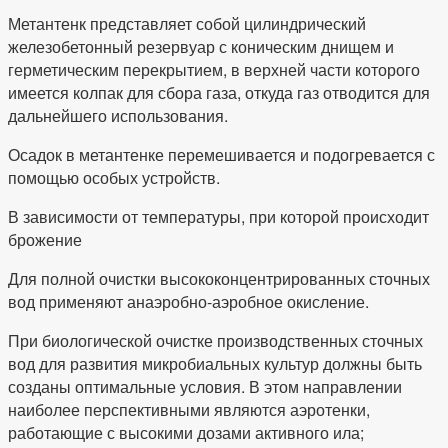
Метантенк представляет собой цилиндрический
железобетонный резервуар с коническим днищем и
герметическим перекрытием, в верхней части которого
имеется колпак для сбора газа, откуда газ отводится для
дальнейшего использования.
Осадок в метантенке перемешивается и подогревается с
помощью особых устройств.
В зависимости от температуры, при которой происходит
брожение
Для полной очистки высококонцентрированных сточных
вод применяют анаэробно-аэробное окисление.
При биологической очистке производственных сточных
вод для развития микробиальных культур должны быть
созданы оптимальные условия. В этом направлении
наиболее перспективными являются аэротенки,
работающие с высокими дозами активного ила;