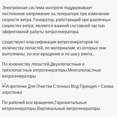
Электронная система контроля поддерживает
постоянное напряжение на генераторе при изменении
скорости ветра. Генератор, работающий при различных
скоростях ветра, является важной составной частью
эффективной работы ветрогенератора.
существуют классификации ветрогенераторов по
количеству лопастей, по материалам, из которых они
выполнены, по оси вращения и по шагу винта.,
По количеству лопастей,Двухлопастные и
трёхлопастные ветрогенераторы,Многолопастные
ветрогенераторы
По рабочей оси вращения,Горизонтальные
ветрогенераторы,Вертикальные ветрогенераторы