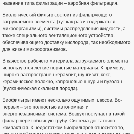
название типа фильтрации – аэробная фильтрация.
Биологический фильтр состоит из фильтрующего
загружаемого элемента (тут как раз и содержаться
микроорганизмы), системы распределения жидкости, а
также специального вентиляционного устройства,
обеспечивающего доставку кислорода, так необходимого
для жизни микроорганизмов.
В качестве рабочего материала загружаемого элемента
используются легкие пористые материалы. К примеру,
широко распространен керамзит, шунгизит, кокс,
керамическое волокно, капроновые шнуры и пузолан
(вулканическая скальная порода).
Биофильтры имеют несколько ощутимых плюсов. Во-
первых – это полностью автономная и
энергонезависимая система. Воздух поступает в такой
фильтр через обычную трубу. Система достаточно
компактная. К недостатком биофильтров относится то,