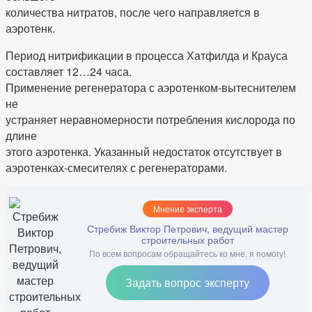
количества нитратов, после чего направляется в
аэротенк.
Период нитрификации в процесса Хатфилда и Крауса
составляет 12…24 часа.
Применение регенератора с аэротенком-вытеснителем
не
устраняет неравномерности потребления кислорода по
длине
этого аэротенка. Указанный недостаток отсутствует в
аэротенках-смесителях с регенераторами.
Мнение эксперта
Стребиж Виктор Петрович, ведущий мастер
строительных работ
По всем вопросам обращайтесь ко мне, я помогу!
Задать вопрос эксперту