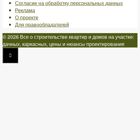
Согласие на обработку персональных данных
Реклама
О проекте
Для правообладателей
© 2026 Все о строительстве квартир и домов на участке:
дачных, каркасных, цены и нюансы проектирования