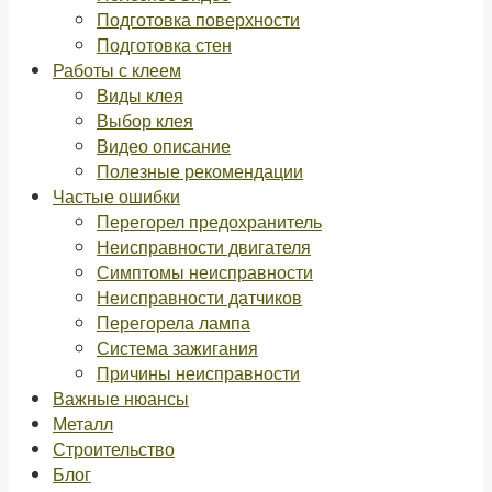
Подготовка поверхности
Подготовка стен
Работы с клеем
Виды клея
Выбор клея
Видео описание
Полезные рекомендации
Частые ошибки
Перегорел предохранитель
Неисправности двигателя
Симптомы неисправности
Неисправности датчиков
Перегорела лампа
Система зажигания
Причины неисправности
Важные нюансы
Металл
Строительство
Блог