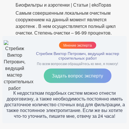
Биофильтры и аэротенки | Статьи | ekoTopas
Самым совершенным локальным очистным
сооружением на данный момент является
аэротенк . В нем осуществляется полный цикл
очистки. Степень очистки – 96-99 процентов.
Мнение эксперта
Стребиж Виктор Петрович, ведущий мастер
строительных работ
По всем вопросам обращайтесь ко мне, я помогу!
Задать вопрос эксперту
К недостаткам подобных систем можно отнести
дороговизну, а также необходимость постоянно иметь
достаточное количество сточных вод для фильтрации, а
также постоянное электропитание. Если же вы хотите
что-то уточнить, пишите мне, отвечу за 24 часа!