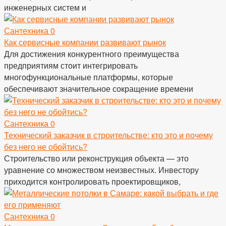
инженерных систем и
Сантехника
0
Как сервисные компании развивают рынок
Для достижения конкурентного преимущества
предприятиям стоит интегрировать
многофункциональные платформы, которые
обеспечивают значительное сокращение времени
Сантехника
0
Технический заказчик в строительстве: кто это и почему
без него не обойтись?
Строительство или реконструкция объекта — это
уравнение со множеством неизвестных. Инвестору
приходится контролировать проектировщиков,
Сантехника
0