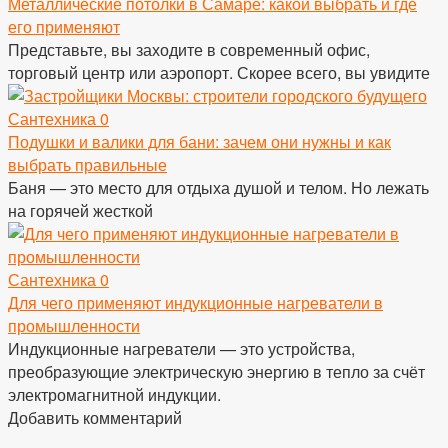
Металлические потолки в Самаре: какой выбрать и где
его применяют
Представьте, вы заходите в современный офис,
торговый центр или аэропорт. Скорее всего, вы увидите
Сантехника
0
Подушки и валики для бани: зачем они нужны и как
выбрать правильные
Баня — это место для отдыха душой и телом. Но лежать
на горячей жесткой
Сантехника
0
Для чего применяют индукционные нагреватели в
промышленности
Индукционные нагреватели — это устройства,
преобразующие электрическую энергию в тепло за счёт
электромагнитной индукции.
Добавить комментарий