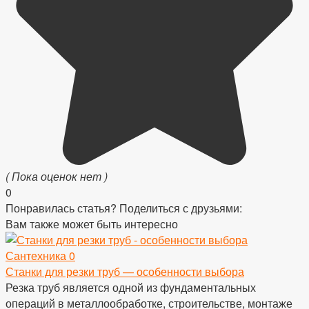
( Пока оценок нет )
0
Понравилась статья? Поделиться с друзьями:
Вам также может быть интересно
Сантехника
0
Станки для резки труб — особенности выбора
Резка труб является одной из фундаментальных
операций в металлообработке, строительстве, монтаже