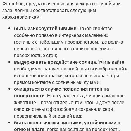
Фотообои, предназначенные для декора гостиной или
зала, должны соответствовать следующим
характеристикам:
быть износоустойчивыми
. Такое свойство
особенно полезно в интерьерах маленьких
гостиных с небольшим пространством, где велика
вероятность постоянного соприкосновения с
поверхностью стен;
выдерживать воздействие солнца
. Учитывайте
необходимость качественной печати изображений и
использования краски, которая не выгорает при
прямом контакте с солнечными лучами;
очищаться в случае появления пятен на
поверхности
. Если у вас есть дети или домашние
животные – позаботьтесь о том, чтобы даже после
очистки стены с фотообоями сохраняли свой
первоначальный внешний вид;
быть экологически чистыми, устойчивыми к
огню и влаге
, легко наноситься на поверхность