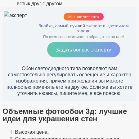
встык друг с другом.
Мнение эксперта
Знайка, самый лучший эксперт в Цветочном
городе
По всем вопросам можно обращаться ко мне!
Задать вопрос эксперту
Обои светодиодного типа позволяют вам
самостоятельно регулировать освещение и характер
изображения, причем при желании вы можете
полностью поменять его на другое. Если же вы хотите
уточнить нюансы, пишите мне, я все поясню!
Объемные фотообои 3д: лучшие
идеи для украшения стен
Высокая цена.
Сложная реставрация в случае повреждения.