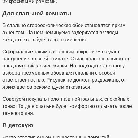
их красивыми рамками.
Для спальной комнаты
В спальне стереоскопические обои становятся ярким
акцентом. На нем неминуемо задержатся взгляды
каждого, кто зайдет в это помещение.
Оформление таким настенным покрытием создаст
настроение во всей комнате. Стиль полотен зависит от
предпочтений хозяев жилья. Но подходите к вопросу
выбора трехмерных обоев для спальни с особой
ответственностью. Рисунок не должен раздражать, от
ярких цветов рекомендуем отказаться.
Советуем покупать полотна в нейтральных, спокойных
тонах. Тогда в спальне будет комфортно отдыхать после
тяжелого дня.
В детскую
Часто этот тип объемных настенных покрытий