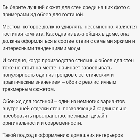
Выберите лучший сюжет для стен среди наших фото с
примерами 3д обоев для гостиной.
Местом, которое должно удивлять, несомненно, является
гостиная комната. Как одна из важнейших в доме, она
должна оформляться в соответствии с самыми яркими и
интересными тенденциями моды.
И сегодня, когда производство стильных обоев для стен
тоже не стоит на месте, начинает завоевывать
популярность один из трендов с эстетическим и
практическим значением – обои с реалистичным
трехмерным сюжетом.
Обои 3д для гостиной – один из немногих вариантов
внутренней отделки стен, позволяющий кардинально
преобразить пространство, не лишая дизайн
оригинальности и современности.
Такой подход к оформлению домашних интерьеров