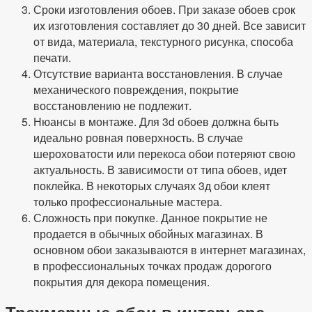
Сроки изготовления обоев. При заказе обоев срок
их изготовления составляет до 30 дней. Все зависит
от вида, материала, текстурного рисунка, способа
печати.
Отсутствие варианта восстановления. В случае
механического повреждения, покрытие
восстановлению не подлежит.
Нюансы в монтаже. Для 3d обоев должна быть
идеально ровная поверхность. В случае
шероховатости или перекоса обои потеряют свою
актуальность. В зависимости от типа обоев, идет
поклейка. В некоторых случаях 3д обои клеят
только профессиональные мастера.
Сложность при покупке. Данное покрытие не
продается в обычных обойных магазинах. В
основном обои заказываются в интернет магазинах,
в профессиональных точках продаж дорогого
покрытия для декора помещения.
Трехмерные обои в интерьере