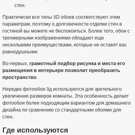
стен.
Практически все типы 3D обоев соответствуют этим
параметрам, поэтому о долговечности отделки стен в
гостиной вы можете не беспокоиться. Более того, обои с
трехмерными изображениями обладают еще
несколькими преимуществами, которые не оставят вас
равнодушными.
Во-первых,
грамотный подбор рисунка и места его
размещения в интерьере позволит преобразить
пространство
.
Нередко фотообои 3д используются для зрительного
увеличения размеров комнаты. Эта особенность делает
фотообои более подходящим вариантом для домашнего
дизайна по сравнению со стандартными обоями для
стен.
Где используются