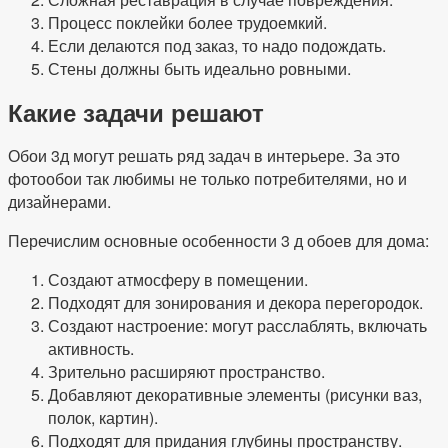
Процесс поклейки более трудоемкий.
Если делаются под заказ, то надо подождать.
Стены должны быть идеально ровными.
Какие задачи решают
Обои 3д могут решать ряд задач в интерьере. За это
фотообои так любимы не только потребителями, но и
дизайнерами.
Перечислим основные особенности 3 д обоев для дома:
Создают атмосферу в помещении.
Подходят для зонирования и декора перегородок.
Создают настроение: могут расслаблять, включать
активность.
Зрительно расширяют пространство.
Добавляют декоративные элементы (рисунки ваз,
полок, картин).
Подходят для придания глубины пространству.