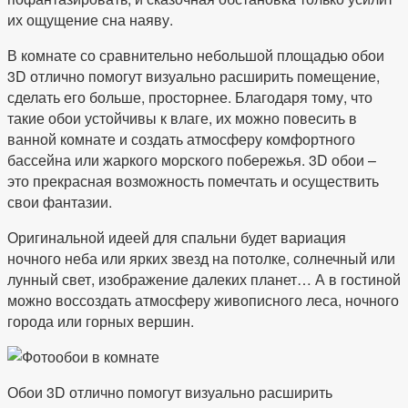
их ощущение сна наяву.
В комнате со сравнительно небольшой площадью обои
3D отлично помогут визуально расширить помещение,
сделать его больше, просторнее. Благодаря тому, что
такие обои устойчивы к влаге, их можно повесить в
ванной комнате и создать атмосферу комфортного
бассейна или жаркого морского побережья. 3D обои –
это прекрасная возможность помечтать и осуществить
свои фантазии.
Оригинальной идеей для спальни будет вариация
ночного неба или ярких звезд на потолке, солнечный или
лунный свет, изображение далеких планет… А в гостиной
можно воссоздать атмосферу живописного леса, ночного
города или горных вершин.
Обои 3D отлично помогут визуально расширить