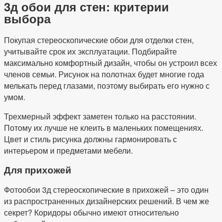
3д обои для стен: критерии
выбора
Покупая стереоскопические обои для отделки стен,
учитывайте срок их эксплуатации. Подбирайте
максимально комфортный дизайн, чтобы он устроил всех
членов семьи. Рисунок на полотнах будет многие года
мелькать перед глазами, поэтому выбирать его нужно с
умом.
Трехмерный эффект заметен только на расстоянии.
Потому их лучше не клеить в маленьких помещениях.
Цвет и стиль рисунка должны гармонировать с
интерьером и предметами мебели.
Для прихожей
Фотообои 3д стереоскопические в прихожей – это один
из распространенных дизайнерских решений. В чем же
секрет? Коридоры обычно имеют относительно