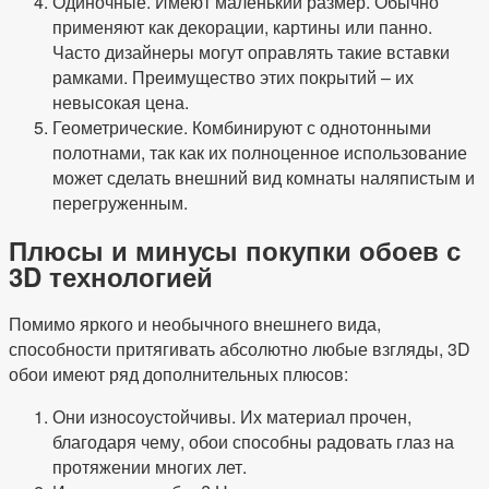
Одиночные. Имеют маленький размер. Обычно
применяют как декорации, картины или панно.
Часто дизайнеры могут оправлять такие вставки
рамками. Преимущество этих покрытий – их
невысокая цена.
Геометрические. Комбинируют с однотонными
полотнами, так как их полноценное использование
может сделать внешний вид комнаты наляпистым и
перегруженным.
Плюсы и минусы покупки обоев с
3D технологией
Помимо яркого и необычного внешнего вида,
способности притягивать абсолютно любые взгляды, 3D
обои имеют ряд дополнительных плюсов:
Они износоустойчивы. Их материал прочен,
благодаря чему, обои способны радовать глаз на
протяжении многих лет.