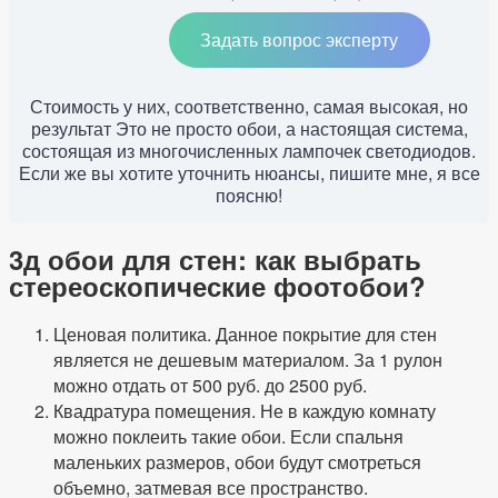
Задать вопрос эксперту
Стоимость у них, соответственно, самая высокая, но
результат Это не просто обои, а настоящая система,
состоящая из многочисленных лампочек светодиодов.
Если же вы хотите уточнить нюансы, пишите мне, я все
поясню!
3д обои для стен: как выбрать
стереоскопические фоотобои?
Ценовая политика. Данное покрытие для стен
является не дешевым материалом. За 1 рулон
можно отдать от 500 руб. до 2500 руб.
Квадратура помещения. Не в каждую комнату
можно поклеить такие обои. Если спальня
маленьких размеров, обои будут смотреться
объемно, затмевая все пространство.