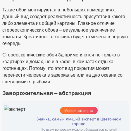
Такие обои монтируются в небольших помещениях.
Данный вид создает реалистичность присутствия какого-
либо элемента из общей картины. Главное отличие
стереоскопических обоев – визуальное увеличение
комнаты. Креативность хозяина будет отмечена в первую
очередь.
Стереоскопические обои 3д применяются не только в
квартирах и домах, но и в кафе, в комнатах отдыха,
гостиницах. Потому что этот вид покрытия может
перенести человека в зазеркалье или на дно океана со
светящимися рыбами.
Заворожительная – абстракция
Мнение эксперта
Знайка, самый лучший эксперт в Цветочном
городе
По всем вопросам можно обращаться ко мне!