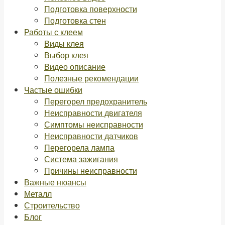
Подготовка поверхности
Подготовка стен
Работы с клеем
Виды клея
Выбор клея
Видео описание
Полезные рекомендации
Частые ошибки
Перегорел предохранитель
Неисправности двигателя
Симптомы неисправности
Неисправности датчиков
Перегорела лампа
Система зажигания
Причины неисправности
Важные нюансы
Металл
Строительство
Блог