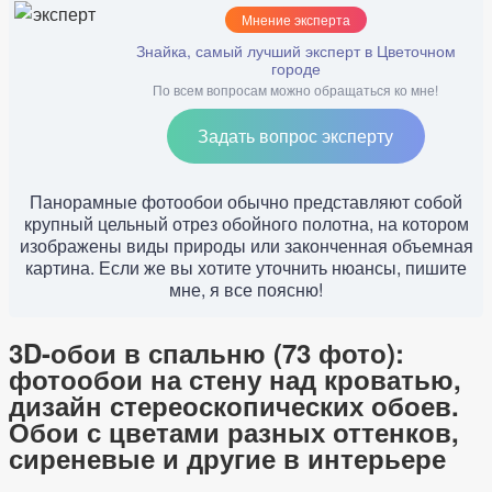
Мнение эксперта
Знайка, самый лучший эксперт в Цветочном
городе
По всем вопросам можно обращаться ко мне!
Задать вопрос эксперту
Панорамные фотообои обычно представляют собой
крупный цельный отрез обойного полотна, на котором
изображены виды природы или законченная объемная
картина. Если же вы хотите уточнить нюансы, пишите
мне, я все поясню!
3D-обои в спальню (73 фото):
фотообои на стену над кроватью,
дизайн стереоскопических обоев.
Обои с цветами разных оттенков,
сиреневые и другие в интерьере