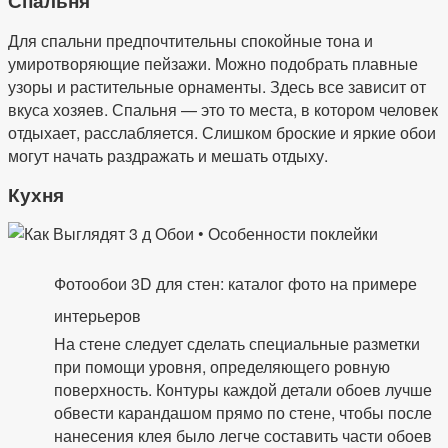
Спальня
Для спальни предпочтительны спокойные тона и
умиротворяющие пейзажи. Можно подобрать плавные
узоры и растительные орнаменты. Здесь все зависит от
вкуса хозяев. Спальня — это то места, в котором человек
отдыхает, расслабляется. Слишком броские и яркие обои
могут начать раздражать и мешать отдыху.
Кухня
Фотообои 3D для стен: каталог фото на примере
интерьеров
На стене следует сделать специальные разметки
при помощи уровня, определяющего ровную
поверхность. Контуры каждой детали обоев лучше
обвести карандашом прямо по стене, чтобы после
нанесения клея было легче составить части обоев