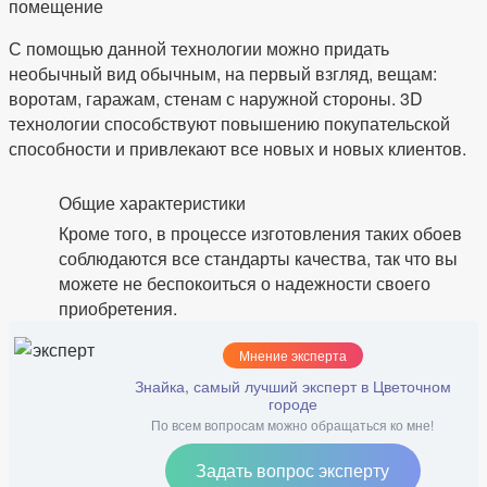
помещение
С помощью данной технологии можно придать
необычный вид обычным, на первый взгляд, вещам:
воротам, гаражам, стенам с наружной стороны. 3D
технологии способствуют повышению покупательской
способности и привлекают все новых и новых клиентов.
Общие характеристики
Кроме того, в процессе изготовления таких обоев
соблюдаются все стандарты качества, так что вы
можете не беспокоиться о надежности своего
приобретения.
Мнение эксперта
Знайка, самый лучший эксперт в Цветочном
городе
По всем вопросам можно обращаться ко мне!
Задать вопрос эксперту