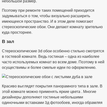
небольшой размер.
Поэтому при ремонте таких помещений приходится
задумываться о том, чтобы визуально расширить
имеющееся пространство. И в этом деле помогают
стереоскопические обои. Они делают комнату зрительно
куда просторнее.
В зал
Стереоскопические 3d обои особенно стильно смотрятся
в гостевой комнате. Ведь гостиная – одна из наиболее
часто используемых комнат во всем доме. Поэтому в ней
осуществимы и более смелые идеи по оформлению.
Красиво выглядят покрытия панорамного типа в зале. В
этой комнате можно применять яркие цвета . Многие
дизайнеры дополняют гостиные небольшими
одиночными вставками 3д фотообоев, иногда обрамляя