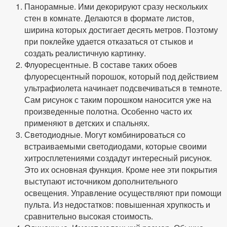
Панорамные. Ими декорируют сразу нескольких
стен в комнате. Делаются в формате листов,
ширина которых достигает десять метров. Поэтому
при поклейке удается отказаться от стыков и
создать реалистичную картинку.
Флуоресцентные. В составе таких обоев
флуоресцентный порошок, который под действием
ультрафиолета начинает подсвечиваться в темноте.
Сам рисунок с таким порошком наносится уже на
произведенные полотна. Особенно часто их
применяют в детских и спальнях.
Светодиодные. Могут комбинироваться со
встраиваемыми светодиодами, которые своими
хитросплетениями создадут интересный рисунок.
Это их основная функция. Кроме нее эти покрытия
выступают источником дополнительного
освещения. Управление осуществляют при помощи
пульта. Из недостатков: повышенная хрупкость и
сравнительно высокая стоимость.