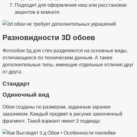
Подходят для оформления ниш или расстановки
акцентов в комнате.
Разновидности 3D обоев
Фотообои 3д для стен разделяются на основные виды,
отличающиеся по техническим данным. А также
дополнительные типы, имеющие отдельные отличия друг
от друга.
Стандарт
Одиночный вид
Обои созданы по размерам, заданным заранее
заказчиком. Каждый предмет в рисунке законченный
фрагмент. Такой вариант имеет 2 подвида: