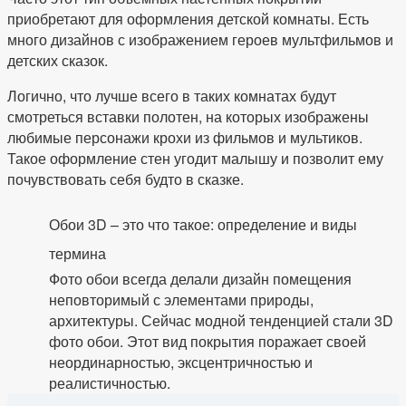
приобретают для оформления детской комнаты. Есть
много дизайнов с изображением героев мультфильмов и
детских сказок.
Логично, что лучше всего в таких комнатах будут
смотреться вставки полотен, на которых изображены
любимые персонажи крохи из фильмов и мультиков.
Такое оформление стен угодит малышу и позволит ему
почувствовать себя будто в сказке.
Обои 3D – это что такое: определение и виды
термина
Фото обои всегда делали дизайн помещения
неповторимый с элементами природы,
архитектуры. Сейчас модной тенденцией стали 3D
фото обои. Этот вид покрытия поражает своей
неординарностью, эксцентричностью и
реалистичностью.