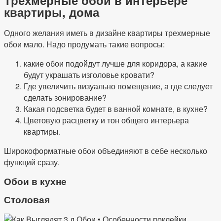
квартиры, дома
Одного желания иметь в дизайне квартиры трехмерные
обои мало. Надо продумать такие вопросы:
какие обои подойдут лучше для коридора, а какие
будут украшать изголовье кровати?
Где увеличить визуально помещение, а где следует
сделать зонирование?
Какая подсветка будет в ванной комнате, в кухне?
Цветовую расцветку и тон общего интерьера
квартиры.
Широкоформатные обои объединяют в себе несколько
функций сразу.
Обои в кухне
Столовая