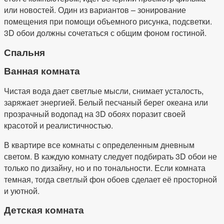
или новостей. Один из вариантов – зонирование
помещения при помощи объемного рисунка, подсветки.
3D обои должны сочетаться с общим фоном гостиной.
Спальня
Ванная комната
Чистая вода дает светлые мысли, снимает усталость,
заряжает энергией. Белый песчаный берег океана или
прозрачный водопад на 3D обоях поразит своей
красотой и реалистичностью.
В квартире все комнаты с определенным дневным
светом. В каждую комнату следует подбирать 3D обои не
только по дизайну, но и по тональности. Если комната
темная, тогда светлый фон обоев сделает её просторной
и уютной.
Детская комната