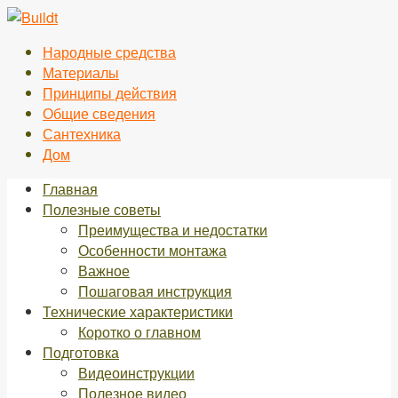
Перейти
к
Народные средства
контенту
Материалы
Принципы действия
Общие сведения
Сантехника
Дом
Главная
Полезные советы
Преимущества и недостатки
Особенности монтажа
Важное
Пошаговая инструкция
Технические характеристики
Коротко о главном
Подготовка
Видеоинструкции
Полезное видео