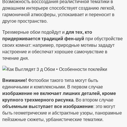
Возможность воссоздания реалистичной тематики в
домашнем интерьере способствует созданию легкой,
гармоничной атмосферы, успокаивает и переносит в
другое пространство.
Трехмерные обои подойдут и
для тех, кто
придерживается традиций фен-шуй
при обустройстве
своих комнат: например, природные мотивы зададут
настроение и обеспечат хорошее самочувствие в
течение дня.
Внимание!
Фотообои такого типа могут быть
единичными и комплексными. В первом случае
изображение не включает лишних деталей, кроме
крупного трехмерного рисунка
. Во втором случае
объемным выступает все изображение
: это могут
быть геометрические и абстрактные узоры, панорамные
пейзажные сюжеты, урбанистические тематики.