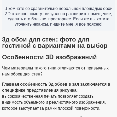
В комнате со сравнительно небольшой площадью обои
3D отлично помогут визуально расширить помещение,
сделать его больше, просторнее. Если же вы хотите
уточнить нюансы, пишите мне, я все поясню!
3д обои для стен: фото для
гостиной с вариантами на выбор
Особенности 3D изображений
Чем материалы такого типа отличаются от привычных
нам обоев для стен?
Главная особенность 3д обоев в зал заключается в
специфике представления рисунка
:
высококачественная печать позволяет создать
видимость объемного и реалистичного изображения,
которое выступает за рамки плоской поверхности.