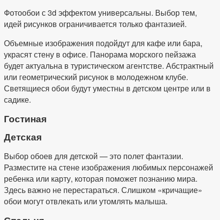
Фотообои с 3d эффектом универсальны. Выбор тем,
идей рисунков ограничивается только фантазией.
Объемные изображения подойдут для кафе или бара,
украсят стену в офисе. Панорама морского пейзажа
будет актуальна в туристическом агентстве. Абстрактный
или геометрический рисунок в молодежном клубе.
Светящиеся обои будут уместны в детском центре или в
садике.
Гостиная
Детская
Выбор обоев для детской — это полет фантазии.
Разместите на стене изображения любимых персонажей
ребенка или карту, которая поможет познанию мира.
Здесь важно не перестараться. Слишком «кричащие»
обои могут отвлекать или утомлять малыша.