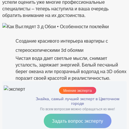
успели оценить уже многие профессиональные
специалисты – теперь наступила и ваша очередь
обратить внимание на их достоинства.
Создание красивого интерьера квартиры с
стереоскопическими 3d обоями
Чистая вода дает светлые мысли, снимает
усталость, заряжает энергией. Белый песчаный
берег океана или прозрачный водопад на 3D обоях
поразит своей красотой и реалистичностью.
Мнение эксперта
Знайка, самый лучший эксперт в Цветочном
городе
По всем вопросам можно обращаться ко мне!
Задать вопрос эксперту