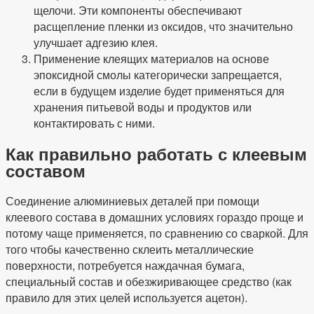
щелочи. Эти компоненты обеспечивают
расщепление пленки из оксидов, что значительно
улучшает адгезию клея.
Применение клеящих материалов на основе
эпоксидной смолы категорически запрещается,
если в будущем изделие будет применяться для
хранения питьевой воды и продуктов или
контактировать с ними.
Как правильно работать с клеевым
составом
Соединение алюминиевых деталей при помощи
клеевого состава в домашних условиях гораздо проще и
потому чаще применяется, по сравнению со сваркой. Для
того чтобы качественно склеить металлические
поверхности, потребуется наждачная бумага,
специальный состав и обезжиривающее средство (как
правило для этих целей используется ацетон).