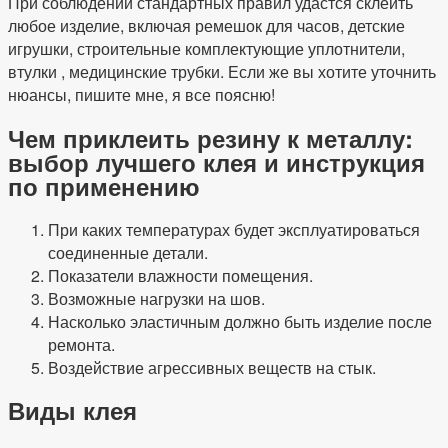
При соблюдении стандартных правил удастся склеить
любое изделие, включая ремешок для часов, детские
игрушки, строительные комплектующие уплотнители,
втулки , медицинские трубки. Если же вы хотите уточнить
нюансы, пишите мне, я все поясню!
Чем приклеить резину к металлу:
выбор лучшего клея и инструкция
по применению
При каких температурах будет эксплуатироваться
соединенные детали.
Показатели влажности помещения.
Возможные нагрузки на шов.
Насколько эластичным должно быть изделие после
ремонта.
Воздействие агрессивных веществ на стык.
Виды клея