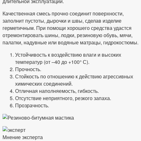
длительной эксплуатации.
Качественная смесь прочно соединит поверхности,
заполнит пустоты, дырочки и швы, сделав изделие
герметичным. При помощи хорошего средства удастся
отремонтировать шины, лодки, резиновую обувь, мячи,
палатки, надувные или водяные матрацы, гидрокостюмы.
Устойчивость к воздействию влаги и высоких
температур (от –40 до +100° С).
Прочность.
Стойкость по отношению к действию агрессивных
химических соединений.
Отличная наполняемость, гибкость.
Отсутствие неприятного, резкого запаха.
Прозрачность.
Мнение эксперта