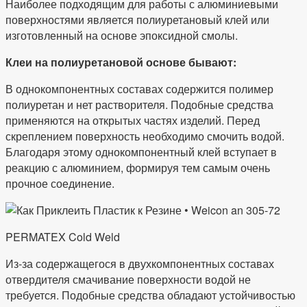
Наиболее подходящим для работы с алюминиевыми
поверхностями является полиуретановый клей или
изготовленный на основе эпоксидной смолы.
Клеи на полиуретановой основе бывают:
В однокомпонентных составах содержится полимер
полиуретан и нет растворителя. Подобные средства
применяются на открытых частях изделий. Перед
скреплением поверхность необходимо смочить водой.
Благодаря этому однокомпонентный клей вступает в
реакцию с алюминием, формируя тем самым очень
прочное соединение.
PERMATEX Cold Weld
Из-за содержащегося в двухкомпонентных составах
отвердителя смачивание поверхности водой не
требуется. Подобные средства обладают устойчивостью