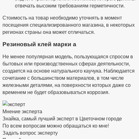
отвечать высоким требованиям герметичности.
Стоимость на товар необходимо уточнять в момент
посещения специализированного магазина, в некоторых
регионах страны она может отличаться.
Резиновый клей марки а
Не менее популярная модель, пользующаяся спросом в
бытовых или производственных сферах деятельности,
создается на основе натурального каучука. Наблюдается
сочетание с большинством материалов, в том числе
железными деталями, на поверхности которых даже со
временем не будет образовываться коррозия.
Мнение эксперта
Знайка, самый лучший эксперт в Цветочном городе
По всем вопросам можно обращаться ко мне!
Задать вопрос эксперту