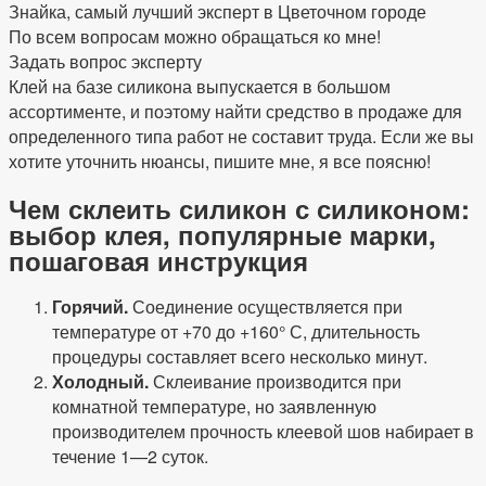
Знайка, самый лучший эксперт в Цветочном городе
По всем вопросам можно обращаться ко мне!
Задать вопрос эксперту
Клей на базе силикона выпускается в большом
ассортименте, и поэтому найти средство в продаже для
определенного типа работ не составит труда. Если же вы
хотите уточнить нюансы, пишите мне, я все поясню!
Чем склеить силикон с силиконом:
выбор клея, популярные марки,
пошаговая инструкция
Горячий.
Соединение осуществляется при
температуре от +70 до +160° С, длительность
процедуры составляет всего несколько минут.
Холодный.
Склеивание производится при
комнатной температуре, но заявленную
производителем прочность клеевой шов набирает в
течение 1—2 суток.