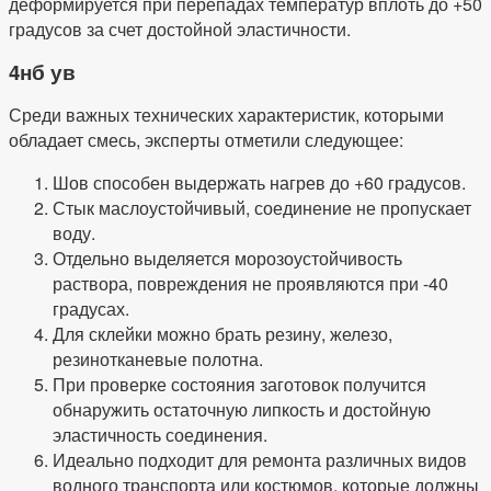
деформируется при перепадах температур вплоть до +50
градусов за счет достойной эластичности.
4нб ув
Среди важных технических характеристик, которыми
обладает смесь, эксперты отметили следующее:
Шов способен выдержать нагрев до +60 градусов.
Стык маслоустойчивый, соединение не пропускает
воду.
Отдельно выделяется морозоустойчивость
раствора, повреждения не проявляются при -40
градусах.
Для склейки можно брать резину, железо,
резинотканевые полотна.
При проверке состояния заготовок получится
обнаружить остаточную липкость и достойную
эластичность соединения.
Идеально подходит для ремонта различных видов
водного транспорта или костюмов, которые должны