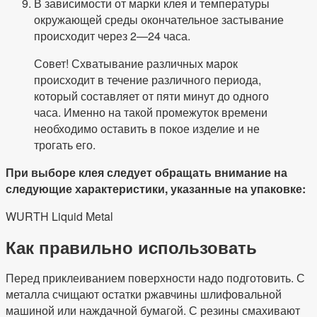
В зависимости от марки клея и температуры
окружающей среды окончательное застывание
происходит через 2—24 часа.
Совет! Схватывание различных марок
происходит в течение различного периода,
который составляет от пяти минут до одного
часа. Именно на такой промежуток времени
необходимо оставить в покое изделие и не
трогать его.
При выборе клея следует обращать внимание на
следующие характеристики, указанные на упаковке:
WURTH Liquid Metal
Как правильно использовать
Перед приклеиванием поверхности надо подготовить. С
металла счищают остатки ржавчины шлифовальной
машиной или наждачной бумагой. С резины смахивают