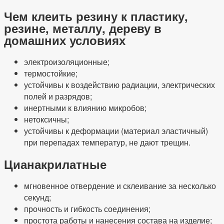
Чем клеить резину к пластику,
резине, металлу, дереву в
домашних условиях
электроизоляционные;
термостойкие;
устойчивы к воздействию радиации, электрических
полей и разрядов;
инертными к влиянию микробов;
нетоксичны;
устойчивы к деформации (материал эластичный)
при перепадах температур, не дают трещин.
Цианакрилатные
мгновенное отвердение и склеивание за несколько
секунд;
прочность и гибкость соединения;
простота работы и нанесения состава на изделие;