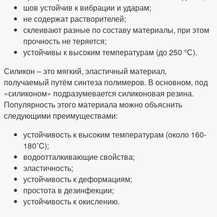
шов устойчив к вибрации и ударам;
не содержат растворителей;
склеивают разные по составу материалы, при этом
прочность не теряется;
устойчивы к высоким температурам (до 250 °С).
Силикон – это мягкий, эластичный материал,
получаемый путём синтеза полимеров. В основном, под
«силиконом» подразумевается силиконовая резина.
Популярность этого материала можно объяснить
следующими преимуществами:
устойчивость к высоким температурам (около 160-
180˚C);
водоотталкивающие свойства;
эластичность;
устойчивость к деформациям;
простота в дезинфекции;
устойчивость к окислению.