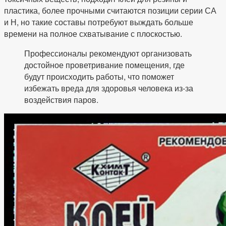
пластика, более прочными считаются позиции серии СА
и Н, но такие составы потребуют выждать больше
времени на полное схватывание с плоскостью.
Профессионалы рекомендуют организовать
достойное проветривание помещения, где
будут происходить работы, что поможет
избежать вреда для здоровья человека из-за
воздействия паров.