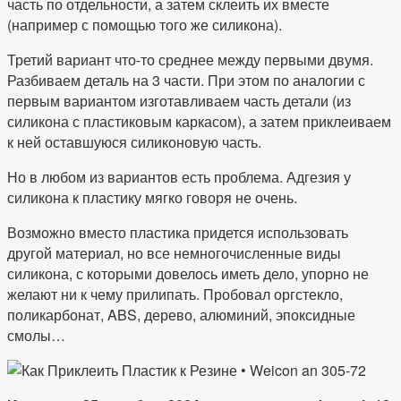
часть по отдельности, а затем склеить их вместе
(например с помощью того же силикона).
Третий вариант что-то среднее между первыми двумя.
Разбиваем деталь на 3 части. При этом по аналогии с
первым вариантом изготавливаем часть детали (из
силикона с пластиковым каркасом), а затем приклеиваем
к ней оставшуюся силиконовую часть.
Но в любом из вариантов есть проблема. Адгезия у
силикона к пластику мягко говоря не очень.
Возможно вместо пластика придется использовать
другой материал, но все немногочисленные виды
силикона, с которыми довелось иметь дело, упорно не
желают ни к чему прилипать. Пробовал оргстекло,
поликарбонат, ABS, дерево, алюминий, эпоксидные
смолы…