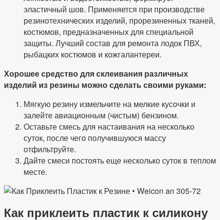
эластичный шов. Применяется при производстве
резинотехнических изделий, прорезиненных тканей,
костюмов, предназначенных для специальной
защиты. Лучший состав для ремонта лодок ПВХ,
рыбацких костюмов и кожгалантереи.
Хорошее средство для склеивания различных
изделий из резины можно сделать своими руками:
Мягкую резину измельчите на мелкие кусочки и
залейте авиационным (чистым) бензином.
Оставьте смесь для настаивания на несколько
суток, после чего получившуюся массу
отфильтруйте.
Дайте смеси постоять еще несколько суток в теплом
месте.
Как приклеить пластик к силикону