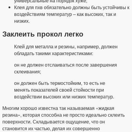
универсальные на порядок хуже;
Клея для пхв обязательно должны быть устойчивы к
воздействиям температур – как высоких, так и
низких.
Заклеить прокол легко
Клей для металла и резины, например, должен
обладать такими характеристиками:
он не должен отслаиваться после завершения
склеивания;
он должен быть термостойким, то есть не
менять показателей своей стойкости при
воздействии высоких или низких температур.
Многим хорошо известна так называемая «жидкая
резина», которая способна не просто идеально склеить
поверхности. Складывается ощущение, что он
становится их частью, делая их совершенно