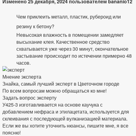
Изменено 25 декабря, 2024 пользователем bananio12
Чем приклеить металл, пластик, рубероид или
резину к бетону?
Невысокая влажность в помещении замедляет
высыхание клея. Качественное средство
схватывается уже через 30 минут, окончательное
застывание происходит по истечении примерно 48
часов.
Мнение эксперта
Знайка, самый лучший эксперт в Цветочном городе
По всем вопросам можно обращаться ко мне!
Задать вопрос эксперту
У425-3 изготавливается на основе каучука с
добавлением нефраса и этилацетата, используется для
склеивания с последующей вулканизацией материала.
Если же вы хотите уточнить нюансы, пишите мне, я все
поясню!