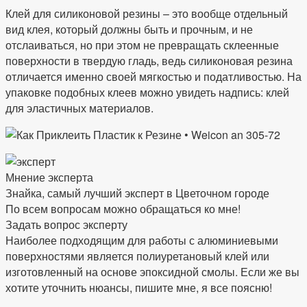
Клей для силиконовой резины – это вообще отдельный
вид клея, который должны быть и прочным, и не
отслаиваться, но при этом не превращать склеенные
поверхности в твердую гладь, ведь силиконовая резина
отличается именно своей мягкостью и податливостью. На
упаковке подобных клеев можно увидеть надпись: клей
для эластичных материалов.
Мнение эксперта
Знайка, самый лучший эксперт в Цветочном городе
По всем вопросам можно обращаться ко мне!
Задать вопрос эксперту
Наиболее подходящим для работы с алюминиевыми
поверхностями является полиуретановый клей или
изготовленный на основе эпоксидной смолы. Если же вы
хотите уточнить нюансы, пишите мне, я все поясню!