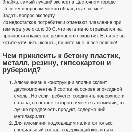
Знайка, самый лучший эксперт в Цветочном городе
По всем вопросам можно обращаться ко мне!
Задать вопрос эксперту
Из недостатков потребители отмечают плавление при
температуре около 30 C, что негативно отражается на
прочности и качестве резинового покрытия. Если же вы
хотите уточнить нюансы, пишите мне, я все поясню!
Чем приклеить к бетону пластик,
металл, резину, гипсокартон и
рубероид?
Алюминиевые конструкции вполне склеит
двухкомпонентный состав на основе эпоксидной
смолы. Но если требуется соединить поверхности
сплава, в составе которого имеется алюминий, то
лучше предпочесть продукт, содержащий
метилакрилат.
Для алюминия подходящим является только
специальный состав, содержащий кислоты и