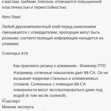
к маслам, грибкам, плесени, отличаются повышенной
пластичностью и термостойкостью.
Abro Steel
Любой двухкомпонентный клей перед нанесением
смешивается с отвердителем, пропорции могут быть
разными, соответствующая информация находится на
упаковке.
Cosmopur 819
Как приклеить резину к алюминию - Инженер ПТО
Например, отличные показатели дает 88-СА. Он не
вызывает коррозии стальных и алюминиевых
сплавов. Склеенные с помощью 88-СА
поверхности могут эксплуатироваться даже под
водой (в том числе соленой).
Мнение эксперта