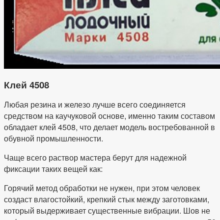
Клей 4508
Любая резина и железо лучше всего соединяется
средством на каучуковой основе, именно таким составом
обладает клей 4508, что делает модель востребованной в
обувной промышленности.
Чаще всего раствор мастера берут для надежной
фиксации таких вещей как:
Горячий метод обработки не нужен, при этом человек
создаст влагостойкий, крепкий стык между заготовками,
который выдерживает существенные вибрации. Шов не