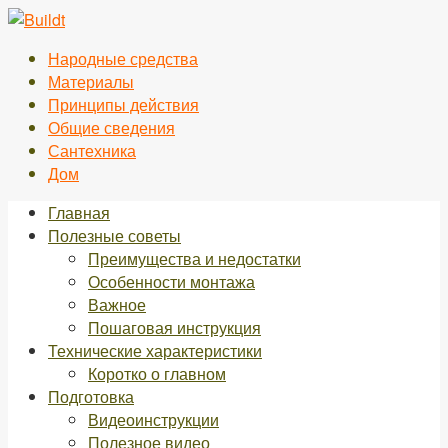
Перейти
к
Народные средства
контенту
Материалы
Принципы действия
Общие сведения
Сантехника
Дом
Главная
Полезные советы
Преимущества и недостатки
Особенности монтажа
Важное
Пошаговая инструкция
Технические характеристики
Коротко о главном
Подготовка
Видеоинструкции
Полезное видео