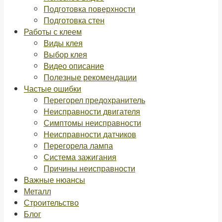
Подготовка поверхности
Подготовка стен
Работы с клеем
Виды клея
Выбор клея
Видео описание
Полезные рекомендации
Частые ошибки
Перегорел предохранитель
Неисправности двигателя
Симптомы неисправности
Неисправности датчиков
Перегорела лампа
Система зажигания
Причины неисправности
Важные нюансы
Металл
Строительство
Блог