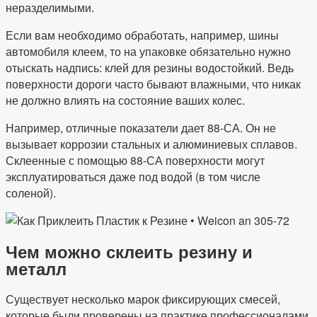
неразделимыми.
Если вам необходимо обработать, например, шины
автомобиля клеем, то на упаковке обязательно нужно
отыскать надпись: клей для резины водостойкий. Ведь
поверхности дороги часто бывают влажными, что никак
не должно влиять на состояние ваших колес.
Например, отличные показатели дает 88-СА. Он не
вызывает коррозии стальных и алюминиевых сплавов.
Склеенные с помощью 88-СА поверхности могут
эксплуатироваться даже под водой (в том числе
соленой).
Чем можно склеить резину и
металл
Существует несколько марок фиксирующих смесей,
которые были проверены на практике профессионалами,