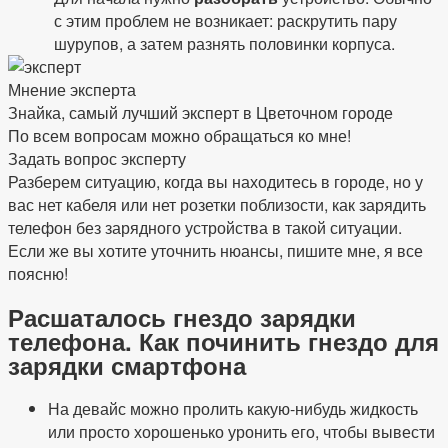
с этим проблем не возникает: раскрутить пару
шурупов, а затем разнять половинки корпуса.
Мнение эксперта
Знайка, самый лучший эксперт в Цветочном городе
По всем вопросам можно обращаться ко мне!
Задать вопрос эксперту
Разберем ситуацию, когда вы находитесь в городе, но у
вас нет кабеля или нет розетки поблизости, как зарядить
телефон без зарядного устройства в такой ситуации.
Если же вы хотите уточнить нюансы, пишите мне, я все
поясню!
Расшаталось гнездо зарядки
телефона. Как починить гнездо для
зарядки смартфона
На девайс можно пролить какую-нибудь жидкость
или просто хорошенько уронить его, чтобы вывести