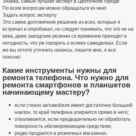
Знайка, самый лучший эксперт в Цветочном городе
По всем вопросам можно обращаться ко мне!
Задать вопрос эксперту
Это самое долговечное решение из всех, которые я
встречал и опробовал, но следует понимать, что это не на
века, даже заводские резинки со временем приходят в
негодность, что уж говорить о всяких самоделках. Если
же вы хотите уточнить нюансы, пишите мне, я все
поясню!
Какие инструменты нужны для
ремонта телефона. Что нужно для
ремонта смартфонов и планшетов
начинающему мастеру?
если стекло автомобиля имеет достаточно большой
наклон, то край телефона упирается прямо в него;
отваливается, если предварительно не обработать
поверхность обезжиривающим средством;
редко продается в розничных магазинах.