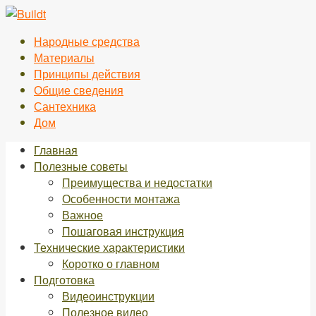
Перейти
к
Народные средства
контенту
Материалы
Принципы действия
Общие сведения
Сантехника
Дом
Главная
Полезные советы
Преимущества и недостатки
Особенности монтажа
Важное
Пошаговая инструкция
Технические характеристики
Коротко о главном
Подготовка
Видеоинструкции
Полезное видео