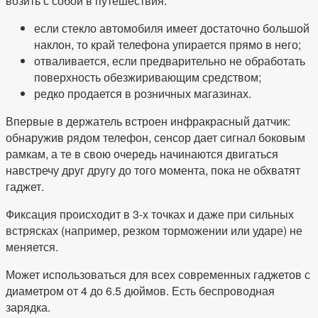
возить с собой в путешествия.
если стекло автомобиля имеет достаточно большой
наклон, то край телефона упирается прямо в него;
отваливается, если предварительно не обработать
поверхность обезжиривающим средством;
редко продается в розничных магазинах.
Впервые в держатель встроен инфракрасный датчик:
обнаружив рядом телефон, сенсор дает сигнал боковым
рамкам, а те в свою очередь начинаются двигаться
навстречу друг другу до того момента, пока не обхватят
гаджет.
Фиксация происходит в 3-х точках и даже при сильных
встрясках (например, резком торможении или ударе) не
меняется.
Может использоваться для всех современных гаджетов с
диаметром от 4 до 6.5 дюймов. Есть беспроводная
зарядка.