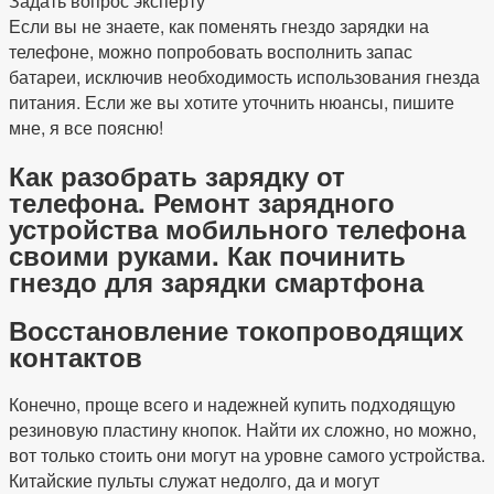
Задать вопрос эксперту
Если вы не знаете, как поменять гнездо зарядки на
телефоне, можно попробовать восполнить запас
батареи, исключив необходимость использования гнезда
питания. Если же вы хотите уточнить нюансы, пишите
мне, я все поясню!
Как разобрать зарядку от
телефона. Ремонт зарядного
устройства мобильного телефона
своими руками. Как починить
гнездо для зарядки смартфона
Восстановление токопроводящих
контактов
Конечно, проще всего и надежней купить подходящую
резиновую пластину кнопок. Найти их сложно, но можно,
вот только стоить они могут на уровне самого устройства.
Китайские пульты служат недолго, да и могут