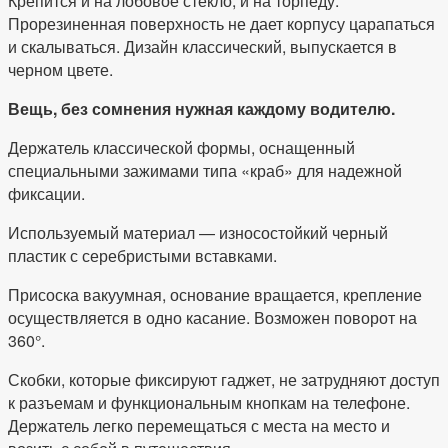
Крепится и на лобовое стекло, и на торпеду.
Прорезиненная поверхность не дает корпусу царапаться
и скалываться. Дизайн классический, выпускается в
черном цвете.
Вещь, без сомнения нужная каждому водителю.
Держатель классической формы, оснащенный
специальными зажимами типа «краб» для надежной
фиксации.
Используемый материал — износостойкий черный
пластик с серебристыми вставками.
Присоска вакуумная, основание вращается, крепление
осуществляется в одно касание. Возможен поворот на
360°.
Скобки, которые фиксируют гаджет, не затрудняют доступ
к разъемам и функциональным кнопкам на телефоне.
Держатель легко перемещаться с места на место и