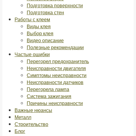
Подготовка поверхности
Подготовка стен
Работы с клеем
Виды клея
Выбор клея
Видео описание
Полезные рекомендации
Частые ошибки
Перегорел предохранитель
Неисправности двигателя
Симптомы неисправности
Неисправности датчиков
Перегорела лампа
Система зажигания
Причины неисправности
Важные нюансы
Металл
Строительство
Блог