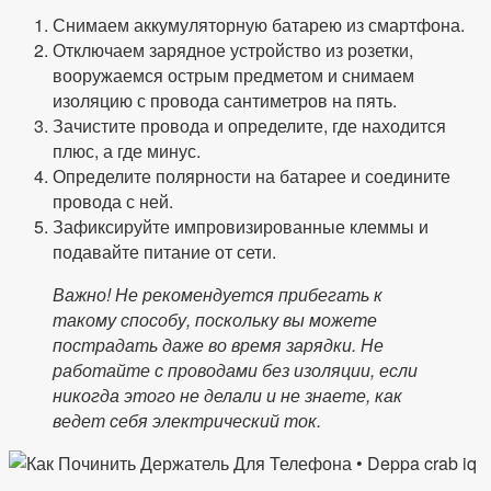
Снимаем аккумуляторную батарею из смартфона.
Отключаем зарядное устройство из розетки,
вооружаемся острым предметом и снимаем
изоляцию с провода сантиметров на пять.
Зачистите провода и определите, где находится
плюс, а где минус.
Определите полярности на батарее и соедините
провода с ней.
Зафиксируйте импровизированные клеммы и
подавайте питание от сети.
Важно! Не рекомендуется прибегать к
такому способу, поскольку вы можете
пострадать даже во время зарядки. Не
работайте с проводами без изоляции, если
никогда этого не делали и не знаете, как
ведет себя электрический ток.