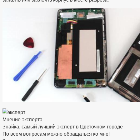
Мнение эксперта
Знайка, самый лучший эксперт в Цветочном городе
По всем вопросам можно обращаться ко мне!