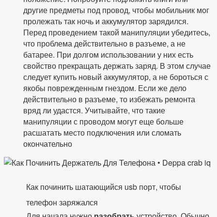
другие предметы под провод, чтобы мобильник мог
пролежать так ночь и аккумулятор зарядился.
Перед проведением такой манипуляции убедитесь,
что проблема действительно в разъеме, а не
батарее. При долгом использовании у них есть
свойство прекращать держать заряд. В этом случае
следует купить новый аккумулятор, а не бороться с
якобы поврежденным гнездом. Если же дело
действительно в разъеме, то избежать ремонта
вряд ли удастся. Учитывайте, что такие
манипуляции с проводом могут еще больше
расшатать место подключения или сломать
окончательно
Как починить шатающийся usb порт, чтобы
телефон заряжался
Для начала нужно
разобрать
устройство. Обычно