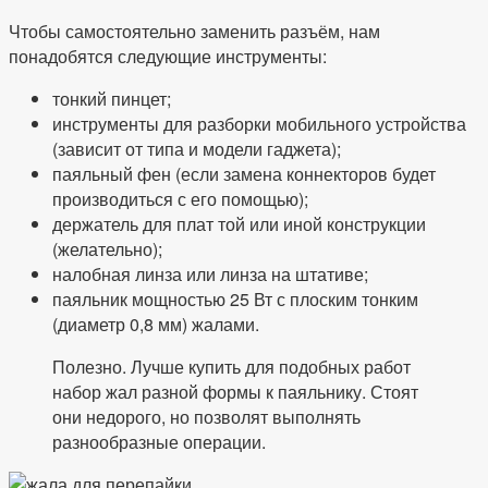
Чтобы самостоятельно заменить разъём, нам
понадобятся следующие инструменты:
тонкий пинцет;
инструменты для разборки мобильного устройства
(зависит от типа и модели гаджета);
паяльный фен (если замена коннекторов будет
производиться с его помощью);
держатель для плат той или иной конструкции
(желательно);
налобная линза или линза на штативе;
паяльник мощностью 25 Вт с плоским тонким
(диаметр 0,8 мм) жалами.
Полезно. Лучше купить для подобных работ
набор жал разной формы к паяльнику. Стоят
они недорого, но позволят выполнять
разнообразные операции.