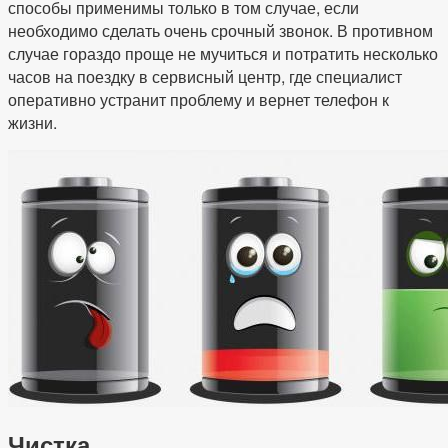
способы применимы только в том случае, если
необходимо сделать очень срочный звонок. В противном
случае гораздо проще не мучиться и потратить несколько
часов на поездку в сервисный центр, где специалист
оперативно устранит проблему и вернет телефон к
жизни.
Чистка