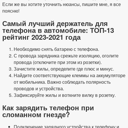
Если же вы хотите уточнить нюансы, пишите мне, я все
поясню!
Самый лучший держатель для
телефона в автомобиле: ТОП-13
рейтинг 2023-2021 года
Необходимо снять батарею с телефона.
С провода зарядника срежьте изоляцию, оголите
провода (отключите при этом из розетки).
Зачистите жилы, определите где плюс и минус.
Найдите соответствующие клеммы на аккумуляторе
от мобильника. Важно соблюдать полярность
проводов и устройства.
Зафиксируйте жилы и воткните вилку в розетку.
Как зарядить телефон при
сломанном гнезде?
Подключение зарядного устройства к телефону и