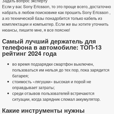
Задать вопрос эксперту
Если у вас Sony Ericsson, то это проще всего, достаточно
набрать в любом поисковике как прошить Sony Ericsson ,
а из технической базы понадобится только кабель из
комплектации и компьютер. Если же вы хотите уточнить
нюансы, пишите мне, я все поясню!
Самый лучший держатель для
телефона в автомобиле: ТОП-13
рейтинг 2024 года
во время подзарядки смартфон выключен,
пользоваться им нельзя до тех пор, пока зарядится
батарея;
стоимость «лягушки» высокая и порой не
оправдывает затраты;
среди отзывов пользователей встречаются
ситуации, когда зарядник сломал аккумулятор.
Какие инструменты нужны