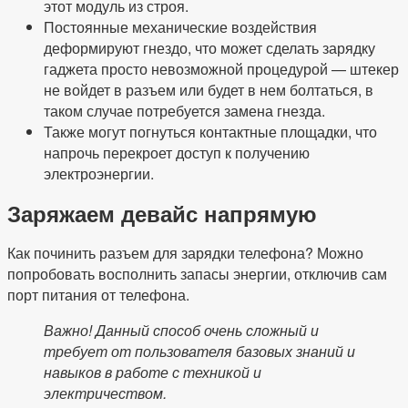
этот модуль из строя.
Постоянные механические воздействия
деформируют гнездо, что может сделать зарядку
гаджета просто невозможной процедурой — штекер
не войдет в разъем или будет в нем болтаться, в
таком случае потребуется замена гнезда.
Также могут погнуться контактные площадки, что
напрочь перекроет доступ к получению
электроэнергии.
Заряжаем девайс напрямую
Как починить разъем для зарядки телефона? Можно
попробовать восполнить запасы энергии, отключив сам
порт питания от телефона.
Важно! Данный способ очень сложный и
требует от пользователя базовых знаний и
навыков в работе с техникой и
электричеством.