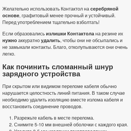
Желательно использовать Контактол на
серебряной
основе
, графитовый менее прочный и устойчивый.
Перед употреблением тщательно взболтать!
Если образовались
излишки Контактола
на резине их
нужно
аккуратно
удалить
, чтобы они не обсыпались и
не замыкали контакты. Благо, отколупываются они очень
легко.
Как починить сломанный шнур
зарядного устройства
При скрытом или видимом переломе кабеля обычно
нарушается целостность линий питания. В таком случае
необходимо удалить изоляцию вместе излома кабеля и
восстановить соединение проводов.
Разрежьте кабель в месте перелома.
Снимите 5-10 мм внешней оболочки с каждого края.