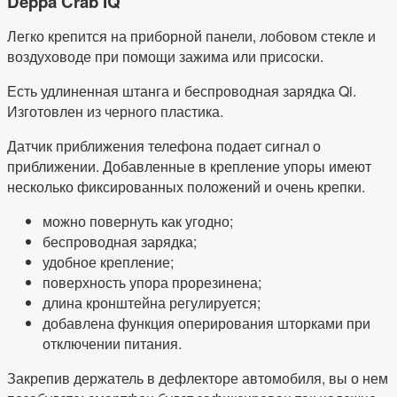
Deppa Crab IQ
Легко крепится на приборной панели, лобовом стекле и
воздуховоде при помощи зажима или присоски.
Есть удлиненная штанга и беспроводная зарядка Qi.
Изготовлен из черного пластика.
Датчик приближения телефона подает сигнал о
приближении. Добавленные в крепление упоры имеют
несколько фиксированных положений и очень крепки.
можно повернуть как угодно;
беспроводная зарядка;
удобное крепление;
поверхность упора прорезинена;
длина кронштейна регулируется;
добавлена функция оперирования шторками при
отключении питания.
Закрепив держатель в дефлекторе автомобиля, вы о нем