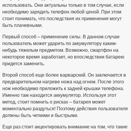
использовать. Они актуальны только в том случае, если
необходимо зарядить телефон любой ценой. При этом
стоит понимать, что последствия их применения могут
быть плачевными.
Первый способ – применение силы. В данном случае
пользователь может ударить по аккумулятору каким-
нибудь тяжелым предметом. Возможно, смартфон на
некоторое время заработает, но впоследствии батарею
придется заменить.
Второй способ еще более варварский. Он заключается в
предварительном нагреве ножа над огнем. После этого
нож необходимо приложить к задней крышки телефона.
Именно там находится аккумулятор. Используя этот
метод, стоит помнить о рисках – батарея может
моментально раздуться! Поэтому действия пользователя
должны быть четкими и быстрыми.
Еще раз стоит акцентировать внимание на том, что такие