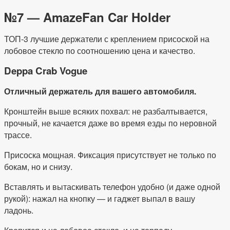
№7 — AmazeFan Car Holder
ТОП-3 лучшие держатели с креплением присоской на
лобовое стекло по соотношению цена и качество.
Deppa Crab Vogue
Отличный держатель для вашего автомобиля.
Кронштейн выше всяких похвал: не разбалтывается,
прочный, не качается даже во время езды по неровной
трассе.
Присоска мощная. Фиксация присутствует не только по
бокам, но и снизу.
Вставлять и вытаскивать телефон удобно (и даже одной
рукой): нажал на кнопку — и гаджет выпал в вашу
ладонь.