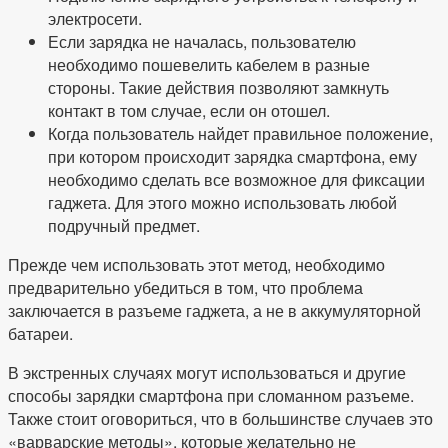
электросети.
Если зарядка не началась, пользователю
необходимо пошевелить кабелем в разные
стороны. Такие действия позволяют замкнуть
контакт в том случае, если он отошел.
Когда пользователь найдет правильное положение,
при котором происходит зарядка смартфона, ему
необходимо сделать все возможное для фиксации
гаджета. Для этого можно использовать любой
подручный предмет.
Прежде чем использовать этот метод, необходимо
предварительно убедиться в том, что проблема
заключается в разъеме гаджета, а не в аккумуляторной
батареи.
В экстренных случаях могут использоваться и другие
способы зарядки смартфона при сломанном разъеме.
Также стоит оговориться, что в большинстве случаев это
«варварские методы», которые желательно не