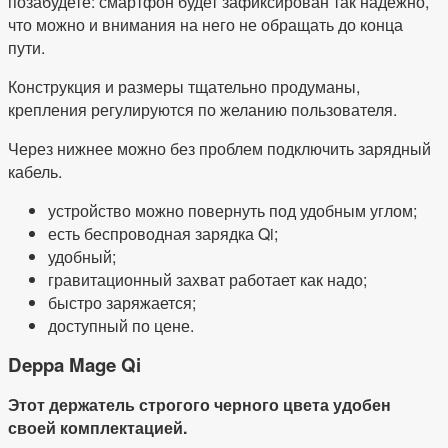
позабудете: смартфон будет зафиксирован так надежно,
что можно и внимания на него не обращать до конца
пути.
Конструкция и размеры тщательно продуманы,
крепления регулируются по желанию пользователя.
Через нижнее можно без проблем подключить зарядный
кабель.
устройство можно повернуть под удобным углом;
есть беспроводная зарядка Qi;
удобный;
гравитационный захват работает как надо;
быстро заряжается;
доступный по цене.
Deppa Mage Qi
Этот держатель строгого черного цвета удобен
своей комплектацией.