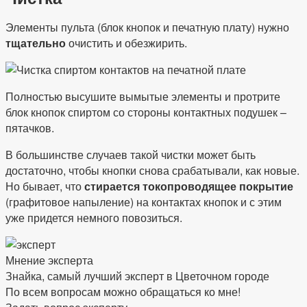
Элементы пульта (блок кнопок и печатную плату) нужно
тщательно
очистить и обезжирить.
Полностью высушите вымытые элементы и протрите
блок кнопок спиртом со стороны контактных подушек –
пятачков.
В большинстве случаев такой чистки может быть
достаточно, чтобы кнопки снова срабатывали, как новые.
Но бывает, что
стирается токопроводящее покрытие
(графитовое напыление) на контактах кнопок и с этим
уже придется немного повозиться.
Мнение эксперта
Знайка, самый лучший эксперт в Цветочном городе
По всем вопросам можно обращаться ко мне!