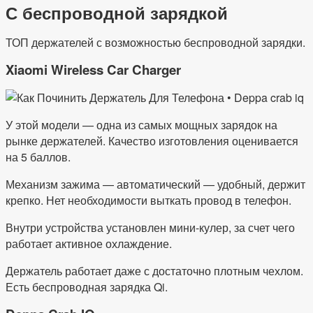
С беспроводной зарядкой
ТОП держателей с возможностью беспроводной зарядки.
Xiaomi Wireless Car Charger
У этой модели — одна из самых мощных зарядок на
рынке держателей. Качество изготовления оценивается
на 5 баллов.
Механизм зажима — автоматический — удобный, держит
крепко. Нет необходимости выткать провод в телефон.
Внутри устройства установлен мини-кулер, за счет чего
работает активное охлаждение.
Держатель работает даже с достаточно плотным чехлом.
Есть беспроводная зарядка Qi.