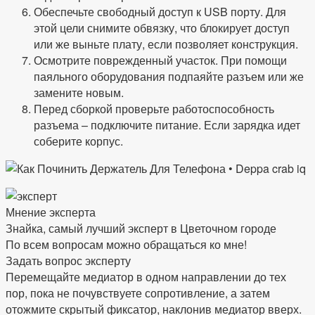
Обеспечьте свободный доступ к USB порту. Для
этой цели снимите обвязку, что блокирует доступ
или же выньте плату, если позволяет конструкция.
Осмотрите поврежденный участок. При помощи
паяльного оборудования подпаяйте разъем или же
замените новым.
Перед сборкой проверьте работоспособность
разъема – подключите питание. Если зарядка идет
соберите корпус.
Мнение эксперта
Знайка, самый лучший эксперт в Цветочном городе
По всем вопросам можно обращаться ко мне!
Задать вопрос эксперту
Перемещайте медиатор в одном направлении до тех
пор, пока не почувствуете сопротивление, а затем
отожмите скрытый фиксатор, наклонив медиатор вверх.