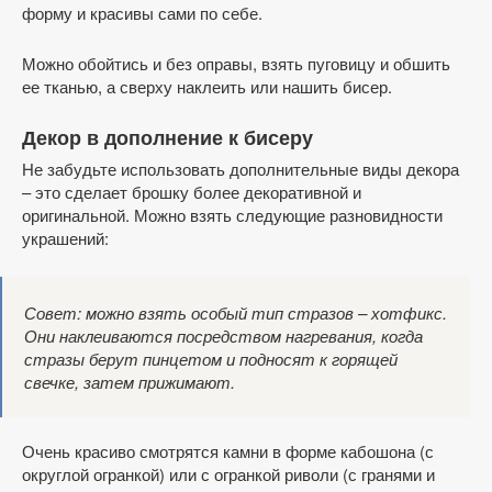
форму и красивы сами по себе.
Можно обойтись и без оправы, взять пуговицу и обшить
ее тканью, а сверху наклеить или нашить бисер.
Декор в дополнение к бисеру
Не забудьте использовать дополнительные виды декора
– это сделает брошку более декоративной и
оригинальной. Можно взять следующие разновидности
украшений:
Совет: можно взять особый тип стразов – хотфикс.
Они наклеиваются посредством нагревания, когда
стразы берут пинцетом и подносят к горящей
свечке, затем прижимают.
Очень красиво смотрятся камни в форме кабошона (с
округлой огранкой) или с огранкой риволи (с гранями и