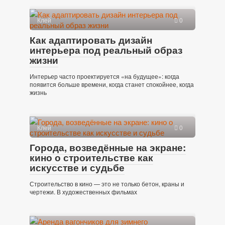
Клей
0
Как адаптировать дизайн
интерьера под реальный образ
жизни
Интерьер часто проектируется «на будущее»: когда
появится больше времени, когда станет спокойнее, когда
жизнь
Клей
0
Города, возведённые на экране:
кино о строительстве как
искусстве и судьбе
Строительство в кино — это не только бетон, краны и
чертежи. В художественных фильмах