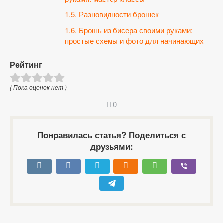
1.5.
Разновидности брошек
1.6.
Брошь из бисера своими руками:
простые схемы и фото для начинающих
Рейтинг
( Пока оценок нет )
0
Понравилась статья? Поделиться с
друзьями: