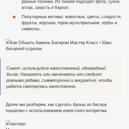
разные техники. Из тканей подходят фетр, сукно,
атлас, шерсть и бархат.
Популярные мотивы: животные, цветы, сладости,
фрукты, игрушки, герои мультфильмов, гербы и
символы.
Совет: используйте качественный, однородный
бисер. Нашивать или наклеивать его следует
ровными рядами, симметрично и аккуратно, чтобы
работа смотрелась качественно.
Далее мы разберем, как сделать брошь из бисера
пошагово с использованием известного алгоритма.