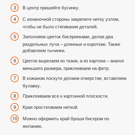
В центр пришейте бусинку.
С изнаночной стороны закрепите нитку узлом,
чтобы не было стягивания деталей.
Заполняем цветок бисеринками, делая два
раздельных луча – длинные и короткие. Также
добавляем тычинки.
Цветок вырезаем из ткани, а из картона – аналог
меньшего размера, приклеиваем на фетр.
В кожаном лоскуте делаем отверстие, вставляем
булавку.
Приклеиваем все к картонной плоскости.
Края простегиваем ниткой.
Можно оформить край броши бисером по
желанию.