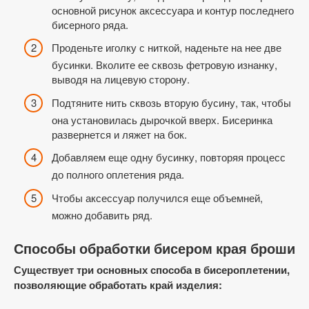
основной рисунок аксессуара и контур последнего
бисерного ряда.
Проденьте иголку с ниткой, наденьте на нее две
бусинки. Вколите ее сквозь фетровую изнанку,
выводя на лицевую сторону.
Подтяните нить сквозь вторую бусину, так, чтобы
она установилась дырочкой вверх. Бисеринка
развернется и ляжет на бок.
Добавляем еще одну бусинку, повторяя процесс
до полного оплетения ряда.
Чтобы аксессуар получился еще объемней,
можно добавить ряд.
Способы обработки бисером края броши
Существует три основных способа в бисероплетении,
позволяющие обработать край изделия: