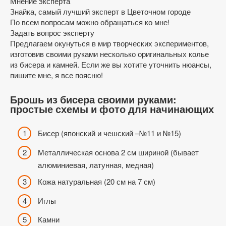
Мнение эксперта
Знайка, самый лучший эксперт в Цветочном городе
По всем вопросам можно обращаться ко мне!
Задать вопрос эксперту
Предлагаем окунуться в мир творческих экспериментов,
изготовив своими руками несколько оригинальных колье
из бисера и камней. Если же вы хотите уточнить нюансы,
пишите мне, я все поясню!
Брошь из бисера своими руками:
простые схемы и фото для начинающих
Бисер (японский и чешский –№11 и №15)
Металлическая основа 2 см шириной (бывает
алюминиевая, латунная, медная)
Кожа натуральная (20 см на 7 см)
Иглы
Камни