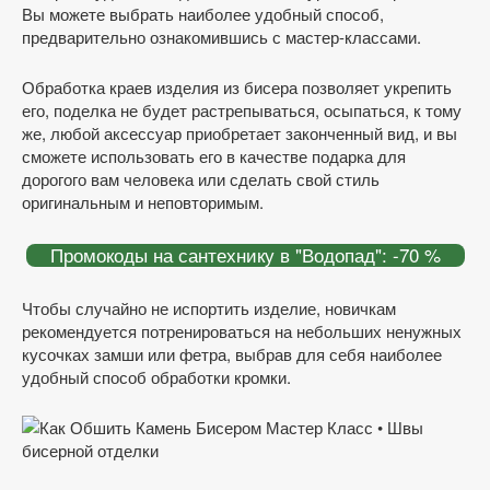
Вы можете выбрать наиболее удобный способ,
предварительно ознакомившись с мастер-классами.
Обработка краев изделия из бисера позволяет укрепить
его, поделка не будет растрепываться, осыпаться, к тому
же, любой аксессуар приобретает законченный вид, и вы
сможете использовать его в качестве подарка для
дорогого вам человека или сделать свой стиль
оригинальным и неповторимым.
Промокоды на сантехнику в "Водопад": -70 %
Чтобы случайно не испортить изделие, новичкам
рекомендуется потренироваться на небольших ненужных
кусочках замши или фетра, выбрав для себя наиболее
удобный способ обработки кромки.