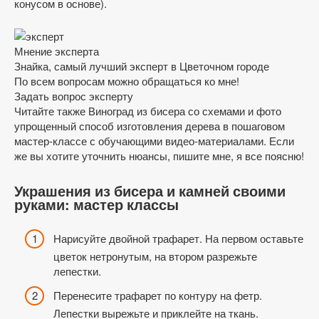
конусом в основе).
Мнение эксперта
Знайка, самый лучший эксперт в Цветочном городе
По всем вопросам можно обращаться ко мне!
Задать вопрос эксперту
Читайте также Виноград из бисера со схемами и фото
упрощенный способ изготовления дерева в пошаговом
мастер-классе с обучающими видео-материалами. Если
же вы хотите уточнить нюансы, пишите мне, я все поясню!
Украшения из бисера и камней своими
руками: мастер классы
Нарисуйте двойной трафарет. На первом оставьте
цветок нетронутым, на втором разрежьте
лепестки.
Перенесите трафарет по контуру на фетр.
Лепестки вырежьте и приклейте на ткань.