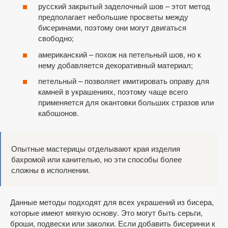
русский закрытый заделочный шов – этот метод
предполагает небольшие просветы между
бисеринами, поэтому они могут двигаться
свободно;
американский – похож на петельный шов, но к
нему добавляется декоративный материал;
петельный – позволяет имитировать оправу для
камней в украшениях, поэтому чаще всего
применяется для окантовки больших стразов или
кабошонов.
Опытные мастерицы отделывают края изделия
бахромой или канителью, но эти способы более
сложны в исполнении.
Данные методы подходят для всех украшений из бисера,
которые имеют мягкую основу. Это могут быть серьги,
броши, подвески или заколки. Если добавить бисеринки к