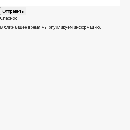
Спасибо!
В ближайшее время мы опубликуем информацию.