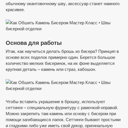
обычному окантовочному шву, аксессуар станет намного
красивее.
Основа для работы
Итак, как научиться делать брошь из бисера? Принцип в
основе всех поделок примерно один. Берется большое
количество мелких бисеринок, на их фоне выделяется
крупная деталь – камень или страз, кабошон.
Чтобы вставить украшение в брошку, используют
сеттинги – специальную фурнитуру с рамочкой-оправой.
Можно закрепить там камень или основу с бисером при
помощи загибающихся лапок. Сеттинги бывают простыми
и гладкими либо уже иметь свой декор, оригинальную