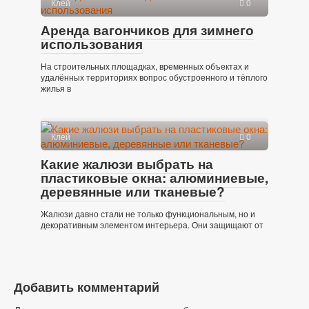
Клей
0
Аренда вагончиков для зимнего
использования
На строительных площадках, временных объектах и
удалённых территориях вопрос обустроенного и тёплого
жилья в
Клей
0
Какие жалюзи выбрать на
пластиковые окна: алюминиевые,
деревянные или тканевые?
Жалюзи давно стали не только функциональным, но и
декоративным элементом интерьера. Они защищают от
Добавить комментарий