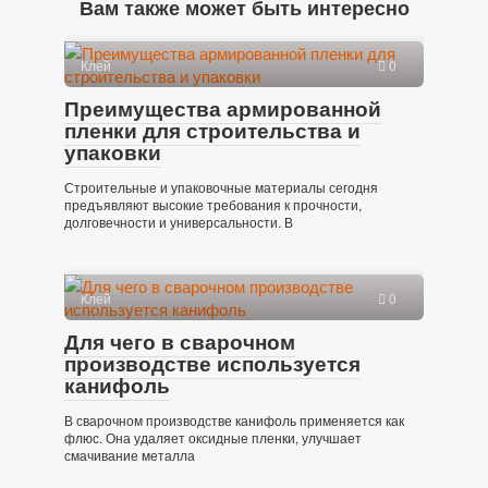
Вам также может быть интересно
Клей
0
Преимущества армированной
пленки для строительства и
упаковки
Строительные и упаковочные материалы сегодня
предъявляют высокие требования к прочности,
долговечности и универсальности. В
Клей
0
Для чего в сварочном
производстве используется
канифоль
В сварочном производстве канифоль применяется как
флюс. Она удаляет оксидные пленки, улучшает
смачивание металла