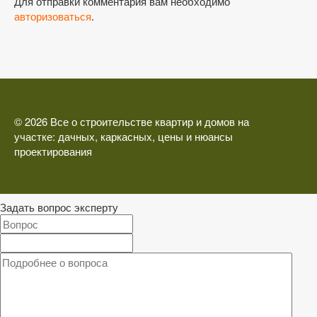
Для отправки комментария вам необходимо
авторизоваться
.
© 2026 Все о строительстве квартир и домов на
участке: дачных, каркасных, цены и нюансы
проектирования
Задать вопрос эксперту