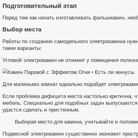
Подготовительный этап
Перед тем как начать изготавливать фальшкамин, нео
Выбор места
Работы по созданию самодельного электрокамина нужно
такие варианты:
Угловой электрокамин не отнимет у помещения полез
Для маленьких комнат идеально подойдет электроками
Если проблема дефицита места настолько критична, ч
мебель. Специально для подобных задач выпускаются «
удастся сделать и пристенным.
Выбирая место для камина, учитывайте и положен
Подвесной электрокамин существенно экономит прост