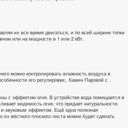
вляя их все время двигаться, и по всей ширине топки
ном или на мощности в 1 или 2 кВт.
чего можно контролировать влажность воздуха в
собенности его регулировки;. Камин Паровой с
ны с эффектом огня. В устройстве вода помещается в
ливает видимость огня, что придает натуральности.
 и звуковым эффектом. Ещё одна полезная
 из жёсткого плоского листа можно будет сделать