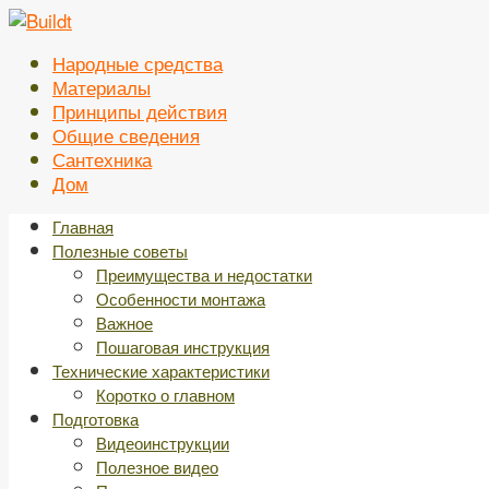
Перейти
к
Народные средства
контенту
Материалы
Принципы действия
Общие сведения
Сантехника
Дом
Главная
Полезные советы
Преимущества и недостатки
Особенности монтажа
Важное
Пошаговая инструкция
Технические характеристики
Коротко о главном
Подготовка
Видеоинструкции
Полезное видео