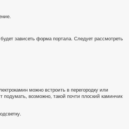
ение.
о будет зависеть форма портала. Следует рассмотреть
лектрокамин можно встроить в перегородку или
т подумать, возможно, такой почти плоский каминчик
одсветку.