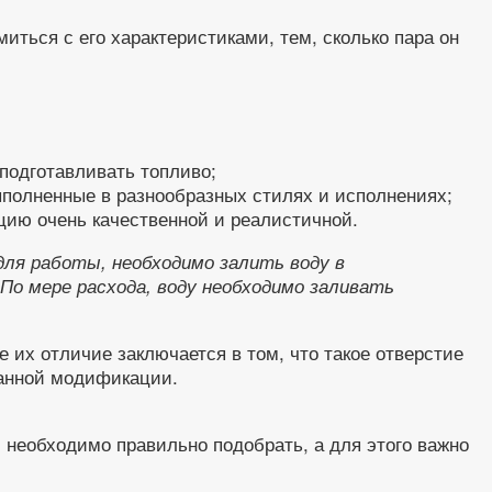
ться с его характеристиками, тем, сколько пара он
 подготавливать топливо;
полненные в разнообразных стилях и исполнениях;
цию очень качественной и реалистичной.
для работы, необходимо залить воду в
По мере расхода, воду необходимо заливать
е их отличие заключается в том, что такое отверстие
ранной модификации.
 необходимо правильно подобрать, а для этого важно