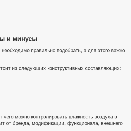
сы и минусы
 необходимо правильно подобрать, а для этого важно
остоит из следующих конструктивных составляющих:
т чего можно контролировать влажность воздуха в
ит от бренда, модификации, функционала, внешнего