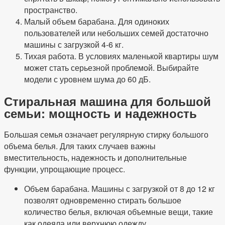
пространство.
Малый объем барабана. Для одиноких
пользователей или небольших семей достаточно
машины с загрузкой 4-6 кг.
Тихая работа. В условиях маленькой квартиры шум
может стать серьезной проблемой. Выбирайте
модели с уровнем шума до 60 дБ.
Стиральная машина для большой
семьи: мощность и надежность
Большая семья означает регулярную стирку большого
объема белья. Для таких случаев важны
вместительность, надежность и дополнительные
функции, упрощающие процесс.
Объем барабана. Машины с загрузкой от 8 до 12 кг
позволят одновременно стирать большое
количество белья, включая объемные вещи, такие
как одеяла или верхнюю одежду.