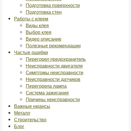
Подготовка поверхности
Подготовка стен
Работы с клеем
Виды клея
Выбор клея
Видео описание
Полезные рекомендации
Частые ошибки
Перегорел предохранитель
Неисправности двигателя
Симптомы неисправности
Неисправности датчиков
Перегорела лампа
Система зажигания
Причины неисправности
Важные нюансы
Металл
Строительство
Блог