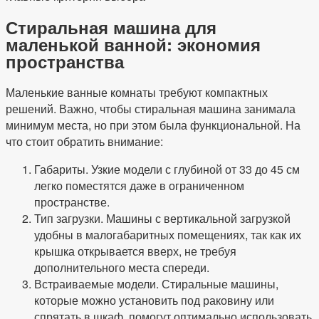
Стиральная машина для
маленькой ванной: экономия
пространства
Маленькие ванные комнаты требуют компактных
решений. Важно, чтобы стиральная машина занимала
минимум места, но при этом была функциональной. На
что стоит обратить внимание:
Габариты. Узкие модели с глубиной от 33 до 45 см
легко поместятся даже в ограниченном
пространстве.
Тип загрузки. Машины с вертикальной загрузкой
удобны в малогабаритных помещениях, так как их
крышка открывается вверх, не требуя
дополнительного места спереди.
Встраиваемые модели. Стиральные машины,
которые можно установить под раковину или
спрятать в шкаф, помогут оптимально использовать