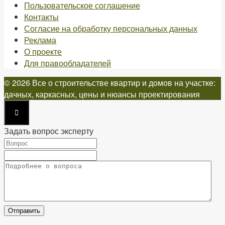
Пользовательское соглашение
Контакты
Согласие на обработку персональных данных
Реклама
О проекте
Для правообладателей
© 2026 Все о строительстве квартир и домов на участке:
дачных, каркасных, цены и нюансы проектирования
Задать вопрос эксперту