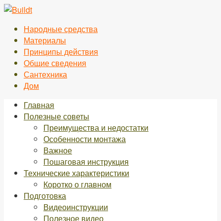
Перейти
к
Народные средства
контенту
Материалы
Принципы действия
Общие сведения
Сантехника
Дом
Главная
Полезные советы
Преимущества и недостатки
Особенности монтажа
Важное
Пошаговая инструкция
Технические характеристики
Коротко о главном
Подготовка
Видеоинструкции
Полезное видео