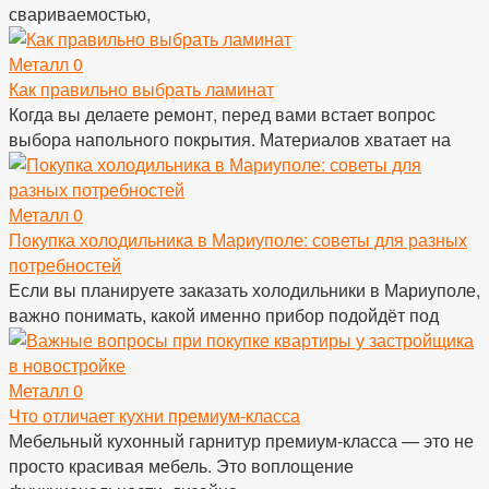
свариваемостью,
Металл
0
Как правильно выбрать ламинат
Когда вы делаете ремонт, перед вами встает вопрос
выбора напольного покрытия. Материалов хватает на
Металл
0
Покупка холодильника в Мариуполе: советы для разных
потребностей
Если вы планируете заказать холодильники в Мариуполе,
важно понимать, какой именно прибор подойдёт под
Металл
0
Что отличает кухни премиум-класса
Мебельный кухонный гарнитур премиум-класса — это не
просто красивая мебель. Это воплощение