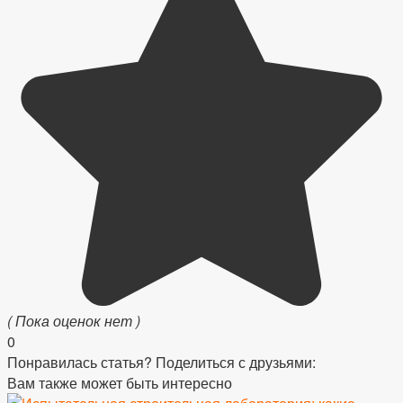
( Пока оценок нет )
0
Понравилась статья? Поделиться с друзьями:
Вам также может быть интересно