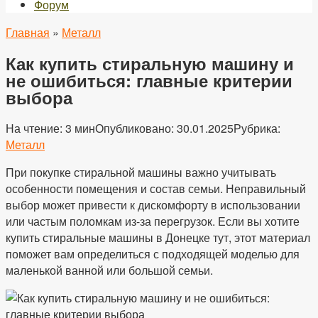
Форум
Главная
»
Металл
Как купить стиральную машину и
не ошибиться: главные критерии
выбора
На чтение:
3 мин
Опубликовано:
30.01.2025
Рубрика:
Металл
При покупке стиральной машины важно учитывать
особенности помещения и состав семьи. Неправильный
выбор может привести к дискомфорту в использовании
или частым поломкам из-за перегрузок. Если вы хотите
купить стиральные машины в Донецке тут, этот материал
поможет вам определиться с подходящей моделью для
маленькой ванной или большой семьи.