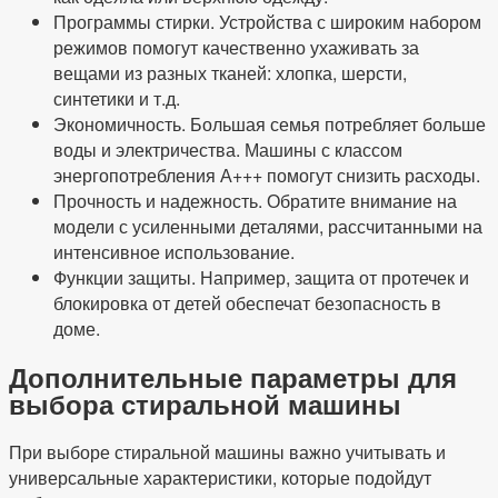
Программы стирки. Устройства с широким набором
режимов помогут качественно ухаживать за
вещами из разных тканей: хлопка, шерсти,
синтетики и т.д.
Экономичность. Большая семья потребляет больше
воды и электричества. Машины с классом
энергопотребления А+++ помогут снизить расходы.
Прочность и надежность. Обратите внимание на
модели с усиленными деталями, рассчитанными на
интенсивное использование.
Функции защиты. Например, защита от протечек и
блокировка от детей обеспечат безопасность в
доме.
Дополнительные параметры для
выбора стиральной машины
При выборе стиральной машины важно учитывать и
универсальные характеристики, которые подойдут