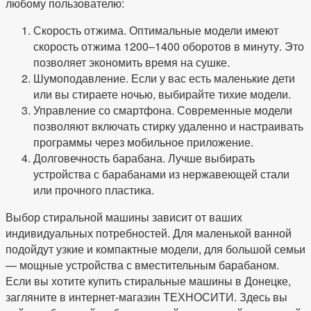
любому пользователю:
Скорость отжима. Оптимальные модели имеют
скорость отжима 1200–1400 оборотов в минуту. Это
позволяет экономить время на сушке.
Шумоподавление. Если у вас есть маленькие дети
или вы стираете ночью, выбирайте тихие модели.
Управление со смартфона. Современные модели
позволяют включать стирку удаленно и настраивать
программы через мобильное приложение.
Долговечность барабана. Лучше выбирать
устройства с барабанами из нержавеющей стали
или прочного пластика.
Выбор стиральной машины зависит от ваших
индивидуальных потребностей. Для маленькой ванной
подойдут узкие и компактные модели, для большой семьи
— мощные устройства с вместительным барабаном.
Если вы хотите купить стиральные машины в Донецке,
загляните в интернет-магазин ТЕХНОСИТИ. Здесь вы