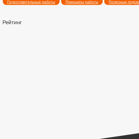
Подготовительные работы
Принципы работы
Полезные подск
Рейтинг