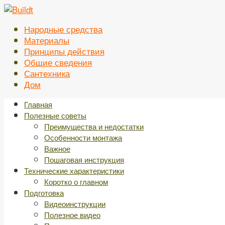
Перейти
к
Народные средства
контенту
Материалы
Принципы действия
Общие сведения
Сантехника
Дом
Главная
Полезные советы
Преимущества и недостатки
Особенности монтажа
Важное
Пошаговая инструкция
Технические характеристики
Коротко о главном
Подготовка
Видеоинструкции
Полезное видео