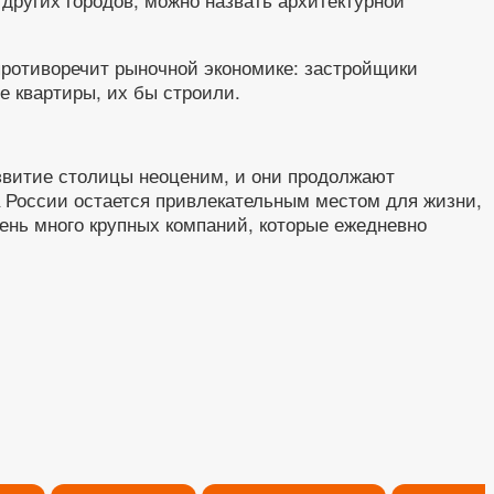
 противоречит рыночной экономике: застройщики
е квартиры, их бы строили.
азвитие столицы неоценим, и они продолжают
 России остается привлекательным местом для жизни,
ень много крупных компаний, которые ежедневно