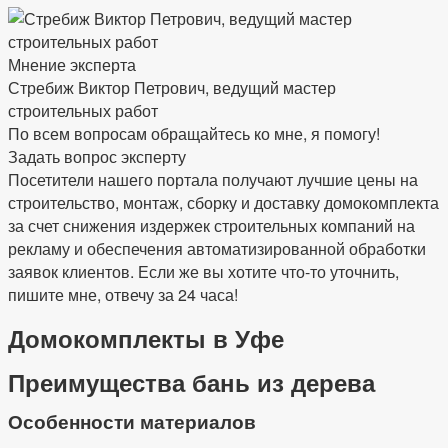
Мнение эксперта
Стребиж Виктор Петрович, ведущий мастер
строительных работ
По всем вопросам обращайтесь ко мне, я помогу!
Задать вопрос эксперту
Посетители нашего портала получают лучшие цены на
строительство, монтаж, сборку и доставку домокомплекта
за счет снижения издержек строительных компаний на
рекламу и обеспечения автоматизированной обработки
заявок клиентов. Если же вы хотите что-то уточнить,
пишите мне, отвечу за 24 часа!
Домокомплекты в Уфе
Преимущества бань из дерева
Особенности материалов