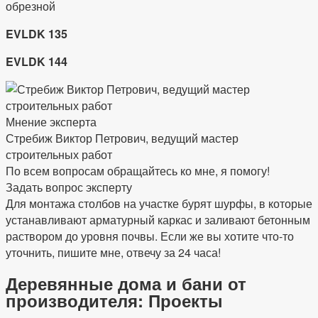
EVLDK 135
EVLDK 144
Мнение эксперта
Стребиж Виктор Петрович, ведущий мастер
строительных работ
По всем вопросам обращайтесь ко мне, я помогу!
Задать вопрос эксперту
Для монтажа столбов на участке бурят шурфы, в которые
устанавливают арматурный каркас и заливают бетонным
раствором до уровня почвы. Если же вы хотите что-то
уточнить, пишите мне, отвечу за 24 часа!
Деревянные дома и бани от
производителя: Проекты