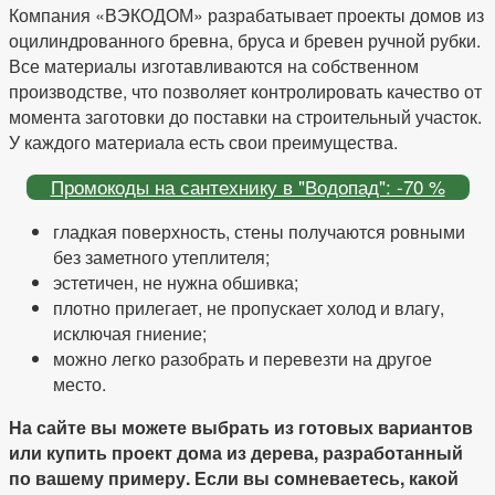
Компания «ВЭКОДОМ» разрабатывает проекты домов из
оцилиндрованного бревна, бруса и бревен ручной рубки.
Все материалы изготавливаются на собственном
производстве, что позволяет контролировать качество от
момента заготовки до поставки на строительный участок.
У каждого материала есть свои преимущества.
Промокоды на сантехнику в "Водопад": -70 %
гладкая поверхность, стены получаются ровными
без заметного утеплителя;
эстетичен, не нужна обшивка;
плотно прилегает, не пропускает холод и влагу,
исключая гниение;
можно легко разобрать и перевезти на другое
место.
На сайте вы можете выбрать из готовых вариантов
или купить проект дома из дерева, разработанный
по вашему примеру. Если вы сомневаетесь, какой