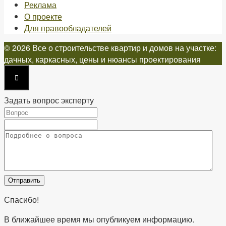
Реклама
О проекте
Для правообладателей
© 2026 Все о строительстве квартир и домов на участке:
дачных, каркасных, цены и нюансы проектирования
Задать вопрос эксперту
Спасибо!
В ближайшее время мы опубликуем информацию.