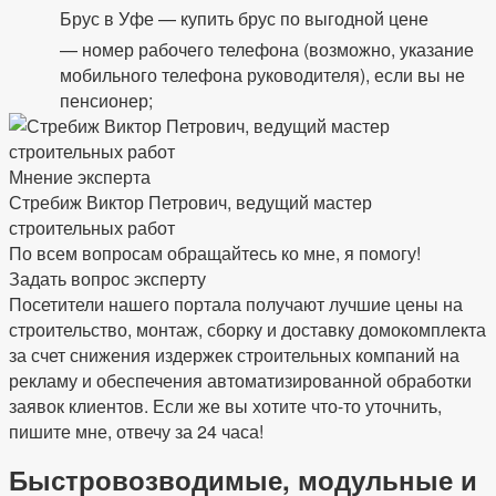
Брус в Уфе — купить брус по выгодной цене
— номер рабочего телефона (возможно, указание
мобильного телефона руководителя), если вы не
пенсионер;
Мнение эксперта
Стребиж Виктор Петрович, ведущий мастер
строительных работ
По всем вопросам обращайтесь ко мне, я помогу!
Задать вопрос эксперту
Посетители нашего портала получают лучшие цены на
строительство, монтаж, сборку и доставку домокомплекта
за счет снижения издержек строительных компаний на
рекламу и обеспечения автоматизированной обработки
заявок клиентов. Если же вы хотите что-то уточнить,
пишите мне, отвечу за 24 часа!
Быстровозводимые, модульные и