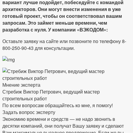
вариант лучше подойдет, побеседуйте с командой
архитекторов. Они могут внести изменения в уже
готовый проект, чтобы он соответствовал вашим
запросам. Это займет меньше времени, чем
разработка с нуля. У компании «ВЭКОДОМ»:
Оставьте заявку на сайте или позвоните по телефону 8-
800-250-90-43 для консультации.
Мнение эксперта
Стребиж Виктор Петрович, ведущий мастер
строительных работ
По всем вопросам обращайтесь ко мне, я помогу!
Задать вопрос эксперту
Экономию времени и средств — не надо звонить в
десятки компаний, они получат Вашу заявку и сделают
Вам максимально выгодное предложение. Если же вы