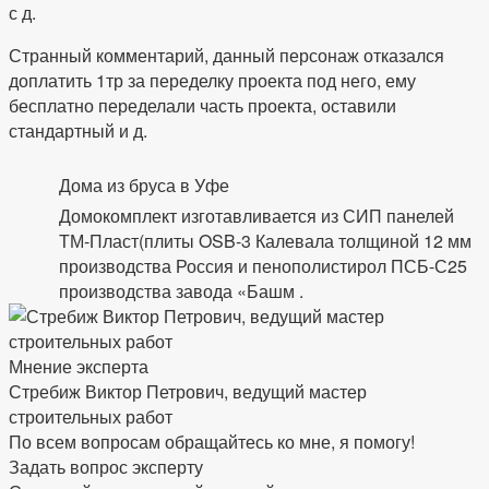
с д.
Странный комментарий, данный персонаж отказался
доплатить 1тр за переделку проекта под него, ему
бесплатно переделали часть проекта, оставили
стандартный и д.
Дома из бруса в Уфе
Домокомплект изготавливается из СИП панелей
ТМ-Пласт(плиты OSB-3 Калевала толщиной 12 мм
производства Россия и пенополистирол ПСБ-С25
производства завода «Башм .
Мнение эксперта
Стребиж Виктор Петрович, ведущий мастер
строительных работ
По всем вопросам обращайтесь ко мне, я помогу!
Задать вопрос эксперту