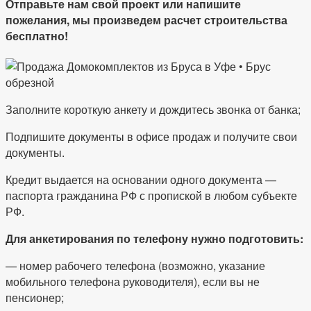
Отправьте нам свой проект или напишите
пожелания, мы произведем расчет строительства
бесплатно!
Заполните короткую анкету и дождитесь звонка от банка;
Подпишите документы в офисе продаж и получите свои
документы.
Кредит выдается на основании одного документа —
паспорта гражданина РФ с пропиской в любом субъекте
РФ.
Для анкетирования по телефону нужно подготовить:
— номер рабочего телефона (возможно, указание
мобильного телефона руководителя), если вы не
пенсионер;