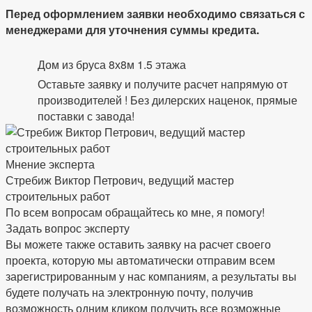
Перед оформлением заявки необходимо связаться с
менеджерами для уточнения суммы кредита.
Дом из бруса 8х8м 1.5 этажа
Оставьте заявку и получите расчет напрямую от
производителей ! Без дилерских наценок, прямые
поставки с завода!
Мнение эксперта
Стребиж Виктор Петрович, ведущий мастер
строительных работ
По всем вопросам обращайтесь ко мне, я помогу!
Задать вопрос эксперту
Вы можете также оставить заявку на расчет своего
проекта, которую мы автоматически отправим всем
зарегистрированным у нас компаниям, а результаты вы
будете получать на электронную почту, получив
возможность одним кликом получить все возможные