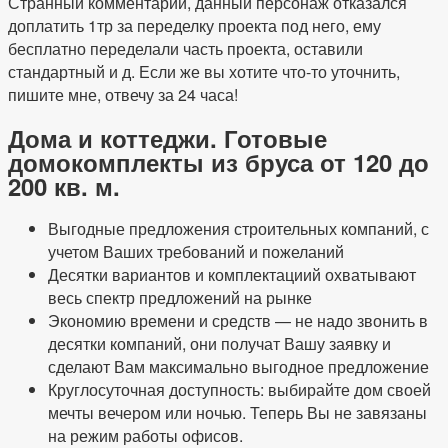
Странный комментарий, данный персонаж отказался
доплатить 1тр за переделку проекта под него, ему
бесплатно переделали часть проекта, оставили
стандартный и д. Если же вы хотите что-то уточнить,
пишите мне, отвечу за 24 часа!
Дома и коттеджи. Готовые
домокомплекты из бруса от 120 до
200 кв. м.
Выгодные предложения строительных компаний, с
учетом Ваших требований и пожеланий
Десятки вариантов и комплектациий охватывают
весь спектр предложений на рынке
Экономию времени и средств — не надо звонить в
десятки компаний, они получат Вашу заявку и
сделают Вам максимально выгодное предложение
Круглосуточная доступность: выбирайте дом своей
мечты вечером или ночью. Теперь Вы не завязаны
на режим работы офисов.