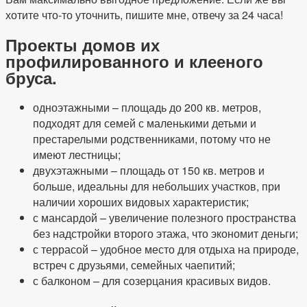
хотите что-то уточнить, пишите мне, отвечу за 24 часа!
Проекты домов их
профилированного и клееного
бруса.
одноэтажными – площадь до 200 кв. метров,
подходят для семей с маленькими детьми и
престарелыми родственниками, потому что не
имеют лестницы;
двухэтажными – площадь от 150 кв. метров и
больше, идеальны для небольших участков, при
наличии хороших видовых характеристик;
с мансардой – увеличение полезного пространства
без надстройки второго этажа, что экономит деньги;
с террасой – удобное место для отдыха на природе,
встреч с друзьями, семейных чаепитий;
с балконом – для созерцания красивых видов.