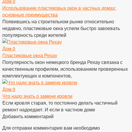
Дом
0
Использование пластиковых окон в частных домах:
основные преимущества
Появившись на строительном рынке относительно
недавно, пластиковые окна успели быстро завоевать
популярность среди жителей
Дом
0
Пластиковые окна Рехау
Популярность окон немецкого бренда Рехау связана с
качественным профилем, использованием проверенных
комплектующих и компонентов,
Дом
0
Что надо знать о замене кровли
Если кровля старая, то постоянно делать частичный
ремонт надоедает. И если в частном доме
Добавить комментарий
Для отправки комментария вам необходимо