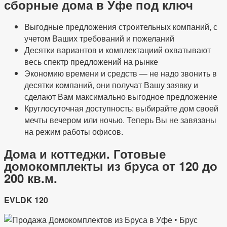
сборные дома в Уфе под ключ
Выгодные предложения строительных компаний, с
учетом Ваших требований и пожеланий
Десятки вариантов и комплектациий охватывают
весь спектр предложений на рынке
Экономию времени и средств — не надо звонить в
десятки компаний, они получат Вашу заявку и
сделают Вам максимально выгодное предложение
Круглосуточная доступность: выбирайте дом своей
мечты вечером или ночью. Теперь Вы не завязаны
на режим работы офисов.
Дома и коттеджи. Готовые
домокомплекты из бруса от 120 до
200 кв.м.
EVLDK 120