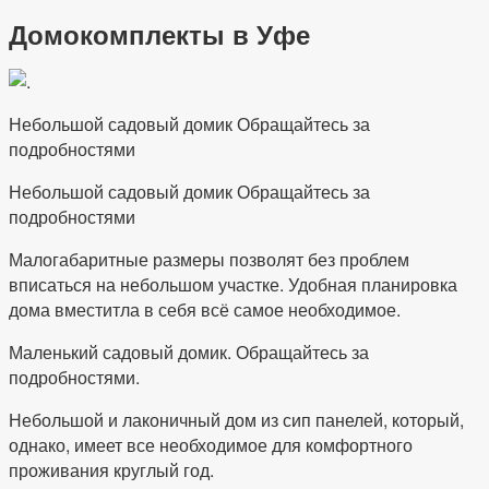
Домокомплекты в Уфе
Небольшой садовый домик Обращайтесь за
подробностями
Небольшой садовый домик Обращайтесь за
подробностями
Малогабаритные размеры позволят без проблем
вписаться на небольшом участке. Удобная планировка
дома вместитла в себя всё самое необходимое.
Маленький садовый домик. Обращайтесь за
подробностями.
Небольшой и лаконичный дом из сип панелей, который,
однако, имеет все необходимое для комфортного
проживания круглый год.