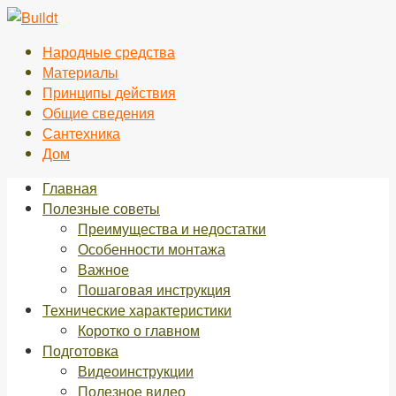
Перейти
к
Народные средства
контенту
Материалы
Принципы действия
Общие сведения
Сантехника
Дом
Главная
Полезные советы
Преимущества и недостатки
Особенности монтажа
Важное
Пошаговая инструкция
Технические характеристики
Коротко о главном
Подготовка
Видеоинструкции
Полезное видео