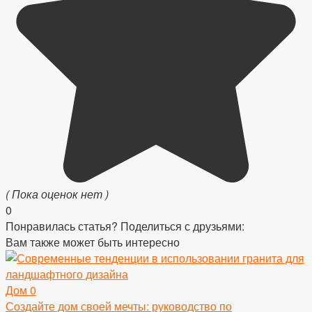
( Пока оценок нет )
0
Понравилась статья? Поделиться с друзьями:
Вам также может быть интересно
Дом
0
Создайте дом своей мечты: руководство по