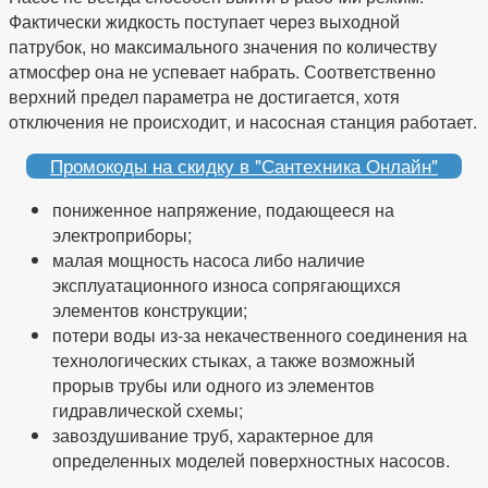
Фактически жидкость поступает через выходной
патрубок, но максимального значения по количеству
атмосфер она не успевает набрать. Соответственно
верхний предел параметра не достигается, хотя
отключения не происходит, и насосная станция работает.
Промокоды на скидку в "Сантехника Онлайн"
пониженное напряжение, подающееся на
электроприборы;
малая мощность насоса либо наличие
эксплуатационного износа сопрягающихся
элементов конструкции;
потери воды из-за некачественного соединения на
технологических стыках, а также возможный
прорыв трубы или одного из элементов
гидравлической схемы;
завоздушивание труб, характерное для
определенных моделей поверхностных насосов.