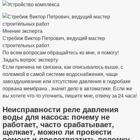
Мнение эксперта
Стребиж Виктор Петрович, ведущий мастер
строительных работ
По всем вопросам обращайтесь ко мне, я помогу!
Задать вопрос эксперту
Если причина не связана, как описывалось выше, с
поломкой в самой системе водоснабжения, чаще
завоздушивание или отсутствие давления в гидробаке
порвана мембрана , значит дело в автоматике. Если же
вы хотите что-то уточнить, пишите мне, отвечу за 24 часа!
Неисправности реле давления
воды для насоса: почему не
работает, часто срабатывает,
щелкает, можно ли провести
ремонт и предотвратить поломку