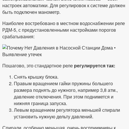
настроек автоматики. Для регулировок к системе должен
быть подключен манометр.
Наиболее востребовано в местном водоснабжении реле
РДМ-5, с предустановленными настройками порогов
срабатывания:
Пошагово, это стандартное реле
регулируется так:
Снять крышку блока.
Правым вращением гайки пружины большего
размера поднять до нужного, например 3,8 атм.,
давление отключения. При этом поднимется и
нижняя граница запуска.
Левым вращением регулятора меньшей спирали
установить нужную дельту давлений.
Спирали, особенно меньшая, очень восприимчивы к