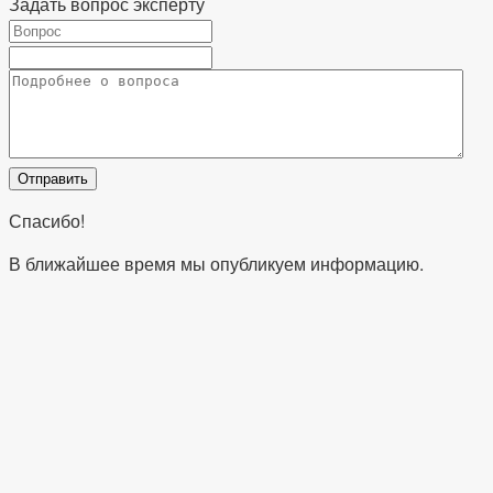
Задать вопрос эксперту
Спасибо!
В ближайшее время мы опубликуем информацию.