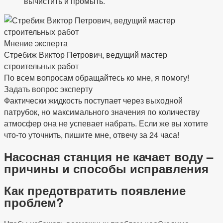
вычистить и промыть.
Мнение эксперта
Стребиж Виктор Петрович, ведущий мастер
строительных работ
По всем вопросам обращайтесь ко мне, я помогу!
Задать вопрос эксперту
Фактически жидкость поступает через выходной
патрубок, но максимального значения по количеству
атмосфер она не успевает набрать. Если же вы хотите
что-то уточнить, пишите мне, отвечу за 24 часа!
Насосная станция не качает воду –
причины и способы исправления
Как предотвратить появление
проблем?