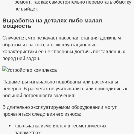
ремонт, так как самостоятельно перемотать обмотку
не выйдет.
Выработка на деталях либо малая
мощность
Случается, что не качает насосная станция должным
образом из-за того, что эксплуатационные
характеристики ее не способны достичь поставленных
перед ней задач.
Параметры изначально подобраны или рассчитаны
неверно. В расчетах не учитывались или приводились к
большой погрешности значения:
В длительно эксплуатируемом оборудовании могут
проявляться следствия его износа:
крыльчатка изменяется в геометрических
параметрах;