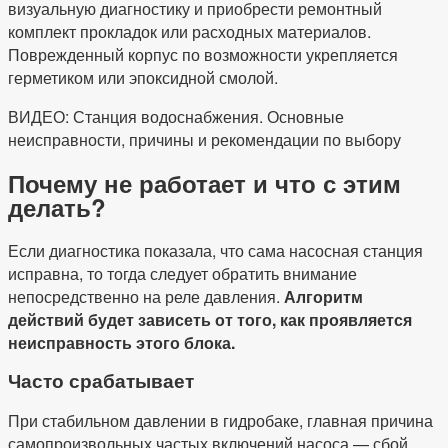
визуальную диагностику и приобрести ремонтный
комплект прокладок или расходных материалов.
Поврежденный корпус по возможности укрепляется
герметиком или эпоксидной смолой.
ВИДЕО: Станция водоснабжения. Основные
неисправности, причины и рекомендации по выбору
Почему не работает и что с этим
делать?
Если диагностика показала, что сама насосная станция
исправна, то тогда следует обратить внимание
непосредственно на реле давления.
Алгоритм
действий будет зависеть от того, как проявляется
неисправность этого блока.
Часто срабатывает
При стабильном давлении в гидробаке, главная причина
самопроизвольных частых включений насоса — сбой