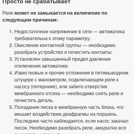
Просто не срабатывает
Реле
может не замыкается на включение по
следующим причинам:
Недостаточное напряжение в сети — автоматика
требовательна к этому параметру.
Окисление контактной группы — необходимо
разобрать устройство и почистить контакты.
Установлен завышенный предел давления
отключения автоматики.
Известковые и прочие отложения в пятивыводном
штуцере с манометром, подключающем реле к
насосу (пятернике), или забито отверстие
мембранного отсека — необходимо снять реле и
почистить деталь.
Попадание песка в мембранную часть блока, что
мешает воздействию диафрагмы на поршень.
Последнее часто наблюдается, если насос закачал
песок. Необходимо разобрать реле, аккуратно все