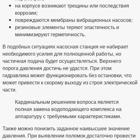
на корпусе возникают трещины или последствия
коррозии;
повреждаются мембраны вибрационных насосов;
резиновые элементы теряют эластичность и
минимизируют герметичность.
В подобных ситуациях насосная станция не набирает
необходимого усилия для полноценной работы, но
частичная подача будет осуществляться. Верхнего
порога давления достичь не удастся. При этом
гидравлика может функционировать без остановки, что
может привести к скорому выходу из строя электрической
части.
Кардинальным решением вопроса является
полная замена водоподающего комплекса на
аппаратуру с требуемыми характеристиками.
Также можно понизить заданное наивысшее значение
давления. При выявлении поломок достаточно провести