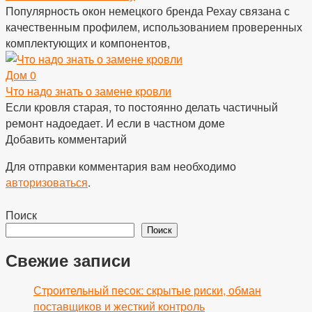
Популярность окон немецкого бренда Рехау связана с
качественным профилем, использованием проверенных
комплектующих и компонентов,
Дом
0
Что надо знать о замене кровли
Если кровля старая, то постоянно делать частичный
ремонт надоедает. И если в частном доме
Добавить комментарий
Для отправки комментария вам необходимо
авторизоваться
.
Поиск
Поиск
Свежие записи
Строительный песок: скрытые риски, обман
поставщиков и жесткий контроль