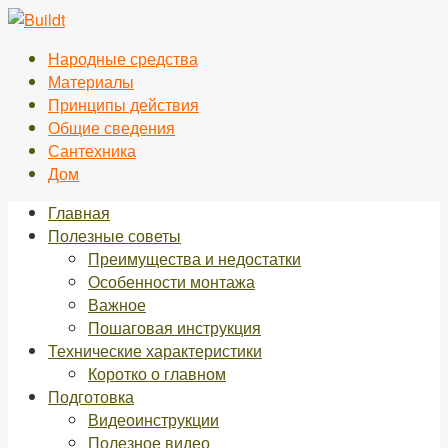
Перейти
к
Народные средства
контенту
Материалы
Принципы действия
Общие сведения
Сантехника
Дом
Главная
Полезные советы
Преимущества и недостатки
Особенности монтажа
Важное
Пошаговая инструкция
Технические характеристики
Коротко о главном
Подготовка
Видеоинструкции
Полезное видео