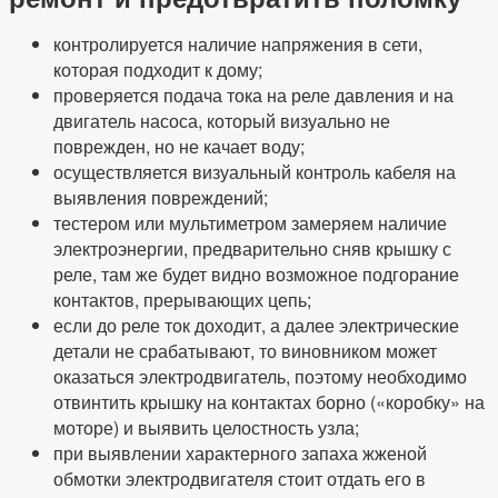
контролируется наличие напряжения в сети,
которая подходит к дому;
проверяется подача тока на реле давления и на
двигатель насоса, который визуально не
поврежден, но не качает воду;
осуществляется визуальный контроль кабеля на
выявления повреждений;
тестером или мультиметром замеряем наличие
электроэнергии, предварительно сняв крышку с
реле, там же будет видно возможное подгорание
контактов, прерывающих цепь;
если до реле ток доходит, а далее электрические
детали не срабатывают, то виновником может
оказаться электродвигатель, поэтому необходимо
отвинтить крышку на контактах борно («коробку» на
моторе) и выявить целостность узла;
при выявлении характерного запаха жженой
обмотки электродвигателя стоит отдать его в