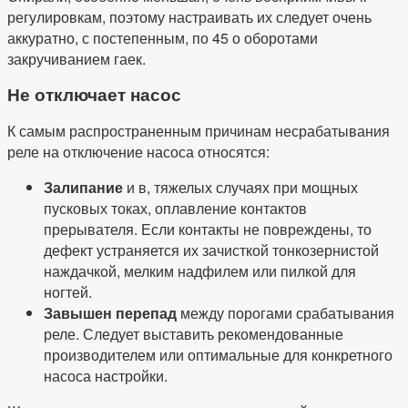
регулировкам, поэтому настраивать их следует очень
аккуратно, с постепенным, по 45 о оборотами
закручиванием гаек.
Не отключает насос
К самым распространенным причинам несрабатывания
реле на отключение насоса относятся:
Залипание
и в, тяжелых случаях при мощных
пусковых токах, оплавление контактов
прерывателя. Если контакты не повреждены, то
дефект устраняется их зачисткой тонкозернистой
наждачкой, мелким надфилем или пилкой для
ногтей.
Завышен перепад
между порогами срабатывания
реле. Следует выставить рекомендованные
производителем или оптимальные для конкретного
насоса настройки.