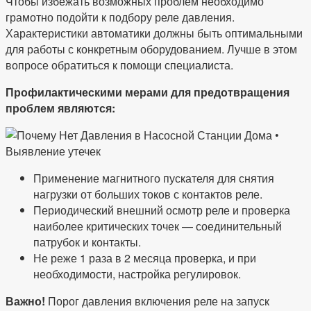
Чтобы избежать возможных проблем необходимо
грамотно подойти к подбору реле давления.
Характеристики автоматики должны быть оптимальными
для работы с конкретным оборудованием. Лучше в этом
вопросе обратиться к помощи специалиста.
Профилактическими мерами для предотвращения
проблем являются:
Применение магнитного пускателя для снятия
нагрузки от больших токов с контактов реле.
Периодический внешний осмотр реле и проверка
наиболее критических точек — соединительный
патрубок и контакты.
Не реже 1 раза в 2 месяца проверка, и при
необходимости, настройка регулировок.
Важно!
Порог давления включения реле на запуск