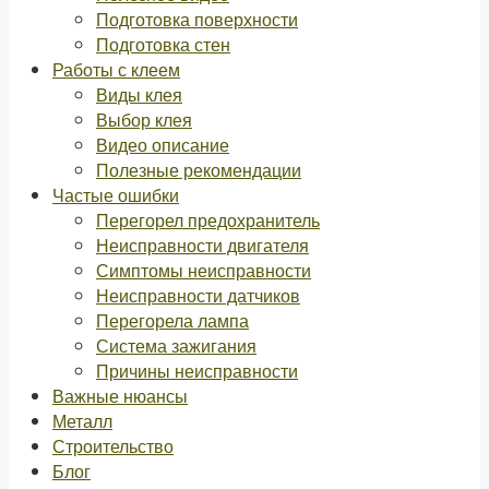
Подготовка поверхности
Подготовка стен
Работы с клеем
Виды клея
Выбор клея
Видео описание
Полезные рекомендации
Частые ошибки
Перегорел предохранитель
Неисправности двигателя
Симптомы неисправности
Неисправности датчиков
Перегорела лампа
Система зажигания
Причины неисправности
Важные нюансы
Металл
Строительство
Блог