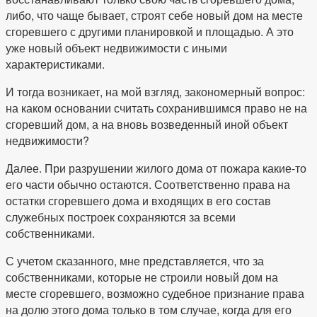
либо, что чаще бывает, строят себе новый дом на месте
сгоревшего с другими планировкой и площадью. А это
уже новый объект недвижимости с иными
характеристиками.
И тогда возникает, на мой взгляд, закономерный вопрос:
на каком основании считать сохранившимся право не на
сгоревший дом, а на вновь возведенный иной объект
недвижимости?
Далее. При разрушении жилого дома от пожара какие-то
его части обычно остаются. Соответственно права на
остатки сгоревшего дома и входящих в его состав
служебных построек сохраняются за всеми
собственниками.
С учетом сказанного, мне представляется, что за
собственниками, которые не строили новый дом на
месте сгоревшего, возможно судебное признание права
на долю этого дома только в том случае, когда для его