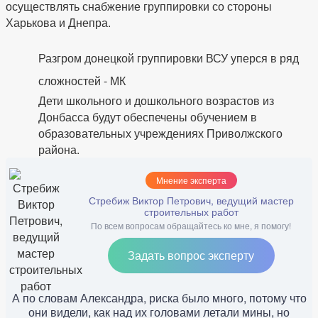
осуществлять снабжение группировки со стороны
Харькова и Днепра.
Разгром донецкой группировки ВСУ уперся в ряд
сложностей - МК
Дети школьного и дошкольного возрастов из
Донбасса будут обеспечены обучением в
образовательных учреждениях Приволжского
района.
Мнение эксперта
Стребиж Виктор Петрович, ведущий мастер
строительных работ
По всем вопросам обращайтесь ко мне, я помогу!
Задать вопрос эксперту
А по словам Александра, риска было много, потому что
они видели, как над их головами летали мины, но