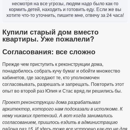
несмотря на все угрозы, людям надо было как-то
кормить детей, находить и готовить еду. Если же вы
хотите что-то уточнить, пишите мне, отвечу за 24 часа!
Купили старый дом вместо
квартиры. Уже пожалели?
Согласования: все сложно
Прежде чем приступить к реконструкции дома,
понадобилось собрать кучу бумаг и обойти множество
кабинетов, где заседают те, кто уполномочен
согласовывать, разрешать и запрещать. Повторить этот
опыт во второй раз Юлия и Стас вряд ли решились бы.
Проект реконструкции дома разрабатывал
архитектор, которого нам подсказали в исполкоме. К
нему никаких претензий. А вот когда занимались
согласованием, пришлось ездить в администрацию
района раз 15. И здесь тоже все устроено как-то не для