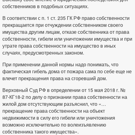
собственников в подобных ситуациях.
В соответствии с п. 1 ст. 235 ГК РФ право собственности
прекращается при отчуждении собственником своего
имущества другим лицам, отказе собственника от права
собственности, гибели или уничтожении имущества и при
утрате права собственности на имущество в иных
случаях, предусмотренных законом.
При применении данной нормы надо понимать, что
фактическая гибель дома от пожара сама по себе еще не
влечет прекращения права на сгоревший дом.
Верховный Суд РФ в определении от 15 мая 2018 г. №
87-КГ18-2 по делу о признании права собственности на
жилой дом отсутствующим разъяснил, что «…
прекращение права собственности на объект
недвижимости в силу его гибели или уничтожения
возможно исключительно по волеизъявлению
собственника такого имущества».