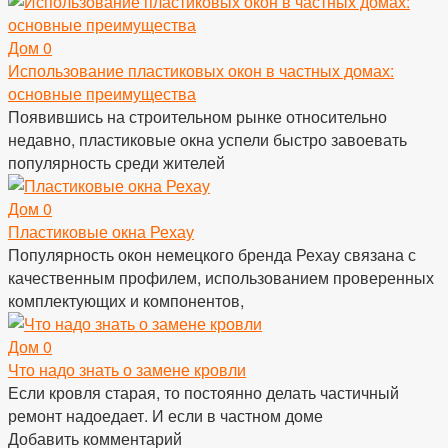
Дом
0
Использование пластиковых окон в частных домах:
основные преимущества
Появившись на строительном рынке относительно
недавно, пластиковые окна успели быстро завоевать
популярность среди жителей
Дом
0
Пластиковые окна Рехау
Популярность окон немецкого бренда Рехау связана с
качественным профилем, использованием проверенных
комплектующих и компонентов,
Дом
0
Что надо знать о замене кровли
Если кровля старая, то постоянно делать частичный
ремонт надоедает. И если в частном доме
Добавить комментарий