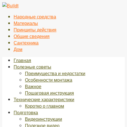
Перейти
к
Народные средства
контенту
Материалы
Принципы действия
Общие сведения
Сантехника
Дом
Главная
Полезные советы
Преимущества и недостатки
Особенности монтажа
Важное
Пошаговая инструкция
Технические характеристики
Коротко о главном
Подготовка
Видеоинструкции
Полезное видео