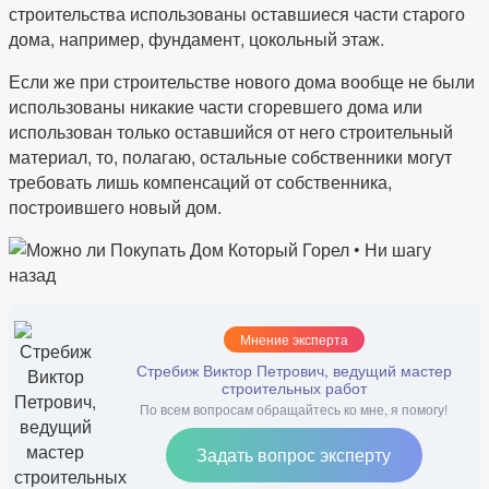
строительства использованы оставшиеся части старого
дома, например, фундамент, цокольный этаж.
Если же при строительстве нового дома вообще не были
использованы никакие части сгоревшего дома или
использован только оставшийся от него строительный
материал, то, полагаю, остальные собственники могут
требовать лишь компенсаций от собственника,
построившего новый дом.
Мнение эксперта
Стребиж Виктор Петрович, ведущий мастер
строительных работ
По всем вопросам обращайтесь ко мне, я помогу!
Задать вопрос эксперту