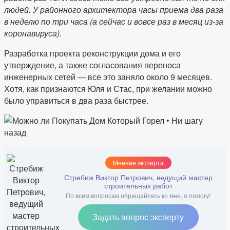
людей. У районного архитектора часы приема два раза
в неделю по три часа (а сейчас и вовсе раз в месяц из-за
коронавируса).
Разработка проекта реконструкции дома и его
утверждение, а также согласования переноса
инженерных сетей — все это заняло около 9 месяцев.
Хотя, как признаются Юля и Стас, при желании можно
было управиться в два раза быстрее.
Мнение эксперта
Стребиж Виктор Петрович, ведущий мастер
строительных работ
По всем вопросам обращайтесь ко мне, я помогу!
Задать вопрос эксперту