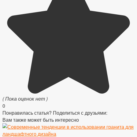
( Пока оценок нет )
0
Понравилась статья? Поделиться с друзьями:
Вам также может быть интересно