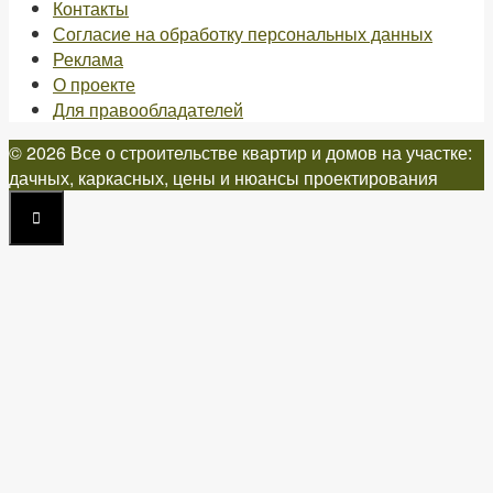
Контакты
Согласие на обработку персональных данных
Реклама
О проекте
Для правообладателей
© 2026 Все о строительстве квартир и домов на участке:
дачных, каркасных, цены и нюансы проектирования