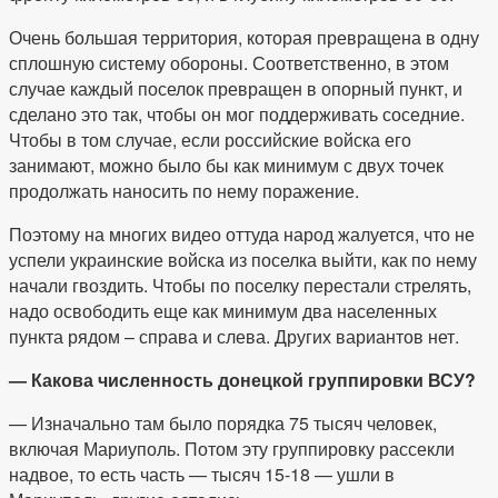
Очень большая территория, которая превращена в одну
сплошную систему обороны. Соответственно, в этом
случае каждый поселок превращен в опорный пункт, и
сделано это так, чтобы он мог поддерживать соседние.
Чтобы в том случае, если российские войска его
занимают, можно было бы как минимум с двух точек
продолжать наносить по нему поражение.
Поэтому на многих видео оттуда народ жалуется, что не
успели украинские войска из поселка выйти, как по нему
начали гвоздить. Чтобы по поселку перестали стрелять,
надо освободить еще как минимум два населенных
пункта рядом – справа и слева. Других вариантов нет.
— Какова численность донецкой группировки ВСУ?
— Изначально там было порядка 75 тысяч человек,
включая Мариуполь. Потом эту группировку рассекли
надвое, то есть часть — тысяч 15-18 — ушли в