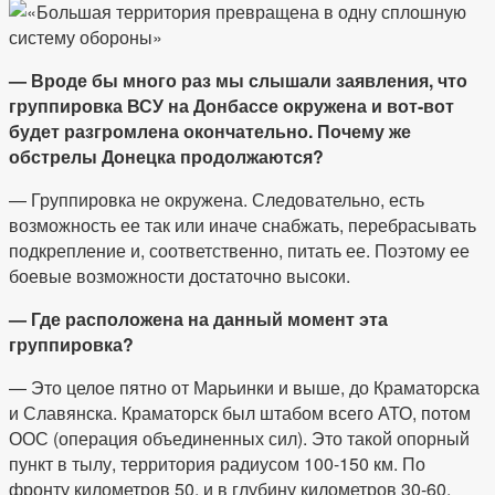
— Вроде бы много раз мы слышали заявления, что
группировка ВСУ на Донбассе окружена и вот-вот
будет разгромлена окончательно. Почему же
обстрелы Донецка продолжаются?
— Группировка не окружена. Следовательно, есть
возможность ее так или иначе снабжать, перебрасывать
подкрепление и, соответственно, питать ее. Поэтому ее
боевые возможности достаточно высоки.
— Где расположена на данный момент эта
группировка?
— Это целое пятно от Марьинки и выше, до Краматорска
и Славянска. Краматорск был штабом всего АТО, потом
ООС (операция объединенных сил). Это такой опорный
пункт в тылу, территория радиусом 100-150 км. По
фронту километров 50, и в глубину километров 30-60.