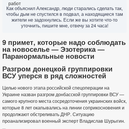
Как объяснил Александр, люди старались сделать так,
чтобы дым не спустился в подвал, а находящиеся там
жители не задохнулись. Если же вы хотите что-то
уточнить, пишите мне, отвечу за 24 часа!
9 примет, которые надо соблюдать
на новоселье — Эзотерика —
Паранормальные новости
Разгром донецкой группировки
ВСУ уперся в ряд сложностей
Целью нового этапа российской спецоперации на
Украине назван разгром донбасской группировки ВСУ —
самого крупного места сосредоточения украинских войск,
которые 8 лет окапывались на линии соприкосновения и
продолжают обстреливать ДНР. Ситуацию
проанализировал военный эксперт Владислав Шурыгин.