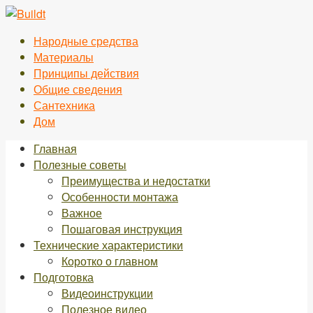
Перейти
к
Народные средства
контенту
Материалы
Принципы действия
Общие сведения
Сантехника
Дом
Главная
Полезные советы
Преимущества и недостатки
Особенности монтажа
Важное
Пошаговая инструкция
Технические характеристики
Коротко о главном
Подготовка
Видеоинструкции
Полезное видео