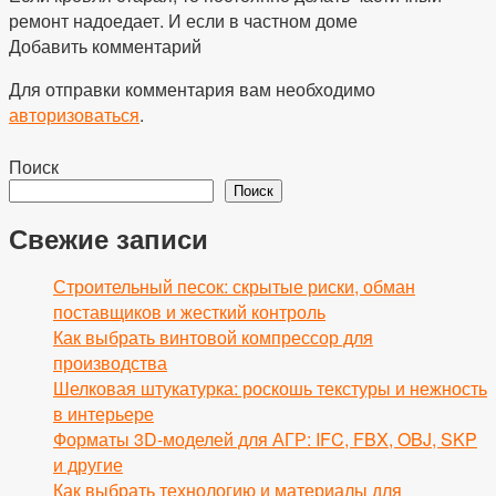
ремонт надоедает. И если в частном доме
Добавить комментарий
Для отправки комментария вам необходимо
авторизоваться
.
Поиск
Поиск
Свежие записи
Строительный песок: скрытые риски, обман
поставщиков и жесткий контроль
Как выбрать винтовой компрессор для
производства
Шелковая штукатурка: роскошь текстуры и нежность
в интерьере
Форматы 3D-моделей для АГР: IFC, FBX, OBJ, SKP
и другие
Как выбрать технологию и материалы для