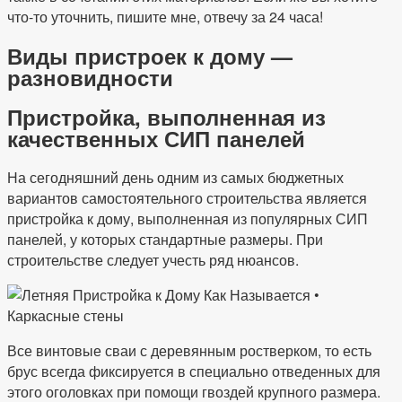
что-то уточнить, пишите мне, отвечу за 24 часа!
Виды пристроек к дому —
разновидности
Пристройка, выполненная из
качественных СИП панелей
На сегодняшний день одним из самых бюджетных
вариантов самостоятельного строительства является
пристройка к дому, выполненная из популярных СИП
панелей, у которых стандартные размеры. При
строительстве следует учесть ряд нюансов.
Все винтовые сваи с деревянным ростверком, то есть
брус всегда фиксируется в специально отведенных для
этого оголовках при помощи гвоздей крупного размера.