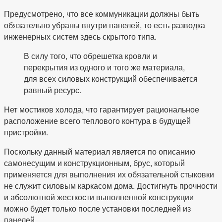
Предусмотрено, что все коммуникации должны быть
обязательно убраны внутри панелей, то есть разводка
инженерных систем здесь скрытого типа.
В силу того, что обрешетка кровли и
перекрытия из одного и того же материала,
для всех силовых конструкций обеспечивается
равный ресурс.
Нет мостиков холода, что гарантирует рациональное
расположение всего теплового контура в будущей
пристройки.
Поскольку данный материал является по описанию
самонесущим и конструкционным, брус, который
применяется для выполнения их обязательной стыковки
не служит силовым каркасом дома. Достигнуть прочности
и абсолютной жесткости выполненной конструкции
можно будет только после установки последней из
панелей.