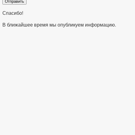
Спасибо!
В ближайшее время мы опубликуем информацию.