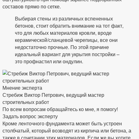
составов прямо по сетке.
Выбирая стены из различных вспененных
бетонов, стоит обратить внимание на тот факт,
что для любых материалов кровли, вроде
керамической/сланцевой черепицы, все они
недостаточно прочные. По этой причине
идеальный вариант для укрытия постройки –
это профнастил или ондулин.
Мнение эксперта
Стребиж Виктор Петрович, ведущий мастер
строительных работ
По всем вопросам обращайтесь ко мне, я помогу!
Задать вопрос эксперту
Кроме ленточного фундамента может быть устроен
столбчатый, который возводят из кирпича или бетона, а
также в сочетании этих материалов. Если же вы хотите