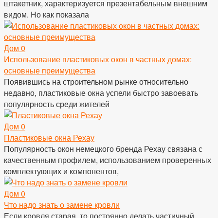
штакетник, характеризуется презентабельным внешним
видом. Но как показала
Дом
0
Использование пластиковых окон в частных домах:
основные преимущества
Появившись на строительном рынке относительно
недавно, пластиковые окна успели быстро завоевать
популярность среди жителей
Дом
0
Пластиковые окна Рехау
Популярность окон немецкого бренда Рехау связана с
качественным профилем, использованием проверенных
комплектующих и компонентов,
Дом
0
Что надо знать о замене кровли
Если кровля старая, то постоянно делать частичный