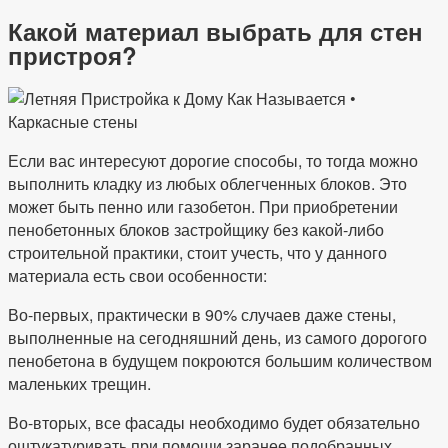
Какой материал выбрать для стен
пристроя?
Если вас интересуют дорогие способы, то тогда можно
выполнить кладку из любых облегченных блоков. Это
может быть пенно или газобетон. При приобретении
пенобетонных блоков застройщику без какой-либо
строительной практики, стоит учесть, что у данного
материала есть свои особенности:
Во-первых, практически в 90% случаев даже стены,
выполненные на сегодняшний день, из самого дорогого
пенобетона в будущем покроются большим количеством
маленьких трещин.
Во-вторых, все фасады необходимо будет обязательно
оштукатуривать при помощи заранее подобранных