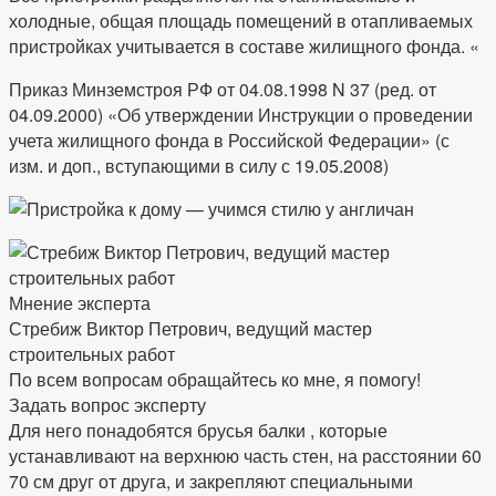
холодные, общая площадь помещений в отапливаемых
пристройках учитывается в составе жилищного фонда. «
Приказ Минземстроя РФ от 04.08.1998 N 37 (ред. от
04.09.2000) «Об утверждении Инструкции о проведении
учета жилищного фонда в Российской Федерации» (с
изм. и доп., вступающими в силу с 19.05.2008)
Мнение эксперта
Стребиж Виктор Петрович, ведущий мастер
строительных работ
По всем вопросам обращайтесь ко мне, я помогу!
Задать вопрос эксперту
Для него понадобятся брусья балки , которые
устанавливают на верхнюю часть стен, на расстоянии 60
70 см друг от друга, и закрепляют специальными