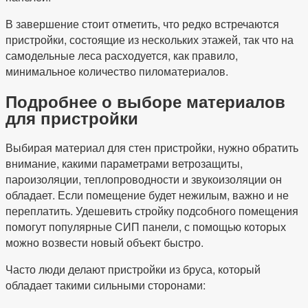
В завершение стоит отметить, что редко встречаются
пристройки, состоящие из нескольких этажей, так что на
самодельные леса расходуется, как правило,
минимальное количество пиломатериалов.
Подробнее о выборе материалов
для пристройки
Выбирая материал для стен пристройки, нужно обратить
внимание, какими параметрами ветрозащиты,
пароизоляции, теплопроводности и звукоизоляции он
обладает. Если помещение будет нежилым, важно и не
переплатить. Удешевить стройку подсобного помещения
помогут популярные СИП панели, с помощью которых
можно возвести новый объект быстро.
Часто люди делают пристройки из бруса, который
обладает такими сильными сторонами: