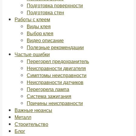
Подготовка поверхности
Подготовка стен
Работы с клеем
Виды клея
Выбор клея
Видео описание
Полезные рекомендации
Частые ошибки
Перегорел предохранитель
Неисправности двигателя
Симптомы неисправности
Неисправности датчиков
Перегорела лампа
Система зажигания
Причины неисправности
Важные нюансы
Металл
Строительство
Блог