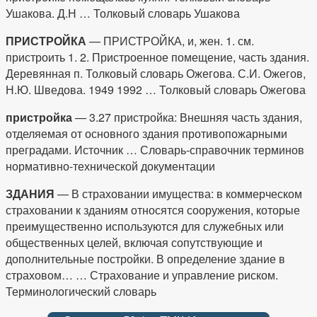
Ушакова. Д.Н … Толковый словарь Ушакова
ПРИСТРОЙКА
— ПРИСТРОЙКА, и, жен. 1. см.
пристроить 1. 2. Пристроенное помещение, часть здания.
Деревянная п. Толковый словарь Ожегова. С.И. Ожегов,
Н.Ю. Шведова. 1949 1992 … Толковый словарь Ожегова
пристройка
— 3.27 пристройка: Внешняя часть здания,
отделяемая от основного здания противопожарными
преградами. Источник … Словарь-справочник терминов
нормативно-технической документации
ЗДАНИЯ
— В страховании имущества: в коммерческом
страховании к зданиям относятся сооружения, которые
преимущественно используются для служебных или
общественных целей, включая сопутствующие и
дополнительные постройки. В определение здание в
страховом… … Страхование и управление риском.
Терминологический словарь