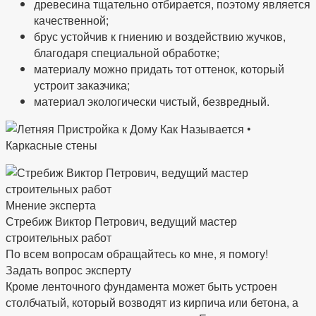
древесина тщательно отбирается, поэтому является
качественной;
брус устойчив к гниению и воздействию жучков,
благодаря специальной обработке;
материалу можно придать тот оттенок, который
устроит заказчика;
материал экологически чистый, безвредный.
Мнение эксперта
Стребиж Виктор Петрович, ведущий мастер
строительных работ
По всем вопросам обращайтесь ко мне, я помогу!
Задать вопрос эксперту
Кроме ленточного фундамента может быть устроен
столбчатый, который возводят из кирпича или бетона, а