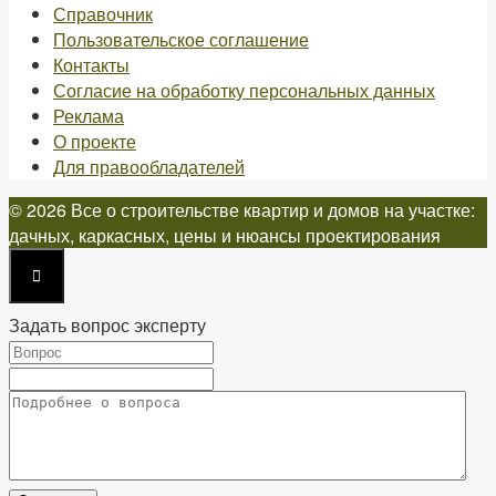
Справочник
Пользовательское соглашение
Контакты
Согласие на обработку персональных данных
Реклама
О проекте
Для правообладателей
© 2026 Все о строительстве квартир и домов на участке:
дачных, каркасных, цены и нюансы проектирования
Задать вопрос эксперту