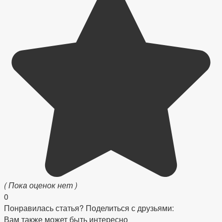
( Пока оценок нет )
0
Понравилась статья? Поделиться с друзьями:
Вам также может быть интересно