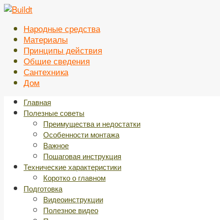
Перейти
к
Народные средства
контенту
Материалы
Принципы действия
Общие сведения
Сантехника
Дом
Главная
Полезные советы
Преимущества и недостатки
Особенности монтажа
Важное
Пошаговая инструкция
Технические характеристики
Коротко о главном
Подготовка
Видеоинструкции
Полезное видео