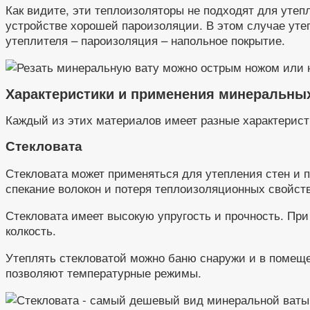
Как видите, эти теплоизоляторы не подходят для утеп
устройстве хорошей пароизоляции. В этом случае уте
утеплителя – пароизоляция – напольное покрытие.
Характеристики и применения минеральных
Каждый из этих материалов имеет разные характерист
Стекловата
Стекловата может применяться для утепления стен и пот
спекание волокон и потеря теплоизоляционных свойств)
Стекловата имеет высокую упругость и прочность. При
колкость.
Утеплять стекловатой можно баню снаружи и в помещен
позволяют температурные режимы.