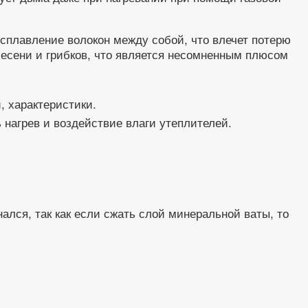
сплавление волокон между собой, что влечет потерю
плесени и грибков, что является несомненным плюсом
, характеристики.
 нагрев и воздействие влаги утеплителей.
лся, так как если сжать слой минеральной ваты, то