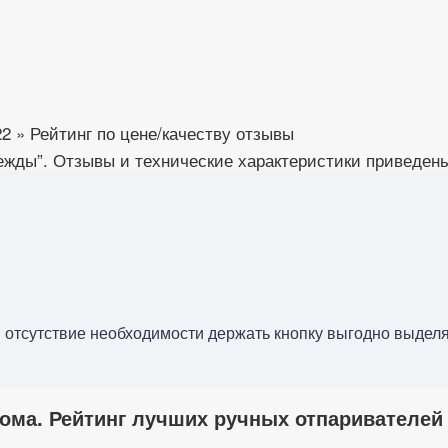
 » Рейтинг по цене/качеству отзывы
ежды”. Отзывы и технические характеристики приведены
и отсутствие необходимости держать кнопку выгодно выделя
ома. Рейтинг лучших ручных отпаривателей