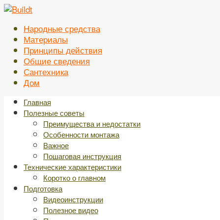
Перейти
к
Народные средства
контенту
Материалы
Принципы действия
Общие сведения
Сантехника
Дом
Главная
Полезные советы
Преимущества и недостатки
Особенности монтажа
Важное
Пошаговая инструкция
Технические характеристики
Коротко о главном
Подготовка
Видеоинструкции
Полезное видео