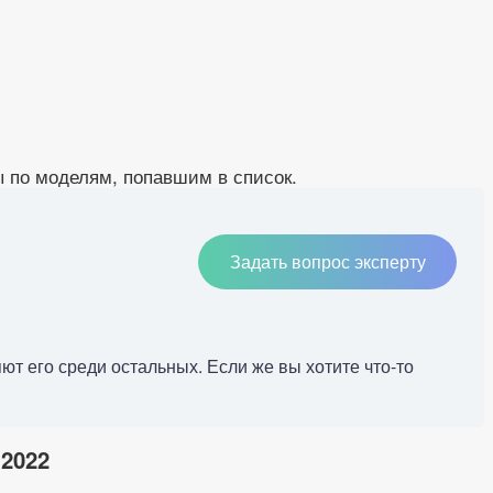
 по моделям, попавшим в список.
Задать вопрос эксперту
ют его среди остальных. Если же вы хотите что-то
 2022