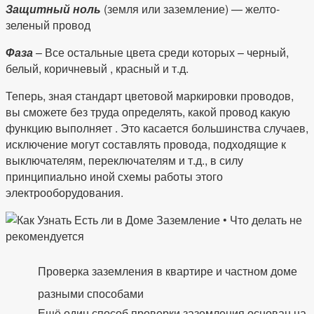
Защитный ноль
(земля или заземление) — желто-
зеленый провод
Фаза
– Все остальные цвета среди которых – черный,
белый, коричневый , красный и т.д.
Теперь, зная стандарт цветовой маркировки проводов,
вы сможете без труда определять, какой провод какую
функцию выполняет . Это касается большинства случаев,
исключение могут составлять провода, подходящие к
выключателям, переключателям и т.д., в силу
принципиально иной схемы работы этого
электрооборудования.
Проверка заземления в квартире и частном доме
разными способами
Ещё один способ проверки заземления основан на