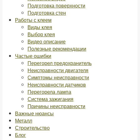
Подготовка поверхности
Подготовка стен
Работы с клеем
Виды клея
Выбор клея
Видео описание
Полезные рекомендации
Частые ошибки
Перегорел предохранитель
Неисправности двигателя
Симптомы неисправности
Неисправности датчиков
Перегорела лампа
Система зажигания
Причины неисправности
Важные нюансы
Металл
Строительство
Блог