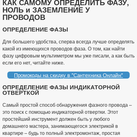
КАК САМОМУ ОПРЕДЕЛИТЬ ФАЗУ,
НОЛЬ и ЗАЗЕМЛЕНИЕ У
ПРОВОДОВ
ОПРЕДЕЛЕНИЕ ФАЗЫ
Для большего удобства, сперва всегда лучше определять
какой из имеющихся проводов фаза. О том, как найти
фазу цифровым мультиметром мы уже писали, а как быть
если его нет, читайте ниже.
Промокоды на скидку в "Сантехника Онлайн"
ОПРЕДЕЛЕНИЕ ФАЗЫ ИНДИКАТОРНОЙ
ОТВЕРТКОЙ
Самый простой способ обнаружения фазного провода –
это поиск с помощью индикаторной отвертки. Этот
простейший инструмент должен быть у любого
домашнего мастера, занимающегося электрикой в
квартире – будь то полный электромонтаж, простая