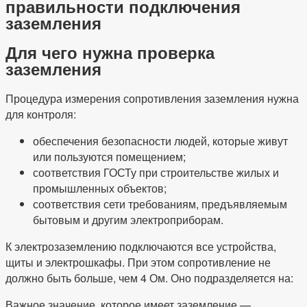
правильности подключения
заземления
Для чего нужна проверка
заземления
Процедура измерения сопротивления заземления нужна
для контроля:
обеспечения безопасности людей, которые живут
или пользуются помещением;
соответствия ГОСТу при строительстве жилых и
промышленных объектов;
соответствия сети требованиям, предъявляемым
бытовым и другим электроприборам.
К электрозаземлению подключаются все устройства,
щиты и электрошкафы. При этом сопротивление не
должно быть больше, чем 4 Ом. Оно подразделяется на:
Важное значение, которое имеет заземление —