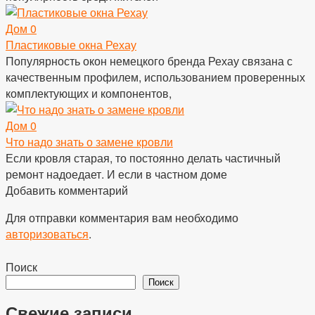
Дом
0
Пластиковые окна Рехау
Популярность окон немецкого бренда Рехау связана с
качественным профилем, использованием проверенных
комплектующих и компонентов,
Дом
0
Что надо знать о замене кровли
Если кровля старая, то постоянно делать частичный
ремонт надоедает. И если в частном доме
Добавить комментарий
Для отправки комментария вам необходимо
авторизоваться
.
Поиск
Поиск
Свежие записи