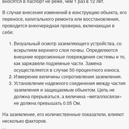
вносятся в паспорт не реже, чем 1 раз в 12 лет.
В случае внесения изменений в конструкцию объекта, его
переносе, капитального ремонта или восстановления,
проводится внеочередная проверка, включающая в
себя:
Визуальный осмотр заземляющего устройства, со
вскрытием верхнего слоя почвы. Определяются
внешние коррозионные повреждения системы и то,
как заржавели подземные части. Замена
осуществляется в случае 50-процентного износа.
Измерение величины сопротивления заземления.
Установление надежного соединения между частия
заземления и защищаемым объектом. Цепь не
должна прерываться, а величина «металлосвязи»
не должна превышать 0.05 Ом.
На заземление, его количественные показатели, влияют
несколько факторов.