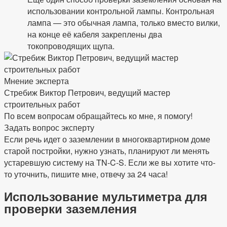
использовании контрольной лампы. Контрольная
лампа — это обычная лампа, только вместо вилки,
на конце её кабеля закреплены два
токопроводящих щупа.
Мнение эксперта
Стребиж Виктор Петрович, ведущий мастер
строительных работ
По всем вопросам обращайтесь ко мне, я помогу!
Задать вопрос эксперту
Если речь идет о заземлении в многоквартирном доме
старой постройки, нужно узнать, планируют ли менять
устаревшую систему на TN-C-S. Если же вы хотите что-
то уточнить, пишите мне, отвечу за 24 часа!
Использование мультиметра для
проверки заземления