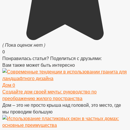
( Пока оценок нет )
0
Понравилась статья? Поделиться с друзьями:
Вам также может быть интересно
Дом
0
Создайте дом своей мечты: руководство по
преображению жилого пространства
Дом – это не просто крыша над головой, это место, где
мы проводим большую