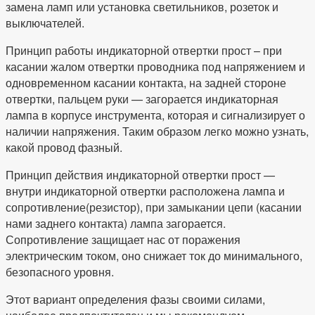
замена ламп или установка светильников, розеток и
выключателей.
Принцип работы индикаторной отвертки прост – при
касании жалом отвертки проводника под напряжением и
одновременном касании контакта, на задней стороне
отвертки, пальцем руки — загорается индикаторная
лампа в корпусе инструмента, которая и сигнализирует о
наличии напряжения. Таким образом легко можно узнать,
какой провод фазный.
Принцип действия индикаторной отвертки прост —
внутри индикаторной отвертки расположена лампа и
сопротивление(резистор), при замыкании цепи (касании
нами заднего контакта) лампа загорается.
Сопротивление защищает нас от поражения
электрическим током, оно снижает ток до минимального,
безопасного уровня.
Этот вариант определения фазы своими силами,