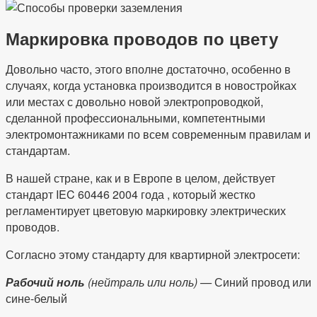
Маркировка проводов по цвету
Довольно часто, этого вполне достаточно, особенно в
случаях, когда установка производится в новостройках
или местах с довольно новой электропроводкой,
сделанной профессиональными, компетентными
электромонтажниками по всем современным правилам и
стандартам.
В нашей стране, как и в Европе в целом, действует
стандарт IEC 60446 2004 года , который жестко
регламентирует цветовую маркировку электрических
проводов.
Согласно этому стандарту для квартирной электросети:
Рабочий ноль
(нейтраль или ноль) —
Синий провод или
сине-белый