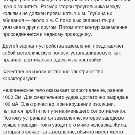
нужно защитить. Размер сторон треугольника между
кольями не должен превышать 1.5 м. Глубина их
вбивания — около 2 м. С помощью сварки штыри
увязываю друг с другом. Потом этот контур заземления
присоединяется к медному проводнику.
Другой вариант устройства заземления представляет
собой металлическую полосу, устанавливаемую, как
правило, вертикально вдоль угла постройки.
Качественно и количественно электричество
характеризуют:
Человеческое тело оказывает сопротивление, равное
1000 Ом. Для смертельного удара достаточно разряда в
100 мА. Электричество, при нарушении изоляции,
пытается пройти по пути наименьшего сопротивления.
Поэтому устраивается заземление, которое заведомо
лучше проводит ток и уводит его мимо человека. Жила,
которая отвечает за заземление, обычно имеет желто-