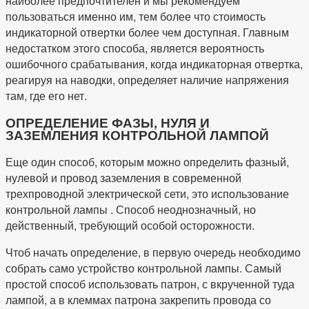
наиболее предпочтителен и мы рекомендуем
пользоваться именно им, тем более что стоимость
индикаторной отвертки более чем доступная. Главным
недостатком этого способа, является вероятность
ошибочного срабатывания, когда индикаторная отвертка,
реагируя на наводки, определяет наличие напряжения
там, где его нет.
ОПРЕДЕЛЕНИЕ ФАЗЫ, НУЛЯ И
ЗАЗЕМЛЕНИЯ КОНТРОЛЬНОЙ ЛАМПОЙ
Еще один способ, которым можно определить фазный,
нулевой и провод заземления в современной
трехпроводной электрической сети, это использование
контрольной лампы . Способ неоднозначный, но
действенный, требующий особой осторожности.
Чтоб начать определение, в первую очередь необходимо
собрать само устройство контрольной лампы. Самый
простой способ использовать патрон, с вкрученной туда
лампой, а в клеммах патрона закрепить провода со