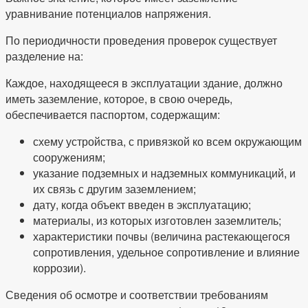
уравнивание потенциалов напряжения.
По периодичности проведения проверок существует
разделение на:
Каждое, находящееся в эксплуатации здание, должно
иметь заземление, которое, в свою очередь,
обеспечивается паспортом, содержащим:
схему устройства, с привязкой ко всем окружающим
сооружениям;
указание подземных и надземных коммуникаций, и
их связь с другим заземлением;
дату, когда объект введен в эксплуатацию;
материалы, из которых изготовлен заземлитель;
характеристики почвы (величина растекающегося
сопротивления, удельное сопротивление и влияние
коррозии).
Сведения об осмотре и соответствии требованиям