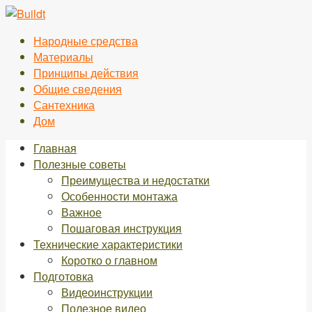
Перейти
к
Народные средства
контенту
Материалы
Принципы действия
Общие сведения
Сантехника
Дом
Главная
Полезные советы
Преимущества и недостатки
Особенности монтажа
Важное
Пошаговая инструкция
Технические характеристики
Коротко о главном
Подготовка
Видеоинструкции
Полезное видео