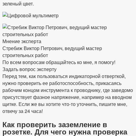
зеленый цвет.
Мнение эксперта
Стребиж Виктор Петрович, ведущий мастер
строительных работ
По всем вопросам обращайтесь ко мне, я помогу!
Задать вопрос эксперту
Перед тем, как пользоваться индикаторной отверткой,
нужно проверить ее работоспособность, прикасаясь
рабочим концом инструмента к проводнику, где заведомо
присутствует фазное напряжение, например на вводном
щитке. Если же вы хотите что-то уточнить, пишите мне,
отвечу за 24 часа!
Как проверить заземление в
розетке. Для чего нужна проверка