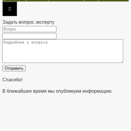
Задать вопрос эксперту
Спасибо!
В ближайшее время мы опубликуем информацию.