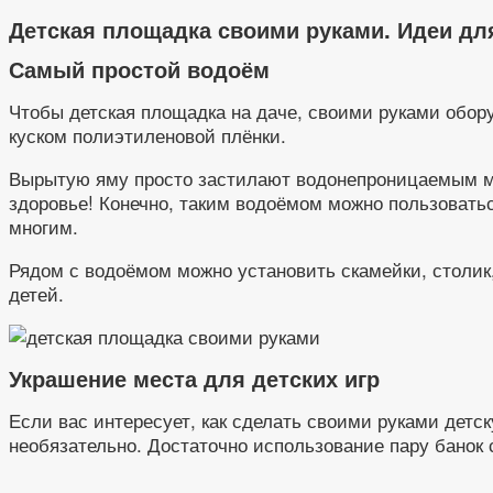
Детская площадка своими руками. Идеи дл
Самый простой водоём
Чтобы детская площадка на даче, своими руками обор
куском полиэтиленовой плёнки.
Вырытую яму просто застилают водонепроницаемым ма
здоровье! Конечно, таким водоёмом можно пользоватьс
многим.
Рядом с водоёмом можно установить скамейки, столик,
детей.
Украшение места для детских игр
Если вас интересует, как сделать своими руками детс
необязательно. Достаточно использование пару банок 