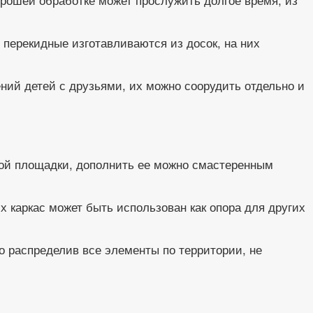
 перекидные изготавливаются из досок, на них
ний детей с друзьями, их можно соорудить отдельно и
ой площадки, дополнить ее можно смастеренным
х каркас может быть использован как опора для других
о распределив все элементы по территории, не