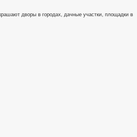
крашают дворы в городах, дачные участки, площадки в