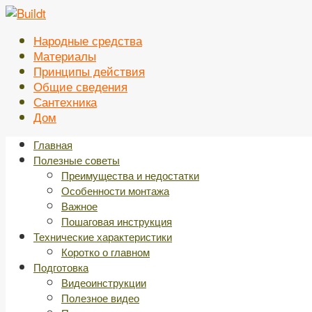
Перейти
к
Народные средства
контенту
Материалы
Принципы действия
Общие сведения
Сантехника
Дом
Главная
Полезные советы
Преимущества и недостатки
Особенности монтажа
Важное
Пошаговая инструкция
Технические характеристики
Коротко о главном
Подготовка
Видеоинструкции
Полезное видео