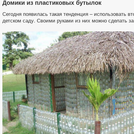
Домики из пластиковых бутылок
Сегодня появилась такая тенденция – использовать вт
детском саду. Своими руками из них можно сделать за