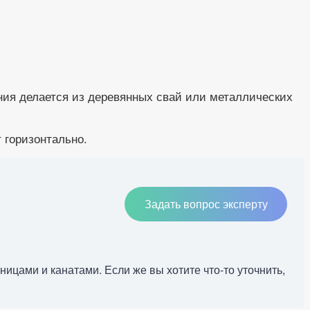
ения делается из деревянных свай или металлических
 горизонтально.
Задать вопрос эксперту
ицами и канатами. Если же вы хотите что-то уточнить,