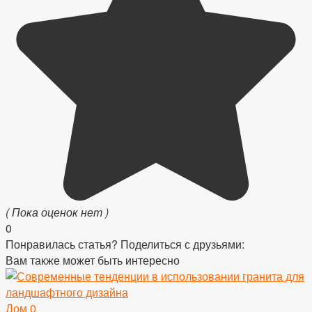
( Пока оценок нет )
0
Понравилась статья? Поделиться с друзьями:
Вам также может быть интересно
Дом
0