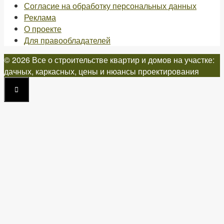
Согласие на обработку персональных данных
Реклама
О проекте
Для правообладателей
© 2026 Все о строительстве квартир и домов на участке:
дачных, каркасных, цены и нюансы проектирования