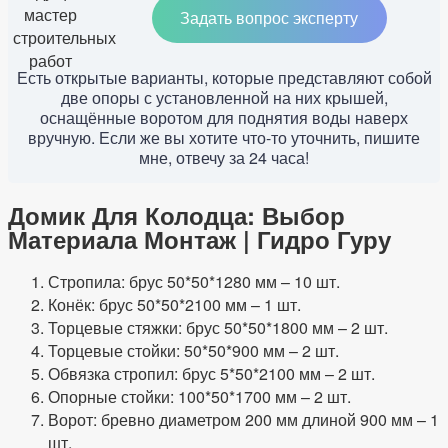
Задать вопрос эксперту
Есть открытые варианты, которые представляют собой
две опоры с установленной на них крышей,
оснащённые воротом для поднятия воды наверх
вручную. Если же вы хотите что-то уточнить, пишите
мне, отвечу за 24 часа!
Домик Для Колодца: Выбор
Материала Монтаж | Гидро Гуру
Стропила: брус 50*50*1280 мм – 10 шт.
Конёк: брус 50*50*2100 мм – 1 шт.
Торцевые стяжки: брус 50*50*1800 мм – 2 шт.
Торцевые стойки: 50*50*900 мм – 2 шт.
Обвязка стропил: брус 5*50*2100 мм – 2 шт.
Опорные стойки: 100*50*1700 мм – 2 шт.
Ворот: бревно диаметром 200 мм длиной 900 мм – 1
шт.