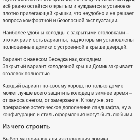
всё равно остаётся открытым и нуждается в установке
плотно прилегающей крышки, что неудобно и не решает
вопроса комфортной и безопасной эксплуатации.
Наиболее удобны колодцы с закрытыми оголовками –
это как раз и есть варианты, над которыми установлены
полноценные домики с устроенной в крыше дверцей.
Вариант с навесом Беседка над колодцем
Закрытый вариант колодезной крыши Домик закрывает
оголовок полностью
Каждый вариант по-своему хорош, но только домик
может лучше всего защитить колодец в зимнее время –
от заноса снегом, от замерзания. К тому же, это
прекрасное эстетическое дополнение ландшафта, ну а
конфигурация и стиль оформления могут быть любыми.
Из чего строить
Выбор материалов для изготовления домика