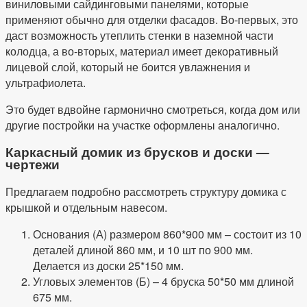
виниловыми сайдинговыми панелями, которые
применяют обычно для отделки фасадов. Во-первых, это
даст возможность утеплить стенки в наземной части
колодца, а во-вторых, материал имеет декоративный
лицевой слой, который не боится увлажнения и
ультрафиолета.
Это будет вдвойне гармонично смотреться, когда дом или
другие постройки на участке оформлены аналогично.
Каркасный домик из брусков и доски —
чертежи
Предлагаем подробно рассмотреть структуру домика с
крышкой и отдельным навесом.
Основания (А) размером 860*900 мм – состоит из 10
деталей длиной 860 мм, и 10 шт по 900 мм.
Делается из доски 25*150 мм.
Угловых элементов (Б) – 4 бруска 50*50 мм длиной
675 мм.