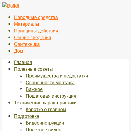
Перейти
к
Народные средства
контенту
Материалы
Принципы действия
Общие сведения
Сантехника
Дом
Главная
Полезные советы
Преимущества и недостатки
Особенности монтажа
Важное
Пошаговая инструкция
Технические характеристики
Коротко о главном
Подготовка
Видеоинструкции
Полезное видео