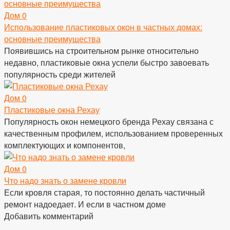
Дом
0
Использование пластиковых окон в частных домах:
основные преимущества
Появившись на строительном рынке относительно
недавно, пластиковые окна успели быстро завоевать
популярность среди жителей
Дом
0
Пластиковые окна Рехау
Популярность окон немецкого бренда Рехау связана с
качественным профилем, использованием проверенных
комплектующих и компонентов,
Дом
0
Что надо знать о замене кровли
Если кровля старая, то постоянно делать частичный
ремонт надоедает. И если в частном доме
Добавить комментарий