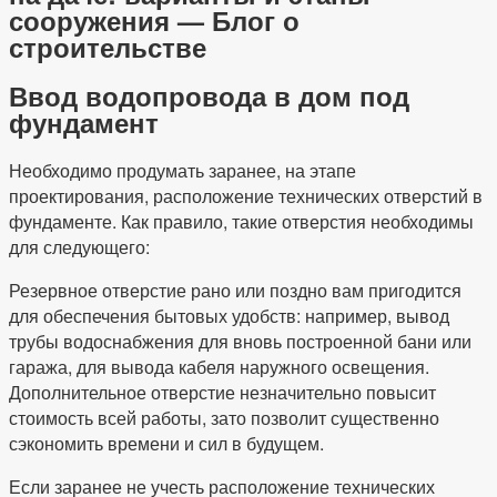
сооружения — Блог о
строительстве
Ввод водопровода в дом под
фундамент
Необходимо продумать заранее, на этапе
проектирования, расположение технических отверстий в
фундаменте. Как правило, такие отверстия необходимы
для следующего:
Резервное отверстие рано или поздно вам пригодится
для обеспечения бытовых удобств: например, вывод
трубы водоснабжения для вновь построенной бани или
гаража, для вывода кабеля наружного освещения.
Дополнительное отверстие незначительно повысит
стоимость всей работы, зато позволит существенно
сэкономить времени и сил в будущем.
Если заранее не учесть расположение технических