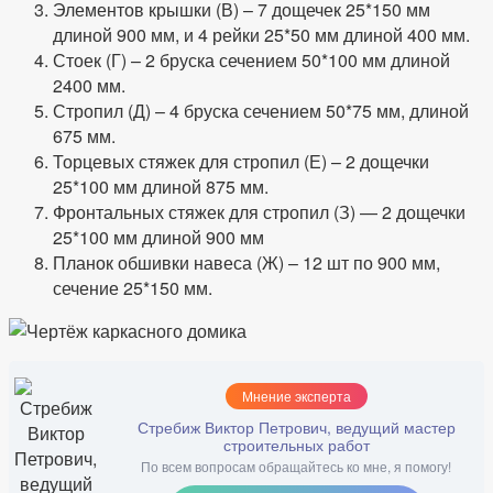
Элементов крышки (В) – 7 дощечек 25*150 мм
длиной 900 мм, и 4 рейки 25*50 мм длиной 400 мм.
Стоек (Г) – 2 бруска сечением 50*100 мм длиной
2400 мм.
Стропил (Д) – 4 бруска сечением 50*75 мм, длиной
675 мм.
Торцевых стяжек для стропил (Е) – 2 дощечки
25*100 мм длиной 875 мм.
Фронтальных стяжек для стропил (З) — 2 дощечки
25*100 мм длиной 900 мм
Планок обшивки навеса (Ж) – 12 шт по 900 мм,
сечение 25*150 мм.
Мнение эксперта
Стребиж Виктор Петрович, ведущий мастер
строительных работ
По всем вопросам обращайтесь ко мне, я помогу!