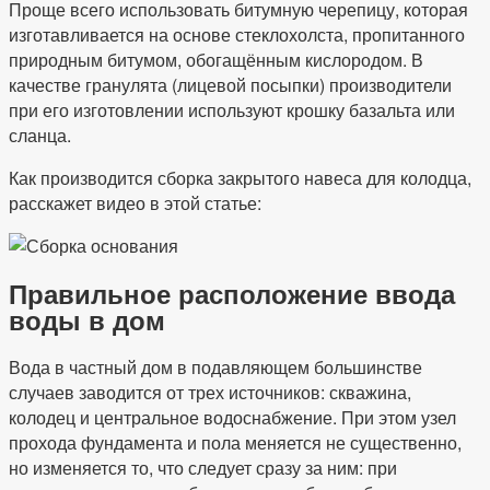
Проще всего использовать битумную черепицу, которая
изготавливается на основе стеклохолста, пропитанного
природным битумом, обогащённым кислородом. В
качестве гранулята (лицевой посыпки) производители
при его изготовлении используют крошку базальта или
сланца.
Как производится сборка закрытого навеса для колодца,
расскажет видео в этой статье:
Правильное расположение ввода
воды в дом
Вода в частный дом в подавляющем большинстве
случаев заводится от трех источников: скважина,
колодец и центральное водоснабжение. При этом узел
прохода фундамента и пола меняется не существенно,
но изменяется то, что следует сразу за ним: при