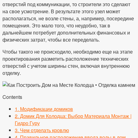
отверстий под коммуникации, то строители это сделают
на свое усмотрение. В результате этого узел может
располагаться, не возле стены, а, например, посередине
помещения. Это мало того, что неудобно, так в
дальнейшем потребует дополнительных финансовых и
физических затрат, чтобы все переделать.
Чтобы такого не происходило, необходимо еще на этапе
проектирования разметить расположение технических
отверстий с учетом ширины стен, включая внутреннюю
отделку.
Contents
1.
Модификации домиков
2.
Домик Для Колодца: Выбор Материала Монтаж |
Гидро Гуру
3.
Чем отделать кровлю
4.
Правильное расположение ввода воды в дом