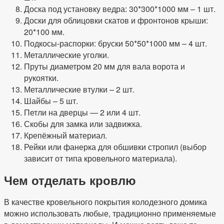
Доска под установку ведра: 30*300*1000 мм – 1 шт.
Доски для облицовки скатов и фронтонов крыши:
20*100 мм.
Подкосы-распорки: бруски 50*50*1000 мм – 4 шт.
Металлические уголки.
Пруты диаметром 20 мм для вала ворота и
рукоятки.
Металлические втулки – 2 шт.
Шайбы – 5 шт.
Петли на дверцы — 2 или 4 шт.
Скобы для замка или задвижка.
Крепёжный материал.
Рейки или фанерка для обшивки стропил (выбор
зависит от типа кровельного материала).
Чем отделать кровлю
В качестве кровельного покрытия колодезного домика
можно использовать любые, традиционно применяемые