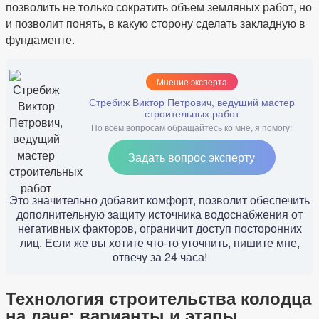
позволить не только сократить объем земляных работ, но
и позволит понять, в какую сторону сделать закладную в
фундаменте.
Мнение эксперта
Стребиж Виктор Петрович, ведущий мастер
строительных работ
По всем вопросам обращайтесь ко мне, я помогу!
Задать вопрос эксперту
Это значительно добавит комфорт, позволит обеспечить
дополнительную защиту источника водоснабжения от
негативных факторов, ограничит доступ посторонних
лиц. Если же вы хотите что-то уточнить, пишите мне,
отвечу за 24 часа!
Технология строительства колодца
на даче: варианты и этапы