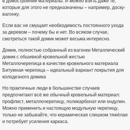
в домостроении материалы. И можно взять даже те,
которые для этого не предназначены – например, доску-
вагонку.
Если вас не смущает необходимость постоянного ухода
за деревом – почему бы и нет. Во всяком случае,
смотреться такой домик может весьма интересно.
Домик, полностью собранный из вагонки Металлический
домик с обшивкой кровельной жестью
Металлочерепица в качестве кровельного материала
Битумная черепица – идеальный вариант покрытия для
колодезного домика
Но практичные люди в большинстве случаев
предпочитают всё же обычный кровельный материал:
профлист, металлочерепицу, поликарбонат или ондулин.
Можно применить и настоящую модульную черепицу,
только не забывайте, что керамическая слишком тяжёлая
и потребует усиления каркаса.