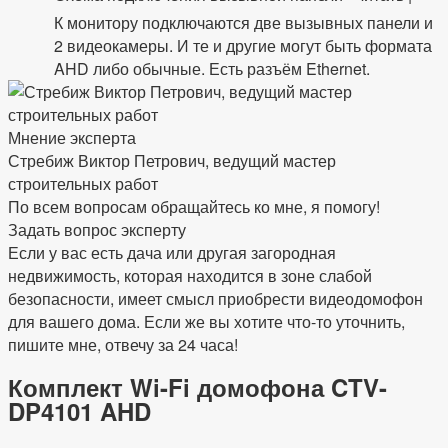
К монитору подключаются две вызывных панели и
2 видеокамеры. И те и другие могут быть формата
AHD либо обычные. Есть разъём Ethernet.
Мнение эксперта
Стребиж Виктор Петрович, ведущий мастер
строительных работ
По всем вопросам обращайтесь ко мне, я помогу!
Задать вопрос эксперту
Если у вас есть дача или другая загородная
недвижимость, которая находится в зоне слабой
безопасности, имеет смысл приобрести видеодомофон
для вашего дома. Если же вы хотите что-то уточнить,
пишите мне, отвечу за 24 часа!
Комплект Wi-Fi домофона CTV-
DP4101 AHD