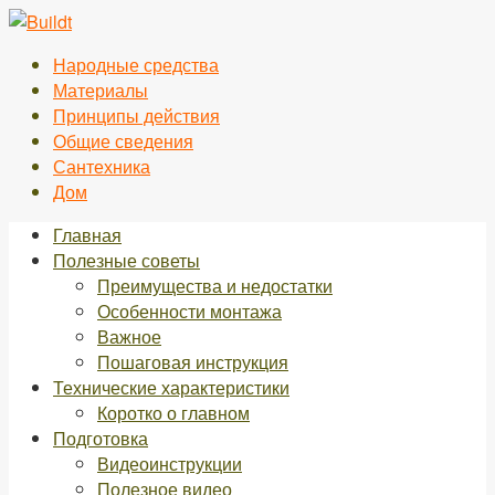
Перейти
к
Народные средства
контенту
Материалы
Принципы действия
Общие сведения
Сантехника
Дом
Главная
Полезные советы
Преимущества и недостатки
Особенности монтажа
Важное
Пошаговая инструкция
Технические характеристики
Коротко о главном
Подготовка
Видеоинструкции
Полезное видео