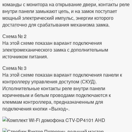
команды с монитора на открывание двери, контакты реле
внутри панели замыкают цепь, и на замок поступает
мощный электрический импульс, энергии которого
достаточно для срабатывания механизма замка.
Схема № 2
На этой схеме показан вариант подключения
электромеханического замка с дополнительным
источником питания.
Схема № 3
На этой схеме показан вариант подключения панели к
контроллеру управления доступом (СКУД).
Исполнительные контакты реле внутри панели
коричневым и белым проводами подключаются к
клеммам контроллера, предназначенным для
подключения кнопки «Выход».