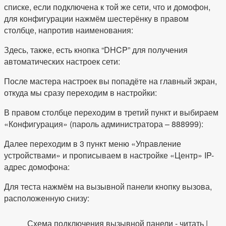
списке, если подключена к той же сети, что и домофон,
для конфигурации нажмём шестерёнку в правом
столбце, напротив наименования:
Здесь, также, есть кнопка “DHCP” для получения
автоматических настроек сети:
После мастера настроек вы попадёте на главный экран,
откуда мы сразу переходим в настройки:
В правом столбце переходим в третий пункт и выбираем
«Конфигурация» (пароль администратора – 888999):
Далее переходим в 3 пункт меню «Управление
устройствами» и прописываем в настройке «Центр» IP-
адрес домофона:
Для теста нажмём на вызывной панели кнопку вызова,
расположенную снизу:
Схема подключения вызывной панели - читать |