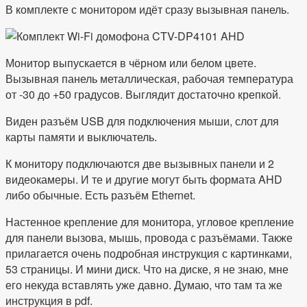
В комплекте с монитором идёт сразу вызывная панель.
Монитор выпускается в чёрном или белом цвете.
Вызывная панель металлическая, рабочая температура
от -30 до +50 градусов. Выглядит достаточно крепкой.
Виден разъём USB для подключения мыши, слот для
карты памяти и выключатель.
К монитору подключаются две вызывных панели и 2
видеокамеры. И те и другие могут быть формата AHD
либо обычные. Есть разъём Ethernet.
Настенное крепление для монитора, угловое крепление
для панели вызова, мышь, провода с разъёмами. Также
прилагается очень подробная инструкция с картинками,
53 страницы. И мини диск. Что на диске, я не знаю, мне
его некуда вставлять уже давно. Думаю, что там та же
инструкция в pdf.