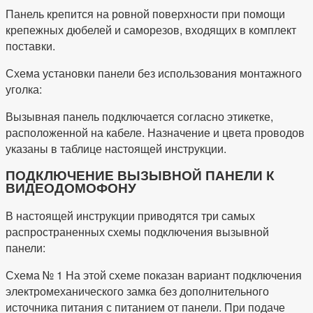
Панель крепится на ровной поверхности при помощи
крепежных дюбелей и саморезов, входящих в комплект
поставки.
Схема установки панели без использования монтажного
уголка:
Вызывная панель подключается согласно этикетке,
расположенной на кабеле. Назначение и цвета проводов
указаны в таблице настоящей инструкции.
ПОДКЛЮЧЕНИЕ ВЫЗЫВНОЙ ПАНЕЛИ К
ВИДЕОДОМОФОНУ
В настоящей инструкции приводятся три самых
распространенных схемы подключения вызывной
панели:
Схема № 1 На этой схеме показан вариант подключения
электромеханического замка без дополнительного
источника питания с питанием от панели. При подаче