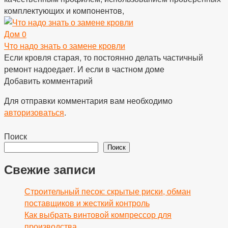
комплектующих и компонентов,
Дом
0
Что надо знать о замене кровли
Если кровля старая, то постоянно делать частичный
ремонт надоедает. И если в частном доме
Добавить комментарий
Для отправки комментария вам необходимо
авторизоваться
.
Поиск
Поиск
Свежие записи
Строительный песок: скрытые риски, обман
поставщиков и жесткий контроль
Как выбрать винтовой компрессор для
производства