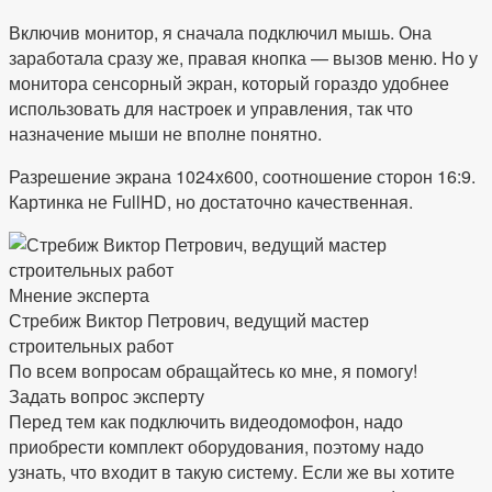
Включив монитор, я сначала подключил мышь. Она
заработала сразу же, правая кнопка — вызов меню. Но у
монитора сенсорный экран, который гораздо удобнее
использовать для настроек и управления, так что
назначение мыши не вполне понятно.
Разрешение экрана 1024х600, соотношение сторон 16:9.
Картинка не FullHD, но достаточно качественная.
Мнение эксперта
Стребиж Виктор Петрович, ведущий мастер
строительных работ
По всем вопросам обращайтесь ко мне, я помогу!
Задать вопрос эксперту
Перед тем как подключить видеодомофон, надо
приобрести комплект оборудования, поэтому надо
узнать, что входит в такую систему. Если же вы хотите