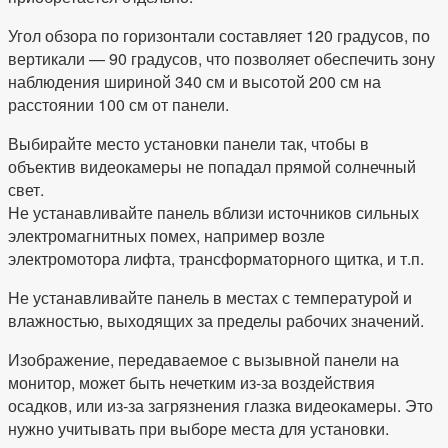
Угол обзора по горизонтали составляет 120 градусов, по
вертикали — 90 градусов, что позволяет обеспечить зону
наблюдения шириной 340 см и высотой 200 см на
расстоянии 100 см от панели.
Выбирайте место установки панели так, чтобы в
объектив видеокамеры не попадал прямой солнечный
свет.
Не устанавливайте панель вблизи источников сильных
электромагнитных помех, например возле
электромотора лифта, трансформаторного щитка, и т.п.
Не устанавливайте панель в местах с температурой и
влажностью, выходящих за пределы рабочих значений.
Изображение, передаваемое с вызывной панели на
монитор, может быть нечетким из-за воздействия
осадков, или из-за загрязнения глазка видеокамеры. Это
нужно учитывать при выборе места для установки.