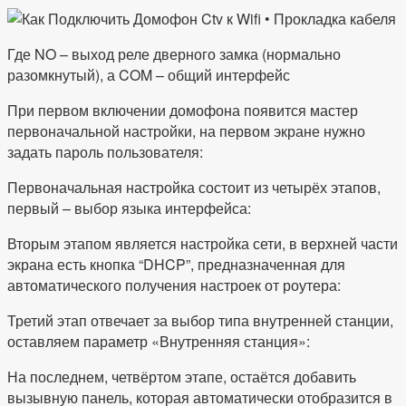
Где NO – выход реле дверного замка (нормально
разомкнутый), а COM – общий интерфейс
При первом включении домофона появится мастер
первоначальной настройки, на первом экране нужно
задать пароль пользователя:
Первоначальная настройка состоит из четырёх этапов,
первый – выбор языка интерфейса:
Вторым этапом является настройка сети, в верхней части
экрана есть кнопка “DHCP”, предназначенная для
автоматического получения настроек от роутера:
Третий этап отвечает за выбор типа внутренней станции,
оставляем параметр «Внутренняя станция»:
На последнем, четвёртом этапе, остаётся добавить
вызывную панель, которая автоматически отобразится в