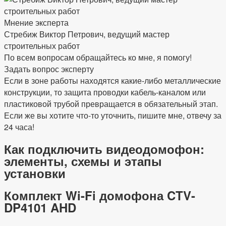
Мнение эксперта
Стребиж Виктор Петрович, ведущий мастер
строительных работ
По всем вопросам обращайтесь ко мне, я помогу!
Задать вопрос эксперту
Если в зоне работы находятся какие-либо металлические
конструкции, то защита проводки кабель-каналом или
пластиковой трубой превращается в обязательный этап.
Если же вы хотите что-то уточнить, пишите мне, отвечу за
24 часа!
Как подключить видеодомофон:
элементы, схемы и этапы
установки
Комплект Wi-Fi домофона CTV-
DP4101 AHD