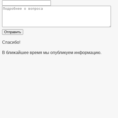
Спасибо!
В ближайшее время мы опубликуем информацию.