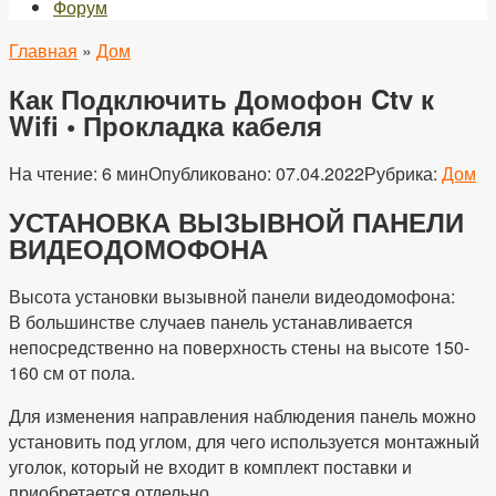
Форум
Главная
»
Дом
Как Подключить Домофон Ctv к
Wifi • Прокладка кабеля
На чтение:
6 мин
Опубликовано:
07.04.2022
Рубрика:
Дом
УСТАНОВКА ВЫЗЫВНОЙ ПАНЕЛИ
ВИДЕОДОМОФОНА
Высота установки вызывной панели видеодомофона:
В большинстве случаев панель устанавливается
непосредственно на поверхность стены на высоте 150-
160 см от пола.
Для изменения направления наблюдения панель можно
установить под углом, для чего используется монтажный
уголок, который не входит в комплект поставки и
приобретается отдельно.