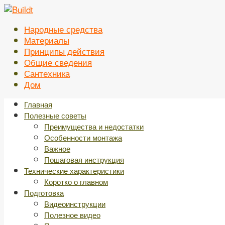
Перейти
к
Народные средства
контенту
Материалы
Принципы действия
Общие сведения
Сантехника
Дом
Главная
Полезные советы
Преимущества и недостатки
Особенности монтажа
Важное
Пошаговая инструкция
Технические характеристики
Коротко о главном
Подготовка
Видеоинструкции
Полезное видео