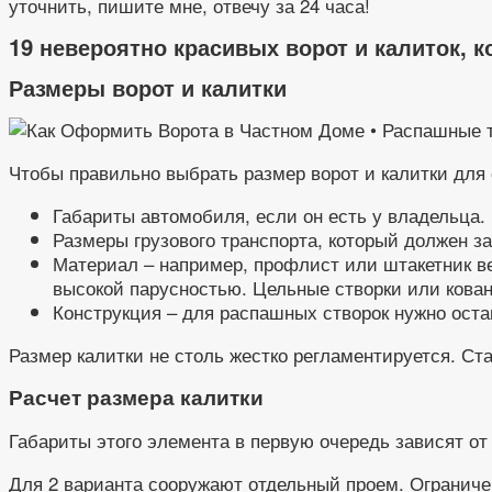
уточнить, пишите мне, отвечу за 24 часа!
19 невероятно красивых ворот и калиток, 
Размеры ворот и калитки
Чтобы правильно выбрать размер ворот и калитки для 
Габариты автомобиля, если он есть у владельца.
Размеры грузового транспорта, который должен за
Материал – например, профлист или штакетник ве
высокой парусностью. Цельные створки или кован
Конструкция – для распашных створок нужно оста
Размер калитки не столь жестко регламентируется. С
Расчет размера калитки
Габариты этого элемента в первую очередь зависят от
Для 2 варианта сооружают отдельный проем. Ограниче