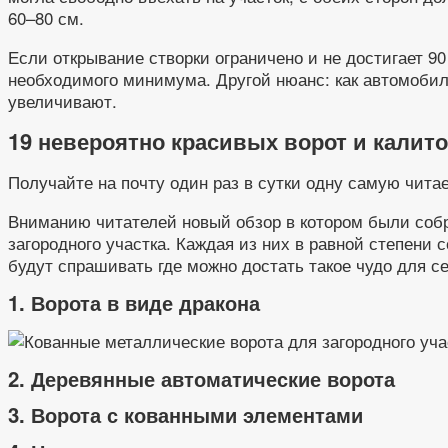
60–80 см.
Если открывание створки ограничено и не достигает 9
необходимого минимума. Другой нюанс: как автомобиль
увеличивают.
19 невероятно красивых ворот и калито
Получайте на почту один раз в сутки одну самую чита
Вниманию читателей новый обзор в котором были собр
загородного участка. Каждая из них в равной степени 
будут спрашивать где можно достать такое чудо для се
1. Ворота в виде дракона
2. Деревянные автоматические ворота
3. Ворота с кованными элементами