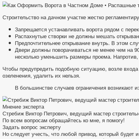
Строительство на дачном участке жестко регламентиру
Запрещается устанавливать ворота рядом с пере
Распахнутые створки не должны мешать открывани
Предпочтительнее открывание внутрь. В этом слу
Двери должны поворачиваться не менее чем на 90 
несколько уменьшить размеры проема. Напротив,
Чтобы предупредить подобную ситуацию, возле входа 
озеленения, удалить их нельзя.
В большинстве случаев ограничения возникают и
Мнение эксперта
Стребиж Виктор Петрович, ведущий мастер строитель
По всем вопросам обращайтесь ко мне, я помогу!
Задать вопрос эксперту
Но следует учесть, что любой привод, который будет 