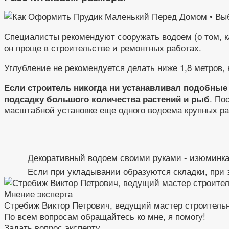
Специалисты рекомендуют сооружать водоем (о том, к
он проще в строительстве и ремонтных работах.
Углубление не рекомендуется делать ниже 1,8 метров,
Если строитель никогда ни устанавливал подобные
. По
подсадку большого количества растений и рыб
масштабной установке еще одного водоема крупных ра
Декоративный водоем своими руками - изюминка
Если при укладывании образуются складки, при 
Мнение эксперта
Стребиж Виктор Петрович, ведущий мастер строитель
По всем вопросам обращайтесь ко мне, я помогу!
Задать вопрос эксперту