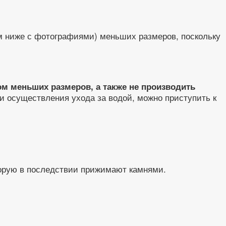
м ниже с фотографиями) меньших размеров, поскольку
ом меньших размеров, а также не производить
и осуществления ухода за водой, можно приступить к
торую в последствии прижимают камнями.