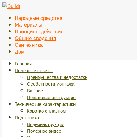
Перейти
к
Народные средства
контенту
Материалы
Принципы действия
Общие сведения
Сантехника
Дом
Главная
Полезные советы
Преимущества и недостатки
Особенности монтажа
Важное
Пошаговая инструкция
Технические характеристики
Коротко о главном
Подготовка
Видеоинструкции
Полезное видео