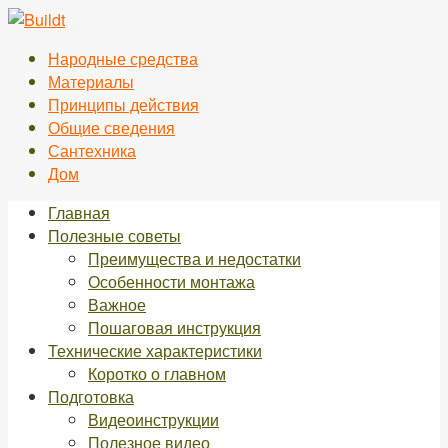
Перейти
к
Народные средства
контенту
Материалы
Принципы действия
Общие сведения
Сантехника
Дом
Главная
Полезные советы
Преимущества и недостатки
Особенности монтажа
Важное
Пошаговая инструкция
Технические характеристики
Коротко о главном
Подготовка
Видеоинструкции
Полезное видео