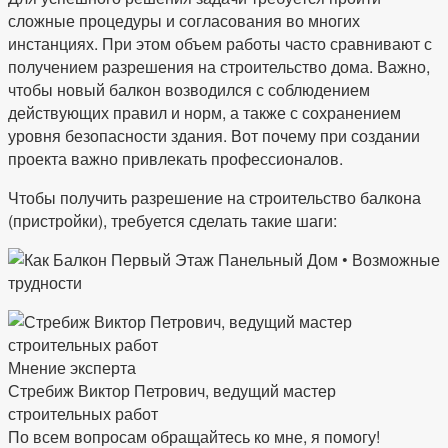
сложные процедуры и согласования во многих
инстанциях. При этом объем работы часто сравнивают с
получением разрешения на строительство дома. Важно,
чтобы новый балкон возводился с соблюдением
действующих правил и норм, а также с сохранением
уровня безопасности здания. Вот почему при создании
проекта важно привлекать профессионалов.
Чтобы получить разрешение на строительство балкона
(пристройки), требуется сделать такие шаги:
Мнение эксперта
Стребиж Виктор Петрович, ведущий мастер
строительных работ
По всем вопросам обращайтесь ко мне, я помогу!