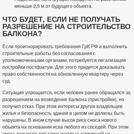
меньше 2,5 м от будущего объекта.
ЧТО БУДЕТ, ЕСЛИ НЕ ПОЛУЧАТЬ
РАЗРЕШЕНИЕ НА СТРОИТЕЛЬСТВО
БАЛКОНА?
Если проигнорировать требования ГрК РФ и выполнить
строительные работы без согласования с
уполномоченными органами, потребуется легализация
постройки постфактум. Для этого придется доказывать
право собственности на обновленную квартиру через
суд.
Ситуация упрощается, если человек ранее обращался за
разрешением на возведение балкона (пристройки), но
получил отказ. При этом интересы других владельцев
жилья и безопасность здания в целом не должны быть
нарушены. В ином случае высок риск сноса нового
объекта на основании иска любого из соседей. При этом
срока давности для таких исковых заявлений не