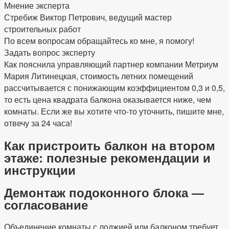
Мнение эксперта
Стребиж Виктор Петрович, ведущий мастер
строительных работ
По всем вопросам обращайтесь ко мне, я помогу!
Задать вопрос эксперту
Как пояснила управляющий партнер компании Метриум
Мария Литинецкая, стоимость летних помещений
рассчитывается с понижающим коэффициентом 0,3 и 0,5,
то есть цена квадрата балкона оказывается ниже, чем
комнаты. Если же вы хотите что-то уточнить, пишите мне,
отвечу за 24 часа!
Как пристроить балкон на втором
этаже: полезные рекомендации и
инструкции
Демонтаж подоконного блока —
согласование
Объединение комнаты с лоджией или балконом требует