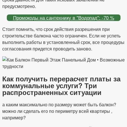
предусмотрено.
Промокоды на сантехнику в "Водопад": -70 %
Стоит помнить, что срок действия разрешения при
строительстве балкона часто ограничен. Если не успеть
выполнить работы в установленный срок, все процедуры
согласования придется проводить заново.
Как получить перерасчет платы за
коммунальные услуги? Три
распространенных ситуации
а каким максимально по размеру может быть балкон?
можно ли сделать его по периметру всей квартиры ,
например?