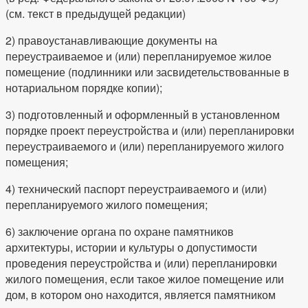
(см. текст в предыдущей редакции)
2) правоустанавливающие документы на
переустраиваемое и (или) перепланируемое жилое
помещение (подлинники или засвидетельствованные в
нотариальном порядке копии);
3) подготовленный и оформленный в установленном
порядке проект переустройства и (или) перепланировки
переустраиваемого и (или) перепланируемого жилого
помещения;
4) технический паспорт переустраиваемого и (или)
перепланируемого жилого помещения;
6) заключение органа по охране памятников
архитектуры, истории и культуры о допустимости
проведения переустройства и (или) перепланировки
жилого помещения, если такое жилое помещение или
дом, в котором оно находится, является памятником