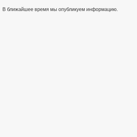
В ближайшее время мы опубликуем информацию.