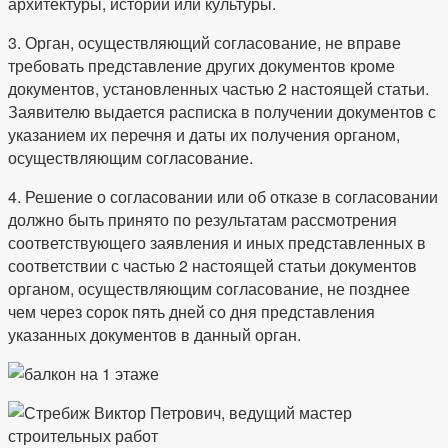
архитектуры, истории или культуры.
3. Орган, осуществляющий согласование, не вправе
требовать представление других документов кроме
документов, установленных частью 2 настоящей статьи.
Заявителю выдается расписка в получении документов с
указанием их перечня и даты их получения органом,
осуществляющим согласование.
4. Решение о согласовании или об отказе в согласовании
должно быть принято по результатам рассмотрения
соответствующего заявления и иных представленных в
соответствии с частью 2 настоящей статьи документов
органом, осуществляющим согласование, не позднее
чем через сорок пять дней со дня представления
указанных документов в данный орган.