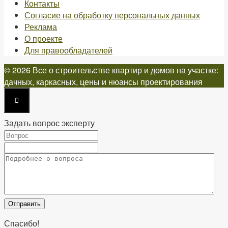
Контакты
Согласие на обработку персональных данных
Реклама
О проекте
Для правообладателей
© 2026 Все о строительстве квартир и домов на участке:
дачных, каркасных, цены и нюансы проектирования
Задать вопрос эксперту
Спасибо!