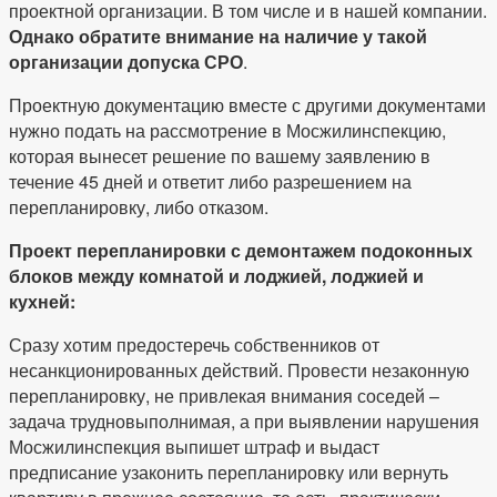
проектной организации. В том числе и в нашей компании.
Однако обратите внимание на наличие у такой
организации допуска СРО
.
Проектную документацию вместе с другими документами
нужно подать на рассмотрение в Мосжилинспекцию,
которая вынесет решение по вашему заявлению в
течение 45 дней и ответит либо разрешением на
перепланировку, либо отказом.
Проект перепланировки с демонтажем подоконных
блоков между комнатой и лоджией, лоджией и
кухней:
Сразу хотим предостеречь собственников от
несанкционированных действий. Провести незаконную
перепланировку, не привлекая внимания соседей –
задача трудновыполнимая, а при выявлении нарушения
Мосжилинспекция выпишет штраф и выдаст
предписание узаконить перепланировку или вернуть