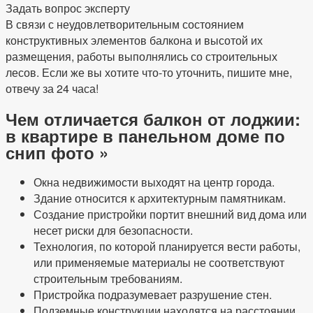
Задать вопрос эксперту
В связи с неудовлетворительным состоянием
конструктивных элементов балкона и высотой их
размещения, работы выполнялись со строительных
лесов. Если же вы хотите что-то уточнить, пишите мне,
отвечу за 24 часа!
Чем отличается балкон от лоджии:
в квартире в панельном доме по
снип фото »
Окна недвижимости выходят на центр города.
Здание относится к архитектурным памятникам.
Создание пристройки портит внешний вид дома или
несет риски для безопасности.
Технология, по которой планируется вести работы,
или применяемые материалы не соответствуют
строительным требованиям.
Пристройка подразумевает разрушение стен.
Подземные конструкции находятся на расстоянии