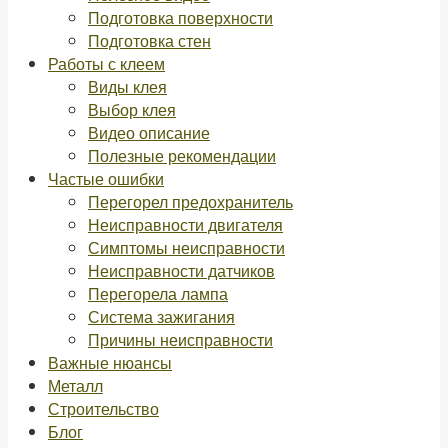
Подготовка поверхности
Подготовка стен
Работы с клеем
Виды клея
Выбор клея
Видео описание
Полезные рекомендации
Частые ошибки
Перегорел предохранитель
Неисправности двигателя
Симптомы неисправности
Неисправности датчиков
Перегорела лампа
Система зажигания
Причины неисправности
Важные нюансы
Металл
Строительство
Блог