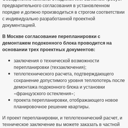
предварительного согласования в установленном
порядке и должно производиться в строгом соответствии
с индивидуально разработанной проектной
документацией.
В Москве согласование перепланировки с
демонтажем подоконного блока проводится на
основании трех проектных документов:
заключения о технической возможности
перепланировки (техзаключения);
теплотехнического расчета, подтверждающего
сохранение допустимого уровня теплопотерь после
демонтажа подоконного блока и установки
«французского остекления»;
проекта перепланировки, отображающего новое
планировочное решение квартиры.
И проект перепланировки, и теплотехнический расчет, и
техническое заключение вы можете заказать в частной