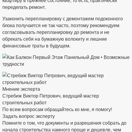
квартиру в прежнее состояние, то есть, практически
переделать ремонт.
Узаконить перепланировку с демонтажем подоконного
блока получается не так часто, поэтому рекомендуем
согласовывать перепланировку до ремонта и не
обрекать себя на бумажную волокиту и лишние
финансовые траты в будущем.
Мнение эксперта
Стребиж Виктор Петрович, ведущий мастер
строительных работ
По всем вопросам обращайтесь ко мне, я помогу!
Задать вопрос эксперту
Помните о том, что документы и разрешения собрать до
начала строительства намного проще и дешевле, чем