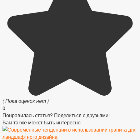
( Пока оценок нет )
0
Понравилась статья? Поделиться с друзьями:
Вам также может быть интересно