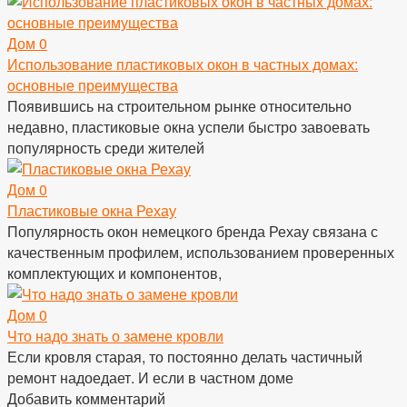
Дом
0
Использование пластиковых окон в частных домах:
основные преимущества
Появившись на строительном рынке относительно
недавно, пластиковые окна успели быстро завоевать
популярность среди жителей
Дом
0
Пластиковые окна Рехау
Популярность окон немецкого бренда Рехау связана с
качественным профилем, использованием проверенных
комплектующих и компонентов,
Дом
0
Что надо знать о замене кровли
Если кровля старая, то постоянно делать частичный
ремонт надоедает. И если в частном доме
Добавить комментарий