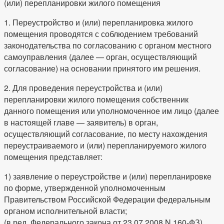
(или) перепланировки жилого помещения
1. Переустройство и (или) перепланировка жилого
помещения проводятся с соблюдением требований
законодательства по согласованию с органом местного
самоуправления (далее — орган, осуществляющий
согласование) на основании принятого им решения.
2. Для проведения переустройства и (или)
перепланировки жилого помещения собственник
данного помещения или уполномоченное им лицо (далее
в настоящей главе — заявитель) в орган,
осуществляющий согласование, по месту нахождения
переустраиваемого и (или) перепланируемого жилого
помещения представляет:
1) заявление о переустройстве и (или) перепланировке
по форме, утвержденной уполномоченным
Правительством Российской Федерации федеральным
органом исполнительной власти;
(в ред. Федерального закона от 23.07.2008 N 160-ФЗ)