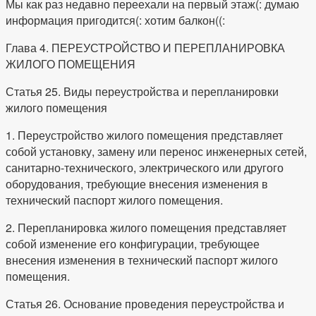
Мы как раз недавно переехали на первый этаж(: думаю
информация пригодится(: хотим балкон((:
Глава 4. ПЕРЕУСТРОЙСТВО И ПЕРЕПЛАНИРОВКА
ЖИЛОГО ПОМЕЩЕНИЯ
Статья 25. Виды переустройства и перепланировки
жилого помещения
1. Переустройство жилого помещения представляет
собой установку, замену или перенос инженерных сетей,
санитарно-технического, электрического или другого
оборудования, требующие внесения изменения в
технический паспорт жилого помещения.
2. Перепланировка жилого помещения представляет
собой изменение его конфигурации, требующее
внесения изменения в технический паспорт жилого
помещения.
Статья 26. Основание проведения переустройства и