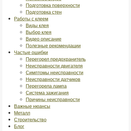
Подготовка поверхности
Подготовка стен
Работы с клеем
Виды клея
Выбор клея
Видео описание
Полезные рекомендации
Частые ошибки
Перегорел предохранитель
Неисправности двигателя
Симптомы неисправности
Неисправности датчиков
Перегорела лампа
Система зажигания
Причины неисправности
Важные нюансы
Металл
Строительство
Блог