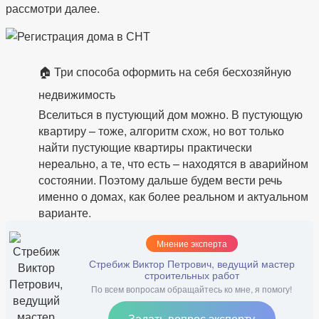
рассмотри далее.
🏠 Три способа оформить на себя бесхозяйную
недвижимость
Вселиться в пустующий дом можно. В пустующую
квартиру – тоже, алгоритм схож, но вот только
найти пустующие квартиры практически
нереально, а те, что есть – находятся в аварийном
состоянии. Поэтому дальше будем вести речь
именно о домах, как более реальном и актуальном
варианте.
Мнение эксперта
Стребиж Виктор Петрович, ведущий мастер
строительных работ
По всем вопросам обращайтесь ко мне, я помогу!
Задать вопрос эксперту