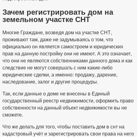
Зачем регистрировать дом на
земельном участке СНТ
Многие Граждане, возведя дом на участке СНТ,
проживают там, даже не задумываясь о том, что
официально он является самостроем и юридических
прав на данную постройку они не имеют. А это означает,
что они не являются собственниками данного дома и как
следствие не могут совершать с ним какие-либо
юридические сделки, а именно: продажу, дарение,
наследование, залог и другие процедуры.
Так, если данные о доме не внесены в Единый
государственный реестр недвижимости, оформить право
собственности на данный объект недвижимости вы не
сможете.
Что же делать для того, чтобы поставить дом в снт на
кадастровый учёт и зарегистрировать свои права на него