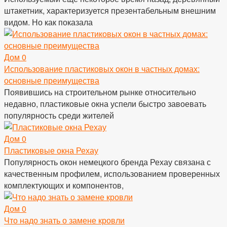
штакетник, характеризуется презентабельным внешним
видом. Но как показала
Дом
0
Использование пластиковых окон в частных домах:
основные преимущества
Появившись на строительном рынке относительно
недавно, пластиковые окна успели быстро завоевать
популярность среди жителей
Дом
0
Пластиковые окна Рехау
Популярность окон немецкого бренда Рехау связана с
качественным профилем, использованием проверенных
комплектующих и компонентов,
Дом
0
Что надо знать о замене кровли