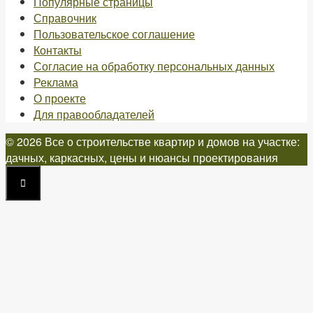
Популярные страницы
Справочник
Пользовательское соглашение
Контакты
Согласие на обработку персональных данных
Реклама
О проекте
Для правообладателей
© 2026 Все о строительстве квартир и домов на участке:
дачных, каркасных, цены и нюансы проектирования