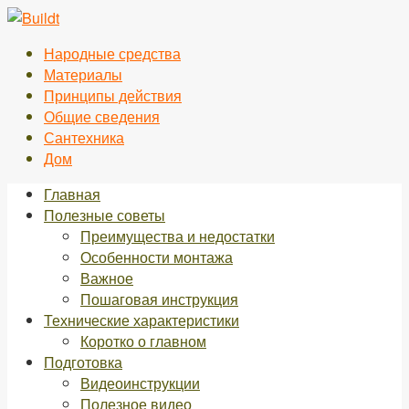
Перейти
к
Народные средства
контенту
Материалы
Принципы действия
Общие сведения
Сантехника
Дом
Главная
Полезные советы
Преимущества и недостатки
Особенности монтажа
Важное
Пошаговая инструкция
Технические характеристики
Коротко о главном
Подготовка
Видеоинструкции
Полезное видео