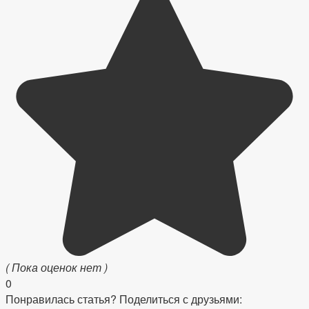
( Пока оценок нет )
0
Понравилась статья? Поделиться с друзьями: