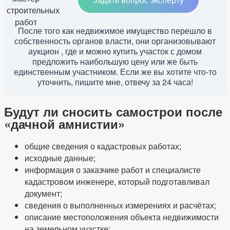
После того как недвижимое имущество перешло в
собственность органов власти, они организовывают
аукцион , где и можно купить участок с домом
предложить наибольшую цену или же быть
единственным участником. Если же вы хотите что-то
уточнить, пишите мне, отвечу за 24 часа!
Будут ли сносить самострои после
«дачной амнистии»
общие сведения о кадастровых работах;
исходные данные;
информация о заказчике работ и специалисте
кадастровом инженере, который подготавливал
документ;
сведения о выполненных измерениях и расчётах;
описание местоположения объекта недвижимости
на земельном участке;