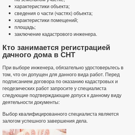
характеристики объекта;
сведения о части (частях) объекта;
характеристики помещений;
площадь;
заключение кадастрового инженера.
Кто занимается регистрацией
дачного дома в СНТ
При выборе инженера, обязательно удостоверьтесь в
том, что он допущен для данного вида работ. Перед
подписанием договора по оказанию кадастровых и
геодезических работ запросите у специалиста
следующие подтверждающие допуск к данному виду
деятельности документы:
Выбор квалифицированного специалиста является
залогом успешного завершения дела.