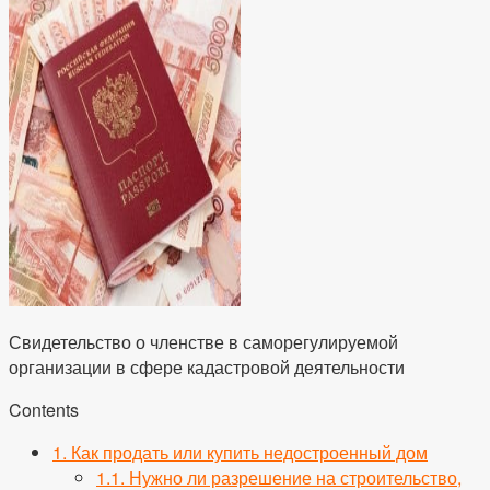
Свидетельство о членстве в саморегулируемой
организации в сфере кадастровой деятельности
Contents
1.
Как продать или купить недостроенный дом
1.1.
Нужно ли разрешение на строительство,