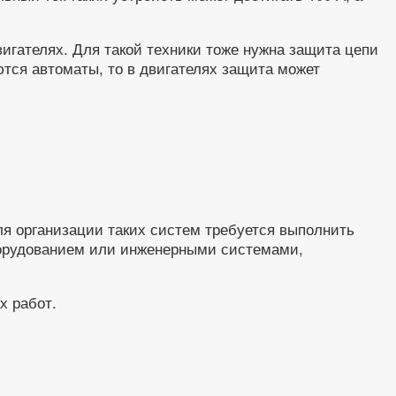
игателях. Для такой техники тоже нужна защита цепи
тся автоматы, то в двигателях защита может
ля организации таких систем требуется выполнить
оборудованием или инженерными системами,
х работ.