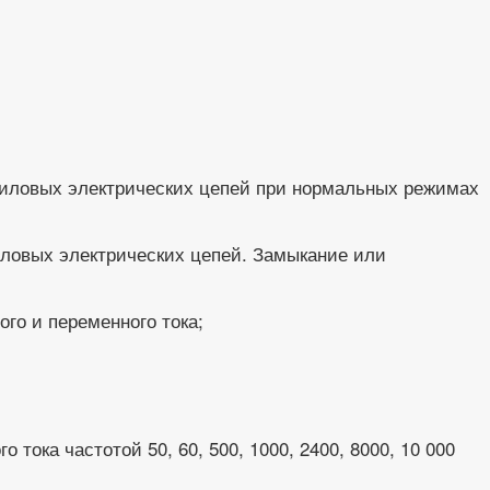
силовых электрических цепей при нормальных режимах
иловых электрических цепей. Замыкание или
ого и переменного тока;
 тока частотой 50, 60, 500, 1000, 2400, 8000, 10 000