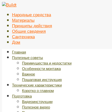
Перейти
к
Народные средства
контенту
Материалы
Принципы действия
Общие сведения
Сантехника
Дом
Главная
Полезные советы
Преимущества и недостатки
Особенности монтажа
Важное
Пошаговая инструкция
Технические характеристики
Коротко о главном
Подготовка
Видеоинструкции
Полезное видео