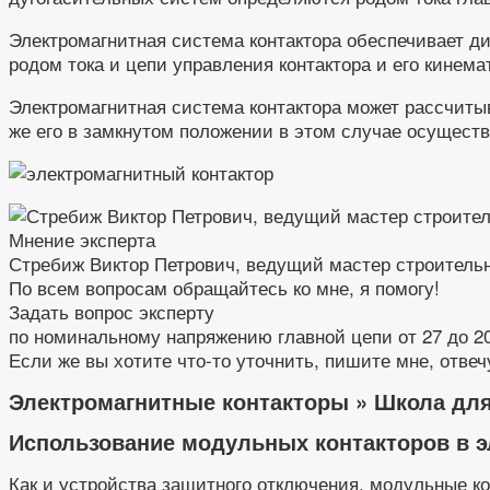
Электромагнитная система контактора обеспечивает ди
родом тока и цепи управления контактора и его кинема
Электромагнитная система контактора может рассчитыв
же его в замкнутом положении в этом случае осуществ
Мнение эксперта
Стребиж Виктор Петрович, ведущий мастер строитель
По всем вопросам обращайтесь ко мне, я помогу!
Задать вопрос эксперту
по номинальному напряжению главной цепи от 27 до 2000 
Если же вы хотите что-то уточнить, пишите мне, отвечу
Электромагнитные контакторы » Школа для 
Использование модульных контакторов в э
Как и устройства защитного отключения, модульные ко