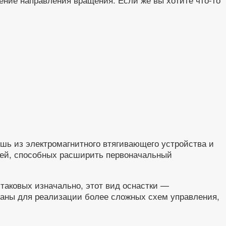
ишь из электромагнитного втягивающего устройства и
лей, способных расширить первоначальный
таковых изначально, этот вид оснастки —
ваны для реализации более сложных схем управления,