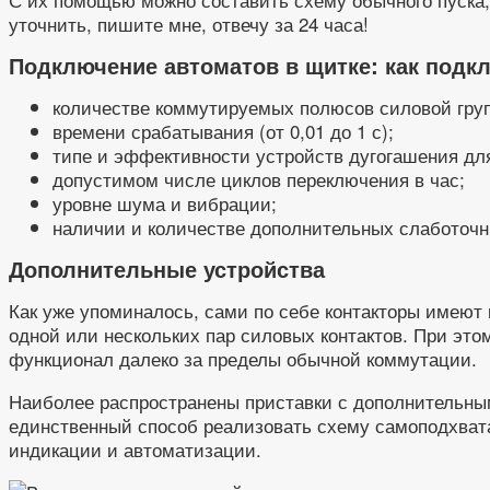
уточнить, пишите мне, отвечу за 24 часа!
Подключение автоматов в щитке: как подкл
количестве коммутируемых полюсов силовой группы
времени срабатывания (от 0,01 до 1 с);
типе и эффективности устройств дугогашения для
допустимом числе циклов переключения в час;
уровне шума и вибрации;
наличии и количестве дополнительных слаботочн
Дополнительные устройства
Как уже упоминалось, сами по себе контакторы имеют 
одной или нескольких пар силовых контактов. При э
функционал далеко за пределы обычной коммутации.
Наиболее распространены приставки с дополнительным
единственный способ реализовать схему самоподхвата
индикации и автоматизации.