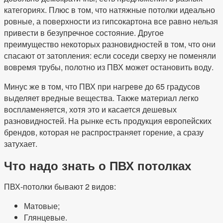
категориях. Плюс в том, что натяжные потолки идеально
ровные, а поверхности из гипсокартона все равно нельзя
привести в безупречное состояние. Другое
преимущество некоторых разновидностей в том, что они
спасают от затопления: если соседи сверху не поменяли
вовремя трубы, полотно из ПВХ может остановить воду.
Минус же в том, что ПВХ при нагреве до 65 градусов
выделяет вредные вещества. Также материал легко
воспламеняется, хотя это и касается дешевых
разновидностей. На рынке есть продукция европейских
брендов, которая не распространяет горение, а сразу
затухает.
Что надо знать о ПВХ потолках
ПВХ-потолки бывают 2 видов:
Матовые;
Глянцевые.