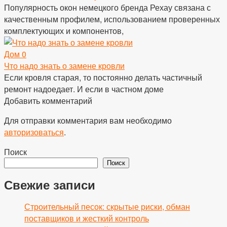
Популярность окон немецкого бренда Рехау связана с
качественным профилем, использованием проверенных
комплектующих и компонентов,
Дом
0
Что надо знать о замене кровли
Если кровля старая, то постоянно делать частичный
ремонт надоедает. И если в частном доме
Добавить комментарий
Для отправки комментария вам необходимо
авторизоваться
.
Поиск
Поиск
Свежие записи
Строительный песок: скрытые риски, обман
поставщиков и жесткий контроль