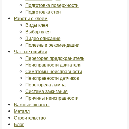
Подготовка поверхности
Подготовка стен
Работы с клеем
Виды клея
Выбор клея
Видео описание
Полезные рекомендации
Частые ошибки
Перегорел предохранитель
Неисправности двигателя
Симптомы неисправности
Неисправности датчиков
Перегорела лампа
Система зажигания
Причины неисправности
Важные нюансы
Металл
Строительство
Блог