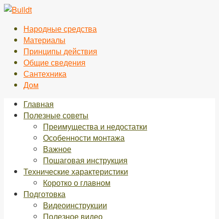
Перейти
к
Народные средства
контенту
Материалы
Принципы действия
Общие сведения
Сантехника
Дом
Главная
Полезные советы
Преимущества и недостатки
Особенности монтажа
Важное
Пошаговая инструкция
Технические характеристики
Коротко о главном
Подготовка
Видеоинструкции
Полезное видео