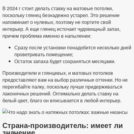
В 2024 г стоит делать ставку на матовые потолки,
поскольку глянец безнадежно устарел. Это решение
напоминает о нулевых, поэтому не портите свой
интерьер. А еще глянец источает чудовищный запах,
причем проблема именно в напылении:
Сразу после установки понадобится несколько дней
проветривать помещение;
Остаток запаха будет сохраняться месяцами.
Производители и глянцевых, и матовых потолков
предоставляют вам на выбор различные оттенки. Но не
перегибайте палку, поскольку лучше придерживаться
лаконичных решений. Оптимально делать ставку на
белый цвет, благо он вписывается в любой интерьер.
Страна-производитель: имеет ли
значение