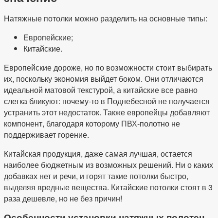
Натяжные потолки можно разделить на основные типы:
Европейские;
Китайские.
Европейские дороже, но по возможности стоит выбирать
их, поскольку экономия выйдет боком. Они отличаются
идеальной матовой текстурой, а китайские все равно
слегка бликуют: почему-то в Поднебесной не получается
устранить этот недостаток. Также европейцы добавляют
компонент, благодаря которому ПВХ-полотно не
поддерживает горение.
Китайская продукция, даже самая лучшая, остается
наиболее бюджетным из возможных решений. Ни о каких
добавках нет и речи, и горят такие потолки быстро,
выделяя вредные вещества. Китайские потолки стоят в 3
раза дешевле, но не без причин!
Особенности установки натяжных полотен