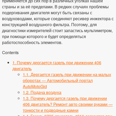
применяется до сих пор в различных уголках нашей
страны и за её пределами. В редких случаях проблемы
подергивания двигателя могут быть связаны с
воздуховодами, которые соединяют ресивер инжектора с
конструкцией воздушного фильтра. Поэтому, для
диагностики измерителей стоит запастись мультиметром,
при помощи которого и будет определяться
работоспособность элементов.
Contents
1.
Почему дергается газель при движении 406
двигатель
1.1.
Дергается газель при движении на малых
оборотах — Автомобильный портал
AutoMotoGid
1.2.
Подача воздуха
1.3.
Почему дергается газель при движении
406 двигатель? Ремонт авто своими руками —
тонкости и подводные камни