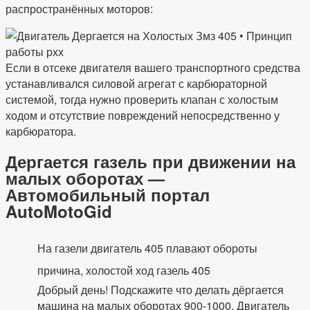
распространённых моторов:
Если в отсеке двигателя вашего транспортного средства
устанавливался силовой агрегат с карбюраторной
системой, тогда нужно проверить клапан с холостым
ходом и отсутствие повреждений непосредственно у
карбюратора.
Дергается газель при движении на
малых оборотах —
Автомобильный портал
AutoMotoGid
На газели двигатель 405 плавают обороты
причина, холостой ход газель 405
Добрый день! Подскажите что делать дёргается
машина на малых оборотах 900-1000. Двигатель