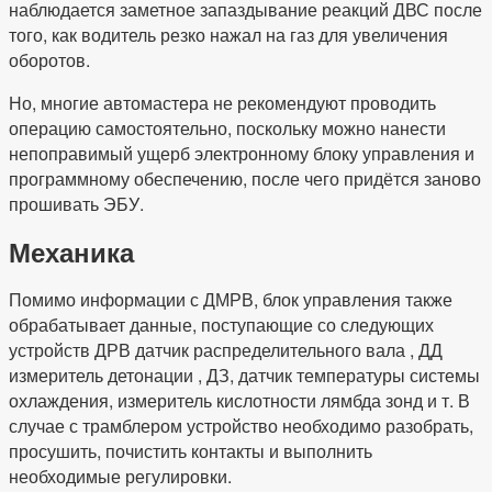
наблюдается заметное запаздывание реакций ДВС после
того, как водитель резко нажал на газ для увеличения
оборотов.
Но, многие автомастера не рекомендуют проводить
операцию самостоятельно, поскольку можно нанести
непоправимый ущерб электронному блоку управления и
программному обеспечению, после чего придётся заново
прошивать ЭБУ.
Механика
Помимо информации с ДМРВ, блок управления также
обрабатывает данные, поступающие со следующих
устройств ДРВ датчик распределительного вала , ДД
измеритель детонации , ДЗ, датчик температуры системы
охлаждения, измеритель кислотности лямбда зонд и т. В
случае с трамблером устройство необходимо разобрать,
просушить, почистить контакты и выполнить
необходимые регулировки.