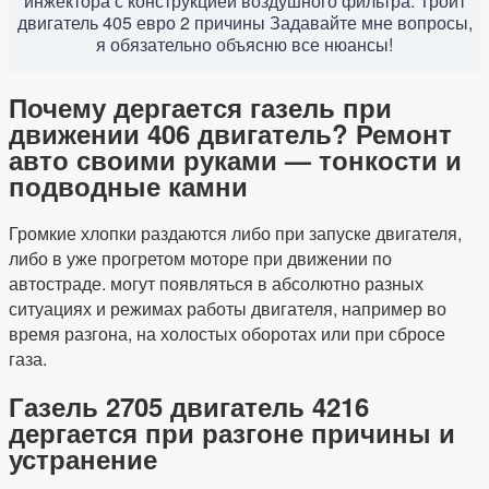
инжектора с конструкцией воздушного фильтра. Троит
двигатель 405 евро 2 причины Задавайте мне вопросы,
я обязательно объясню все нюансы!
Почему дергается газель при
движении 406 двигатель? Ремонт
авто своими руками — тонкости и
подводные камни
Громкие хлопки раздаются либо при запуске двигателя,
либо в уже прогретом моторе при движении по
автостраде. могут появляться в абсолютно разных
ситуациях и режимах работы двигателя, например во
время разгона, на холостых оборотах или при сбросе
газа.
Газель 2705 двигатель 4216
дергается при разгоне причины и
устранение