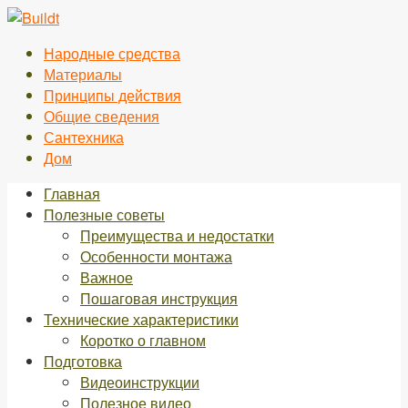
Перейти
к
Народные средства
контенту
Материалы
Принципы действия
Общие сведения
Сантехника
Дом
Главная
Полезные советы
Преимущества и недостатки
Особенности монтажа
Важное
Пошаговая инструкция
Технические характеристики
Коротко о главном
Подготовка
Видеоинструкции
Полезное видео