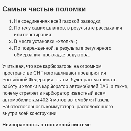
Самые частые поломки
На соединениях всей газовой разводки;
По телу самих шлангов, в результате рассыхания
или перетирания;
В месте установки «хлопка»;
По поврежденной, в результате регулярного
обмерзания, прокладке редуктора.
Учитывая, что все карбюраторы на огромном
пространстве СНГ изготавливают предприятия
Российской Федерации, статья будет рассматривать
работу и хлопки в карбюратор автомобилей ВАЗ, а также,
почему стреляет в карбюратор известный всем
автомобилистам 402-й мотор автомобиля Газель.
Работоспособность коммутатора, расположенного
внутри всей конструкции.
Неисправность в топливной системе