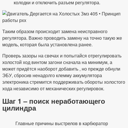
колодки и отключить разъем регулятора.
Таким образом происходит замена неисправного
регулятора. Важно проводить замену на точно такую же
модель, которая была установлена ранее.
Проверь зазоры на свечах и попытайся отрегулировать
холостой ход винтом загони сначала на минимум, а
может придётся наоборот добавить , но прежде обнули
ЭБУ, сбросив ненадолго клемму аккумулятора
электроника стремится поддерживать обороты холостого
хода независимо от механических регулировок.
Шаг 1 – поиск неработающего
цилиндра
Главные причины выстрелов в карбюратор