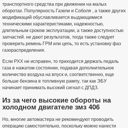
транспортного средства при движении на малых
оборотах. Популярность Газели и Соболя , а также других
модификаций обуславливается выдающимися
техническими характеристиками, надежностью,
длительным сроком эксплуатации, а также доступностью
запчастей. не дают результатов, тогда также следует
проверить ремень ГРМ или цепь, то есть установку фаз
газораспределения.
Если РХХ не исправен, то приходится держать педаль
газа в нажатом состоянии, подавая дополнительное
количество воздуха на впуск и, соответственно, еще
больше бензина в топливную рампу, так как ЭБУ
начинает принимать высокий сигнал с ДПДЗ.
Из за чего высокие обороты на
холодном двигателе змз 406
Но, многие автомастера не рекомендуют проводить
операцию самостоятельно, поскольку можно нанести