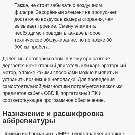
Также, не стоит забывать о воздушном
фильтре. Засорённый элемент не пропускает
достаточно воздуха в камеры сгорания, чем
вызывает троение. Смену элемента
необходимо проводить каждое второе
техническое обслуживание, но не позже 30
000 км пробега.
Далее мы поговорим о том, почему при разгоне
дергается инжекторный двигатель или карбюраторный
мотор, а также какими способами можно выявить и
устранить возникшие неполадки. Для проведения
самостоятельной диагностики потребуется несколько
предметов кабель OBD II, портативный ПК и
соответствующее программное обеспечение.
Назначение и расшифровка
аббревиатуры
Помимо информации с ДМРВ, блок управления также