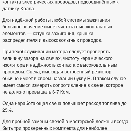
контакта электрических проводов, подсоединённых к
датчику Холла.
Для надёжной работы любой системы зажигания
большое значение имеет чистота высоковольтных
элементов — катушки зажигания, крышки
распределителя и высоковольтных проводов.
При техобслуживании мотора следует проверять
величину зазора на свечах, чистоту керамического
изолятора и надёжность контакта с высоковольтным
проводом. Свеча, имеющая встроенный резистор
обычно имеет в своём названии букву R. В таком случае
имеет смысл измерить сопротивление в свече, которое
не должно превышать 6-7 Ком.
Одна неработающая свеча повышает расход топлива до
25%.
Для пробной замены свечей в мастерской должны всегда
быть три проверенных комплекта для наиболее