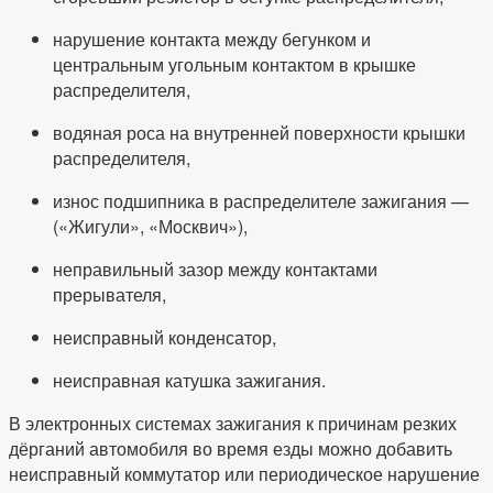
нарушение контакта между бегунком и
центральным угольным контактом в крышке
распределителя,
водяная роса на внутренней поверхности крышки
распределителя,
износ подшипника в распределителе зажигания —
(«Жигули», «Москвич»),
неправильный зазор между контактами
прерывателя,
неисправный конденсатор,
неисправная катушка зажигания.
В электронных системах зажигания к причинам резких
дёрганий автомобиля во время езды можно добавить
неисправный коммутатор или периодическое нарушение