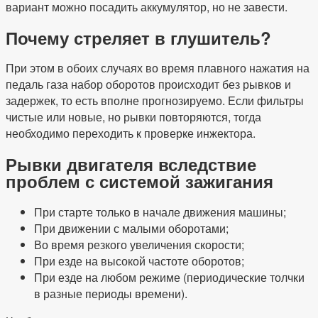
вариант можно посадить аккумулятор, но не завести.
Почему стреляет в глушитель?
При этом в обоих случаях во время плавного нажатия на
педаль газа набор оборотов происходит без рывков и
задержек, то есть вполне прогнозируемо. Если фильтры
чистые или новые, но рывки повторяются, тогда
необходимо переходить к проверке инжектора.
Рывки двигателя вследствие
проблем с системой зажигания
При старте только в начале движения машины;
При движении с малыми оборотами;
Во время резкого увеличения скорости;
При езде на высокой частоте оборотов;
При езде на любом режиме (периодические толчки
в разные периоды времени).