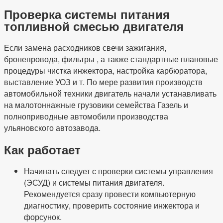
Проверка системы питания
топливной смесью двигателя
Если замена расходников свечи зажигания,
бронепровода, фильтры , а также стандартные плановые
процедуры чистка инжектора, настройка карбюратора,
выставление УОЗ и т. По мере развития производств
автомобильной техники двигатель начали устанавливать
на малотоннажные грузовики семейства Газель и
полноприводные автомобили производства
ульяновского автозавода.
Как работает
Начинать следует с проверки системы управления
(ЭСУД) и системы питания двигателя.
Рекомендуется сразу провести компьютерную
диагностику, проверить состояние инжектора и
форсунок.