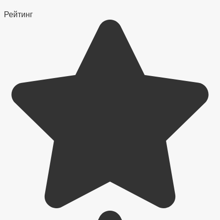
Рейтинг