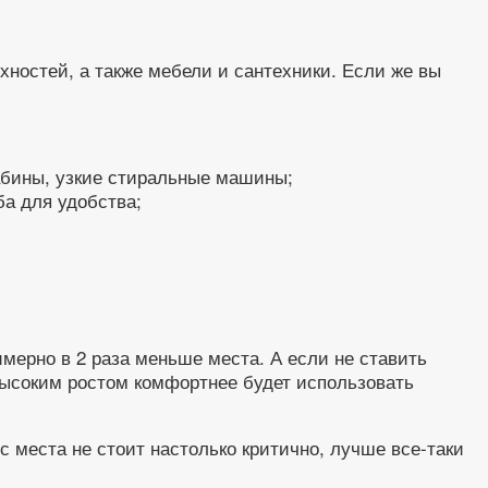
ностей, а также мебели и сантехники. Если же вы
абины, узкие стиральные машины;
ба для удобства;
мерно в 2 раза меньше места. А если не ставить
 высоким ростом комфортнее будет использовать
 места не стоит настолько критично, лучше все-таки