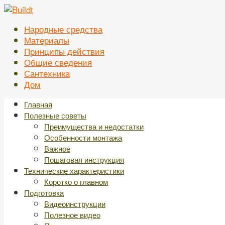
Перейти
к
Народные средства
контенту
Материалы
Принципы действия
Общие сведения
Сантехника
Дом
Главная
Полезные советы
Преимущества и недостатки
Особенности монтажа
Важное
Пошаговая инструкция
Технические характеристики
Коротко о главном
Подготовка
Видеоинструкции
Полезное видео