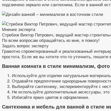
подсвечено зеркало или сантехника. Если в ванной ест
Мнение эксперта
Стребиж Виктор Петрович, ведущий мастер строитель
По всем вопросам обращайтесь ко мне, я помогу!
Задать вопрос эксперту
Грамотно спроектированный и реализованный интерьер
простота. Если же вы хотите что-то уточнить, пишите м
Ванная комната в стиле минимализм, фото 
Используйте для отделки натуральные материалы
Отдавайте предпочтение однородным поверхностя
Выбирайте сантехнику, экспериментируйте с не
Не используйте дополнительные аксессуары, это 
Избегайте ярких цветов в оформлении.
Сантехника и мебель для ванной в стиле 