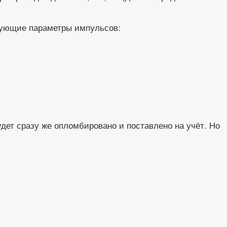
дующие параметры импульсов:
дет сразу же опломбировано и поставлено на учёт. Но