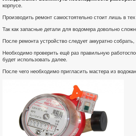
корпусе.
Производить ремонт самостоятельно стоит лишь в тех 
Так как запасные детали для водомера довольно сложно
После ремонта устройство следует аккуратно собрать,
Необходимо проверить ещё раз правильную работоспос
будет использовать далее.
После чего необходимо пригласить мастера из водока