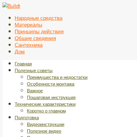
Перейти
к
Народные средства
контенту
Материалы
Принципы действия
Общие сведения
Сантехника
Дом
Главная
Полезные советы
Преимущества и недостатки
Особенности монтажа
Важное
Пошаговая инструкция
Технические характеристики
Коротко о главном
Подготовка
Видеоинструкции
Полезное видео