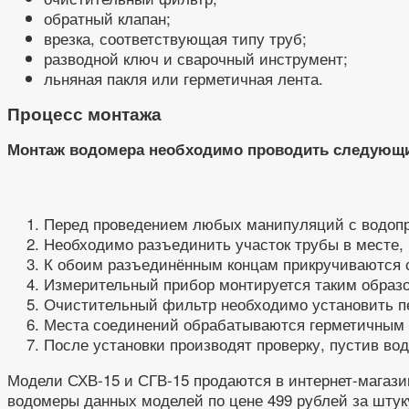
обратный клапан;
врезка, соответствующая типу труб;
разводной ключ и сварочный инструмент;
льняная пакля или герметичная лента.
Процесс монтажа
Монтаж водомера необходимо проводить следующ
Перед проведением любых манипуляций с водопр
Необходимо разъединить участок трубы в месте, 
К обоим разъединённым концам прикручиваются 
Измерительный прибор монтируется таким образо
Очистительный фильтр необходимо установить пе
Места соединений обрабатываются герметичным
После установки производят проверку, пустив вод
Модели СХВ-15 и СГВ-15 продаются в интернет-магазин
водомеры данных моделей по цене 499 рублей за штук