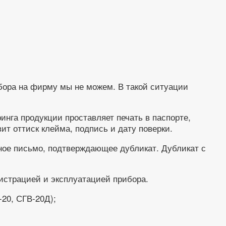
ибора на фирму мы не можем. В такой ситуации
инга продукции проставляет печать в паспорте,
ит оттиск клейма, подпись и дату поверки.
ьное письмо, подтверждающее дубликат. Дубликат с
гистрацией и эксплуатацией прибора.
20, СГВ-20Д);