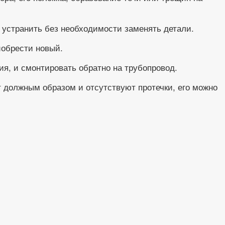
о устранить без необходимости заменять детали.
иобрести новый.
ия, и смонтировать обратно на трубопровод.
 должным образом и отсутствуют протечки, его можно