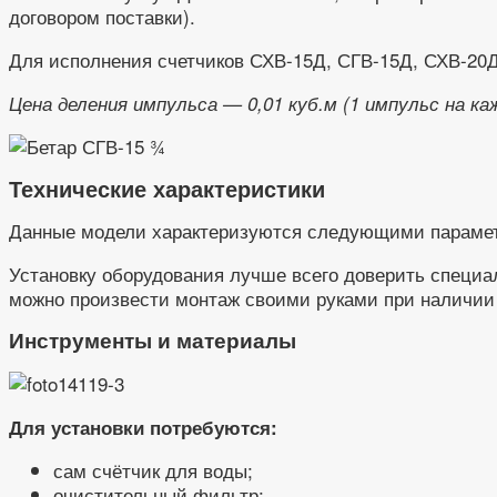
договором поставки).
Для исполнения счетчиков СХВ-15Д, СГВ-15Д, СХВ-20
Цена деления импульса — 0,01 куб.м (1 импульс на к
Технические характеристики
Данные модели характеризуются следующими параме
Установку оборудования лучше всего доверить специа
можно произвести монтаж своими руками при наличии 
Инструменты и материалы
Для установки потребуются:
сам счётчик для воды;
очистительный фильтр;