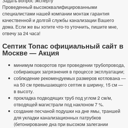
Задать вопрос эксперту
Проведенный высококвалифицированными
специалистами нашей компании монтаж гарантия
качественной и долгой службы канализации Вашего
дома. Если же вы хотите что-то уточнить, пишите мне,
отвечу за 24 часа!
Септик Топас официальный сайт в
Москве — Акция
минимум поворотов при проведении трубопровода,
собирающих загрязнения в процессе эксплуатации;
соблюдение рекомендуемых размеров котлована —
на 50 см превышающего септик в ширину, 15 см —
в высоту.
прокладка подводящих труб под углом 2 см/м,
отводящей магистрали под наклоном 7 %.
создание песчаной подушки на дне ямы, траншей
для укладки канализационных патрубков
(бетонирование дна при высоком залегании