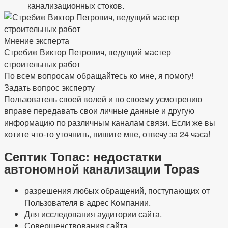
канализационных стоков.
Мнение эксперта
Стребиж Виктор Петрович, ведущий мастер
строительных работ
По всем вопросам обращайтесь ко мне, я помогу!
Задать вопрос эксперту
Пользователь своей волей и по своему усмотрению
вправе передавать свои личные данные и другую
информацию по различным каналам связи. Если же вы
хотите что-то уточнить, пишите мне, отвечу за 24 часа!
Септик Топас: недостатки
автономной канализации Topas
разрешения любых обращений, поступающих от
Пользователя в адрес Компании.
Для исследования аудитории сайта.
Совершенствования сайта.