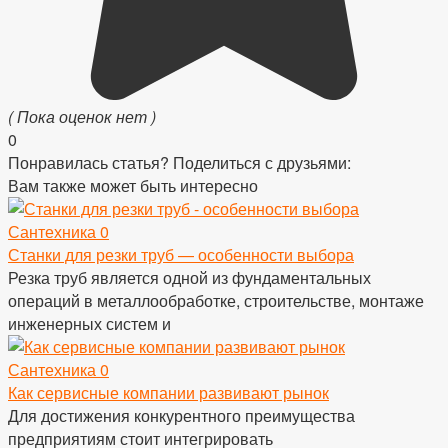
( Пока оценок нет )
0
Понравилась статья? Поделиться с друзьями:
Вам также может быть интересно
Сантехника
0
Станки для резки труб — особенности выбора
Резка труб является одной из фундаментальных
операций в металлообработке, строительстве, монтаже
инженерных систем и
Сантехника
0
Как сервисные компании развивают рынок
Для достижения конкурентного преимущества
предприятиям стоит интегрировать