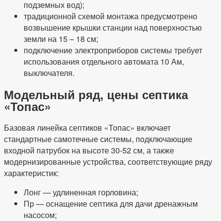
подземных вод);
традиционной схемой монтажа предусмотрено
возвышение крышки станции над поверхностью
земли на 15 – 18 см;
подключение электроприборов системы требует
использования отдельного автомата 10 Ам,
выключателя.
Модельный ряд, цены септика
«Топас»
Базовая линейка септиков «Топас» включает
стандартные самотечные системы, подключающие
входной патрубок на высоте 30-52 см, а также
модернизированные устройства, соответствующие ряду
характеристик:
Лонг — удлиненная горловина;
Пр — оснащение септика для дачи дренажным
насосом;