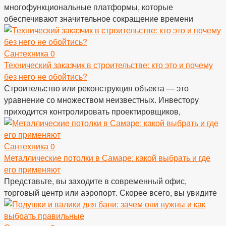
многофункциональные платформы, которые
обеспечивают значительное сокращение времени
Сантехника
0
Технический заказчик в строительстве: кто это и почему
без него не обойтись?
Строительство или реконструкция объекта — это
уравнение со множеством неизвестных. Инвестору
приходится контролировать проектировщиков,
Сантехника
0
Металлические потолки в Самаре: какой выбрать и где
его применяют
Представьте, вы заходите в современный офис,
торговый центр или аэропорт. Скорее всего, вы увидите