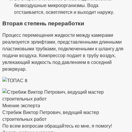
безвоздушные микроорганизмы. Вода
отстаивается, осветляется и выходит наружу.
Вторая степень переработки
Процесс перемещения жидкости между камерами
реализуется эрлифтами, представленными длинными
пластиковыми трубками, подключенными к шлангу для
подачи воздуха. Компрессор подает в трубу воздух,
увлекающий жидкость под давлением в соседний
резервуар.
Мнение эксперта
Стребиж Виктор Петрович, ведущий мастер
строительных работ
По всем вопросам обращайтесь ко мне, я помогу!