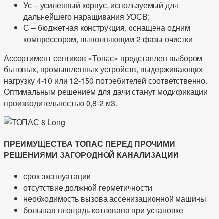
Ус – усиленный корпус, используемый для
дальнейшего наращивания УОСВ;
С – бюджетная конструкция, оснащена одним
компрессором, выполняющим 2 фазы очистки
Ассортимент септиков «Топас» представлен выбором
бытовых, промышленных устройств, выдерживающих
нагрузку 4-10 или 12-150 потребителей соответственно.
Оптимальным решением для дачи станут модификации
производительностью 0,8-2 м3.
ПРЕИМУЩЕСТВА ТОПАС ПЕРЕД ПРОЧИМИ
РЕШЕНИЯМИ ЗАГОРОДНОЙ КАНАЛИЗАЦИИ
срок эксплуатации
отсутствие должной герметичности
необходимость вызова ассенизационной машины
большая площадь котлована при установке