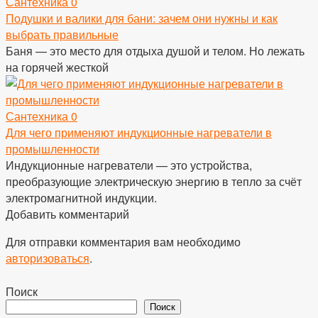
Сантехника
0
Подушки и валики для бани: зачем они нужны и как
выбрать правильные
Баня — это место для отдыха душой и телом. Но лежать
на горячей жесткой
Сантехника
0
Для чего применяют индукционные нагреватели в
промышленности
Индукционные нагреватели — это устройства,
преобразующие электрическую энергию в тепло за счёт
электромагнитной индукции.
Добавить комментарий
Для отправки комментария вам необходимо
авторизоваться
.
Поиск
Поиск