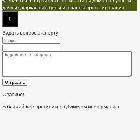
© 2026 Все о строительстве квартир и домов на участке:
дачных, каркасных, цены и нюансы проектирования
Задать вопрос эксперту
Спасибо!
В ближайшее время мы опубликуем информацию.