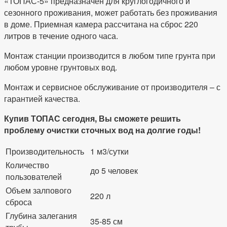
«ТОПАС-5» предназначен для круглогодичного и
сезонного проживания, может работать без проживания
в доме. Приемная камера рассчитана на сброс 220
литров в течение одного часа.
Монтаж станции производится в любом типе грунта при
любом уровне грунтовых вод.
Монтаж и сервисное обслуживание от производителя – с
гарантией качества.
Купив ТОПАС сегодня, Вы сможете решить
проблему очистки сточных вод на долгие годы!
Производительность
1 м3/сутки
Количество
до 5 человек
пользователей
Объем залпового
220 л
сброса
Глубина залегания
35-85 см