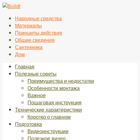
Перейти
к
Народные средства
контенту
Материалы
Принципы действия
Общие сведения
Сантехника
Дом
Главная
Полезные советы
Преимущества и недостатки
Особенности монтажа
Важное
Пошаговая инструкция
Технические характеристики
Коротко о главном
Подготовка
Видеоинструкции
Полезное видео