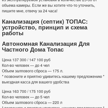
объема камеры. Если же вы хотите что-то уточнить,
пишите мне, отвечу за 24 часа!
Канализация (септик) ТОПАС:
устройство, принцип и схема
работы
Автономная Канализация Для
Частного Дома Топас
Цена 137 300 / 147 100 руб
Кол-во человек — до 4 чел
Объем залпового сброса — 175 л.
* позвоните и приятно удивитесь нашему предложению *
выездная касса для вашего удобства
Цена 163 700 / 175 100 руб
Кол-во человек — до 5 чел
Объем залпового сброса — 220 л
* позвоните и приятно удивитесь нашему предложению *