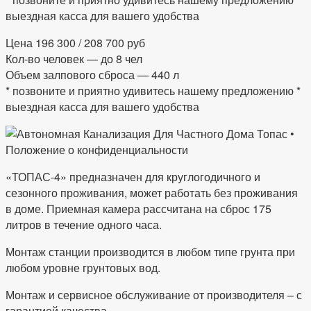
выездная касса для вашего удобства
Цена 196 300 / 208 700 руб
Кол-во человек — до 8 чел
Объем залпового сброса — 440 л
* позвоните и приятно удивитесь нашему предложению *
выездная касса для вашего удобства
«ТОПАС-4» предназначен для круглогодичного и
сезонного проживания, может работать без проживания
в доме. Приемная камера рассчитана на сброс 175
литров в течение одного часа.
Монтаж станции производится в любом типе грунта при
любом уровне грунтовых вод.
Монтаж и сервисное обслуживание от производителя – с
гарантией качества.