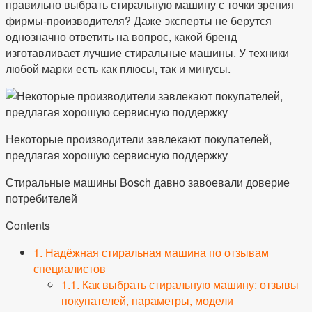
правильно выбрать стиральную машину с точки зрения
фирмы-производителя? Даже эксперты не берутся
однозначно ответить на вопрос, какой бренд
изготавливает лучшие стиральные машины. У техники
любой марки есть как плюсы, так и минусы.
Некоторые производители завлекают покупателей,
предлагая хорошую сервисную поддержку
Стиральные машины Bosch давно завоевали доверие
потребителей
Contents
1.
Надёжная стиральная машина по отзывам
специалистов
1.1.
Как выбрать стиральную машину: отзывы
покупателей, параметры, модели