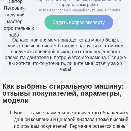
строительных работ
По всем вопросам обращайтесь ко мне, я помогу!
Задать вопрос эксперту
Однако, при прямом приводе, когда много белья,
двигатель испытывает большие нагрузки и это может
послужить причиной выхода из строя недешёвого
элемента двигателя и потребуется его замена. Если же
вы хотите что-то уточнить, пишите мне, отвечу за 24
часа!
Как выбрать стиральную машину:
отзывы покупателей, параметры,
модели
Бош — самое наименьшее количество обращений у
данной компании и ценовой диапазон тоже высокий
по отзывам покупателей. Германия остаётся очень