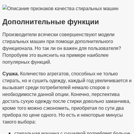
Дополнительные функции
Производители всячески совершенствуют модели
стиральных машин при помощи дополнительного
функционала. Но так ли он важен для пользователя?
Попробуем это выяснить на примере наиболее
популярных функций.
Сушка.
Количество агрегатов, способных не только
стирать, но и сушить одежду, каждый год увеличивается и
вызывает среди потребителей немало споров о
необходимости данной опции. Конечно, перспектива
достать сухую одежду после стирки довольно заманчива,
кроме того можно сэкономить, приобретая по сути два
прибора по цене одного. Но есть и некоторые минусы
такого выбора:
стиральная машина с сушилкой потребляет больше