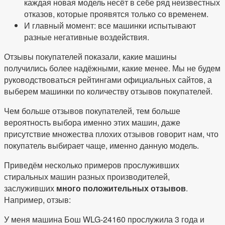
каждая новая модель несёт в себе ряд неизвестных
отказов, которые проявятся только со временем.
И главный момент: все машинки испытывают
разные негативные воздействия.
Отзывы покупателей показали, какие машины
получились более надёжными, какие менее. Мы не будем
руководствоваться рейтингами официальных сайтов, а
выберем машинки по количеству отзывов покупателей.
Чем больше отзывов покупателей, тем больше
вероятность выбора именно этих машин, даже
присутствие множества плохих отзывов говорит нам, что
покупатель выбирает чаще, именно данную модель.
Приведём несколько примеров прослуживших
стиральных машин разных производителей,
заслуживших
много положительных отзывов
.
Например, отзыв:
У меня машина Бош WLG-24160 прослужила 3 года и