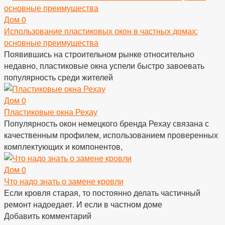
Дом
0
Использование пластиковых окон в частных домах:
основные преимущества
Появившись на строительном рынке относительно
недавно, пластиковые окна успели быстро завоевать
популярность среди жителей
Дом
0
Пластиковые окна Рехау
Популярность окон немецкого бренда Рехау связана с
качественным профилем, использованием проверенных
комплектующих и компонентов,
Дом
0
Что надо знать о замене кровли
Если кровля старая, то постоянно делать частичный
ремонт надоедает. И если в частном доме
Добавить комментарий