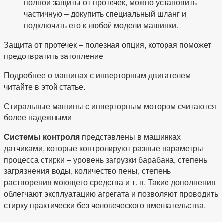
полной защиты от протечек, можно установить
частичную – докупить специальный шланг и
подключить его к любой модели машинки.
Защита от протечек – полезная опция, которая поможет
предотвратить затопление
Подробнее о машинах с инверторным двигателем
читайте в этой статье.
Стиральные машины с инверторным мотором считаются
более надежными
Системы контроля
представлены в машинках
датчиками, которые контролируют разные параметры
процесса стирки – уровень загрузки барабана, степень
загрязнения воды, количество пены, степень
растворения моющего средства и т. п. Такие дополнения
облегчают эксплуатацию агрегата и позволяют проводить
стирку практически без человеческого вмешательства.