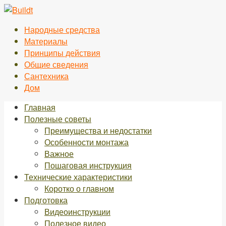
Перейти
к
Народные средства
контенту
Материалы
Принципы действия
Общие сведения
Сантехника
Дом
Главная
Полезные советы
Преимущества и недостатки
Особенности монтажа
Важное
Пошаговая инструкция
Технические характеристики
Коротко о главном
Подготовка
Видеоинструкции
Полезное видео