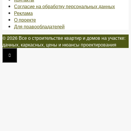
Согласие на обработку персональных данных
Реклама
О проекте
Для правообладателей
© 2026 Все о строительстве квартир и домов на участке:
дачных, каркасных, цены и нюансы проектирования