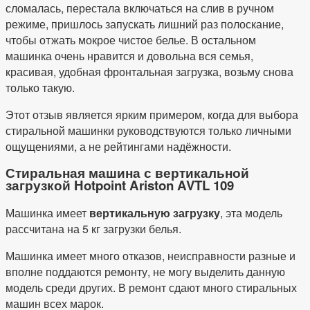
сломалась, перестала включаться на слив в ручном
режиме, пришлось запускать лишний раз полоскание,
чтобы отжать мокрое чистое белье. В остальном
машинка очень нравится и довольна вся семья,
красивая, удобная фронтальная загрузка, возьму снова
только такую.
Этот отзыв является ярким примером, когда для выбора
стиральной машинки руководствуются только личными
ощущениями, а не рейтингами надёжности.
Стиральная машина с вертикальной
загрузкой Hotpoint Ariston AVTL 109
Машинка имеет
вертикальную загрузку
, эта модель
рассчитана на 5 кг загрузки белья.
Машинка имеет много отказов, неисправности разные и
вполне поддаются ремонту, не могу выделить данную
модель среди других. В ремонт сдают много стиральных
машин всех марок.