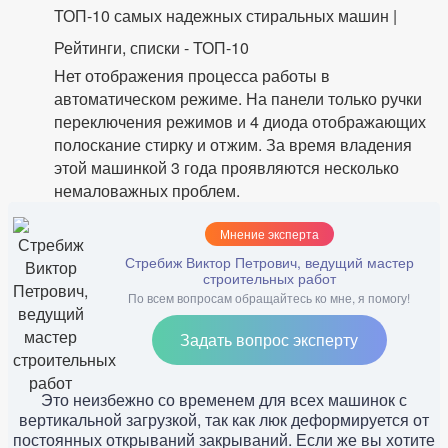
ТОП-10 самых надежных стиральных машин |
Рейтинги, списки - ТОП-10
Нет отображения процесса работы в
автоматическом режиме. На панели только ручки
переключения режимов и 4 диода отображающих
полоскание стирку и отжим. За время владения
этой машинкой 3 года проявляются несколько
немаловажных проблем.
Мнение эксперта
Стребиж Виктор Петрович, ведущий мастер
строительных работ
По всем вопросам обращайтесь ко мне, я помогу!
Задать вопрос эксперту
Это неизбежно со временем для всех машинок с
вертикальной загрузкой, так как люк деформируется от
постоянных открываний закрываний. Если же вы хотите