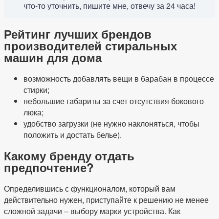
что-то уточнить, пишите мне, отвечу за 24 часа!
Рейтинг лучших брендов
производителей стиральных
машин для дома
возможность добавлять вещи в барабан в процессе
стирки;
небольшие габариты за счет отсутствия бокового
люка;
удобство загрузки (не нужно наклоняться, чтобы
положить и достать белье).
Какому бренду отдать
предпочтение?
Определившись с функционалом, который вам
действительно нужен, приступайте к решению не менее
сложной задачи – выбору марки устройства. Как