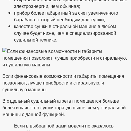
электроэнергии, чем обычная;
прибор более габаритный за счет увеличенного
барабана, который необходим для сушки;
качество сушки в стиральной машине в любом
случае будет ниже, чем в специализированной
сушильной технике.
Если финансовые возможности и габариты помещения
позволяют, лучше приобрести и стиральную, и
сушильную машины
В отдельный сушильный агрегат помещается больше
белья и качество сушки гораздо выше, чем у стиральной
машины с данной функцией.
Если в выбранной вами модели не оказалось