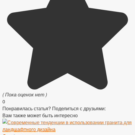
( Пока оценок нет )
0
Понравилась статья? Поделиться с друзьями:
Вам также может быть интересно