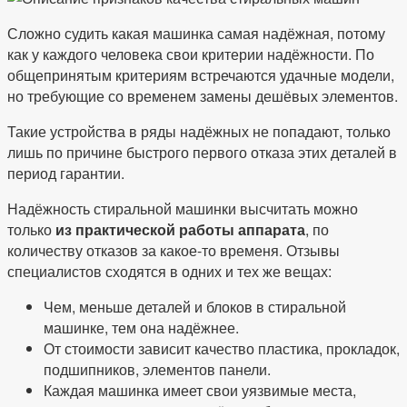
Сложно судить какая машинка самая надёжная, потому
как у каждого человека свои критерии надёжности. По
общепринятым критериям встречаются удачные модели,
но требующие со временем замены дешёвых элементов.
Такие устройства в ряды надёжных не попадают, только
лишь по причине быстрого первого отказа этих деталей в
период гарантии.
Надёжность стиральной машинки высчитать можно
только
из практической работы аппарата
, по
количеству отказов за какое-то временя. Отзывы
специалистов сходятся в одних и тех же вещах:
Чем, меньше деталей и блоков в стиральной
машинке, тем она надёжнее.
От стоимости зависит качество пластика, прокладок,
подшипников, элементов панели.
Каждая машинка имеет свои уязвимые места,