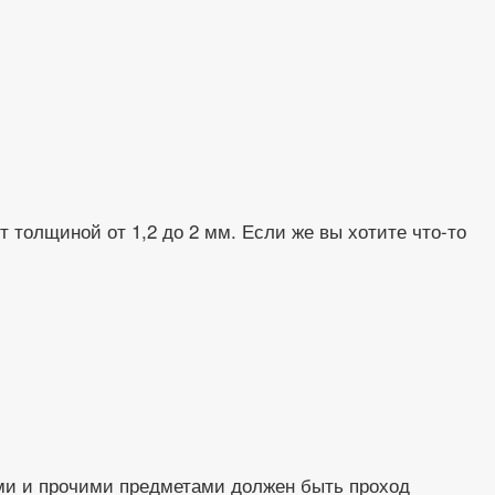
 толщиной от 1,2 до 2 мм. Если же вы хотите что-то
ами и прочими предметами должен быть проход