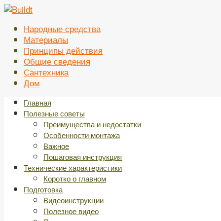
Перейти
к
Народные средства
контенту
Материалы
Принципы действия
Общие сведения
Сантехника
Дом
Главная
Полезные советы
Преимущества и недостатки
Особенности монтажа
Важное
Пошаговая инструкция
Технические характеристики
Коротко о главном
Подготовка
Видеоинструкции
Полезное видео