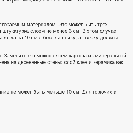
есгораемым материалом. Это может быть трех
 штукатурка слоем не менее 3 см. В этом случае
котла на 10 см с боков и снизу, а сверху должны
м. Заменить его можно слоем картона из минеральной
ена на деревянные стены: слой клея и керамика как
ояние не может быть меньше 10 см. Для горючих и