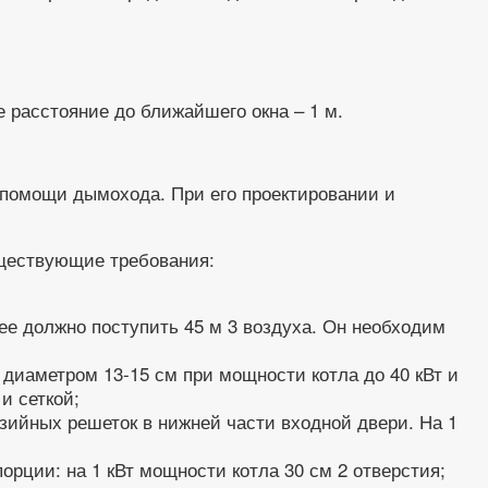
 расстояние до ближайшего окна – 1 м.
и помощи дымохода. При его проектировании и
уществующие требования:
 нее должно поступить 45 м 3 воздуха. Он необходим
 диаметром 13-15 см при мощности котла до 40 кВт и
и сеткой;
зийных решеток в нижней части входной двери. На 1
рции: на 1 кВт мощности котла 30 см 2 отверстия;