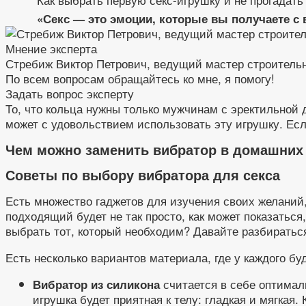
«Секс — это эмоции, которые вы получаете с 
Мнение эксперта
Стребиж Виктор Петрович, ведущий мастер строитель
По всем вопросам обращайтесь ко мне, я помогу!
Задать вопрос эксперту
То, что кольца нужны только мужчинам с эректильной 
может с удовольствием использовать эту игрушку. Если
Чем можно заменить вибратор в домашних 
Советы по выбору вибратора для секса
Есть множество гаджетов для изучения своих желаний,
подходящий будет не так просто, как может показатьс
выбрать тот, который необходим? Давайте разбиратьс
Есть несколько вариантов материала, где у каждого бу
считается в себе оптимал
Вибратор из силикона
игрушка будет приятная к телу: гладкая и мягкая