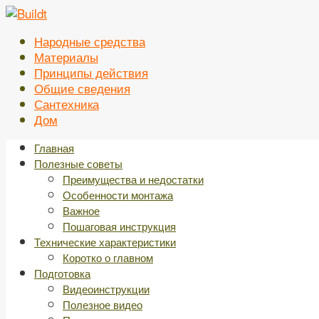
Перейти
к
Народные средства
контенту
Материалы
Принципы действия
Общие сведения
Сантехника
Дом
Главная
Полезные советы
Преимущества и недостатки
Особенности монтажа
Важное
Пошаговая инструкция
Технические характеристики
Коротко о главном
Подготовка
Видеоинструкции
Полезное видео