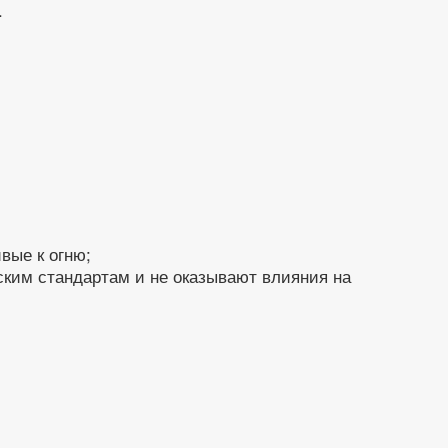
.
вые к огню;
ским стандартам и не оказывают влияния на