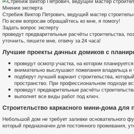
Мнение эксперта
Стребиж Виктор Петрович, ведущий мастер строитель
По всем вопросам обращайтесь ко мне, я помогу!
Задать вопрос эксперту
проведут предварительные расчёты строительства, поз
уточнить, пишите мне, отвечу за 24 часа!
Лучшие проекты дачных домиков с планир
проведут осмотр участка, на котором планируется
внимательно выслушают пожелания владельца и ч
подберут лучший вариант строительства, который
пространство. При профессиональном подходе вс
проведут предварительные расчёты строительства
выполнят все виды работ под ключ.
Строительство каркасного мини-дома для 
Небольшой дом не требует заливки основательного фу
который предназначен для постоянного проживания, 