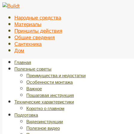
Перейти
к
Народные средства
контенту
Материалы
Принципы действия
Общие сведения
Сантехника
Дом
Главная
Полезные советы
Преимущества и недостатки
Особенности монтажа
Важное
Пошаговая инструкция
Технические характеристики
Коротко о главном
Подготовка
Видеоинструкции
Полезное видео