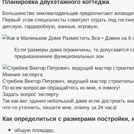
Планировка двухэтажного коттеджа
Большинство землевладельцев предпочитают возводить
Первый этаж специалисты советуют отдать под гостин
детскую, гардеробную, ванные, игровую.
Если размеры дома ограничены, то допускается с
предназначение функциональных зон.
Мнение эксперта
Стребиж Виктор Петрович, ведущий мастер строитель
По всем вопросам обращайтесь ко мне, я помогу!
Задать вопрос эксперту
Так как вес здания небольшой даже если достроить ма
что-то уточнить, пишите мне, отвечу за 24 часа!
Как определиться с размерами постройки,
общую площадь;