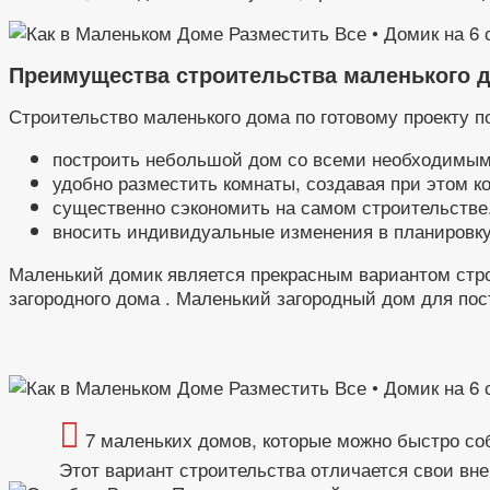
Преимущества строительства маленького д
Строительство маленького дома по готовому проекту п
построить небольшой дом со всеми необходимым
удобно разместить комнаты, создавая при этом к
существенно сэкономить на самом строительстве.
вносить индивидуальные изменения в планировку
Маленький домик является прекрасным вариантом стро
загородного дома . Маленький загородный дом для по
7 маленьких домов, которые можно быстро со
Этот вариант строительства отличается свои вн