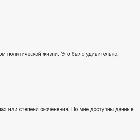
м политической жизни. Это было удивительно,
нах или степени окоченения. Но мне доступны данные