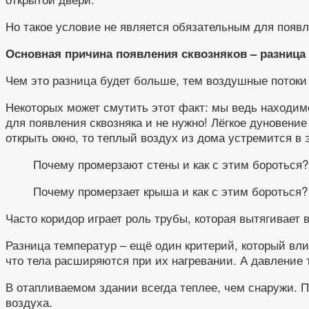
Но такое условие не является обязательным для появл
Основная причина появления сквозняков – разница 
Чем это разница будет больше, тем воздушные потоки
Некоторых может смутить этот факт: мы ведь находим
для появления сквозняка и не нужно! Лёгкое дуновение
открыть окно, то теплый воздух из дома устремится в 
Почему промерзают стены и как с этим бороться?
Почему промерзает крыша и как с этим бороться?
Часто коридор играет роль трубы, которая вытягивает
Разница температур – ещё один критерий, который влия
что тела расширяются при их нагревании. А давление 
В отапливаемом здании всегда теплее, чем снаружи. П
воздуха.