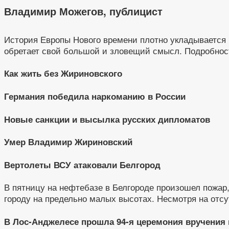
Владимир Можегов, публицист
История Европы Нового времени плотно укладывается 
обретает свой большой и зловещий смысл. Подробнос
Как жить без Жириновского
Германия победила наркоманию в России
Новые санкции и высылка русских дипломатов
Умер Владимир Жириновский
Вертолеты ВСУ атаковали Белгород
В пятницу на нефтебазе в Белгороде произошел пожар
городу на предельно малых высотах. Несмотря на отс
В Лос-Анджелесе прошла 94-я церемония вручения