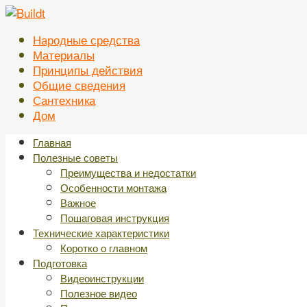
Перейти
к
Народные средства
контенту
Материалы
Принципы действия
Общие сведения
Сантехника
Дом
Главная
Полезные советы
Преимущества и недостатки
Особенности монтажа
Важное
Пошаговая инструкция
Технические характеристики
Коротко о главном
Подготовка
Видеоинструкции
Полезное видео