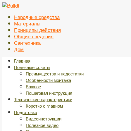
Перейти
к
Народные средства
контенту
Материалы
Принципы действия
Общие сведения
Сантехника
Дом
Главная
Полезные советы
Преимущества и недостатки
Особенности монтажа
Важное
Пошаговая инструкция
Технические характеристики
Коротко о главном
Подготовка
Видеоинструкции
Полезное видео