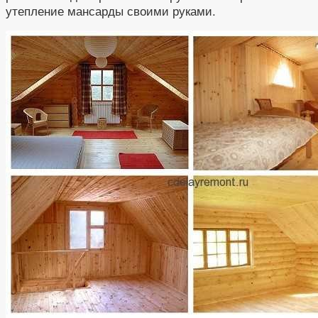
утепление мансарды своими руками.