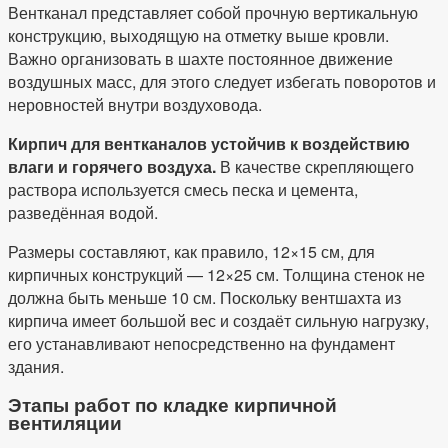
Вентканал представляет собой прочную вертикальную
конструкцию, выходящую на отметку выше кровли.
Важно организовать в шахте постоянное движение
воздушных масс, для этого следует избегать поворотов и
неровностей внутри воздуховода.
Кирпич для вентканалов устойчив к воздействию
влаги и горячего воздуха.
В качестве скрепляющего
раствора используется смесь песка и цемента,
разведённая водой.
Размеры составляют, как правило, 12×15 см, для
кирпичных конструкций — 12×25 см. Толщина стенок не
должна быть меньше 10 см. Поскольку вентшахта из
кирпича имеет большой вес и создаёт сильную нагрузку,
его устанавливают непосредственно на фундамент
здания.
Этапы работ по кладке кирпичной
вентиляции