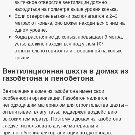
вытяжное отверстие вентиляции должно
находиться на полметра выше уровня конька.
Если отверстие вытяжки располагается в 2–3
метрах от конька, оно может находиться с ним на
одном уровне.
Когда расстояние до конька превышает 3 метра,
устье должно находиться под углом 10°
относительно горизонта и с вершиной на коньке
крыши.
Вентиляционная шахта в домах из
газобетона и пенобетона
Вентиляция в доме из газобетона имеет свои
особенности организации. Газобетон является
неподходящим материалом для строительства шахты –
он впитывает влагу, газы, подвержен воздействию
высоких температур. Поэтому в домах из газобетона
следует использовать другие материалы и
приспособления для организации воздуховодов: