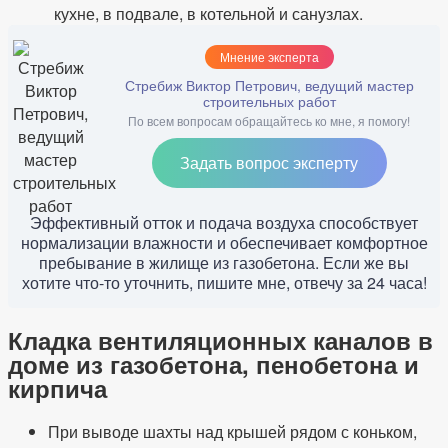
кухне, в подвале, в котельной и санузлах.
Мнение эксперта
Стребиж Виктор Петрович, ведущий мастер
строительных работ
По всем вопросам обращайтесь ко мне, я помогу!
Задать вопрос эксперту
Эффективный отток и подача воздуха способствует
нормализации влажности и обеспечивает комфортное
пребывание в жилище из газобетона. Если же вы
хотите что-то уточнить, пишите мне, отвечу за 24 часа!
Кладка вентиляционных каналов в
доме из газобетона, пенобетона и
кирпича
При выводе шахты над крышей рядом с коньком,