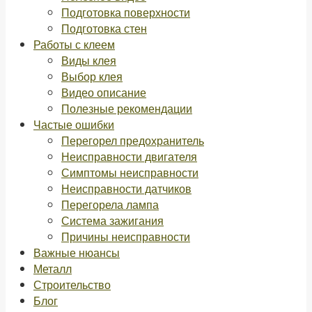
Подготовка поверхности
Подготовка стен
Работы с клеем
Виды клея
Выбор клея
Видео описание
Полезные рекомендации
Частые ошибки
Перегорел предохранитель
Неисправности двигателя
Симптомы неисправности
Неисправности датчиков
Перегорела лампа
Система зажигания
Причины неисправности
Важные нюансы
Металл
Строительство
Блог