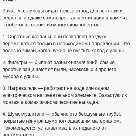
Зачастую, жильцы видят только отвод для вытяжки и
решетки, но даже самая простая вентиляция в доме из
газобетона состоит из многих компонентов:
1. Обратные клапаны: они позволяют воздуху
перемещаться только в необходимом направлении. Это
полезно зимой, когда нужно не пустить холод с улицы.
2. Фильтры — бывают разных назначений: самые
простые защищают от пыли, насекомых и прочего
мусора с улицы.
3. Нагреватели — работают на воде или одном
электрическом нагревательном элементе. Зачастую их
монтаж в домах экономически не выгоден.
4. Шумоглушители — обычно это бесшумные трубы,
покрытые изнутри шумопоглощающим материалом.
Рекомендуется устанавливать их недалеко от
вентиляторов.