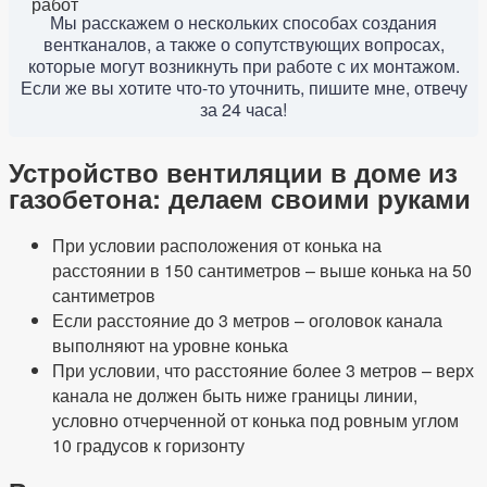
Мы расскажем о нескольких способах создания
вентканалов, а также о сопутствующих вопросах,
которые могут возникнуть при работе с их монтажом.
Если же вы хотите что-то уточнить, пишите мне, отвечу
за 24 часа!
Устройство вентиляции в доме из
газобетона: делаем своими руками
При условии расположения от конька на
расстоянии в 150 сантиметров – выше конька на 50
сантиметров
Если расстояние до 3 метров – оголовок канала
выполняют на уровне конька
При условии, что расстояние более 3 метров – верх
канала не должен быть ниже границы линии,
условно отчерченной от конька под ровным углом
10 градусов к горизонту