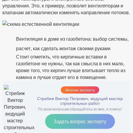
управления. Это, к примеру, позволит вентиляторам и
клапанам автоматически изменять направление потоков.
Вентиляция в доме из газобетона: выбор системы,
расчет, как сделать монтаж своими руками
Стоит отметить, что кирпичные вставки в
газобетоне не нужны, так как смысла в них мало,
кроме того, что кирпич лучше впитывает тепло из
камина и лучше отдает его в помещение.
Мнение эксперта
Стребиж Виктор Петрович, ведущий мастер
строительных работ
По всем вопросам обращайтесь ко мне, я помогу!
Задать вопрос эксперту