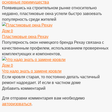
основные преимущества
Появившись на строительном рынке относительно
недавно, пластиковые окна успели быстро завоевать
популярность среди жителей
Дом
0
Пластиковые окна Рехау
Популярность окон немецкого бренда Рехау связана с
качественным профилем, использованием проверенных
комплектующих и компонентов,
Дом
0
Что надо знать о замене кровли
Если кровля старая, то постоянно делать частичный
ремонт надоедает. И если в частном доме
Добавить комментарий
Для отправки комментария вам необходимо
авторизоваться
.