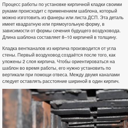
Процесс работы по установке кирпичной кладки своими
руками происходит с применением шаблона, который
можно изготовить из фанеры или листа ДСП. Эта деталь
имеет квадратную или прямоугольную форму, в
зависимости от формы сечения будущего воздуховода.
Длина шаблона составляет 8–10 кирпичей в толщину.
Кладка вентканалов из кирпича производится от угла
стены. Первый воздуховод создаётся после того, как
уложены 2 слоя кирпича. Чтобы ориентироваться на
шаблон во время работы, его нужно установить по
вертикали при помощи отвеса. Между двумя каналами
следует оставлять расстояние шириной в один кирпич.