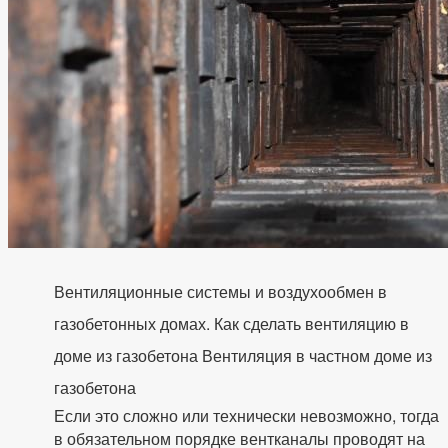
Вентиляционные системы и воздухообмен в
газобетонных домах. Как сделать вентиляцию в
доме из газобетона Вентиляция в частном доме из
газобетона
Если это сложно или технически невозможно, тогда
в обязательном порядке вентканалы проводят на