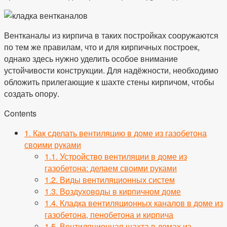
Вентканалы из кирпича в таких постройках сооружаются
по тем же правилам, что и для кирпичных построек,
однако здесь нужно уделить особое внимание
устойчивости конструкции. Для надёжности, необходимо
обложить прилегающие к шахте стены кирпичом, чтобы
создать опору.
Contents
1.
Как сделать вентиляцию в доме из газобетона
своими руками
1.1.
Устройство вентиляции в доме из
газобетона: делаем своими руками
1.2.
Виды вентиляционных систем
1.3.
Воздуховоды в кирпичном доме
1.4.
Кладка вентиляционных каналов в доме из
газобетона, пенобетона и кирпича
1.5.
Вентиляционная шахта в домах из