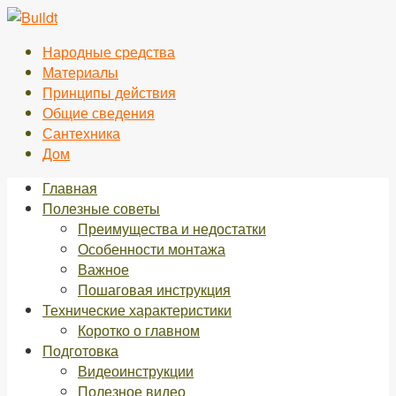
Перейти
к
Народные средства
контенту
Материалы
Принципы действия
Общие сведения
Сантехника
Дом
Главная
Полезные советы
Преимущества и недостатки
Особенности монтажа
Важное
Пошаговая инструкция
Технические характеристики
Коротко о главном
Подготовка
Видеоинструкции
Полезное видео