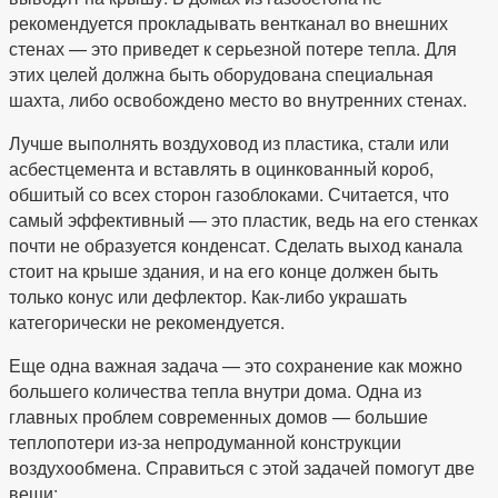
рекомендуется прокладывать вентканал во внешних
стенах — это приведет к серьезной потере тепла. Для
этих целей должна быть оборудована специальная
шахта, либо освобождено место во внутренних стенах.
Лучше выполнять воздуховод из пластика, стали или
асбестцемента и вставлять в оцинкованный короб,
обшитый со всех сторон газоблоками. Считается, что
самый эффективный — это пластик, ведь на его стенках
почти не образуется конденсат. Сделать выход канала
стоит на крыше здания, и на его конце должен быть
только конус или дефлектор. Как-либо украшать
категорически не рекомендуется.
Еще одна важная задача — это сохранение как можно
большего количества тепла внутри дома. Одна из
главных проблем современных домов — большие
теплопотери из-за непродуманной конструкции
воздухообмена. Справиться с этой задачей помогут две
вещи: