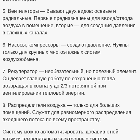
5. Вентиляторы — бывают двух видов: осевые и
радиальные. Первые предназначены для ввода/отвода
воздуха в помещение, вторые — для создания давления
в сложных каналах.
6. Насосы, компрессоры — создают давление. Нужны
только для крупных многоэтажных систем
воздухообмена.
7. Рекуператор — необязательный, но полезный элемент.
Он делает главную работу по сохранению тепла,
возвращая в комнату до 2/3 потерянной при
вентилировании тепловой энергии.
8. Распределители воздуха — только для больших
помещений. Служат для равномерного распределения
входящего потока по всему пространству.
Систему можно автоматизировать, добавив к ней
датчики температуры и электронные системы