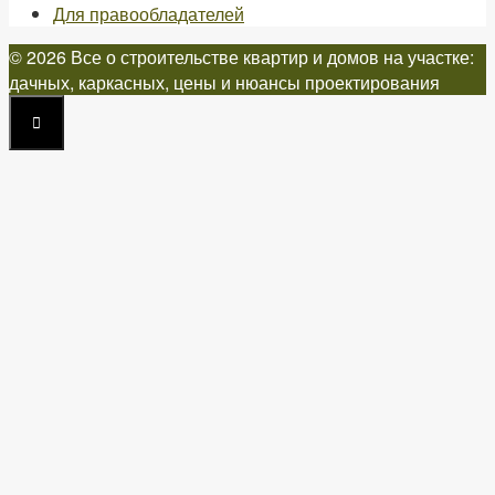
Для правообладателей
© 2026 Все о строительстве квартир и домов на участке:
дачных, каркасных, цены и нюансы проектирования