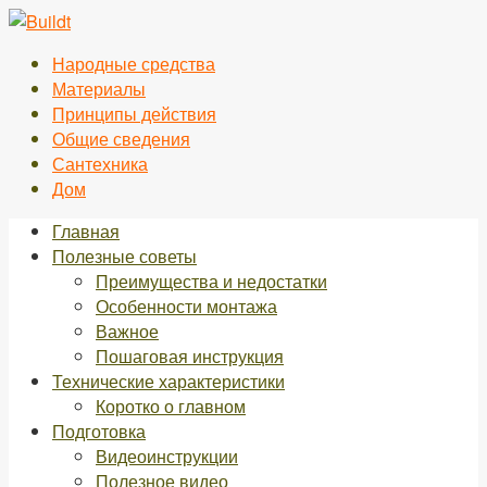
Перейти
к
Народные средства
контенту
Материалы
Принципы действия
Общие сведения
Сантехника
Дом
Главная
Полезные советы
Преимущества и недостатки
Особенности монтажа
Важное
Пошаговая инструкция
Технические характеристики
Коротко о главном
Подготовка
Видеоинструкции
Полезное видео