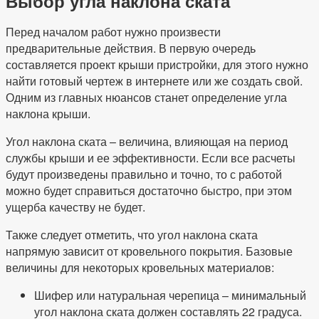
Выбор угла наклона ската
Перед началом работ нужно произвести
предварительные действия. В первую очередь
составляется проект крыши пристройки, для этого нужно
найти готовый чертеж в интернете или же создать свой.
Одним из главных нюансов станет определение угла
наклона крыши.
Угол наклона ската – величина, влияющая на период
службы крыши и ее эффективности. Если все расчеты
будут произведены правильно и точно, то с работой
можно будет справиться достаточно быстро, при этом
ущерба качеству не будет.
Также следует отметить, что угол наклона ската
напрямую зависит от кровельного покрытия. Базовые
величины для некоторых кровельных материалов:
Шифер или натуральная черепица – минимальный
угол наклона ската должен составлять 22 градуса.