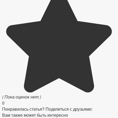
( Пока оценок нет )
0
Понравилась статья? Поделиться с друзьями:
Вам также может быть интересно