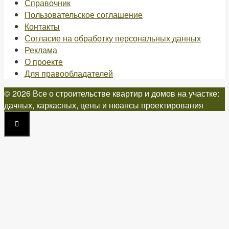
Справочник
Пользовательское соглашение
Контакты
Согласие на обработку персональных данных
Реклама
О проекте
Для правообладателей
© 2026 Все о строительстве квартир и домов на участке:
дачных, каркасных, цены и нюансы проектирования