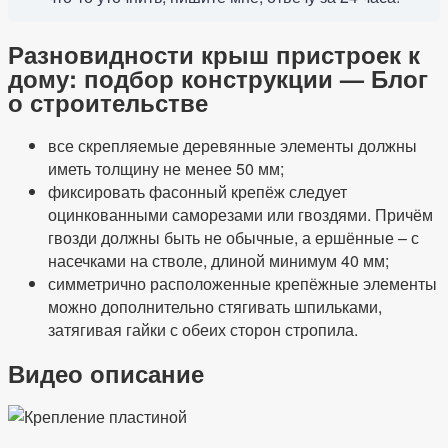
Разновидности крыш пристроек к
дому: подбор конструкции — Блог
о строительстве
все скрепляемые деревянные элементы должны
иметь толщину не менее 50 мм;
фиксировать фасонный крепёж следует
оцинкованными саморезами или гвоздями. Причём
гвозди должны быть не обычные, а ершённые – с
насечками на стволе, длиной минимум 40 мм;
симметрично расположенные крепёжные элементы
можно дополнительно стягивать шпильками,
затягивая гайки с обеих сторон стропила.
Видео описание