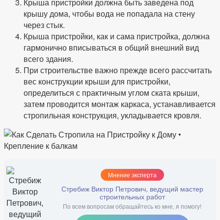
Крыша пристройки должна быть заведена под
крышу дома, чтобы вода не попадала на стену
через стык.
Крыша пристройки, как и сама пристройка, должна
гармонично вписываться в общий внешний вид
всего здания.
При строительстве важно прежде всего рассчитать
вес конструкции крыши для пристройки,
определиться с практичным углом ската крыши,
затем проводится монтаж каркаса, устанавливается
стропильная конструкция, укладывается кровля.
Мнение эксперта
Стребиж Виктор Петрович, ведущий мастер
строительных работ
По всем вопросам обращайтесь ко мне, я помогу!