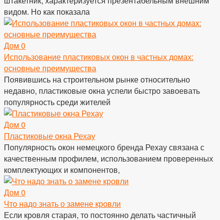
штакетник, характеризуется презентабельным внешним
видом. Но как показала
Дом
0
Использование пластиковых окон в частных домах:
основные преимущества
Появившись на строительном рынке относительно
недавно, пластиковые окна успели быстро завоевать
популярность среди жителей
Дом
0
Пластиковые окна Рехау
Популярность окон немецкого бренда Рехау связана с
качественным профилем, использованием проверенных
комплектующих и компонентов,
Дом
0
Что надо знать о замене кровли
Если кровля старая, то постоянно делать частичный