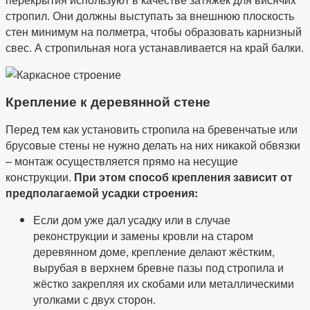
стропил. Они должны выступать за внешнюю плоскость
стен минимум на полметра, чтобы образовать карнизный
свес. А стропильная нога устанавливается на край балки.
Крепление к деревянной стене
Перед тем как установить стропила на бревенчатые или
брусовые стены не нужно делать на них никакой обвязки
– монтаж осуществляется прямо на несущие
конструкции.
При этом способ крепления зависит от
предполагаемой усадки строения:
Если дом уже дал усадку или в случае
реконструкции и замены кровли на старом
деревянном доме, крепление делают жёстким,
вырубая в верхнем бревне пазы под стропила и
жёстко закрепляя их скобами или металлическими
уголками с двух сторон.