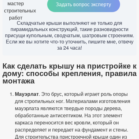
Задать вопрос эксперту
Складчатые крыши выполняют не только для
пирамидальных конструкций, такие разновидности
присущи купольным, сводчатым, шатровым строениям.
Если же вы хотите что-то уточнить, пишите мне, отвечу
за 24 часа!
Как сделать крышу на пристройке к
дому: способы крепления, правила
монтажа
Мауэрлат
. Это брус, который играет роль опоры
для стропильных ног. Материалами изготовления
мауэрлата являются твердые породы дерева,
обработанные антисептиком. На этот элемент
каркаса переносится вес кровли, который он
распределяет и передает на фундамент и стены.
Для строительства пристроечной крыши один из