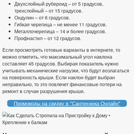
Двухслойный рубероид – от 5 градусов,
трехслойный – от 15 градусов.
Ондулин – от 6 градусов.
Гибкая черепица – не менее 11 градусов.
Металлочерепица – 14 и более градусов.
Профнастил – от 12 градусов.
Если просмотреть готовые варианты в интернете, то
можно отметить, что максимальный угол наклона
составляет 45 градусов. Выбирая показатель нужно
учитывать механические нагрузки, что будут возлагаться
на поверхность крыши. Если наклон будет выбран
неправильно, то это повлечет финансовые потери на
ремонт в случае разрушения крыши.
Промокоды на скидку в "Сантехника Онлайн"