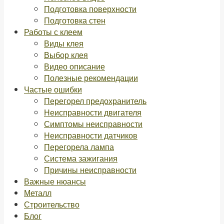
Подготовка поверхности
Подготовка стен
Работы с клеем
Виды клея
Выбор клея
Видео описание
Полезные рекомендации
Частые ошибки
Перегорел предохранитель
Неисправности двигателя
Симптомы неисправности
Неисправности датчиков
Перегорела лампа
Система зажигания
Причины неисправности
Важные нюансы
Металл
Строительство
Блог