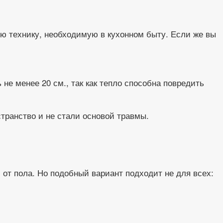
ую технику, необходимую в кухонном быту. Если же вы
 менее 20 см., так как тепло способна повредить
транство и не стали основой травмы.
от пола. Но подобный вариант подходит не для всех: