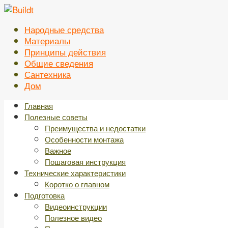
Перейти
к
Народные средства
контенту
Материалы
Принципы действия
Общие сведения
Сантехника
Дом
Главная
Полезные советы
Преимущества и недостатки
Особенности монтажа
Важное
Пошаговая инструкция
Технические характеристики
Коротко о главном
Подготовка
Видеоинструкции
Полезное видео