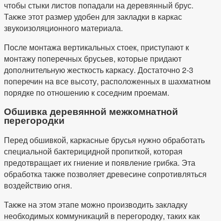
чтобы стыки листов попадали на деревянный брус.
Также этот размер удобен для закладки в каркас
звукоизоляционного материала.
После монтажа вертикальных стоек, приступают к
монтажу поперечных брусьев, которые придают
дополнительную жесткость каркасу. Достаточно 2-3
поперечин на все высоту, расположенных в шахматном
порядке по отношению к соседним проемам.
Обшивка деревянной межкомнатной
перегородки
Перед обшивкой, каркасные брусья нужно обработать
специальной бактерицидной пропиткой, которая
предотвращает их гниение и появление грибка. Эта
обработка также позволяет древесине сопротивляться
воздействию огня.
Также на этом этапе можно производить закладку
необходимых коммуникаций в перегородку, таких как