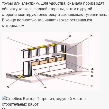
трубы или электрику. Для удобства, сначала производят
обшивку каркаса с одной стороны, затем с другой
стороны монтируют электрику и закладывают утеплитель.
В конце полностью зашивают каркас оставшимся
материалом.