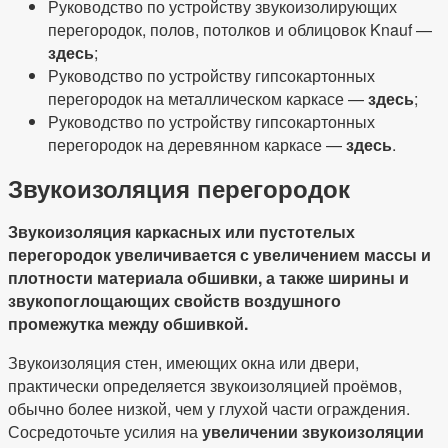
Руководство по устройству звукоизолирующих
перегородок, полов, потолков и облицовок Knauf —
здесь
;
Руководство по устройству гипсокартонных
перегородок на металлическом каркасе —
здесь
;
Руководство по устройству гипсокартонных
перегородок на деревянном каркасе —
здесь
.
Звукоизоляция перегородок
Звукоизоляция каркасных или пустотелых
перегородок увеличивается с увеличением массы и
плотности материала обшивки, а также ширины и
звукопоглощающих свойств воздушного
промежутка между обшивкой.
Звукоизоляция стен, имеющих окна или двери,
практически определяется звукоизоляцией проёмов,
обычно более низкой, чем у глухой части ограждения.
Сосредоточьте усилия на
увеличении звукоизоляции