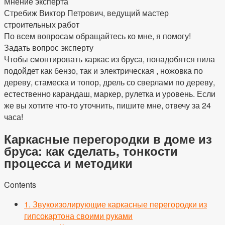
Мнение эксперта
Стребиж Виктор Петрович, ведущий мастер
строительных работ
По всем вопросам обращайтесь ко мне, я помогу!
Задать вопрос эксперту
Чтобы смонтировать каркас из бруса, понадобятся пила
подойдет как бензо, так и электрическая , ножовка по
дереву, стамеска и топор, дрель со сверлами по дереву,
естественно карандаш, маркер, рулетка и уровень. Если
же вы хотите что-то уточнить, пишите мне, отвечу за 24
часа!
Каркасные перегородки в доме из
бруса: как сделать, тонкости
процесса и методики
Contents
1.
Звукоизолирующие каркасные перегородки из
гипсокартона своими руками