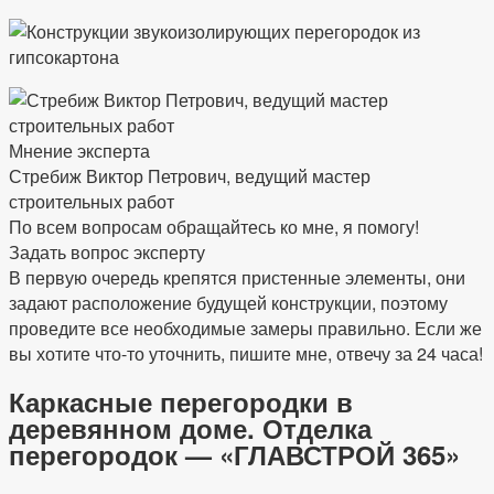
Мнение эксперта
Стребиж Виктор Петрович, ведущий мастер
строительных работ
По всем вопросам обращайтесь ко мне, я помогу!
Задать вопрос эксперту
В первую очередь крепятся пристенные элементы, они
задают расположение будущей конструкции, поэтому
проведите все необходимые замеры правильно. Если же
вы хотите что-то уточнить, пишите мне, отвечу за 24 часа!
Каркасные перегородки в
деревянном доме. Отделка
перегородок — «ГЛАВСТРОЙ 365»