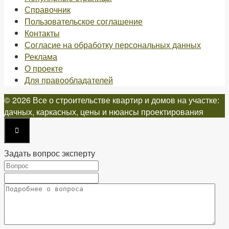
Справочник
Пользовательское соглашение
Контакты
Согласие на обработку персональных данных
Реклама
О проекте
Для правообладателей
© 2026 Все о строительстве квартир и домов на участке:
дачных, каркасных, цены и нюансы проектирования
Задать вопрос эксперту