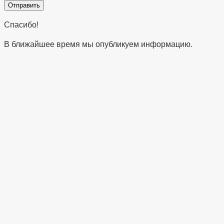
Спасибо!
В ближайшее время мы опубликуем информацию.