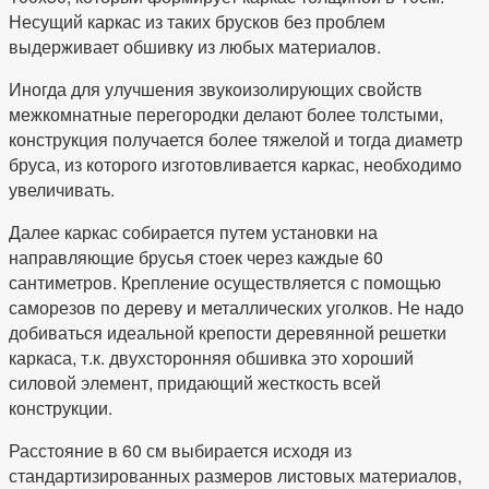
Несущий каркас из таких брусков без проблем
выдерживает обшивку из любых материалов.
Иногда для улучшения звукоизолирующих свойств
межкомнатные перегородки делают более толстыми,
конструкция получается более тяжелой и тогда диаметр
бруса, из которого изготовливается каркас, необходимо
увеличивать.
Далее каркас собирается путем установки на
направляющие брусья стоек через каждые 60
сантиметров. Крепление осуществляется с помощью
саморезов по дереву и металлических уголков. Не надо
добиваться идеальной крепости деревянной решетки
каркаса, т.к. двухсторонняя обшивка это хороший
силовой элемент, придающий жесткость всей
конструкции.
Расстояние в 60 см выбирается исходя из
стандартизированных размеров листовых материалов,