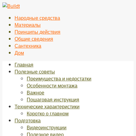
Перейти
к
Народные средства
контенту
Материалы
Принципы действия
Общие сведения
Сантехника
Дом
Главная
Полезные советы
Преимущества и недостатки
Особенности монтажа
Важное
Пошаговая инструкция
Технические характеристики
Коротко о главном
Подготовка
Видеоинструкции
Полезное видео