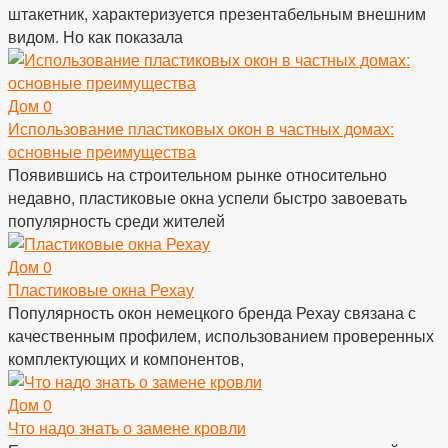
штакетник, характеризуется презентабельным внешним
видом. Но как показала
Дом
0
Использование пластиковых окон в частных домах:
основные преимущества
Появившись на строительном рынке относительно
недавно, пластиковые окна успели быстро завоевать
популярность среди жителей
Дом
0
Пластиковые окна Рехау
Популярность окон немецкого бренда Рехау связана с
качественным профилем, использованием проверенных
комплектующих и компонентов,
Дом
0
Что надо знать о замене кровли