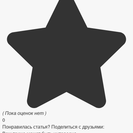
( Пока оценок нет )
0
Понравилась статья? Поделиться с друзьями: