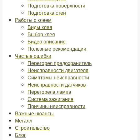
Подготовка поверхности
Подготовка стен
Работы с клеем
Виды клея
Выбор клея
Видео описание
Полезные рекомендации
Частые ошибки
Перегорел предохранитель
Неисправности двигателя
Симптомы неисправности
Неисправности датчиков
Перегорела лампа
Система зажигания
Причины неисправности
Важные нюансы
Металл
Строительство
Блог