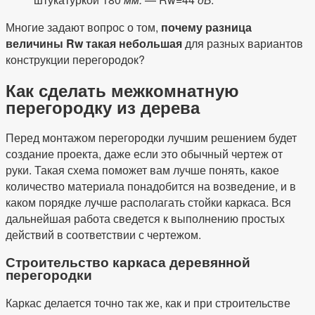
Многие задают вопрос о том,
почему разница
величины Rw такая небольшая
для разных вариантов
конструкции перегородок?
Как сделать межкомнатную
перегородку из дерева
Перед монтажом перегородки лучшим решением будет
создание проекта, даже если это обычный чертеж от
руки. Такая схема поможет вам лучше понять, какое
количество материала понадобится на возведение, и в
каком порядке лучше располагать стойки каркаса. Вся
дальнейшая работа сведется к выполнению простых
действий в соответствии с чертежом.
Строительство каркаса деревянной
перегородки
Каркас делается точно так же, как и при строительстве