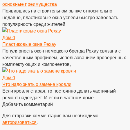
основные преимущества
Появившись на строительном рынке относительно
недавно, пластиковые окна успели быстро завоевать
популярность среди жителей
Дом
0
Пластиковые окна Рехау
Популярность окон немецкого бренда Рехау связана с
качественным профилем, использованием проверенных
комплектующих и компонентов,
Дом
0
Что надо знать о замене кровли
Если кровля старая, то постоянно делать частичный
ремонт надоедает. И если в частном доме
Добавить комментарий
Для отправки комментария вам необходимо
авторизоваться
.