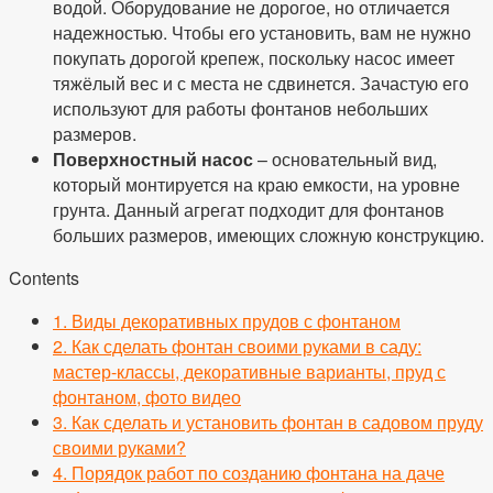
водой. Оборудование не дорогое, но отличается
надежностью. Чтобы его установить, вам не нужно
покупать дорогой крепеж, поскольку насос имеет
тяжёлый вес и с места не сдвинется. Зачастую его
используют для работы фонтанов небольших
размеров.
Поверхностный насос
– основательный вид,
который монтируется на краю емкости, на уровне
грунта. Данный агрегат подходит для фонтанов
больших размеров, имеющих сложную конструкцию.
Contents
1.
Виды декоративных прудов с фонтаном
2.
Как сделать фонтан своими руками в саду:
мастер-классы, декоративные варианты, пруд с
фонтаном, фото видео
3.
Как сделать и установить фонтан в садовом пруду
своими руками?
4.
Порядок работ по созданию фонтана на даче