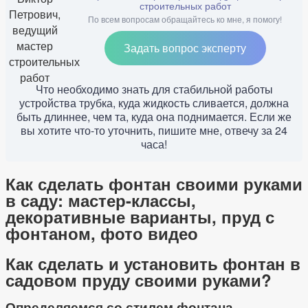
строительных работ
По всем вопросам обращайтесь ко мне, я помогу!
Задать вопрос эксперту
Что необходимо знать для стабильной работы
устройства трубка, куда жидкость сливается, должна
быть длиннее, чем та, куда она поднимается. Если же
вы хотите что-то уточнить, пишите мне, отвечу за 24
часа!
Как сделать фонтан своими руками
в саду: мастер-классы,
декоративные варианты, пруд с
фонтаном, фото видео
Как сделать и установить фонтан в
садовом пруду своими руками?
Определяемся со стилем фонтана