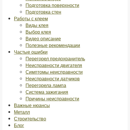
Подготовка поверхности
Подготовка стен
Работы с клеем
Виды клея
Выбор клея
Видео описание
Полезные рекомендации
Частые ошибки
Перегорел предохранитель
Неисправности двигателя
Симптомы неисправности
Неисправности датчиков
Перегорела лампа
Система зажигания
Причины неисправности
Важные нюансы
Металл
Строительство
Блог