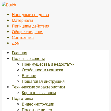
Перейти
к
Народные средства
контенту
Материалы
Принципы действия
Общие сведения
Сантехника
Дом
Главная
Полезные советы
Преимущества и недостатки
Особенности монтажа
Важное
Пошаговая инструкция
Технические характеристики
Коротко о главном
Подготовка
Видеоинструкции
Полезное видео