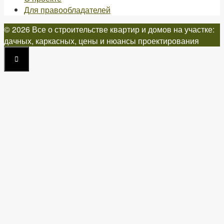
Для правообладателей
© 2026 Все о строительстве квартир и домов на участке:
дачных, каркасных, цены и нюансы проектирования