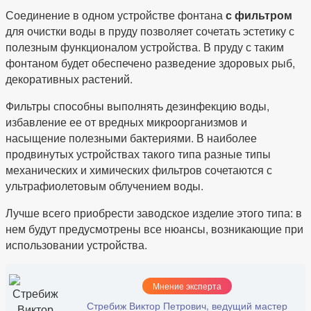
Соединение в одном устройстве фонтана
с фильтром
для очистки воды в пруду позволяет сочетать эстетику с
полезным функционалом устройства. В пруду с таким
фонтаном будет обеспечено разведение здоровых рыб,
декоративных растений.
Фильтры способны выполнять дезинфекцию воды,
избавление ее от вредных микроорганизмов и
насыщение полезными бактериями. В наиболее
продвинутых устройствах такого типа разные типы
механических и химических фильтров сочетаются с
ультрафиолетовым облучением воды.
Лучше всего приобрести заводское изделие этого типа: в
нем будут предусмотрены все нюансы, возникающие при
использовании устройства.
Мнение эксперта
Стребиж Виктор Петрович, ведущий мастер