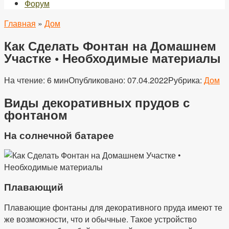
Форум
Главная
»
Дом
Как Сделать Фонтан на Домашнем
Участке • Необходимые материалы
На чтение:
6 мин
Опубликовано:
07.04.2022
Рубрика:
Дом
Виды декоративных прудов с
фонтаном
На солнечной батарее
Плавающий
Плавающие фонтаны для декоративного пруда имеют те
же возможности, что и обычные. Такое устройство