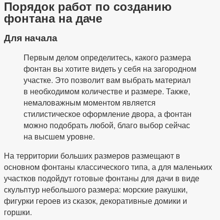
Порядок работ по созданию
фонтана на даче
Для начала
Первым делом определитесь, какого размера
фонтан вы хотите видеть у себя на загородном
участке. Это позволит вам выбрать материал
в необходимом количестве и размере. Также,
немаловажным моментом является
стилистическое оформление двора, а фонтан
можно подобрать любой, благо выбор сейчас
на высшем уровне.
На территории больших размеров размещают в
основном фонтаны классического типа, а для маленьких
участков подойдут готовые фонтаны для дачи в виде
скульптур небольшого размера: морские ракушки,
фигурки героев из сказок, декоративные домики и
горшки.