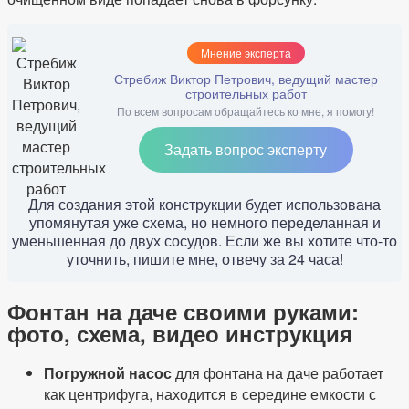
Мнение эксперта
Стребиж Виктор Петрович, ведущий мастер
строительных работ
По всем вопросам обращайтесь ко мне, я помогу!
Задать вопрос эксперту
Для создания этой конструкции будет использована
упомянутая уже схема, но немного переделанная и
уменьшенная до двух сосудов. Если же вы хотите что-то
уточнить, пишите мне, отвечу за 24 часа!
Фонтан на даче своими руками:
фото, схема, видео инструкция
Погружной насос
для фонтана на даче работает
как центрифуга, находится в середине емкости с