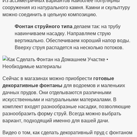
Из ассиметричных вариантов наиболее популярны
сооружения из натурального камня. Камни и скульптуру
можно соединить в цельную композицию.
Фонтан струйного типа
делаем так: на трубу
навинчиваем насадку. Направляем струю
вертикально. Обеспечиваем хороший напор воды.
Вверху струя распадется на несколько потоков.
Сейчас в магазинах можно приобрести
готовые
декоративные фонтаны
для водоемов и маленьких
дачных прудов. Они отделываются различными
искусственными и натуральными материалами. В
комплект входят разнообразные насадки, позволяющие
разнообразить форму струй. Всегда можно выбрать
вариант, подходящий именно для вашей дачи.
Видео о том, как сделать декоративный пруд с фонтаном