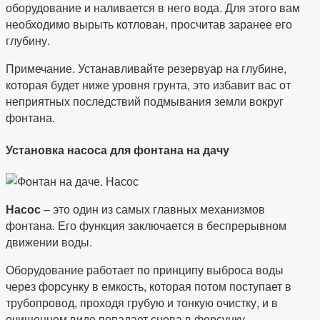
оборудование и наливается в него вода. Для этого вам
необходимо вырыть котлован, просчитав заранее его
глубину.
Примечание. Устанавливайте резервуар на глубине,
которая будет ниже уровня грунта, это избавит вас от
неприятных последствий подмывания земли вокруг
фонтана.
Установка насоса для фонтана на дачу
Насос
– это один из самых главных механизмов
фонтана. Его функция заключается в беспрерывном
движении воды.
Оборудование работает по принципу выброса воды
через форсунку в емкость, которая потом поступает в
трубопровод, проходя грубую и тонкую очистку, и в
очищенном виде попадает снова в форсунку.