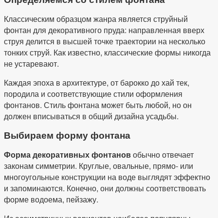
Классическим образцом жанра является струйный
фонтан для декоративного пруда: направленная вверх
струя делится в высшей точке траектории на несколько
тонких струй. Как известно, классические формы никогда
не устаревают.
Каждая эпоха в архитектуре, от барокко до хай тек,
породила и соответствующие стили оформления
фонтанов. Стиль фонтана может быть любой, но он
должен вписываться в общий дизайна усадьбы.
Выбираем форму фонтана
Форма декоративных фонтанов
обычно отвечает
законам симметрии. Круглые, овальные, прямо- или
многоугольные конструкции на воде выглядят эффектно
и запоминаются. Конечно, они должны соответствовать
форме водоема, пейзажу.