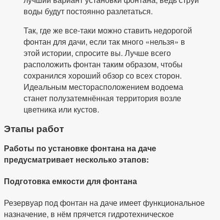
воды будут постоянно разлетаться.
Так, где же все-таки можно ставить недорогой
фонтан для дачи, если так много «нельзя» в
этой истории, спросите вы. Лучше всего
расположить фонтан таким образом, чтобы
сохранился хороший обзор со всех сторон.
Идеальным месторасположением водоема
станет полузатемнённая территория возле
цветника или кустов.
Этапы работ
Работы по установке фонтана на даче
предусматривает несколько этапов:
Подготовка емкости для фонтана
Резервуар под фонтан на даче имеет функциональное
назначение, в нём прячется гидротехническое