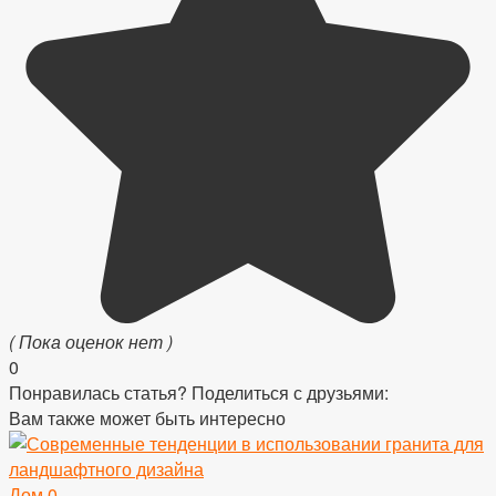
( Пока оценок нет )
0
Понравилась статья? Поделиться с друзьями:
Вам также может быть интересно
Дом
0