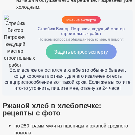
холодным.
Мнение эксперта
Стребиж Виктор Петрович, ведущий мастер
строительных работ
По всем вопросам обращайтесь ко мне, я помогу!
Задать вопрос эксперту
Если все же он остался в хлебе это обычно бывает,
когда корочка плотная , для его извлечения есть
спецприспособление вот такой крюк. Если же вы хотите
что-то уточнить, пишите мне, отвечу за 24 часа!
Ржаной хлеб в хлебопечке:
рецепты с фото
по 250 грамм муки из пшеницы и ржаной среднего
помола;