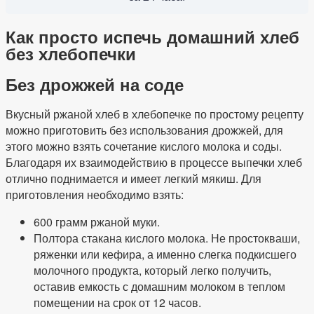
Как просто испечь домашний хлеб
без хлебопечки
Без дрожжей на соде
Вкусный ржаной хлеб в хлебопечке по простому рецепту
можно приготовить без использования дрожжей, для
этого можно взять сочетание кислого молока и соды.
Благодаря их взаимодействию в процессе выпечки хлеб
отлично поднимается и имеет легкий мякиш. Для
приготовления необходимо взять:
600 грамм ржаной муки.
Полтора стакана кислого молока. Не простокваши,
ряженки или кефира, а именно слегка подкисшего
молочного продукта, который легко получить,
оставив емкость с домашним молоком в теплом
помещении на срок от 12 часов.