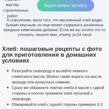
Задать вопрос эксперту
К сожалению, мало того, что магазинный хлеб редко
бывает вкусным, он еще может содержать различные
вредные химические добавки. Если же вы хотите что-то
уточнить, пишите мне, отвечу за 24 часа!
Хлеб: пошаговые рецепты с фото
для приготовления в домашних
условиях
Разогрейте сковороду и вылейте немного
сливочного масла. Можно также жарить на масле
авокадо или кунжутных семечек.
Сразу же обмакните ломтик хлеба в масле с одной
стороны и плотно прижмите хлеб лопаткой к
сковороде.
Обжаривайте хлеб с одной стороны примерно 2-3