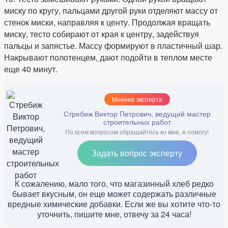
миску по кругу, пальцами другой руки отделяют массу от
стенок миски, направляя к центу. Продолжая вращать
миску, тесто собирают от края к центру, задействуя
пальцы и запястье. Массу формируют в пластичный шар.
Накрывают полотенцем, дают подойти в теплом месте
еще 40 минут.
Мнение эксперта
Стребиж Виктор Петрович, ведущий мастер
строительных работ
По всем вопросам обращайтесь ко мне, я помогу!
Задать вопрос эксперту
К сожалению, мало того, что магазинный хлеб редко
бывает вкусным, он еще может содержать различные
вредные химические добавки. Если же вы хотите что-то
уточнить, пишите мне, отвечу за 24 часа!