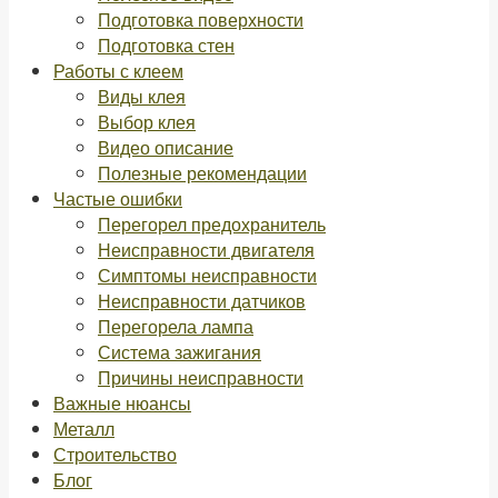
Подготовка поверхности
Подготовка стен
Работы с клеем
Виды клея
Выбор клея
Видео описание
Полезные рекомендации
Частые ошибки
Перегорел предохранитель
Неисправности двигателя
Симптомы неисправности
Неисправности датчиков
Перегорела лампа
Система зажигания
Причины неисправности
Важные нюансы
Металл
Строительство
Блог