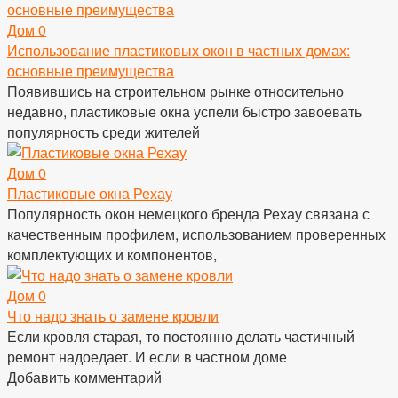
Дом
0
Использование пластиковых окон в частных домах:
основные преимущества
Появившись на строительном рынке относительно
недавно, пластиковые окна успели быстро завоевать
популярность среди жителей
Дом
0
Пластиковые окна Рехау
Популярность окон немецкого бренда Рехау связана с
качественным профилем, использованием проверенных
комплектующих и компонентов,
Дом
0
Что надо знать о замене кровли
Если кровля старая, то постоянно делать частичный
ремонт надоедает. И если в частном доме
Добавить комментарий