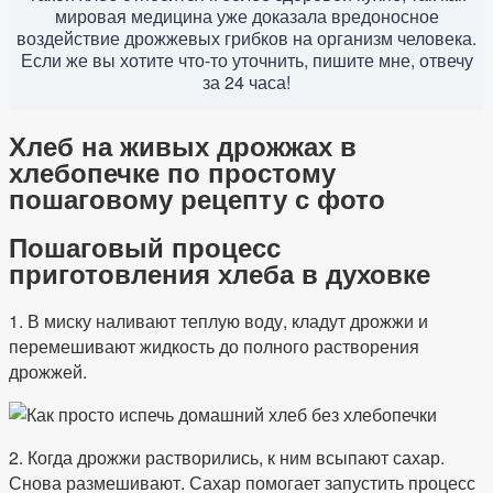
мировая медицина уже доказала вредоносное
воздействие дрожжевых грибков на организм человека.
Если же вы хотите что-то уточнить, пишите мне, отвечу
за 24 часа!
Хлеб на живых дрожжах в
хлебопечке по простому
пошаговому рецепту с фото
Пошаговый процесс
приготовления хлеба в духовке
1. В миску наливают теплую воду, кладут дрожжи и
перемешивают жидкость до полного растворения
дрожжей.
2. Когда дрожжи растворились, к ним всыпают сахар.
Снова размешивают. Сахар помогает запустить процесс