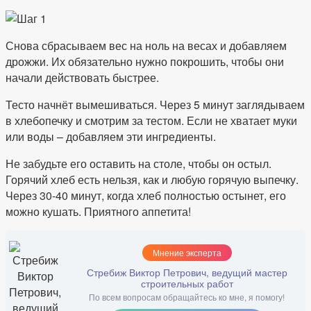
Снова сбрасываем вес на ноль на весах и добавляем
дрожжи. Их обязательно нужно покрошить, чтобы они
начали действовать быстрее.
Тесто начнёт вымешиваться. Через 5 минут заглядываем
в хлебопечку и смотрим за тестом. Если не хватает муки
или воды – добавляем эти ингредиенты.
Не забудьте его оставить на столе, чтобы он остыл.
Горячий хлеб есть нельзя, как и любую горячую выпечку.
Через 30-40 минут, когда хлеб полностью остынет, его
можно кушать. Приятного аппетита!
Мнение эксперта
Стребиж Виктор Петрович, ведущий мастер
строительных работ
По всем вопросам обращайтесь ко мне, я помогу!