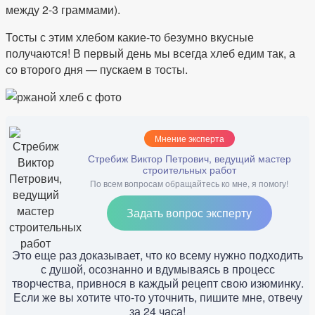
между 2-3 граммами).
Тосты с этим хлебом какие-то безумно вкусные
получаются! В первый день мы всегда хлеб едим так, а
со второго дня — пускаем в тосты.
Мнение эксперта
Стребиж Виктор Петрович, ведущий мастер
строительных работ
По всем вопросам обращайтесь ко мне, я помогу!
Задать вопрос эксперту
Это еще раз доказывает, что ко всему нужно подходить
с душой, осознанно и вдумываясь в процесс
творчества, привнося в каждый рецепт свою изюминку.
Если же вы хотите что-то уточнить, пишите мне, отвечу
за 24 часа!