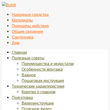
Перейти
к
Народные средства
контенту
Материалы
Принципы действия
Общие сведения
Сантехника
Дом
Главная
Полезные советы
Преимущества и недостатки
Особенности монтажа
Важное
Пошаговая инструкция
Технические характеристики
Коротко о главном
Подготовка
Видеоинструкции
Полезное видео