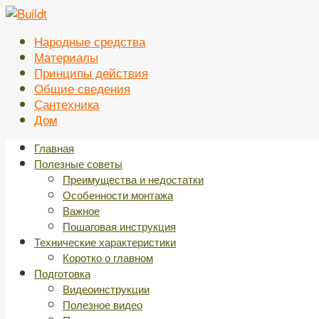
Перейти
к
Народные средства
контенту
Материалы
Принципы действия
Общие сведения
Сантехника
Дом
Главная
Полезные советы
Преимущества и недостатки
Особенности монтажа
Важное
Пошаговая инструкция
Технические характеристики
Коротко о главном
Подготовка
Видеоинструкции
Полезное видео