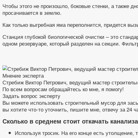
Чтобы этого не произошло, боковые стенки, а также д
просачивается в землю.
Как только выгребная яма переполнится, придется вы
Станция глубокой биологической очистки – это станд
одном резервуаре, который разделен на секции. Фильт
Мнение эксперта
Стребиж Виктор Петрович, ведущий мастер строитель
По всем вопросам обращайтесь ко мне, я помогу!
Задать вопрос эксперту
Вы можете использовать строительный мусор для засып
вы хотите что-то уточнить, пишите мне, отвечу за 24 ч
Сколько в среднем стоит откачать канализа
Используя тросик. На его конце есть утолщение,