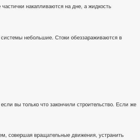
е частички накапливаются на дне, а жидкость
.
ой системы небольшие. Стоки обеззараживаются в
 если вы только что закончили строительство. Если же
атем, совершая вращательные движения, устранить