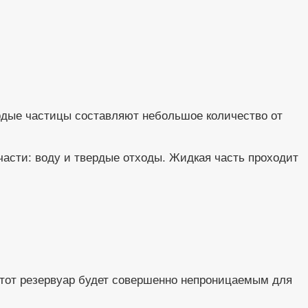
ердые частицы составляют небольшое количество от
части: воду и твердые отходы. Жидкая часть проходит
этот резервуар будет совершенно непроницаемым для