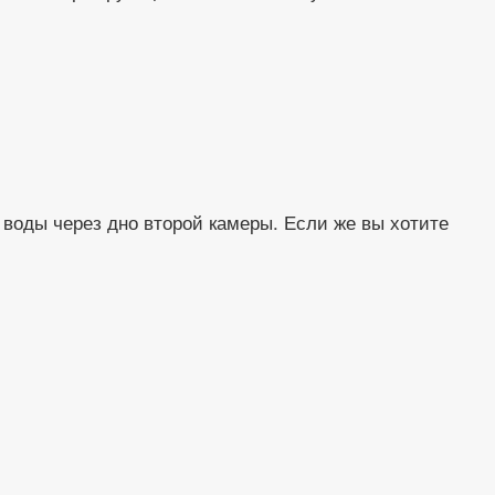
воды через дно второй камеры. Если же вы хотите