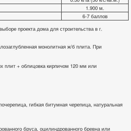
1.900 м.
6-7 баллов
ыборе проекта дома для строительства в г.
лозаглубленная монолитная ж/б плита. При
х плит + облицовка кирпичом 120 мм или
очерепица, гибкая битумная черепица, натуральная
рованного бруса, оцилиндрованного бревна или