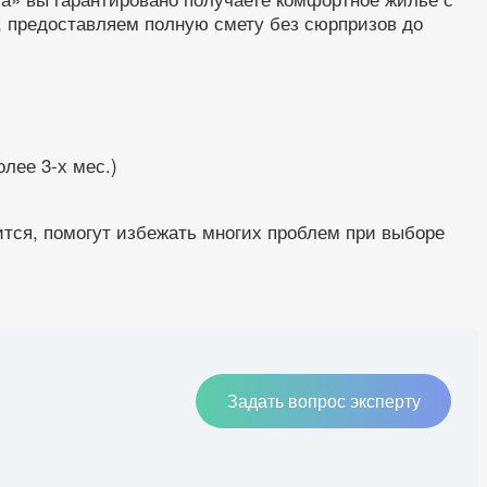
 предоставляем полную смету без сюрпризов до
лее 3-х мес.)
ится, помогут избежать многих проблем при выборе
Задать вопрос эксперту