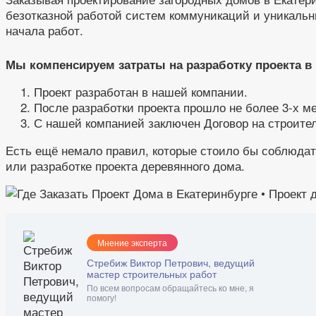
безотказной работой систем коммуникаций и уникаль
начала работ.
Мы компенсируем затраты на разработку проекта в
Проект разработан в нашей компании.
После разработки проекта прошло не более 3-х ме
С нашей компанией заключен Договор на строител
Есть ещё немало правил, которые стоило бы соблюдать
или разработке проекта деревянного дома.
Мнение эксперта
Стребиж Виктор Петрович, ведущий
мастер строительных работ
По всем вопросам обращайтесь ко мне, я
помогу!