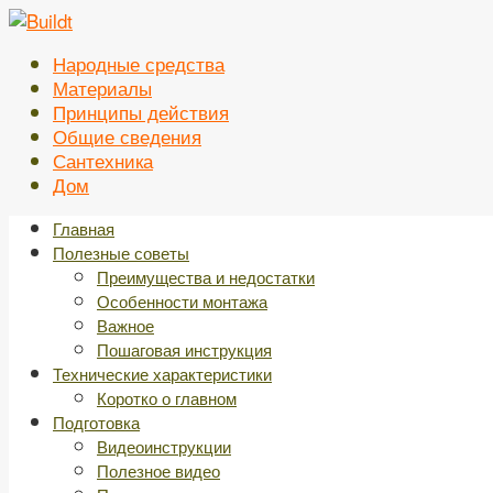
Перейти
к
Народные средства
контенту
Материалы
Принципы действия
Общие сведения
Сантехника
Дом
Главная
Полезные советы
Преимущества и недостатки
Особенности монтажа
Важное
Пошаговая инструкция
Технические характеристики
Коротко о главном
Подготовка
Видеоинструкции
Полезное видео