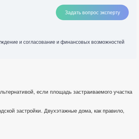
Задать вопрос эксперту
бсуждение и согласование и финансовых возможностей
льтернативой, если площадь застраиваемого участка
дской застройки. Двухэтажные дома, как правило,