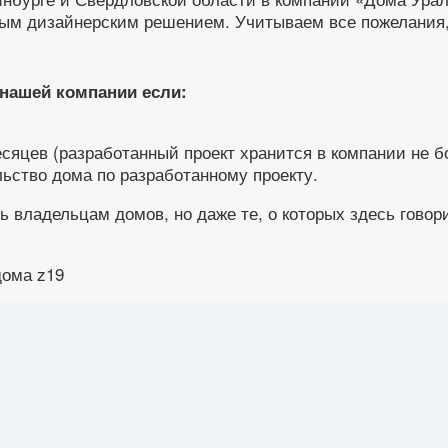
ным дизайнерским решением. Учитываем все пожелания,
 нашей компании если:
сяцев (разработанный проект хранится в компании не бо
ьство дома по разработанному проекту.
 владельцам домов, но даже те, о которых здесь говор