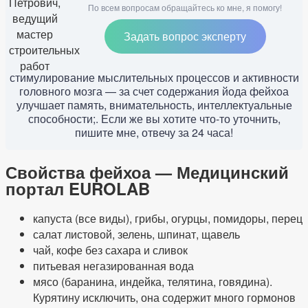
По всем вопросам обращайтесь ко мне, я помогу!
Задать вопрос эксперту
стимулирование мыслительных процессов и активности
головного мозга — за счет содержания йода фейхоа
улучшает память, внимательность, интеллектуальные
способности;. Если же вы хотите что-то уточнить,
пишите мне, отвечу за 24 часа!
Свойства фейхоа — Медицинский
портал EUROLAB
капуста (все виды), грибы, огурцы, помидоры, перец
салат листовой, зелень, шпинат, щавель
чай, кофе без сахара и сливок
питьевая негазированная вода
мясо (баранина, индейка, телятина, говядина).
Курятину исключить, она содержит много гормонов