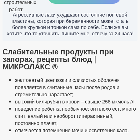
Агрессивные лаки ухудшают состояние ногтевой
пластины, которая при беременности может стать
более хрупкой и тонкой сама по себе. Если же вы
хотите что-то уточнить, пишите мне, отвечу за 24 часа!
Слабительные продукты при
запорах, рецепты блюд |
МИКРОЛАКС ®
желтоватый цвет кожи и слизистых оболочек
появляется в считанные часы после родов и
стремительно нарастает;
высокий билирубин в крови – свыше 256 мкмоль /л;
поведение ребенка необычное: он плохо ест, много
спит, вялый или наоборот гиперактивный,
постоянно плачет;
отмечается потемнение мочи и осветление кала.