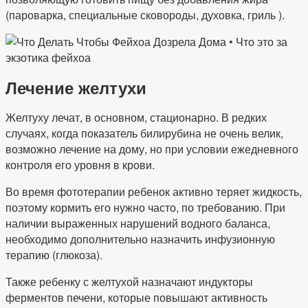
(пароварка, специальные сковороды, духовка, гриль ).
Лечение желтухи
Желтуху лечат, в основном, стационарно. В редких
случаях, когда показатель билирубина не очень велик,
возможно лечение на дому, но при условии ежедневного
контроля его уровня в крови.
Во время фототерапии ребенок активно теряет жидкость,
поэтому кормить его нужно часто, по требованию. При
наличии выраженных нарушений водного баланса,
необходимо дополнительно назначить инфузионную
терапию (глюкоза).
Также ребенку с желтухой назначают индукторы
ферментов печени, которые повышают активность