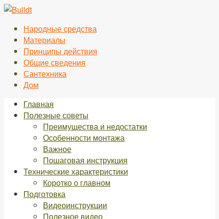
Перейти
к
Народные средства
контенту
Материалы
Принципы действия
Общие сведения
Сантехника
Дом
Главная
Полезные советы
Преимущества и недостатки
Особенности монтажа
Важное
Пошаговая инструкция
Технические характеристики
Коротко о главном
Подготовка
Видеоинструкции
Полезное видео