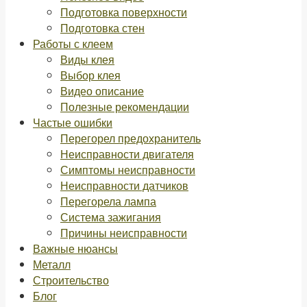
Подготовка поверхности
Подготовка стен
Работы с клеем
Виды клея
Выбор клея
Видео описание
Полезные рекомендации
Частые ошибки
Перегорел предохранитель
Неисправности двигателя
Симптомы неисправности
Неисправности датчиков
Перегорела лампа
Система зажигания
Причины неисправности
Важные нюансы
Металл
Строительство
Блог