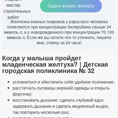
Задать вопрос эксперту
Желтизна кожных покровов у взрослого человека
появляется при концентрации билирубина свыше 34
мкмоль л, а у новорожденного при концентрации 70 120
мкмоль л. Если же вы хотите что-то уточнить, пишите
мне, отвечу за 24 часа!
Когда у малыша пройдет
младенческая желтуха? | Детская
городская поликлиника № 32
успокоиться и обеспечить себе удобное положение;
расстегнуть пуговицы верхней одежды и открыть
форточку;
восстановить дыхание: сделать глубокий вдох,
задержать дыхание и сделать медленный выдох,
так повторить несколько раз;