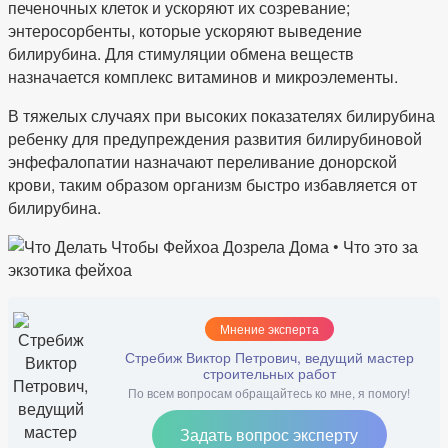
печеночных клеток и ускоряют их созревание;
энтеросорбенты, которые ускоряют выведение
билирубина. Для стимуляции обмена веществ
назначается комплекс витаминов и микроэлементы.
В тяжелых случаях при высоких показателях билирубина
ребенку для предупреждения развития билирубиновой
энфефалопатии назначают переливание донорской
крови, таким образом организм быстро избавляется от
билирубина.
Мнение эксперта
Стребиж Виктор Петрович, ведущий мастер
строительных работ
По всем вопросам обращайтесь ко мне, я помогу!
Задать вопрос эксперту