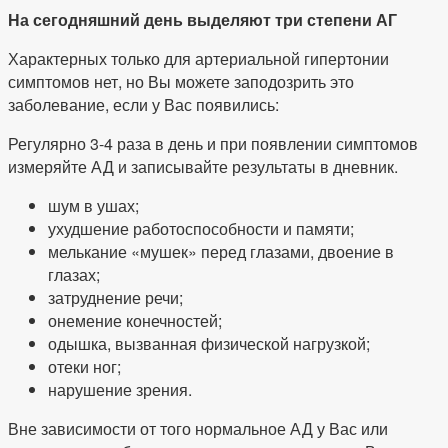
На сегодняшний день выделяют три степени АГ
Характерных только для артериальной гипертонии
симптомов нет, но Вы можете заподозрить это
заболевание, если у Вас появились:
Регулярно 3-4 раза в день и при появлении симптомов
измеряйте АД и записывайте результаты в дневник.
шум в ушах;
ухудшение работоспособности и памяти;
мелькание «мушек» перед глазами, двоение в
глазах;
затруднение речи;
онемение конечностей;
одышка, вызванная физической нагрузкой;
отеки ног;
нарушение зрения.
Вне зависимости от того нормальное АД у Вас или